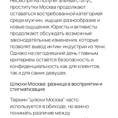
Несмотря на полулегальный статус,
проститутки Москва продолжают
оставаться востребованной категорией
среди мужчин, ищущих разнообразие и
новые ощущения. Юристы и активисты
продолжают обсуждать возможные
законодательные изменения, которые
позволят вывод интим-индустрии из тени.
Однако на сегодняшний день главным
критерием остаётся безопасность и
конфиденциальность как для клиентов,
так и для самих девушек.
Шлюхи Москва: разница в восприятии и
стигматизация
Термин “шлюхи Москва” часто
используется в обиходе, но важно
понимать различие между