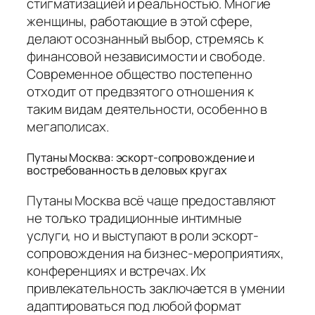
стигматизацией и реальностью. Многие
женщины, работающие в этой сфере,
делают осознанный выбор, стремясь к
финансовой независимости и свободе.
Современное общество постепенно
отходит от предвзятого отношения к
таким видам деятельности, особенно в
мегаполисах.
Путаны Москва: эскорт-сопровождение и
востребованность в деловых кругах
Путаны Москва всё чаще предоставляют
не только традиционные интимные
услуги, но и выступают в роли эскорт-
сопровождения на бизнес-мероприятиях,
конференциях и встречах. Их
привлекательность заключается в умении
адаптироваться под любой формат