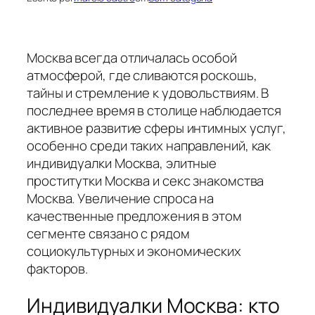
Москва всегда отличалась особой
атмосферой, где сливаются роскошь,
тайны и стремление к удовольствиям. В
последнее время в столице наблюдается
активное развитие сферы интимных услуг,
особенно среди таких направлений, как
индивидуалки Москва, элитные
проститутки Москва и секс знакомства
Москва. Увеличение спроса на
качественные предложения в этом
сегменте связано с рядом
социокультурных и экономических
факторов.
Индивидуалки Москва: кто