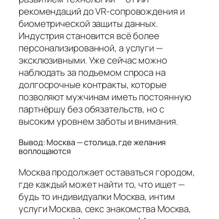
рекомендаций до VR-сопровождения и
биометрической защиты данных.
Индустрия становится всё более
персонализированной, а услуги —
эксклюзивными. Уже сейчас можно
наблюдать за подъемом спроса на
долгосрочные контракты, которые
позволяют мужчинам иметь постоянную
партнёршу без обязательств, но с
высоким уровнем заботы и внимания.
Вывод: Москва — столица, где желания
воплощаются
Москва продолжает оставаться городом,
где каждый может найти то, что ищет —
будь то индивидуалки Москва, интим
услуги Москва, секс знакомства Москва,