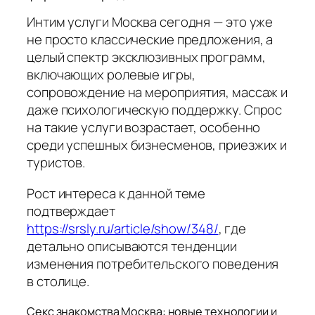
Интим услуги Москва сегодня — это уже
не просто классические предложения, а
целый спектр эксклюзивных программ,
включающих ролевые игры,
сопровождение на мероприятия, массаж и
даже психологическую поддержку. Спрос
на такие услуги возрастает, особенно
среди успешных бизнесменов, приезжих и
туристов.
Рост интереса к данной теме
подтверждает
https://srsly.ru/article/show/348/
, где
детально описываются тенденции
изменения потребительского поведения
в столице.
Секс знакомства Москва: новые технологии и