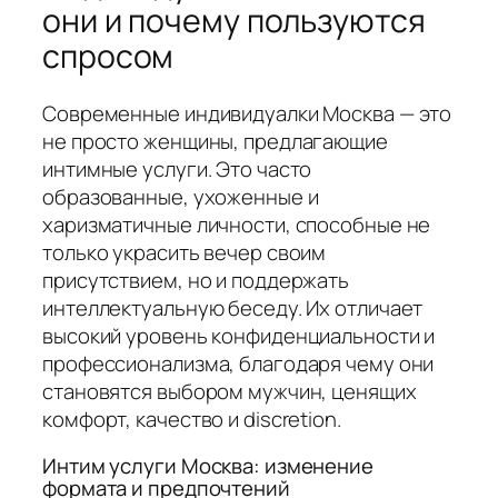
они и почему пользуются
спросом
Современные индивидуалки Москва — это
не просто женщины, предлагающие
интимные услуги. Это часто
образованные, ухоженные и
харизматичные личности, способные не
только украсить вечер своим
присутствием, но и поддержать
интеллектуальную беседу. Их отличает
высокий уровень конфиденциальности и
профессионализма, благодаря чему они
становятся выбором мужчин, ценящих
комфорт, качество и discretion.
Интим услуги Москва: изменение
формата и предпочтений