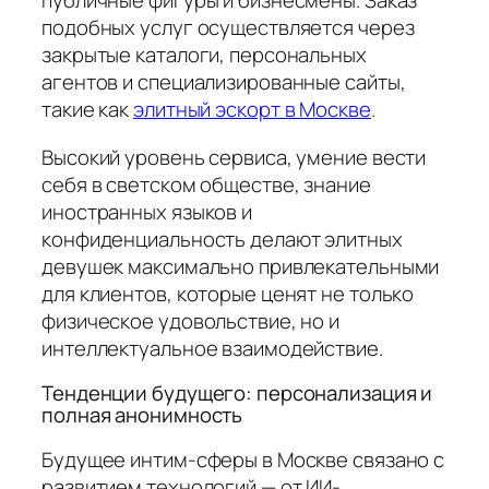
публичные фигуры и бизнесмены. Заказ
подобных услуг осуществляется через
закрытые каталоги, персональных
агентов и специализированные сайты,
такие как
элитный эскорт в Москве
.
Высокий уровень сервиса, умение вести
себя в светском обществе, знание
иностранных языков и
конфиденциальность делают элитных
девушек максимально привлекательными
для клиентов, которые ценят не только
физическое удовольствие, но и
интеллектуальное взаимодействие.
Тенденции будущего: персонализация и
полная анонимность
Будущее интим-сферы в Москве связано с
развитием технологий — от ИИ-