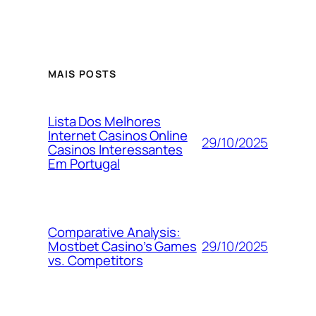
MAIS POSTS
Lista Dos Melhores
Internet Casinos Online
29/10/2025
Casinos Interessantes
Em Portugal
Comparative Analysis:
29/10/2025
Mostbet Casino’s Games
vs. Competitors