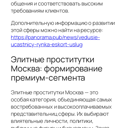
общения и соответствовать высоким
требованиям клиентов.
Дополнительную информацию о развитии
этой сферы можно найти на ресурсе:
https://panorama.pub/news/vedusie-
ucastnicy-rynka-eskort-uslug
Элитные проститутки
Москва: формирование
премиум-сегмента
Элитные проститутки Москва — это
особая категория, объединяющая самых
востребованных и высокооплачиваемых
представительниц сферы. Их выбирают
влиятельные личности, политики,