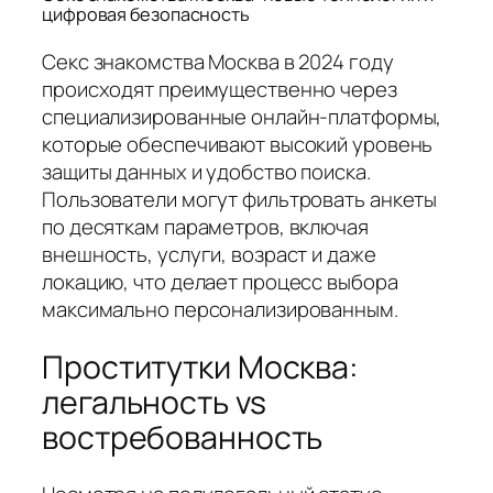
цифровая безопасность
Секс знакомства Москва в 2024 году
происходят преимущественно через
специализированные онлайн-платформы,
которые обеспечивают высокий уровень
защиты данных и удобство поиска.
Пользователи могут фильтровать анкеты
по десяткам параметров, включая
внешность, услуги, возраст и даже
локацию, что делает процесс выбора
максимально персонализированным.
Проститутки Москва:
легальность vs
востребованность