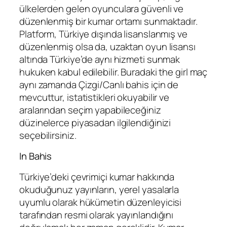
ülkelerden gelen oyunculara güvenli ve
düzenlenmiş bir kumar ortamı sunmaktadır.
Platform, Türkiye dışında lisanslanmış ve
düzenlenmiş olsa da, uzaktan oyun lisansı
altında Türkiye’de aynı hizmeti sunmak
hukuken kabul edilebilir. Buradaki the girl maç
aynı zamanda Çizgi/Canlı bahis için de
mevcuttur, istatistikleri okuyabilir ve
aralarından seçim yapabileceğiniz
düzinelerce piyasadan ilgilendiğinizi
seçebilirsiniz.
In Bahis
Türkiye’deki çevrimiçi kumar hakkında
okuduğunuz yayınların, yerel yasalarla
uyumlu olarak hükümetin düzenleyicisi
tarafından resmi olarak yayınlandığını