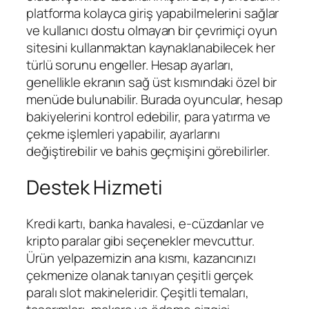
platforma kolayca giriş yapabilmelerini sağlar
ve kullanıcı dostu olmayan bir çevrimiçi oyun
sitesini kullanmaktan kaynaklanabilecek her
türlü sorunu engeller. Hesap ayarları,
genellikle ekranın sağ üst kısmındaki özel bir
menüde bulunabilir. Burada oyuncular, hesap
bakiyelerini kontrol edebilir, para yatırma ve
çekme işlemleri yapabilir, ayarlarını
değiştirebilir ve bahis geçmişini görebilirler.
Destek Hizmeti
Kredi kartı, banka havalesi, e-cüzdanlar ve
kripto paralar gibi seçenekler mevcuttur.
Ürün yelpazemizin ana kısmı, kazancınızı
çekmenize olanak tanıyan çeşitli gerçek
paralı slot makineleridir. Çeşitli temaları,