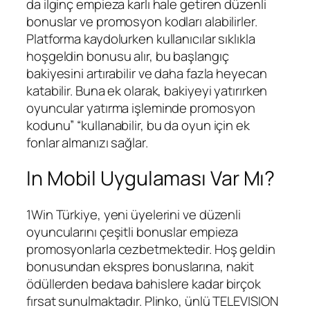
da ilginç empieza karlı hale getiren düzenli
bonuslar ve promosyon kodları alabilirler.
Platforma kaydolurken kullanıcılar sıklıkla
hoşgeldin bonusu alır, bu başlangıç
bakiyesini artırabilir ve daha fazla heyecan
katabilir. Buna ek olarak, bakiyeyi yatırırken
oyuncular yatırma işleminde promosyon
kodunu” “kullanabilir, bu da oyun için ek
fonlar almanızı sağlar.
In Mobil Uygulaması Var Mı?
1Win Türkiye, yeni üyelerini ve düzenli
oyuncularını çeşitli bonuslar empieza
promosyonlarla cezbetmektedir. Hoş geldin
bonusundan ekspres bonuslarına, nakit
ödüllerden bedava bahislere kadar birçok
fırsat sunulmaktadır. Plinko, ünlü TELEVISION