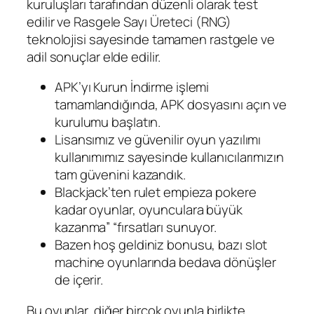
kuruluşları tarafından düzenli olarak test
edilir ve Rasgele Sayı Üreteci (RNG)
teknolojisi sayesinde tamamen rastgele ve
adil sonuçlar elde edilir.
APK’yı Kurun İndirme işlemi
tamamlandığında, APK dosyasını açın ve
kurulumu başlatın.
Lisansımız ve güvenilir oyun yazılımı
kullanımımız sayesinde kullanıcılarımızın
tam güvenini kazandık.
Blackjack’ten rulet empieza pokere
kadar oyunlar, oyunculara büyük
kazanma” “fırsatları sunuyor.
Bazen hoş geldiniz bonusu, bazı slot
machine oyunlarında bedava dönüşler
de içerir.
Bu oyunlar, diğer birçok oyunla birlikte,