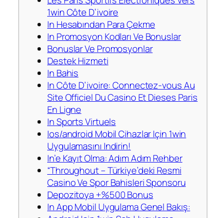
1win Côte D’ivoire
In Hesabından Para Çekme
In Promosyon Kodları Ve Bonuslar
Bonuslar Ve Promosyonlar
Destek Hizmeti
In Bahis
In Côte D’ivoire: Connectez-vous Au
Site Officiel Du Casino Et Dieses Paris
En Ligne
In Sports Virtuels
Ios/android Mobil Cihazlar Için 1win
Uygulamasını Indirin!
In’e Kayıt Olma: Adım Adım Rehber
“Throughout – Türkiye’deki Resmi
Casino Ve Spor Bahisleri Sponsoru
Depozitoya +%500 Bonus
In App Mobil Uygulama Genel Bakış: