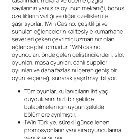
tasarımları, makara ve ödeme çizgisi
sayılarının yanı sıra oyunun mekaniği, bonus
özelliklerin varlığı ve diğer özellikleri ile
şaşırtıyorlar. 1Win Casino, çeşitliliği ve
sunulan eğlencelerin kalitesiyle kumarhane
severleri çeken çevrimiçi uzmanınız olan
eğlence platformudur. 1WIN casino,
oyuncuları, önde gelen geliştiricilerden, slot
oyunları, masa oyunları, canlı supplier
oyunları ve daha fazlasını içeren geniş bir
oyun seçeneği sunarak şaşırtmayı biliyor.
Tüm oyunlar, kullanıcıların ihtiyaç
duyduklarını hızlı bir şekilde
bulabilmeleri için uygun şekilde
bölümlere ayrılmıştır.
1Win Türkiye, sürekli güncellenen
promosyonların yanı sıra oyuncularına
yenilikler sunar.