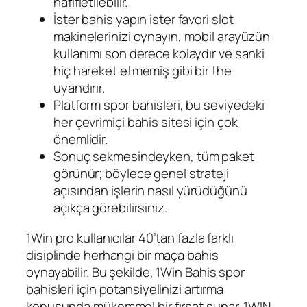
hafifletilebilir.
İster bahis yapın ister favori slot
makinelerinizi oynayın, mobil arayüzün
kullanımı son derece kolaydır ve sanki
hiç hareket etmemiş gibi bir the
uyandırır.
Platform spor bahisleri, bu seviyedeki
her çevrimiçi bahis sitesi için çok
önemlidir.
Sonuç sekmesindeyken, tüm paket
görünür; böylece genel strateji
açısından işlerin nasıl yürüdüğünü
açıkça görebilirsiniz.
1Win pro kullanıcılar 40’tan fazla farklı
disiplinde herhangi bir maça bahis
oynayabilir. Bu şekilde, 1Win Bahis spor
bahisleri için potansiyelinizi artırma
konusunda mükemmel bir fırsat sunar. 1WIN