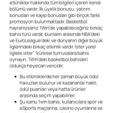
etkinlikler hakkında tüm bilgileri içeren kendi
bölümü vardır. İlk üyelik bonusu, yatırım
bonusları ve kayıp bonusları gibi birçok farklı
promosyon bulunmaktadır. Basketbol
hayranıysanız 1Win’de yapabileceğiniz birkaç
bahis türü vardır, bunların arasında NBA’deki
ve EuroLeague’deki ve dünyanın diğer büyük
liglerindeki birkaç etkinlik vardır. İster yerel
liglere ister” “küresel turnuvalara bahis
oynayın, 1Win’deki basketbol bahisleri
oldukça heyecan vericidir.
Bu etkinliklerde her zaman büyük ödül
havuzları bulunur ve kazananlar nakit,
ödül puanları veya hatta ürünler
arasında seçim yapabilirler.
Şu kamu 1win bahis, kullanıcılara spor ve
eSports maçlarına, casino oyunlarına ve