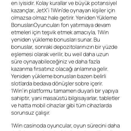
en iyisidir. Kolay kurallar ve büyük potansiyel
kazançlar, JetX’i 1Win’de oynayan kişiler için
olmazsa olmaz hale getirir. Yeniden Yükleme
BonuslarıOyuncuları fon yatırmaya devam
etmeleri için teşvik etmek amacıyla, 1Win
yeniden yükleme bonusları sunar. Bu
bonuslar, sonraki depozitolarınızın bir yüzde
eşlemesi olarak verilir, bu weil daha uzun
süre oynayabileceğiniz ve daha fazla
kazanma fırsatınız olacağı anlamına gelir.
Yeniden yükleme bonusları bazen belirli
slotlarda bedava dönüşler sobre içerir.
1Win’in platformu tamamen duyarlı bir yapıya
sahiptir, yani masaüstü bilgisayarlar, tabletler
ve hatta mobil cihazlar gibi tüm cihazlarda
sorunsuz çalışır.
1Win casinoda oyuncular, oyun sürecini daha