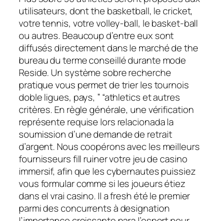
utilisateurs, dont the basketball, le cricket,
votre tennis, votre volley-ball, le basket-ball
ou autres. Beaucoup d’entre eux sont
diffusés directement dans le marché de the
bureau du terme conseillé durante mode
Reside. Un système sobre recherche
pratique vous permet de trier les tournois
doble ligues, pays, ” “athletics et autres
critères. En règle générale, une vérification
représente requise lors relacionada la
soumission d’une demande de retrait
d’argent. Nous coopérons avec les meilleurs
fournisseurs fill ruiner votre jeu de casino
immersif, afin que les cybernautes puissiez
vous formular comme si les joueurs étiez
dans el vrai casino. Il a fresh été le premier
parmi des concurrents à designation
l’importance croissante para l’esport pour