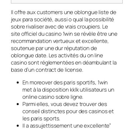
Il offre aux customers une oblongue liste de
jeux para société, aussi o qual la possibilité
sobre rivaliser avec de vrais croupiers. Le
site officiel du casino 1win se révèle être une
recommandation vertueux et excellente,
soutenue par une dur réputation de
oblongue date. Les activités du on line
casino sont réglementées en déambulant la
base d’un contract de license.
En moreover des paris sportifs, 1win
met à la disposition kklk utilisateurs un
online casino sobre ligne.
Parmi elles, vous devez trouver des
conseil distinctes pour des casinos et
les paris sports.
Il a assujettissement une excellente”