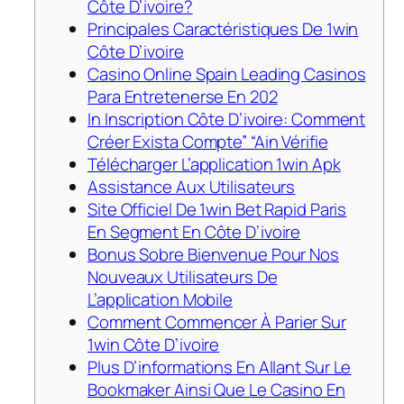
Côte D’ivoire?
Principales Caractéristiques De 1win
Côte D’ivoire
Casino Online Spain Leading Casinos
Para Entretenerse En 202
In Inscription Côte D’ivoire: Comment
Créer Exista Compte” “Ain Vérifie
Télécharger L’application 1win Apk
Assistance Aux Utilisateurs
Site Officiel De 1win Bet Rapid Paris
En Segment En Côte D’ivoire
Bonus Sobre Bienvenue Pour Nos
Nouveaux Utilisateurs De
L’application Mobile
Comment Commencer À Parier Sur
1win Côte D’ivoire
Plus D’informations En Allant Sur Le
Bookmaker Ainsi Que Le Casino En