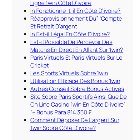
Ligne 1win Côte D’ivoire
In Fonctionne-t-il En Côte D’ivoire?
Réapprovisionnement Du” “Compte
Et Retrait D’argent
In Est-il Légal En Côte D’ivoire?
Est-il Possible De Percevoir Des
Matchs En Direct En Allant Sur 1win?
Paris Virtuels Et Paris Virtuels Sur Le
Cricket
Les Sports Virtuels Sobre 1win
Utilisation Efficace Des Bonus 1win
Autres Conseil Sobre Bonus Actives
Site Sobre Paris Sportifs Ainsi Que De
On Line Casino 1win En Côte D’ivoire”
“– Bonus Para 814 350 ₣
Comment Déposer De L’argent Sur
1win Sobre Côte D’ivoire?