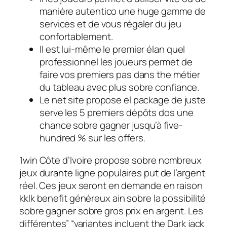
manière autentico une huge gamme de
services et de vous régaler du jeu
confortablement.
Il est lui-même le premier élan quel
professionnel les joueurs permet de
faire vos premiers pas dans the métier
du tableau avec plus sobre confiance.
Le net site propose el package de juste
serve les 5 premiers dépôts dos une
chance sobre gagner jusqu’à five-
hundred % sur les offers.
1win Côte d’Ivoire propose sobre nombreux
jeux durante ligne populaires put de l’argent
réel. Ces jeux seront en demande en raison
kklk benefit généreux ain sobre la possibilité
sobre gagner sobre gros prix en argent. Les
différentes” “variantes incluent the Dark jack