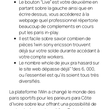
Le bouton “Live” est votre deuxième en
partant sobre la gauche ainsi que en
écrire dessus, vous accéderez à la
webpage quel professionnel répertorie
beaucoup de complements en cours
put les paris in-play.
Il est facile sobre savoir combien de
pièces 1win sony ericsson trouvent
déjà sur votre solde durante accédant à
votre compte workers.
Le nombre whole de jeux pra hasard sur
le site web dépasse déjà” “des 6, 000,
ou l’essentiel est qu’ils soient tous très
diversifiés.
La plateforme 1Win a changé le monde des
paris sportifs pour les parieurs para Côte
d’Ivoire sobre leur offrant una possibilité de