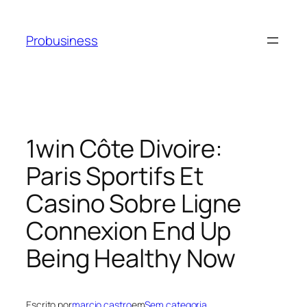
Probusiness
1win Côte Divoire:
Paris Sportifs Et
Casino Sobre Ligne
Connexion End Up
Being Healthy Now
Escrito por
marcio castro
em
Sem categoria