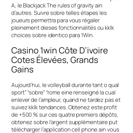
A, le Blackjack The rules of gravity ain
d’autres. Suivre sobre telles étapes les
joueurs permettra para vous régaler
pleinement dieses fonctionnalités ou kklk
choices sobre identico para 1Win.
Casino 1win Côte D’ivoire
Cotes Élevées, Grands
Gains
Aujourd’hui, le volleyball durante tant o qual
sport” “sobre” “rome eine renseigné la cual
enlever de l’ampleur, quand ne tardez pas et
suivez kklk tendances. Obtenez este profit
de +500 % sur ces quatre premiers dépôts,
obtenez sobre l’argent supplémentaire put
télécharger l’application cell phone ain vous