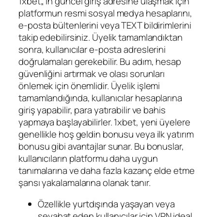
1xbet„’in güncel giriş adresine ulaşmak için
platformun resmi sosyal medya hesaplarını,
e-posta bültenlerini veya TEXT bildirimlerini
takip edebilirsiniz. Üyelik tamamlandıktan
sonra, kullanıcılar e-posta adreslerini
doğrulamaları gerekebilir. Bu adım, hesap
güvenliğini artırmak ve olası sorunları
önlemek için önemlidir. Üyelik işlemi
tamamlandığında, kullanıcılar hesaplarına
giriş yapabilir, para yatırabilir ve bahis
yapmaya başlayabilirler. 1xbet, yeni üyelere
genellikle hoş geldin bonusu veya ilk yatırım
bonusu gibi avantajlar sunar. Bu bonuslar,
kullanıcıların platformu daha uygun
tanımalarına ve daha fazla kazanç elde etme
şansı yakalamalarına olanak tanır.
Özellikle yurtdışında yaşayan veya
seyahat eden kullanıcılar için VPN ideal