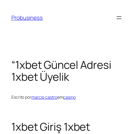
Probusiness
“1xbet Güncel Adresi
1xbet Üyelik
Escrito por
marcio castro
em
casino
1xbet Giriş 1xbet