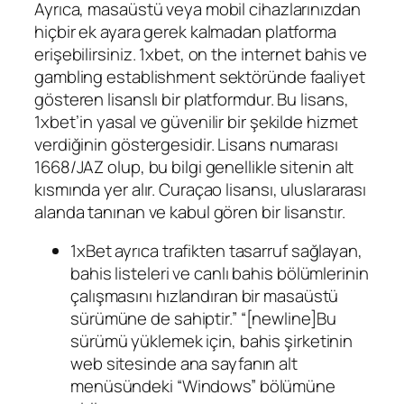
Ayrıca, masaüstü veya mobil cihazlarınızdan
hiçbir ek ayara gerek kalmadan platforma
erişebilirsiniz. 1xbet, on the internet bahis ve
gambling establishment sektöründe faaliyet
gösteren lisanslı bir platformdur. Bu lisans,
1xbet’in yasal ve güvenilir bir şekilde hizmet
verdiğinin göstergesidir. Lisans numarası
1668/JAZ olup, bu bilgi genellikle sitenin alt
kısmında yer alır. Curaçao lisansı, uluslararası
alanda tanınan ve kabul gören bir lisanstır.
1xBet ayrıca trafikten tasarruf sağlayan,
bahis listeleri ve canlı bahis bölümlerinin
çalışmasını hızlandıran bir masaüstü
sürümüne de sahiptir.” “[newline]Bu
sürümü yüklemek için, bahis şirketinin
web sitesinde ana sayfanın alt
menüsündeki “Windows” bölümüne