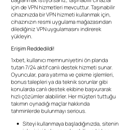
bağlanmak istiyorsanız, taşınabilir cihazlar
için de VPN hizmetleri mevcuttur. Taşınabilir
cihazınızda bir VPN hizmeti kullanmak için,
cihazınızın resmi uygulama mağazasından
dilediğiniz VPN uygulamasını indirerek
yükleyin.
Erişim Reddedildi!
1xbet, kullanıcı memnuniyetini ön planda
tutan 7/24 aktif canlı destek hizmeti sunar.
Oyuncular, para yatırma ve çekme işlemleri,
bonus talepleri ya da teknik sorunlar gibi
konularda canlı destek ekibine başvurarak
hızlı çözümler alabilirler. Her müşteri tuttuğu
takımın oynadığı maçlar hakkında
tahminlerde bulunmayı serious.
Siteyi kullanmaya başladığınızda, sitenin