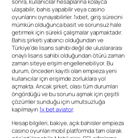
sonra, kullanıcılar hesaplarına kolayca
ulaşabilir, bahis yapabilir veya casino
oyunlarını oynayabilirler. 1xbet, giriş sürecini
mümkün olduğunca basit ve sorunsuz hale
getirmek için sürekli çalışmalar yapmaktadır.
Bahis şirketi yabancı olduğundan ve
Türkiye’de lisans sahibi değil de uluslararası
onaylı lisans sahibi olduğundan ötürü zaman
zaman siteye erişim engellenebiliyor. Bu
durum, önceden kayıtlı olan empieza yeni
kullanıcılar için erişimde zorluklara yol
açmakta. Ancak şirket, olası tüm durumları
öngördüğü ve bu sorunu aşmak için çeşitli
çözümler sunduğu için umutsuzluğa
kapılmayın
1x bet aviator
.
Hesap bilgileri, bakiye, açık bahisler empieza
casino oyunları mobil platformda tam olarak