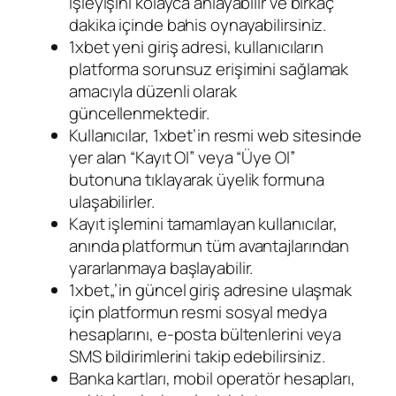
işleyişini kolayca anlayabilir ve birkaç
dakika içinde bahis oynayabilirsiniz.
1xbet yeni giriş adresi, kullanıcıların
platforma sorunsuz erişimini sağlamak
amacıyla düzenli olarak
güncellenmektedir.
Kullanıcılar, 1xbet’in resmi web sitesinde
yer alan “Kayıt Ol” veya “Üye Ol”
butonuna tıklayarak üyelik formuna
ulaşabilirler.
Kayıt işlemini tamamlayan kullanıcılar,
anında platformun tüm avantajlarından
yararlanmaya başlayabilir.
1xbet„’in güncel giriş adresine ulaşmak
için platformun resmi sosyal medya
hesaplarını, e-posta bültenlerini veya
SMS bildirimlerini takip edebilirsiniz.
Banka kartları, mobil operatör hesapları,