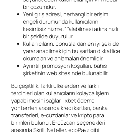
bir çözümdür.
Yeni giriş adresi, herhangi bir erişim
engeli durumunda kullanıcıların
kesintisiz hizmet” “alabilmesi adına hızlı
bir şekilde duyurulur.
Kullanıcıların, bonuslardan en iyi şekilde
yararlanabilmek için bu şartları dikkatlice
okumaları ve anlamaları önemlidir.
Ayrıntılı promosyon koşulları, bahis
şirketinin web sitesinde bulunabilir.
Bu çeşitlilik, farklı ülkelerden ve farklı
tercihleri olan kullanıcıların kolayca işlem
yapabilmesini sağlar. 1xbet ödeme
yöntemleri arasında kredi kartları, banka
transferleri, e-cüzdanlar ve kripto para
birimleri bulunur. E-cüzdan seçenekleri
arasında Skrill, Neteller, ecoPayz gibi