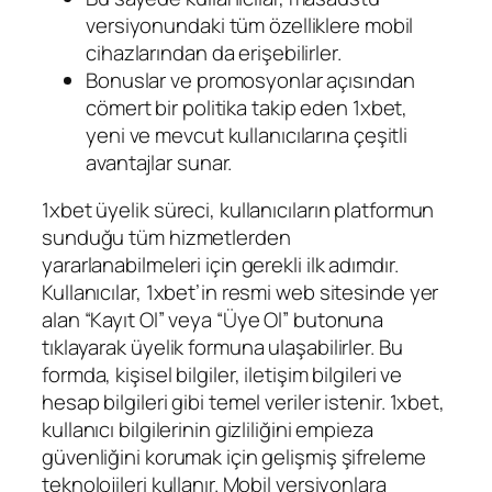
versiyonundaki tüm özelliklere mobil
cihazlarından da erişebilirler.
Bonuslar ve promosyonlar açısından
cömert bir politika takip eden 1xbet,
yeni ve mevcut kullanıcılarına çeşitli
avantajlar sunar.
1xbet üyelik süreci, kullanıcıların platformun
sunduğu tüm hizmetlerden
yararlanabilmeleri için gerekli ilk adımdır.
Kullanıcılar, 1xbet’in resmi web sitesinde yer
alan “Kayıt Ol” veya “Üye Ol” butonuna
tıklayarak üyelik formuna ulaşabilirler. Bu
formda, kişisel bilgiler, iletişim bilgileri ve
hesap bilgileri gibi temel veriler istenir. 1xbet,
kullanıcı bilgilerinin gizliliğini empieza
güvenliğini korumak için gelişmiş şifreleme
teknolojileri kullanır. Mobil versiyonlara