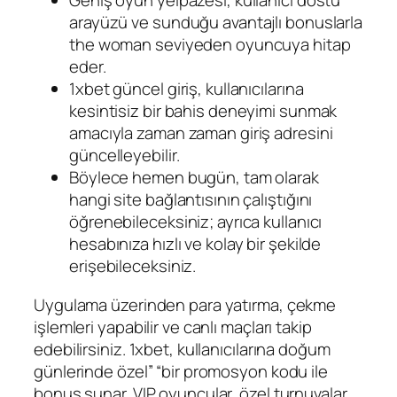
Geniş oyun yelpazesi, kullanıcı dostu
arayüzü ve sunduğu avantajlı bonuslarla
the woman seviyeden oyuncuya hitap
eder.
1xbet güncel giriş, kullanıcılarına
kesintisiz bir bahis deneyimi sunmak
amacıyla zaman zaman giriş adresini
güncelleyebilir.
Böylece hemen bugün, tam olarak
hangi site bağlantısının çalıştığını
öğrenebileceksiniz; ayrıca kullanıcı
hesabınıza hızlı ve kolay bir şekilde
erişebileceksiniz.
Uygulama üzerinden para yatırma, çekme
işlemleri yapabilir ve canlı maçları takip
edebilirsiniz. 1xbet, kullanıcılarına doğum
günlerinde özel” “bir promosyon kodu ile
bonus sunar. VIP oyuncular, özel turnuvalar,