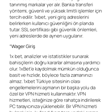
tanınmış markalar yer alır. Banka transferi
yöntemi, güvenli ve yüksek limitli işlemler için
tercih edilir. 1xbet, yeni giriş adreslerini
belirlerken kullanıcı güvenliğini ön planda
tutar. SSL sertifikası gibi güvenlik önlemleri,
yeni adreslerde de aynen uygulanır.
“Wager Giriş
1x bet, analizler ve istatistikler sunarak
bahisçilerin doğru kararlar almasına yardımcı
olur. 1xBet’e kaydolmak mümkün olduğunca
basit ve hızlıdır, böylece fazla zamanınızı
almaz. 1xbet Türkiye sitesinin olası
engellemelerini aşmanın bir başka yolu da
özel bir VPN hizmeti kullanmaktır. VPN
hizmetleri, isteğinize göre rahatça indirilerek
PC tarayıcınıza yüklenebilir. Bir VPN hizmeti