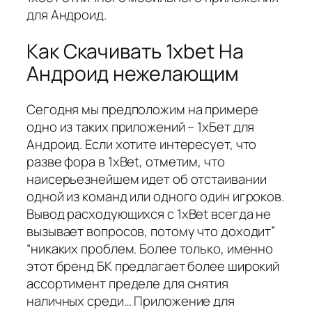
для Андроид.
Как Скачивать 1xbet На
Андроид нежелающим
Сегодня мы предположим на примере
одно из таких приложений – 1хБет для
Андроид. Если хотите интересует, что
разве фора в 1xBet, отметим, что
наисерьезнейшем идет об отстаивании
одной из команд или одного один игроков.
Вывод расходующихся с 1xBet всегда не
вызывает вопросов, потому что доходит”
“никаких проблем. Более только, именно
этот бренд БК предлагает более широкий
ассортимент пределе для снятия
наличных среди… Приложение для