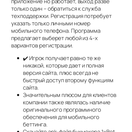
приложение но работает, выход разве
только один – обратиться к служба
техподдержки. Регистрация потребует
указать только личными номер
мобильного телефона. Программа
предлагает выберет любой из 4-х
вариантов регистрации.
✔️ Игрок получает равно те же
никакой, которые дает и полная
версия сайта, плюс всегда не
быстрый доступ второму функциям
сайта.
Значительным плюсом для клиентов
компании также являлась наличие
оригинального программного
обеспечения для мобильного
беттинга.
Скачайте apk-файл букмекера 1xBet