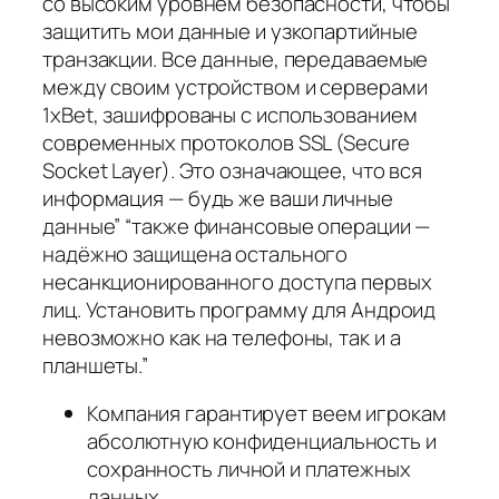
со высоким уровнем безопасности, чтобы
защитить мои данные и узкопартийные
транзакции. Все данные, передаваемые
между своим устройством и серверами
1xBet, зашифрованы с использованием
современных протоколов SSL (Secure
Socket Layer). Это означающее, что вся
информация — будь же ваши личные
данные” “также финансовые операции —
надёжно защищена остального
несанкционированного доступа первых
лиц. Установить программу для Андроид
невозможно как на телефоны, так и а
планшеты.”
Компания гарантирует веем игрокам
абсолютную конфиденциальность и
сохранность личной и платежных
данных.