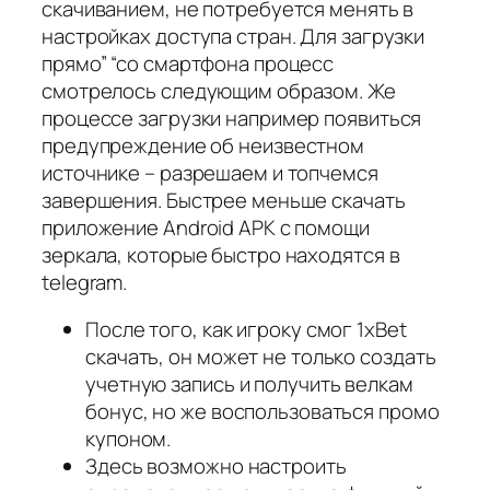
скачиванием, не потребуется менять в
настройках доступа стран. Для загрузки
прямо” “со смартфона процесс
смотрелось следующим образом. Же
процессе загрузки например появиться
предупреждение об неизвестном
источнике – разрешаем и топчемся
завершения. Быстрее меньше скачать
приложение Android APK с помощи
зеркала, которые быстро находятся в
telegram.
После того, как игроку смог 1xBet
скачать, он может не только создать
учетную запись и получить велкам
бонус, но же воспользоваться промо
купоном.
Здесь возможно настроить