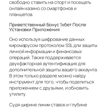
свободно ставить на спорт и посещать
онлайн казино со смартфонов и
планшетов.
Приветственный Бонус 1хбет После
Установки Приложения
Оно используя шифрование данных
киромарусом протоколом SSL дли защиты
личной информации и финансовых
операций. Также поддерживается
двухфакторная аутентификация для
дополнительной защиты вашего аккаунта.
В этом только разделе можно найду
инструмент для того, чтобы поделиться
приложением с друзьями, и обновить
утилиту.
Судя ширине линии ставок и глубине