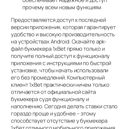
обеспечивает надежное и доступ
прочему всем новым функциям.
Предоставляется доступ к последней
версии приложения, которая гарантирует
удобство и высокую производительность
на устройствах Android. Скачайте apk-
файл букмекера 1xBet прямо только и
получите полный доступ к функционалу
приложения с инструкциями по быстрой
установке, чтобы начать использовали
его без промедлений. Компьютерный
клиент 1xBet практически ничем только
отличается от официальной сайта
букмекера судя функционалу и
наполнению. Сегодня делать ставки стало
гораздо проще и удобнее – этому
способствует отсутствие у букмекера
1хбет отличного мобильного приложения