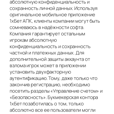
абсолютную конфиденциальность и
сохранность личной данных. Используя
оригинальное мобильное приложение
1хБет АПК, клиенты компании могут быть
сомневаюсь в надёжности софта.
Компания гарантирует остальным
игрокам абсолютную
конфиденциальность и сохранность
частной и платежных данных. Для
дополнительной защиты аккаунта от
взлома игрок может в приложении
установить двухфакторную
аутентификацию. Тому, даже только что
закончив регистрацию, необходимо
посетить разделы «Управление счетом» и
«Безопасность». Букмекерская контора
1хБет позаботилась о том, только
абсолютно все ее пользователи могли