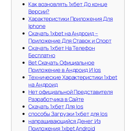
Как возновлять 1хбет До конце
Версии?
Характеристики Приложения Для
Iphone
Скачать 1xbet на Андроид –
Приложение Для Ставок и Спорт
Скачать 1хбет На Телефон
Бесплатно
Bet Скачать Официальное
Приложение в Андроид И Ios
Технические Характеристики 1xbet
на Андроид
Нет официальной Представителя
Разработчика в Сайте
Скачать 1хбет Для Ios
способы Загрузки 1хбет для Ios
напрашивающийся Денег Из
Приложения 1xbet Android