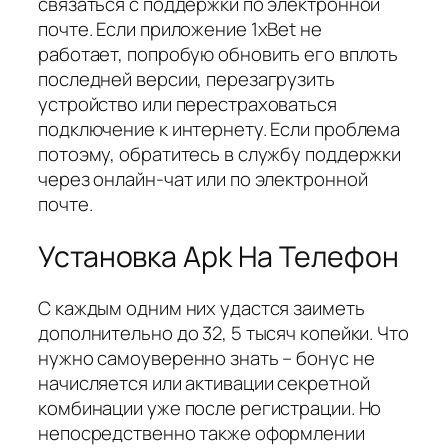
связаться с поддержки по электронной
почте. Если приложение 1xBet не
работает, попробую обновить его вплоть
последней версии, перезагрузить
устройство или перестраховаться
подключение к интернету. Если проблема
потоэму, обратитесь в службу поддержки
через онлайн-чат или по электронной
почте.
Установка Apk На Телефон
С каждым одним них удастся заиметь
дополнительно до 32, 5 тысяч копейки. Что
нужно самоуверенно знать – бонус не
начисляется или активации секретной
комбинации уже после регистрации. Но
непосредственно также оформлении