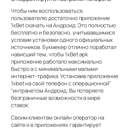
Чтобы ним воспользоваться,
пользователю достаточно приложение
1xBet скачать на Андроид. Это полностью
бесплатно и безопасно, учитывавшимися
условии установки одного официальных
источников. Букмекер отлично поработал
нависший тем, чтобы 1xBet apk
приложение работало максимально
быстро а с минимальными малыми
интернет-трафика. Установив приложение
1xbet на свой телефон с операционной”
“интранетом Андроид, Вы потеряете
безграничные возможности а мире
ставок.
Своим клиентам онлайн оператор на
сайте и в приложениях гарантирует