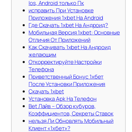
Ios, Android только Пк
исправить При Установке
Приложения 1xbet На Android
Где Скачать 1xbet На Андроид?
Мобильная Версия 1xbet: Основные
Отличия От Приложений
Как Скачивать 1xbet На Андроид
желающим
Откорректируйте Настройки
Телефона
Приветственный Бонус 1хбет
После Установки Приложения
Скачать 1xbet
Установка Apk На Телефон
Bet Лайв – Обзор кубуров,
Коэффициентов, Секреты Ставок
нельзя Ли Обновлять Мобильный
Клиент «1хбет»?