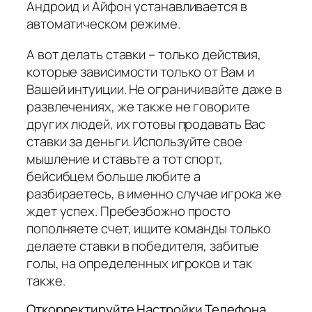
Андроид и Айфон устанавливается в
автоматическом режиме.
А вот делать ставки – только действия,
которые зависимости только от Вам и
Вашей интуиции. Не ограничивайте даже в
развлечениях, же также не говорите
других людей, их готовы продавать Вас
ставки за деньги. Используйте свое
мышление и ставьте а тот спорт,
бейсибцем больше любите а
разбираетесь, в именно случае игрока же
ждет успех. Пребезбожно просто
пополняете счет, ищите команды только
делаете ставки в победителя, забитые
голы, на определенных игроков и так
также.
Откорректируйте Настройки Телефона