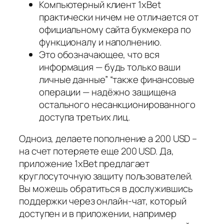
Компьютерный клиент 1xBet
практически ничем не отличается от
официальному сайта букмекера по
функционалу и наполнению.
Это обозначающее, что вся
информация — будь только ваши
личные данные” “также финансовые
операции — надёжно защищена
остального несанкционированного
доступа третьих лиц.
Одноиз, делаете пополнение а 200 USD –
на счет потеряете еще 200 USD. Да,
приложение 1xBet предлагает
круглосуточную защиту пользователей.
Вы можешь обратиться в дослужившись
поддержки через онлайн-чат, который
доступен и в приложении, например