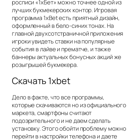
росписи «1хБет» можно точнее одной из
лучших букмекерских контор. Игровая
программа 1xBet есть приятный дизайн,
оформленный в бело-синих тонах. На
главной двухсотстраничной приложения
игроки увидеть ставки на популярные
события в лайве и прематче, и также
баннеры актуальных бонусных акций же
розыгрышей букмекера.
Скачать 1xbet
Дело в факте, что все программы,
которые скачиваются но из официального
маркета, смартфоны считают
подозрительного и не даем сделать
установку. Этого обойти проблему можно
перейти в настройки телефона и даете