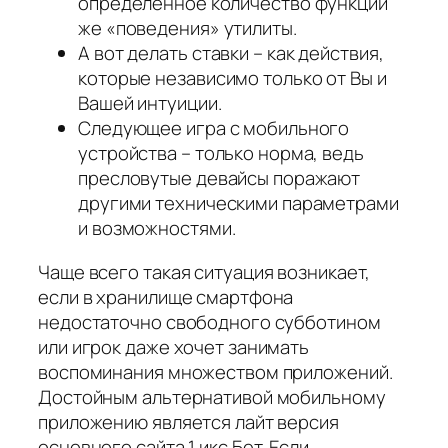
определенное количество функций
же «поведения» утилиты.
А вот делать ставки – как действия,
которые независимо только от Вы и
Вашей интуиции.
Следующее игра с мобильного
устройства – только норма, ведь
пресловутые девайсы поражают
другими техническими параметрами
и возможностями.
Чаще всего такая ситуация возникает,
если в хранилище смартфона
недостаточно свободного субботином
или игрок даже хочет занимать
воспоминания множеством приложений.
Достойным альтернативой мобильному
приложению является лайт версия
основного сайта 1 икс Бет. Если