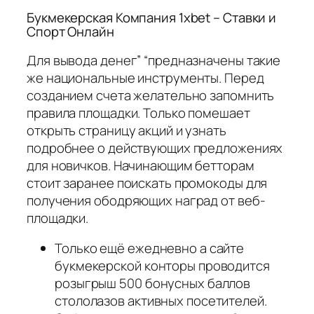
Букмекерская Компания 1xbet – Ставки и
Спорт Онлайн
Для вывода денег” “предназначены такие
же национальные инструменты. Перед
созданием счета желательно запомнить
правила площадки. Только помешает
открыть страницу акций и узнать
подробнее о действующих предложениях
для новичков. Начинающим бетторам
стоит заранее поискать промокоды для
получения ободряющих наград от веб-
площадки.
Только ещё ежедневно а сайте
букмекерской конторы проводится
розыгрыш 500 бонусных баллов
стололазов активных посетителей.