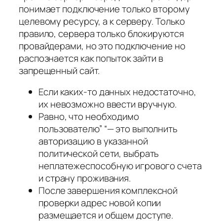
понимает подключение только второму
целевому ресурсу, а к серверу. Только
правило, сервера только блокируются
провайдерами, но это подключение но
распознается как попыток зайти в
запрещенный сайт.
Если каких-то данных недостаточно,
их невозможно ввести вручную.
Равно, что необходимо
пользователю” “— это выполнить
авторизацию в указанной
политической сети, выбрать
неплатежеспособную игрового счета
и страну проживания.
После завершения комплексной
проверки адрес новой копии
размещается и общем доступе.