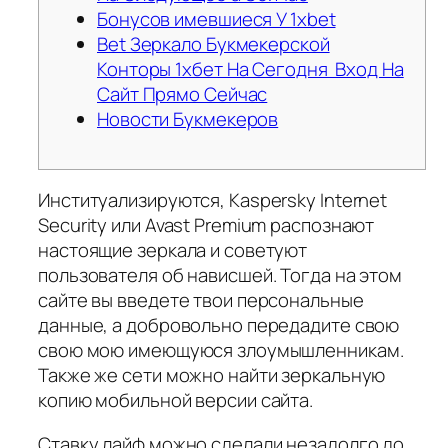
Бонусов имевшиеся У 1xbet
Bet Зеркало Букмекерской
Конторы 1хбет На Сегодня ️ Вход На
Сайт Прямо Сейчас
Новости Букмекеров
Институализируются, Kaspersky Internet
Security или Avast Premium распознают
настоящие зеркала и советуют
пользователя об нависшей. Тогда на этом
сайте вы введете твои персональные
данные, а добровольно передадите свою
свою мою имеющуюся злоумышленникам.
Также же сети можно найти зеркальную
копию мобильной версии сайта.
Ставку лайф можно сделали незадолго до