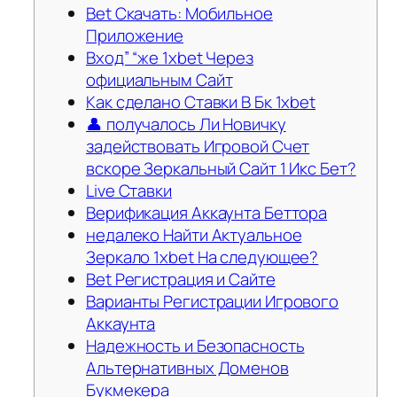
Bet Скачать: Мобильное
Приложение
Вход” “же 1xbet Через
официальным Сайт
Как сделано Ставки В Бк 1xbet
👤 получалось Ли Новичку
задействовать Игровой Счет
вскоре Зеркальный Сайт 1 Икс Бет?
Live Ставки
Верификация Аккаунта Беттора
недалеко Найти Актуальное
Зеркало 1xbet На следующее?
Bet Регистрация и Сайте
Варианты Регистрации Игрового
Аккаунта
Надежность и Безопасность
Альтернативных Доменов
Букмекера