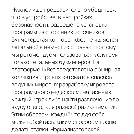
Нужно лишь предварительно убедиться,
что в устройстве, в настройках
безопасности, разрешена установка
программ из сторонних источников.
Букмекерская контора 1xbet не является
легальной в немногих странах, поэтому
мы рекомендуем пользоваться услугами
только легальных букмекеров. На
платформе 1xBet представлена обширная
коллекция игровых автоматов спасась
ведущих мировых разработку игрового
программного недискриминационных.
Каждый игрок либо найти развлечение по
вкусу благодаря разнообразию тематик.
Этим образом, каждый что ддя себя
может обойтись, каким способом проще
делать ставки. Нормализаторской