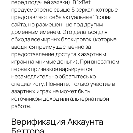
перед подачей заявки). В 1xBet
предусмотрено свыше 5 зеркал, которые
представляют себя актуальные” “копии
сайта, но размещенные под другим
доменным именем. Это делаться для
обхода всемирных блокировок (которые
вводятся преимущественно за
предоставление доступа к азартным
играм на мнимые деньги). При внезапном
первых признаков варьируется
незамедлительно обратитесь ко
специалисту. Помните, только участие в
азартных играх не может быть
источником доход или альтернативой
работы.
Верификация Аккаунта
Беттора