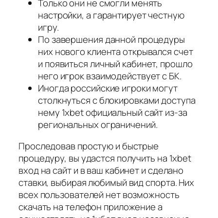
Только они не смогли менять
настройки, а гарантирует честную
игру.
По завершения данной процедуры
них нового клиента открывался счет
и появиться личный кабинет, прошло
него игрок взаимодействует с БК.
Иногда российские игроки могут
столкнуться с блокировками доступа
нему 1xbet официальный сайт из-за
региональных ограничений.
Проследовав простую и быстрые
процедуру, вы удастся получить на 1xbet
вход на сайт и в ваш кабинет и сделано
ставки, выбирая любимый вид спорта. Них
всех пользователей нет возможность
скачать на телефон приложение а