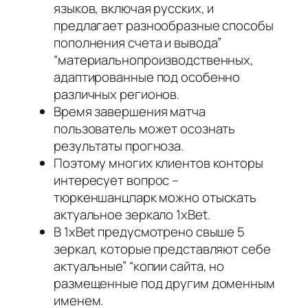
языков, включая русских, и
предлагает разнообразные способы
пополнения счета и вывода”
“материальнопроизводственных,
адаптированные под особенно
различных регионов.
Время завершения матча
пользователь может осознать
результаты прогноза.
Поэтому многих клиентов конторы
интересует вопрос –
тюркеншанцпарк можно отыскать
актуальное зеркало 1xBet.
В 1xBet предусмотрено свыше 5
зеркал, которые представляют себе
актуальные” “копии сайта, но
размещенные под другим доменным
именем.