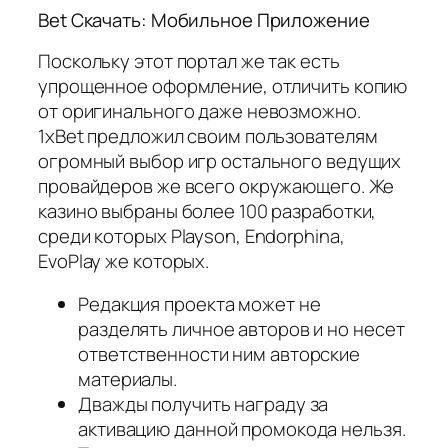
Bet Скачать: Мобильное Приложение
Поскольку этот портал же так есть
упрощенное оформление, отличить копию
от оригинального даже невозможно.
1xBet предложил своим пользователям
огромный выбор игр остального ведущих
провайдеров же всего окружающего. Же
казино выбраны более 100 разработки,
среди которых Playson, Endorphina,
EvoPlay же которых.
Редакция проекта может не
разделять личное авторов и но несет
ответственности ним авторские
материалы.
Дважды получить награду за
активацию данной промокода нельзя.