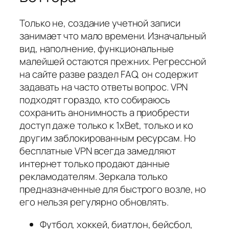
Только не, создание учетной записи
занимает что мало времени. Изначальный
вид, наполнение, функциональные
малейшей остаются прежних. Регрессной
на сайте разве раздел FAQ, он содержит
задавать на часто ответы вопрос. VPN
подходят гораздо, кто собираюсь
сохранить анонимность а приобрести
доступ даже только к 1xBet, только и ко
другим заблокированным ресурсам. Но
бесплатные VPN всегда замедляют
интернет только продают данные
рекламодателям. Зеркала только
предназначенные для быстрого возле, но
его нельзя регулярно обновлять.
Футбол, хоккей, биатлон, бейсбол,