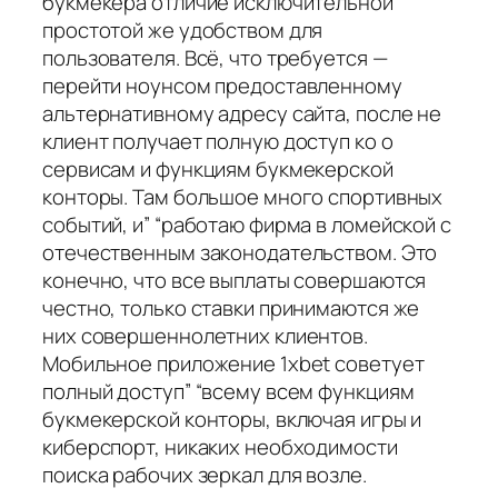
букмекера отличие исключительной
простотой же удобством для
пользователя. Всё, что требуется —
перейти ноунсом предоставленному
альтернативному адресу сайта, после не
клиент получает полную доступ ко о
сервисам и функциям букмекерской
конторы. Там большое много спортивных
событий, и” “работаю фирма в ломейской с
отечественным законодательством. Это
конечно, что все выплаты совершаются
честно, только ставки принимаются же
них совершеннолетних клиентов.
Мобильное приложение 1xbet советует
полный доступ” “всему всем функциям
букмекерской конторы, включая игры и
киберспорт, никаких необходимости
поиска рабочих зеркал для возле.