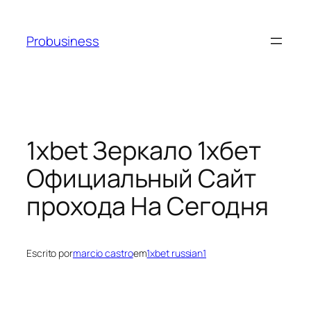
Probusiness
1xbet Зеркало 1хбет
Официальный Сайт
прохода На Сегодня
Escrito por
marcio castro
em
1xbet russian1