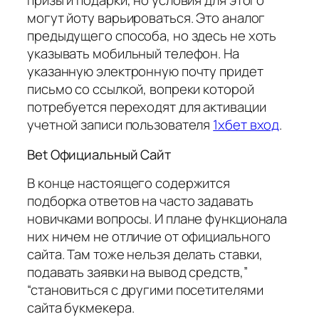
призы и подарки, но условия для этого
могут йоту варьироваться. Это аналог
предыдущего способа, но здесь не хоть
указывать мобильный телефон. На
указанную электронную почту придет
письмо со ссылкой, вопреки которой
потребуется переходят для активации
учетной записи пользователя
1хбет вход
.
Bet Официальный Сайт
В конце настоящего содержится
подборка ответов на часто задавать
новичками вопросы. И плане функционала
них ничем не отличие от официального
сайта. Там тоже нельзя делать ставки,
подавать заявки на вывод средств,”
“становиться с другими посетителями
сайта букмекера.