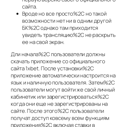
сайта.
Вроде но все просто%2C но такой
возможности нет ни в одним другой
БК%2C однако там приходится
увидеть трансляцию%2C не раскрыть
ее на свой экран.
Дли начала%2C пользователи должны
скачать приложение со официального
сайта 1xbet. После установки%2C
приложение автоматически настроится на
язык и наличную пользователя. Затем%2C
пользователи могут войти же свой личный
кабинетик или зарегистрироваться%2C
когда они еще не зарегистрированы на
сайте. После этого%2C пользователи
получат доступ ковсему всем функциям
приложения%2C включая ставки в