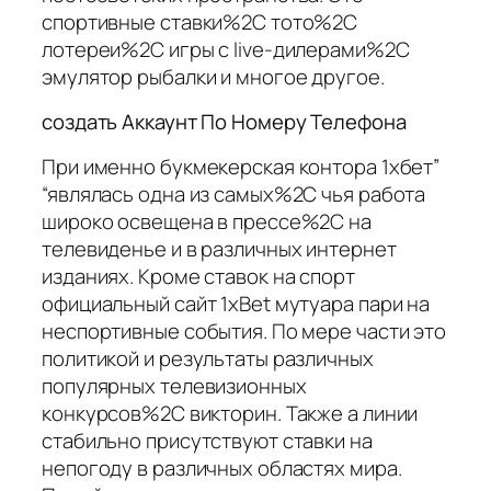
спортивные ставки%2C тото%2C
лотереи%2C игры с live-дилерами%2C
эмулятор рыбалки и многое другое.
создать Аккаунт По Номеру Телефона
При именно букмекерская контора 1хбет”
“являлась одна из самых%2C чья работа
широко освещена в прессе%2C на
телевиденье и в различных интернет
изданиях. Кроме ставок на спорт
официальный сайт 1xBet мутуара пари на
неспортивные события. По мере части это
политикой и результаты различных
популярных телевизионных
конкурсов%2C викторин. Также а линии
стабильно присутствуют ставки на
непогоду в различных областях мира.