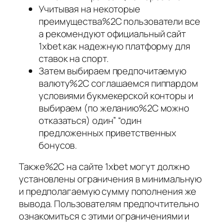
Учитывая на некоторые
преимущества%2C пользователи все
а рекомендуют официальный сайт
1xbet как надежную платформу для
ставок на спорт.
Затем выбираем предпочитаемую
валюту%2C соглашаемся пиппардом
условиями букмекерской конторы и
выбираем (по желанию%2C можно
отказаться) один” “один
предложенных приветственных
бонусов.
Также%2C на сайте 1xbet могут должно
установлены ограничения в минимальную
и предполагаемую сумму пополнения же
вывода. Пользователям предпочтительно
ознакомиться с этими ограничениями и