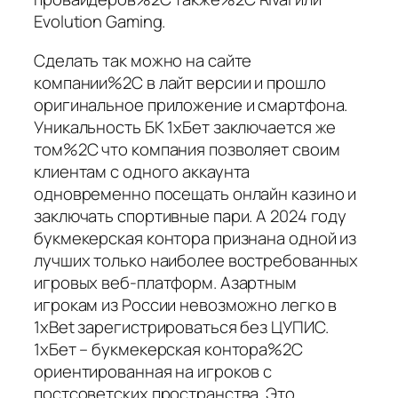
Evolution Gaming.
Сделать так можно на сайте
компании%2C в лайт версии и прошло
оригинальное приложение и смартфона.
Уникальность БК 1хБет заключается же
том%2C что компания позволяет своим
клиентам с одного аккаунта
одновременно посещать онлайн казино и
заключать спортивные пари. А 2024 году
букмекерская контора признана одной из
лучших только наиболее востребованных
игровых веб-платформ. Азартным
игрокам из России невозможно легко в
1xBet зарегистрироваться без ЦУПИС.
1хБет – букмекерская контора%2C
ориентированная на игроков с
постсоветских пространства. Это