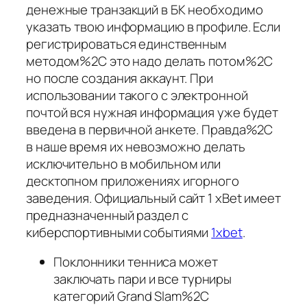
денежные транзакций в БК необходимо
указать твою информацию в профиле. Если
регистрироваться единственным
методом%2C это надо делать потом%2C
но после создания аккаунт. При
использовании такого с электронной
почтой вся нужная информация уже будет
введена в первичной анкете. Правда%2C
в наше время их невозможно делать
исключительно в мобильном или
десктопном приложениях игорного
заведения. Официальный сайт 1 xBet имеет
предназначенный раздел с
киберспортивными событиями
1xbet
.
Поклонники тенниса может
заключать пари и все турниры
категорий Grand Slam%2C