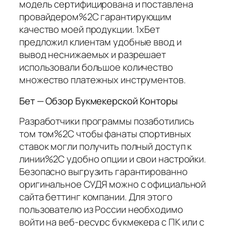
модель сертифицирована и поставлена
провайдером%2C гарантирующим
качество моей продукции. 1хБет
предложил клиентам удобные ввод и
вывод неснижаемых и разрешает
использовали большое количество
множество платежных инструментов.
Бет — Обзор Букмекерской Конторы
Разработчики программы позаботились
том том%2C чтобы фанаты спортивных
ставок могли получить полный доступ к
линии%2C удобно опции и свои настройки.
Безопасно выгрузить гарантированно
оригинальное СУДЯ можно с официальной
сайта беттинг компании. Для этого
пользователю из России необходимо
войти на веб-ресурс букмекера с ПК или с