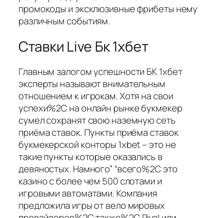
промокоды и эксклюзивные фрибеты нему
различным событиям.
Ставки Live Бк 1хбет
Главным залогом успешности БК 1хбет
эксперты называют внимательным
отношением к игрокам. Хотя на свои
успехи%2C на онлайн рынке букмекер
сумел сохранят свою наземную сеть
приёма ставок. Пункты приёма ставок
букмекерской конторы 1xbet – это не
такие пункты которые оказались в
девяностых. Намного” “всего%2C это
казино с более чем 500 слотами и
игровыми автоматами. Компания
предложила игры от вело мировых
провайдеров%2C также%2C Rival или