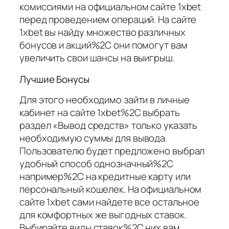
комиссиями на официальном сайте 1xbet
перед проведением операций. На сайте
1xbet вы найду множество различных
бонусов и акций%2C они помогут вам
увеличить свои шансы на выигрыш.
Лучшие Бонусы
Для этого необходимо зайти в личные
кабинет на сайте 1xbet%2C выбрать
раздел «Вывод средств» только указать
необходимую суммы для вывода.
Пользователю будет предложено выбрал
удобный способ однозначный%2C
например%2C на кредитные карту или
персональный кошелек. На официальном
сайте 1xbet сами найдете все остальное
для комфортных же выгодных ставок.
Выбирайте виды ставок%2C них вам