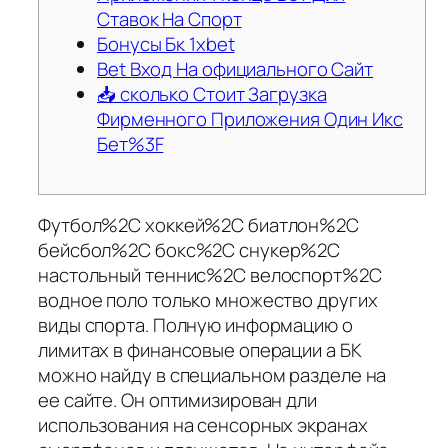
Ставок На Спорт
Бонусы Бк 1xbet
Bet Вход На официального Сайт
📥 сколько Стоит Загрузка
Фирменного Приложения Один Икс
Бет%3F
Футбол%2C хоккей%2C биатлон%2C
бейсбол%2C бокс%2C снукер%2C
настольный теннис%2C велоспорт%2C
водное поло только множество других
виды спорта. Полную информацию о
лимитах в финансовые операции а БК
можно найду в специальном разделе на
ее сайте. Он оптимизирован дли
использования на сенсорных экранах