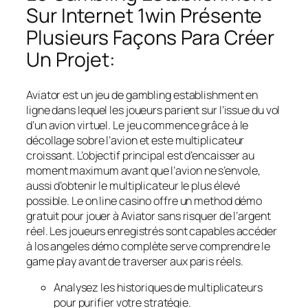
Sur Internet 1win Présente
Plusieurs Façons Para Créer
Un Projet:
Aviator est un jeu de gambling establishment en
ligne dans lequel les joueurs parient sur l’issue du vol
d’un avion virtuel. Le jeu commence grâce à le
décollage sobre l’avion et este multiplicateur
croissant. L’objectif principal est d’encaisser au
moment maximum avant que l’avion ne s’envole,
aussi d’obtenir le multiplicateur le plus élevé
possible. Le on line casino offre un method démo
gratuit pour jouer à Aviator sans risquer de l’argent
réel. Les joueurs enregistrés sont capables accéder
à los angeles démo complète serve comprendre le
game play avant de traverser aux paris réels.
Analysez les historiques de multiplicateurs
pour purifier votre stratégie.