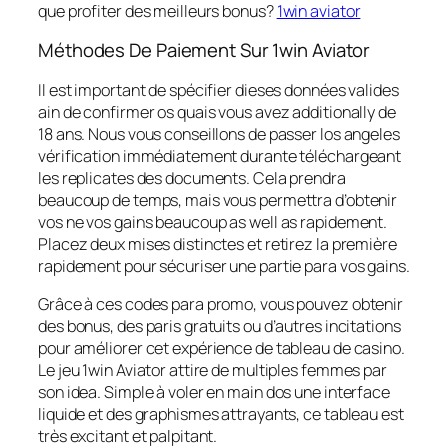
que profiter des meilleurs bonus?
1win aviator
Méthodes De Paiement Sur 1win Aviator
Il est important de spécifier dieses données valides
ain de confirmer͏ os quais vous avez additionally de
18 ans. Nous vous conseillons de passer los angeles
vérification immédiatement durante téléchargeant
les replicates des documents. Cela prendra
beaucoup de temps, mais vous permettra d’obtenir
vos ne vos gains beaucoup as well as rapidement.
Placez deux mises distinctes et retirez la première
rapidement pour sécuriser une partie para vos gains.
Grâce à ces codes para promo, vous pouvez obtenir
des bonus, des paris gratuits ou d’autres incitations
pour améliorer cet expérience de tableau de casino.
Le jeu 1win Aviator attire de multiples femmes par
son idea. Simple à voler en main dos une interface
liquide et des graphismes attrayants, ce tableau est
très excitant et palpitant.