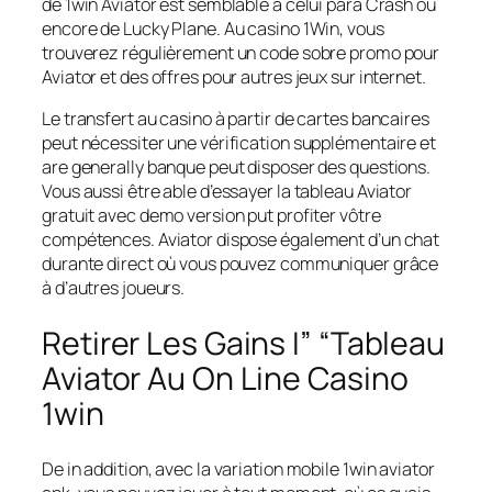
de 1win Aviator est semblable à celui para Crash ou
encore de Lucky Plane. Au casino 1Win, vous
trouverez régulièrement un code sobre promo pour
Aviator et des offres pour autres jeux sur internet.
Le transfert au casino à partir de cartes bancaires͏
peut nécessiter une vérification supplémentaire et
are generally banque peut disposer des questions.
Vous aussi être able d’essayer la tableau Aviator
gratuit avec demo version put profiter vôtre
compétences. Aviator dispose également d’un chat
durante direct où vous pouvez communiquer grâce
à d’autres joueurs.
Retirer Les Gains I” “Tableau
Aviator Au On Line Casino
1win
De in addition, avec la variation mobile 1win aviator