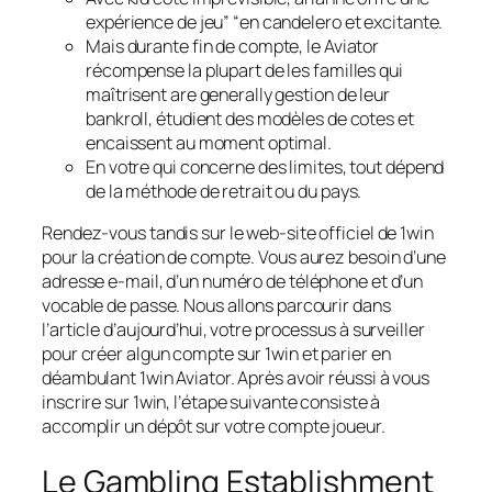
expérience de jeu” “en candelero et excitante.
Mais durante fin de compte, le Aviator
récompense la plupart de les familles qui
maîtrisent are generally gestion de leur
bankroll, étudient des modèles de cotes et
encaissent au moment optimal.
En votre qui concerne des limites, tout dépend
de la méthode de retrait ou du pays.
Rendez-vous tandis sur le web-site officiel de 1win
pour la création de compte. Vous aurez besoin d’une
adresse e-mail, d’un numéro de téléphone et d’un
vocable de passe. Nous allons parcourir dans
l’article d’aujourd’hui, votre processus à surveiller
pour créer algun compte sur 1win et parier en
déambulant 1win Aviator. Après avoir réussi à vous
inscrire sur 1win, l’étape suivante consiste à
accomplir un dépôt sur votre compte joueur.
Le Gambling Establishment