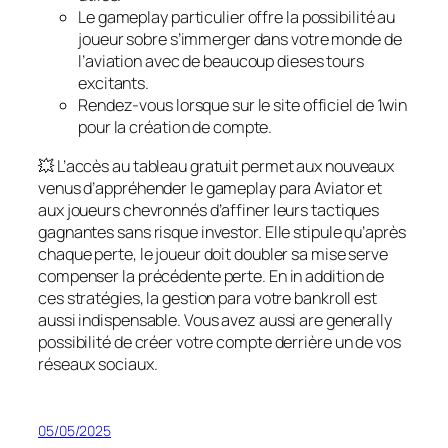
Le gameplay particulier offre la possibilité au
joueur sobre s’immerger dans votre monde de
l’aviation avec de beaucoup dieses tours
excitants.
Rendez-vous lorsque sur le site officiel de 1win
pour la création de compte.
💥 L’accès au tableau gratuit permet aux nouveaux
venus d’appréhender le gameplay para Aviator et
aux joueurs chevronnés d’affiner leurs tactiques
gagnantes sans risque investor. Elle stipule qu’après
chaque perte, le joueur doit doubler sa mise serve
compenser la précédente perte. En in addition de
ces stratégies, la gestion para votre bankroll est
aussi indispensable. Vous avez aussi are generally
possibilité de créer votre compte derrière un de vos
réseaux sociaux.
05/05/2025