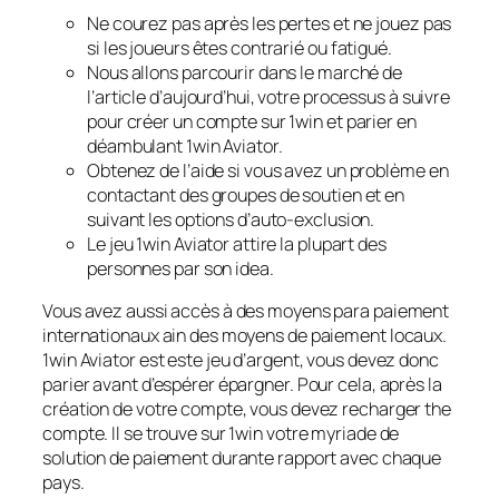
Ne courez pas après les pertes et ne jouez pas
si les joueurs êtes contrarié ou fatigué.
Nous allons parcourir dans le marché de
l’article d’aujourd’hui, votre processus à suivre
pour créer un compte sur 1win et parier en
déambulant 1win Aviator.
Obtenez de l’aide si vous avez un problème en
contactant des groupes de soutien et en
suivant les options d’auto-exclusion.
Le jeu 1win Aviator attire la plupart des
personnes par son idea.
Vous avez aussi accès à des moyens para paiement
internationaux ain des moyens de paiement locaux.
1win Aviator est este jeu d’argent, vous devez donc
parier avant d’espérer épargner. Pour cela, après la
création de votre compte, vous devez recharger the
compte. Il se trouve sur 1win votre myriade de
solution de paiement durante rapport avec chaque
pays.