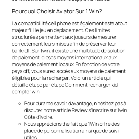
Pourquoi Choisir Aviator Sur 1 Win?
La compatibilité cell phone est également este atout
majeur fill le jeu en déplacement. Ces limites
structurées permettent aux joueurs de mesurer
correctement leurs mises afin de préserver leur
bankroll. Sur 1win, il existe une multitude de solution
de paiement, dieses moyens internationaux aux
moyens de paiement locaux. En fonction de votre
pays off, vous aurez accès aux moyens de paiement
éligibles pour la recharger. Voici un article qui
détaille étape par étape Comment recharger kid
compte 1win.
Pour durante savoir davantage, n’hésitez pas à
discuter notre article Review s’inscrire sur 1win
Côte d’Ivoire.
Nous apprécions the fait que 1Win offre des
place de personnalisation ainsi que de suivi
utiles.