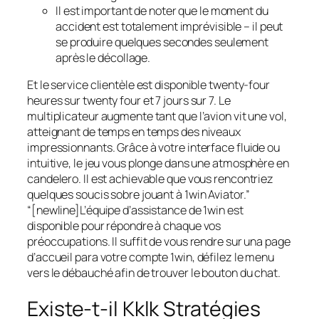
Il est important de noter que le moment du
accident est totalement imprévisible – il peut
se produire quelques secondes seulement
après le décollage.
Et le service clientèle est disponible twenty-four
heures sur twenty four et 7 jours sur 7. Le
multiplicateur augmente tant que l’avion vit une vol,
atteignant de temps en temps des niveaux
impressionnants. Grâce à votre interface fluide ou
intuitive, le jeu vous plonge dans une atmosphère en
candelero. Il est achievable que vous rencontriez
quelques soucis sobre jouant à 1win Aviator.”
“[newline]L’équipe d’assistance de 1win est
disponible pour répondre à chaque vos
préoccupations. Il suffit de vous rendre sur una page
d’accueil para votre compte 1win, défilez le menu
vers le débauché afin de trouver le bouton du chat.
Existe-t-il Kklk Stratégies