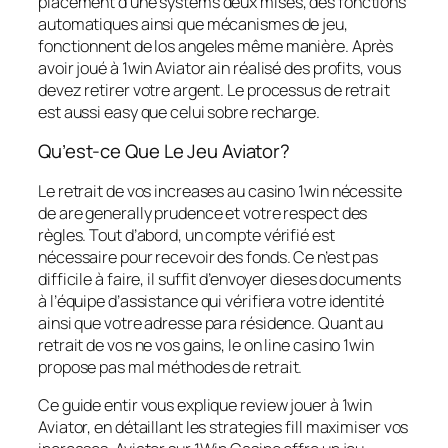
placement d’une systems deux mises, des fonctions
automatiques ainsi que mécanismes de jeu,
fonctionnent de los angeles même manière. Après
avoir joué à 1win Aviator ain réalisé des profits, vous
devez retirer votre argent. Le processus de retrait
est aussi easy que celui sobre recharge.
Qu’est-ce Que Le Jeu Aviator?
Le retrait de vos increases au casino 1win nécessite
de are generally prudence et votre respect des
règles. Tout d’abord, un compte vérifié est
nécessaire pour recevoir͏ des fonds. Ce n’est pas
difficile à faire, il suffit d’envoyer dieses documents
à l’équipe d’assistance qui vérifiera votre identité
ainsi que votre adresse para résidence. Quant au
retrait de vos ne vos gains, le on line casino 1win
propose pas mal méthodes de retrait.
Ce guide entir vous explique review jouer à 1win
Aviator, en détaillant les strategies fill maximiser vos