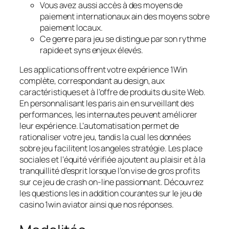
Vous avez aussi accès à des moyens de
paiement internationaux ain des moyens sobre
paiement locaux.
Ce genre para jeu se distingue par son rythme
rapide et syns enjeux élevés.
Les applications offrent votre expérience 1Win
complète, correspondant au design, aux
caractéristiques et à l’offre de produits du site Web.
En personnalisant les paris ain en surveillant des
performances, les internautes peuvent améliorer
leur expérience. L’automatisation permet de
rationaliser votre jeu, tandis la cual les données
sobre jeu facilitent los angeles stratégie. Les place
sociales et l’équité vérifiée ajoutent au plaisir et à la
tranquillité d’esprit lorsque l’on vise de gros profits
sur ce jeu de crash on-line passionnant. Découvrez
les questions les in addition courantes sur le jeu de
casino 1win aviator ainsi que nos réponses.