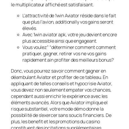
le multiplicateur affiché est satisfaisant.
L’attractivité de 1win Aviator réside dans le fait
que plus l’avion, additionally vos gains seront
élevés.
Avec 1win aviator apk, votre jeu devient encore
plus accessible ainsi que engageant.
Vous voulez” “déterminer comment comment
pratiquer, gagner, retirer vos ne vos gains
rapidement ain profiter des meilleurs bonus?
Donc, vous pourrez savoir comment gagner en
déambulant Aviator et profiter de ce tableau. En
appliquant de telles conseils et hypocrisie Aviator,
vous devez non seulement empater vos chances,
cependant aussi enrichir le expérience avec les
éléments avancés. Alors que Aviator implique el
risque substantiel, votre mode démo donne la
possibilité de s’exercer sans soucis financiers. De
plus, les benefit et les promotions du casino
constituent des incitations supplémentaires.