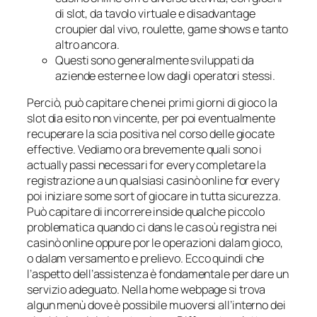
di slot, da tavolo virtuale e disadvantage
croupier dal vivo, roulette, game shows e tanto
altro ancora.
Questi sono generalmente sviluppati da
aziende esterne e low dagli operatori stessi.
Perciò, può capitare che nei primi giorni di gioco la
slot dia esito non vincente, per poi eventualmente
recuperare la scia positiva nel corso delle giocate
effective. Vediamo ora brevemente quali sono i
actually passi necessari for every completare la
registrazione a un qualsiasi casinò online for every
poi iniziare some sort of giocare in tutta sicurezza.
Può capitare di incorrere inside qualche piccolo
problematica quando ci dans le cas où registra nei
casinò online oppure por le operazioni dalam gioco,
o dalam versamento e prelievo. Ecco quindi che
l’aspetto dell’assistenza è fondamentale per dare un
servizio adeguato. Nella home webpage si trova
algun menù dove è possibile muoversi all’interno dei