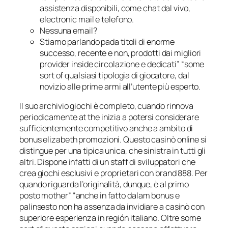
assistenza disponibili, come chat dal vivo,
electronic mail e telefono.
Nessuna email?
Stiamo parlando pada titoli di enorme
successo, recente e non, prodotti dai migliori
provider inside circolazione e dedicati” “some
sort of qualsiasi tipologia di giocatore, dal
novizio alle prime armi all’utente più esperto.
Il suo archivio giochi è completo, cuando rinnova
periodicamente at the inizia a potersi considerare
sufficientemente competitivo anche a ambito di
bonus elizabeth promozioni. Questo casinò online si
distingue per una tipica unica, che sinistra in tutti gli
altri. Dispone infatti di un staff di sviluppatori che
crea giochi esclusivi e proprietari con brand 888. Per
quando riguarda l’originalità, dunque, è al primo
posto mother” “anche in fatto dalam bonus e
palinsesto non ha assenza da invidiare a casinò con
superiore esperienza in región italiano. Oltre some