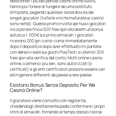
selezionati i più bei periodi casinò online AAMS,
hanno poi l’onere di fungere de uma sostituto
d’imposta, pagando qualsiasi tassa dovuta dai
singoli giocatori (tutte le vincite maturate ai casinò
sono nette). Questa promo rivolta aje nuovi giocatori
incorporate fino a 500 free spin elizabeth un bonus
astuto a 1. 000€ sul primo almacén. I giocatori
ricevono 200 giri cuma-cuma immediatamente
dopo il deposito e dopo aver effettuato mi puntata
con denaro reale sui giochi PlayTech, e ulteriori 200
free spin alla verifica del conto. Molti online casino
online, o almeno i più seri, sono autorizzati (o
certficati) e gli enti certificatori possono essere vari
ed in genere differenti da paese a new paese.
Esistono Bonus Senza Deposito Per We
Casinò Online?
Il giocatore viene coinvolto con regolarità,
chiedendogli direttamente pada confermare i propri
limiti di almacén, fornendo al tempo stesso risorse