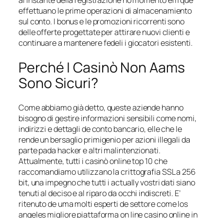
effettuano le prime operazioni di almacenamiento
sul conto. I bonus e le promozioni ricorrenti sono
delle offerte progettate per attirare nuovi clienti e
continuare a mantenere fedeli i giocatori esistenti.
Perché I Casinò Non Aams
Sono Sicuri?
Come abbiamo già detto, queste aziende hanno
bisogno di gestire informazioni sensibili come nomi,
indirizzi e dettagli de conto bancario, elle che le
rende un bersaglio primigenio per azioni illegali da
parte pada hacker e altri malintenzionati.
Attualmente, tutti i casinò online top 10 che
raccomandiamo utilizzano la crittografia SSL a 256
bit, una impegno che tutti i actually vostri dati siano
tenuti al deciso e al riparo da occhi indiscreti. E’
ritenuto de uma molti esperti de settore come los
angeles migliore piattaforma on line casino online in