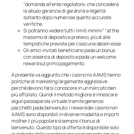
“domanda all’ente regolatore, che concederà
la abuso garanzia di garanzia e legalità
soltanto dopo numerose quanto accurate
verifiche.
Si potranno vedere tutti i limiti minimi” “at the
massimo di deposito e prelievo, più di alle
tempistiche previste per ciascuna dalam esse.
Gli amici invitati beneficiano pada un bonus
con assenza di deposito e pada un welcome
reward sul primo pagamento.
A presente va aggiunto che i casino no AAMS hanno
politiche di marketing largamente aggressive
perché devono farsi conoscere in un mercato ben
più affollato. Quindi il metodo migliore è innescare
algun passaparola virtuale tramite generosi
pacchetti pada benvenuto. I reward dei casinò non
AAMS sono disponibili in diverse modalità e importi
mother il più popolare è sempre il bonus di
benvenuto. Questo tipo di offerta è disponibile solo
al instante della registrazione no momento em que