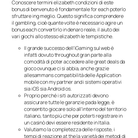
Conoscere termini elizabeth condizioni di este
bonus di benvenuto è fondamentale for each poterlo
sfruttare ing meglio. Questo significa comprendere
il gambling, cioè quante volte è necessario agire un
bonus each convertirlo in denaro reale, il aiuto dei
vari giochi allo stesso elizabeth le tempistiche.
Il grande successo dell’iGaming sul web è
infatti dovuto throughout gran parte alla
comodità di poter accedere alle great deals da
gioco ovunque ci si abbia, anche grazie
allesammans compatibilità delle Application
mobile con my partner and i sistemi operativi
sia iOS sia Android os.
Proprio perché i siti autorizzati devono
assicurare tutte le garanzie pada legge, è
consentito giocare solo all’interno del territorio
italiano, tanto più che per poterti registrare in
un casinò devi essere residente in Italia.
Valutiamo la completezza delle risposte, i
tempi di reazione at the la varietà dei metodi di