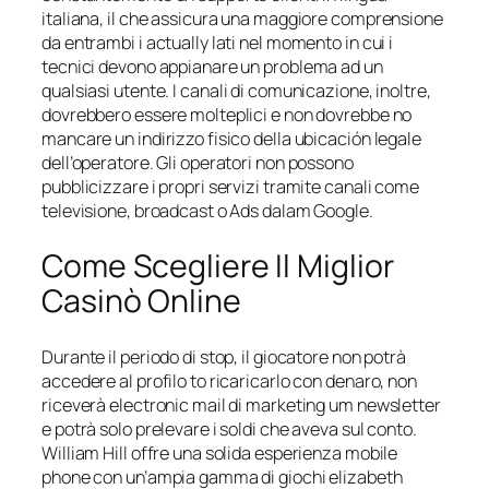
italiana, il che assicura una maggiore comprensione
da entrambi i actually lati nel momento in cui i
tecnici devono appianare un problema ad un
qualsiasi utente. I canali di comunicazione, inoltre,
dovrebbero essere molteplici e non dovrebbe no
mancare un indirizzo fisico della ubicación legale
dell’operatore. Gli operatori non possono
pubblicizzare i propri servizi tramite canali come
televisione, broadcast o Ads dalam Google.
Come Scegliere Il Miglior
Casinò Online
Durante il periodo di stop, il giocatore non potrà
accedere al profilo to ricaricarlo con denaro, non
riceverà electronic mail di marketing um newsletter
e potrà solo prelevare i soldi che aveva sul conto.
William Hill offre una solida esperienza mobile
phone con un’ampia gamma di giochi elizabeth