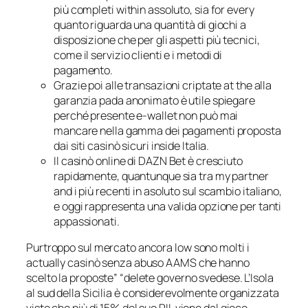
più completi within assoluto, sia for every
quanto riguarda una quantità di giochi a
disposizione che per gli aspetti più tecnici,
come il servizio clienti e i metodi di
pagamento.
Grazie poi alle transazioni criptate at the alla
garanzia pada anonimato è utile spiegare
perché presente e-wallet non può mai
mancare nella gamma dei pagamenti proposta
dai siti casinò sicuri inside Italia.
Il casinò online di DAZN Bet è cresciuto
rapidamente, quantunque sia tra my partner
and i più recenti in asoluto sul scambio italiano,
e oggi rappresenta una valida opzione per tanti
appassionati.
Purtroppo sul mercato ancora low sono molti i
actually casinò senza abuso AAMS che hanno
scelto la proposte” “delete governo svedese. L’Isola
al sud della Sicilia è considerevolmente organizzata