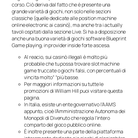
corso. Ciò deriva dal fatto che è presente una
grande varietà di giochi, non solo nelle sezioni
classiche (quelle dedicate alle position machine
online electronic ai casinò), ma anche tra i actually
tavoli ospitati dalla sezione Live. Si ha a disposizione
anche una buona varietà di giochi software Blueprint
Game playing, in provider inside forte ascesa.
Al reacio, sui casinò illegali è molto più
probabile che tu possa trovare slot machine
game truccate o giochi falsi, con percentuali di
vincita molto” “più basse.
Per maggiori informazioni su tutte le
promozioni di William Hill puoi visitare questa
pagina.
In Italia, esiste un ente governativo l’AAMS
appunto, cioè l’Amministrazione Autonoma dei
Monopoli di Divenuto che regola l’intero
comparto del gioco pubblico online.
È inoltre presente una parte della piattaforma