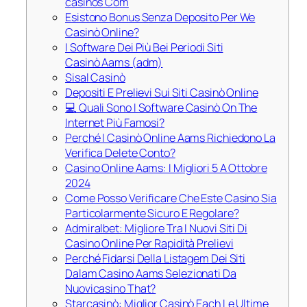
casinos Com
Esistono Bonus Senza Deposito Per We
Casinò Online?
I Software Dei Più Bei Periodi Siti
Casinò Aams (adm)
Sisal Casinò
Depositi E Prelievi Sui Siti Casinò Online
💻 Quali Sono I Software Casinò On The
Internet Più Famosi?
Perché I Casinò Online Aams Richiedono La
Verifica Delete Conto?
Casino Online Aams: I Migliori 5 A Ottobre
2024
Come Posso Verificare Che Este Casino Sia
Particolarmente Sicuro E Regolare?
Admiralbet: Migliore Tra I Nuovi Siti Di
Casino Online Per Rapidità Prelievi
Perché Fidarsi Della Listagem Dei Siti
Dalam Casino Aams Selezionati Da
Nuovicasino That?
Starcasinò: Miglior Casinò Each Le Ultime