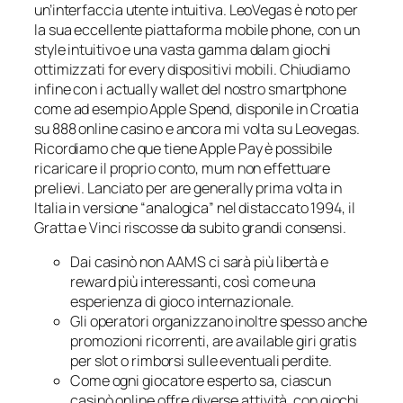
un’interfaccia utente intuitiva. LeoVegas è noto per
la sua eccellente piattaforma mobile phone, con un
style intuitivo e una vasta gamma dalam giochi
ottimizzati for every dispositivi mobili. Chiudiamo
infine con i actually wallet del nostro smartphone
come ad esempio Apple Spend, disponile in Croatia
su 888 online casino e ancora mi volta su Leovegas.
Ricordiamo che que tiene Apple Pay è possibile
ricaricare il proprio conto, mum non effettuare
prelievi. Lanciato per are generally prima volta in
Italia in versione “analogica” nel distaccato 1994, il
Gratta e Vinci riscosse da subito grandi consensi.
Dai casinò non AAMS ci sarà più libertà e
reward più interessanti, così come una
esperienza di gioco internazionale.
Gli operatori organizzano inoltre spesso anche
promozioni ricorrenti, are available giri gratis
per slot o rimborsi sulle eventuali perdite.
Come ogni giocatore esperto sa, ciascun
casinò online offre diverse attività, con giochi