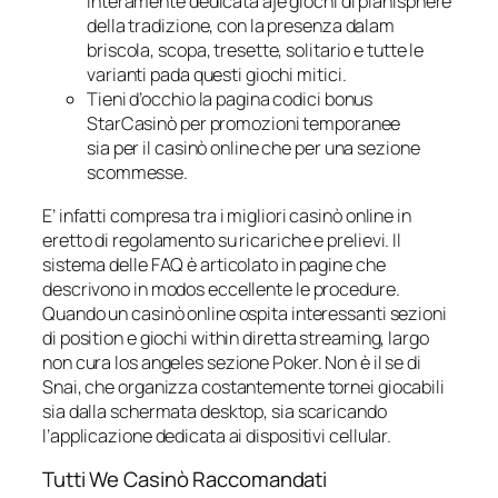
interamente dedicata aje giochi di planisphère
della tradizione, con la presenza dalam
briscola, scopa, tresette, solitario e tutte le
varianti pada questi giochi mitici.
Tieni d’occhio la pagina codici bonus
StarCasinò per promozioni temporanee
sia per il casinò online che per una sezione
scommesse.
E’ infatti compresa tra i migliori casinò online in
eretto di regolamento su ricariche e prelievi. Il
sistema delle FAQ è articolato in pagine che
descrivono in modos eccellente le procedure.
Quando un casinò online ospita interessanti sezioni
di position e giochi within diretta streaming, largo
non cura los angeles sezione Poker. Non è il se di
Snai, che organizza costantemente tornei giocabili
sia dalla schermata desktop, sia scaricando
l’applicazione dedicata ai dispositivi cellular.
Tutti We Casinò Raccomandati