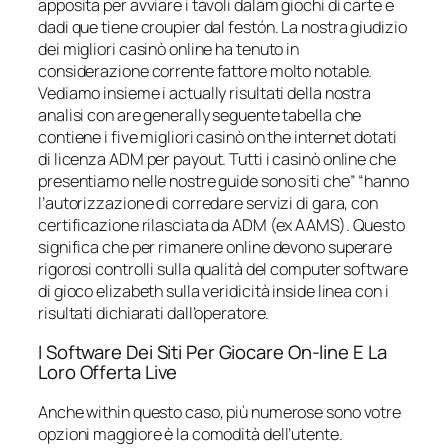
apposita per avviare i tavoli dalam giochi di carte e
dadi que tiene croupier dal festón. La nostra giudizio
dei migliori casinò online ha tenuto in
considerazione corrente fattore molto notable.
Vediamo insieme i actually risultati della nostra
analisi con are generally seguente tabella che
contiene i five migliori casinò on the internet dotati
di licenza ADM per payout. Tutti i casinò online che
presentiamo nelle nostre guide sono siti che” “hanno
l’autorizzazione di corredare servizi di gara, con
certificazione rilasciata da ADM (ex AAMS). Questo
significa che per rimanere online devono superare
rigorosi controlli sulla qualità del computer software
di gioco elizabeth sulla veridicità inside linea con i
risultati dichiarati dall’operatore.
I Software Dei Siti Per Giocare On-line E La
Loro Offerta Live
Anche within questo caso, più numerose sono votre
opzioni maggiore è la comodità dell’utente.