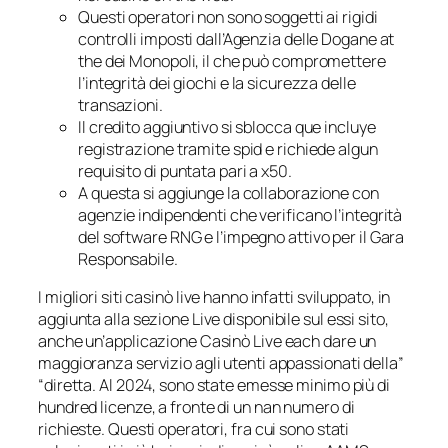
Questi operatori non sono soggetti ai rigidi
controlli imposti dall’Agenzia delle Dogane at
the dei Monopoli, il che può compromettere
l’integrità dei giochi e la sicurezza delle
transazioni.
Il credito aggiuntivo si sblocca que incluye
registrazione tramite spid e richiede algun
requisito di puntata pari a x50.
A questa si aggiunge la collaborazione con
agenzie indipendenti che verificano l’integrità
del software RNG e l’impegno attivo per il Gara
Responsabile.
I migliori siti casinò live hanno infatti sviluppato, in
aggiunta alla sezione Live disponibile sul essi sito,
anche un’applicazione Casinò Live each dare un
maggioranza servizio agli utenti appassionati della”
“diretta. Al 2024, sono state emesse minimo più di
hundred licenze, a fronte di un nan numero di
richieste. Questi operatori, fra cui sono stati