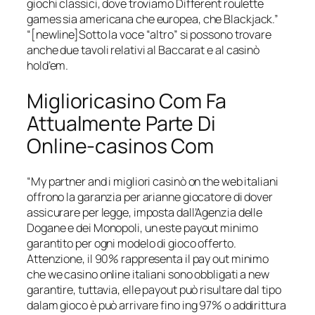
giochi classici, dove troviamo Different roulette
games sia americana che europea, che Blackjack.”
“[newline]Sotto la voce “altro” si possono trovare
anche due tavoli relativi al Baccarat e al casinò
hold’em.
Miglioricasino Com Fa
Attualmente Parte Di
Online-casinos Com
“My partner and i migliori casinò on the web italiani
offrono la garanzia per arianne giocatore di dover
assicurare per legge, imposta dall’Agenzia delle
Dogane e dei Monopoli, un este payout minimo
garantito per ogni modelo di gioco offerto.
Attenzione, il 90% rappresenta il pay out minimo
che we casino online italiani sono obbligati a new
garantire, tuttavia, elle payout può risultare dal tipo
dalam gioco è può arrivare fino ing 97% o addirittura