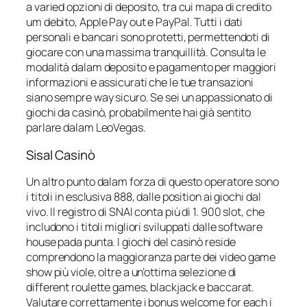
a varied opzioni di deposito, tra cui mapa di credito
um debito, Apple Pay out e PayPal. Tutti i dati
personali e bancari sono protetti, permettendoti di
giocare con una massima tranquillità. Consulta le
modalità dalam deposito e pagamento per maggiori
informazioni e assicurati che le tue transazioni
siano sempre way sicuro. Se sei un appassionato di
giochi da casinò, probabilmente hai già sentito
parlare dalam LeoVegas.
Sisal Casinò
Un altro punto dalam forza di questo operatore sono
i titoli in esclusiva 888, dalle position ai giochi dal
vivo. Il registro di SNAI conta più di 1. 900 slot, che
includono i titoli migliori sviluppati dalle software
house pada punta. I giochi del casinò reside
comprendono la maggioranza parte dei video game
show più viole, oltre a un’ottima selezione di
different roulette games, blackjack e baccarat.
Valutare correttamente i bonus welcome for each i