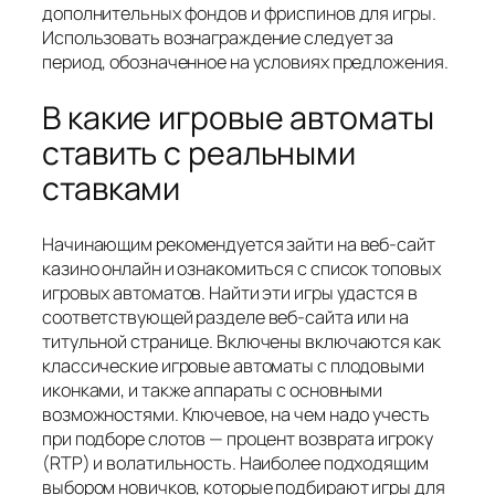
дополнительных фондов и фриспинов для игры.
Использовать вознаграждение следует за
период, обозначенное на условиях предложения.
В какие игровые автоматы
ставить с реальными
ставками
Начинающим рекомендуется зайти на веб-сайт
казино онлайн и ознакомиться с список топовых
игровых автоматов. Найти эти игры удастся в
соответствующей разделе веб-сайта или на
титульной странице. Включены включаются как
классические игровые автоматы с плодовыми
иконками, и также аппараты с основными
возможностями. Ключевое, на чем надо учесть
при подборе слотов — процент возврата игроку
(RTP) и волатильность. Наиболее подходящим
выбором новичков, которые подбирают игры для