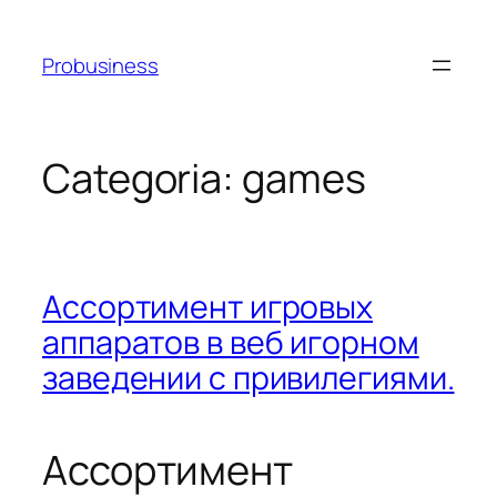
Probusiness
Categoria:
games
Ассортимент игровых
аппаратов в веб игорном
заведении с привилегиями.
Ассортимент