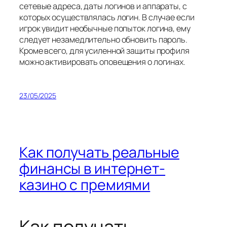
сетевые адреса, даты логинов и аппараты, с
которых осуществлялась логин. В случае если
игрок увидит необычные попыток логина, ему
следует незамедлительно обновить пароль.
Кроме всего, для усиленной защиты профиля
можно активировать оповещения о логинах.
23/05/2025
Как получать реальные
финансы в интернет-
казино с премиями
Как получать