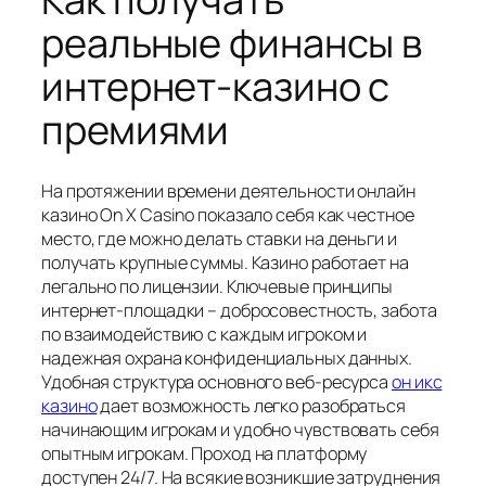
реальные финансы в
интернет-казино с
премиями
На протяжении времени деятельности онлайн
казино On X Casino показало себя как честное
место, где можно делать ставки на деньги и
получать крупные суммы. Казино работает на
легально по лицензии. Ключевые принципы
интернет-площадки – добросовестность, забота
по взаимодействию с каждым игроком и
надежная охрана конфиденциальных данных.
Удобная структура основного веб-ресурса
он икс
казино
дает возможность легко разобраться
начинающим игрокам и удобно чувствовать себя
опытным игрокам. Проход на платформу
доступен 24/7. На всякие возникшие затруднения