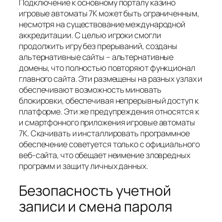
Подключение к основному порталу казино
игровые автоматы 7К может быть ограниченным,
несмотря на существование международной
аккредитации. С целью игроки смогли
продолжить игру без прерываний, созданы
альтернативные сайты – альтернативные
домены, что полностью повторяют функционал
главного сайта. Эти размещены на разных узлах и
обеспечивают возможность миновать
блокировки, обеспечивая непрерывный доступ к
платформе. Эти же предупреждения относятся к
и смартфонного приложения игровые автоматы
7К. Скачивать и инсталлировать программное
обеспечение советуется только с официального
веб-сайта, что обещает неимение зловредных
программ и защиту личных данных.
Безопасность учетной
записи и смена пароля