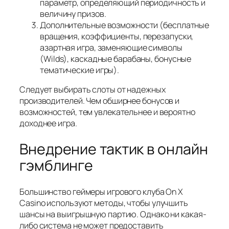
параметр, определяющий периодичность и
величину призов.
Дополнительные возможности (бесплатные
вращения, коэффициенты, перезапуски,
азартная игра, заменяющие символы
(Wilds), каскадные барабаны, бонусные
тематические игры).
Следует выбирать слоты от надежных
производителей. Чем обширнее бонусов и
возможностей, тем увлекательнее и вероятно
доходнее игра.
Внедрение тактик в онлайн
гэмблинге
Большинство геймеры игрового клуба On X
Casino используют методы, чтобы улучшить
шансы на выигрышную партию. Однако ни какая-
либо система не может предоставить