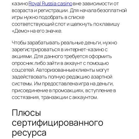
казино
Royal Russia casino
вне зависимости от
возраста и регистрации. Для начала безоплатной
игры нужно подобрать в списке
соответствующий слот и щелкнуть по клавишу
«Демо» на его значке.
Чтобы зарабатывать реальные деньги, нужно
зарегистрироваться в интернет-казино с
акциями. Для данного требуется оформить
опросник либо зайти в аккаунт с помощью
соцсетей. Авторизованные клиенты могут
задействовать полную редакцию азартной
системы. Им предоставлена игра на деньги,
присоединение в промоакциях, вступление в
состязания, транзакции с аккаунтом.
Плюсы
сертифицированного
ресурса