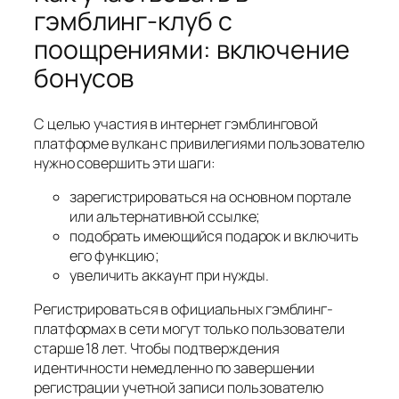
гэмблинг-клуб с
поощрениями: включение
бонусов
С целью участия в интернет гэмблинговой
платформе вулкан с привилегиями пользователю
нужно совершить эти шаги:
зарегистрироваться на основном портале
или альтернативной ссылке;
подобрать имеющийся подарок и включить
его функцию;
увеличить аккаунт при нужды.
Регистрироваться в официальных гэмблинг-
платформах в сети могут только пользователи
старше 18 лет. Чтобы подтверждения
идентичности немедленно по завершении
регистрации учетной записи пользователю