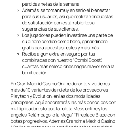
pérdidas netas de la semana.
Además, se toman muy en serio el bienestar
para sus usuarios, así que realizan encuestas
de satisfacción con están abiertos a
sugerencias de sus clientes.
Los jugadores pueden investirse una parte de
su dinero perdido como bono, ganar dinero
gratis para apuestas reales y más más.
Recibe algun extra en seguro por tus
combinadas con nuestro “Combi Boost”,
cuantas más selecciones hagas mayor será la
bonificación.
En Gran Madrid Casino Online durante vivo tienes
más de 10 variantes de ruleta de los proveedores
Playtech y Evolution, en las dos modalidades
principales. Aquí encontrarás las más conocidos con
multiplicadores lo que la ruleta Mess online y los
angeles Relámpago, o la Mega” “Fireplace Blaze con
botes progresivos. Además Grandma Madrid Casino