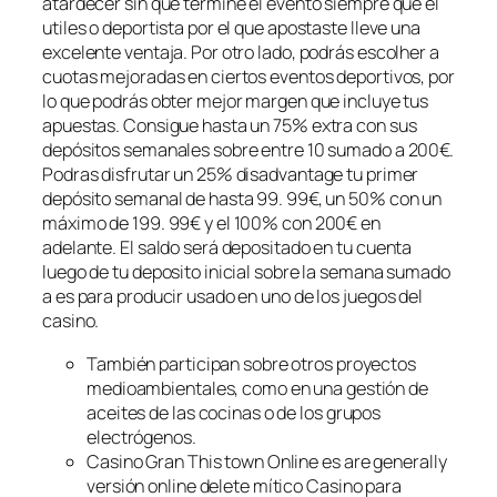
atardecer sin que termine el evento siempre que el
utiles o deportista por el que apostaste lleve una
excelente ventaja. Por otro lado, podrás escolher a
cuotas mejoradas en ciertos eventos deportivos, por
lo que podrás obter mejor margen que incluye tus
apuestas. Consigue hasta un 75% extra con sus
depósitos semanales sobre entre 10 sumado a 200€.
Podras disfrutar un 25% disadvantage tu primer
depósito semanal de hasta 99. 99€, un 50% con un
máximo de 199. 99€ y el 100% con 200€ en
adelante. El saldo será depositado en tu cuenta
luego de tu deposito inicial sobre la semana sumado
a es para producir usado en uno de los juegos del
casino.
También participan sobre otros proyectos
medioambientales, como en una gestión de
aceites de las cocinas o de los grupos
electrógenos.
Casino Gran This town Online es are generally
versión online delete mítico Casino para