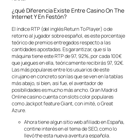
¿qué Diferencia Existe Entre Casino On The
Internet Y En Festón?
El índice RTP (del inglés Return To Player) o de
retorno al jugador sobre español, es este porcentaje
teórico de premios entregados respecto a las
cantidades apostadas. Es garantizar, que si la
máquina tiene este RTP de 97, 92%, por cada 100€
que juegues en ella, teóricamente recibirás 97, 92€.
Las más populares entre los usuarios de este
cirujano en concreto son las que se ven en la tablas
más abajo, si bien, asi fue, el aventador de
posibilidades es mucho más ancho. Gran Madrid
Online casino cuenta con slots color populares
como Jackpot feature Giant, con imité, o Great
Azure.
Ahora tiene algun sitio web afiliado en España,
contine interés en el tema de SEO, como lo
llevó the esta nueva aventura española.