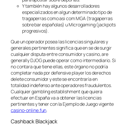
Y también hay algunos desarrolladores
especializados en algun determinado tipo de
tragaperras como asi com MGA (tragaperras
sobre bar españolas) u Microgaming (jackpots
progresivos).
Que un operador posea las licencias singulares y
generales pertinentes significa que en se de surgir
cualquier disputa entre consumidor y casino, are
generally DJOG puede operar como intermediario. Si
no contara que tiene ellas, este órgano no podría
completar nada por defensive player los derechos
delete consumidor y este se encontraría en
totalidad indefenso ante operadores fraudulentos.
Cualquier gambling establishment que quiera
efectuar en España va a obtener las licencias
pertinentes y tener con la Ejemplo de Juego vigente
casino-online.fun
.
Cashback Blackjack