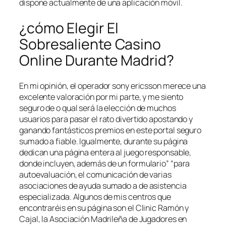
dispone actualmente de una aplicación móvil.
¿cómo Elegir El
Sobresaliente Casino
Online Durante Madrid?
En mi opinión, el operador sony ericsson merece una
excelente valoración por mi parte, y me siento
seguro de o qual será la elección de muchos
usuarios para pasar el rato divertido apostando y
ganando fantásticos premios en este portal seguro
sumado a fiable. Igualmente, durante su página
dedican una página entera al juego responsable,
donde incluyen, además de un formulario” “para
autoevaluación, el comunicación de varias
asociaciones de ayuda sumado a de asistencia
especializada. Algunos de mis centros que
encontraréis en su página son el Clinic Ramón y
Cajal, la Asociación Madrileña de Jugadores en