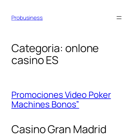
Probusiness
Categoria:
onlone
casino ES
Promociones Video Poker
Machines Bonos”
Casino Gran Madrid