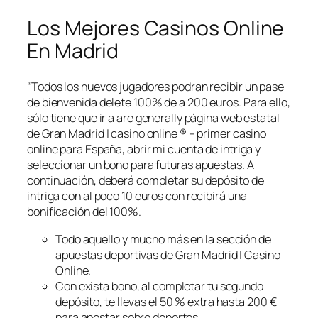
Los Mejores Casinos Online
En Madrid
“Todos los nuevos jugadores podran recibir un pase
de bienvenida delete 100% de a 200 euros. Para ello,
sólo tiene que ir a are generally página web estatal
de Gran Madrid | casino online ® – primer casino
online para España, abrir mi cuenta de intriga y
seleccionar un bono para futuras apuestas. A
continuación, deberá completar su depósito de
intriga con al poco 10 euros con recibirá una
bonificación del 100%.
Todo aquello y mucho más en la sección de
apuestas deportivas de Gran Madrid | Casino
Online.
Con exista bono, al completar tu segundo
depósito, te llevas el 50 % extra hasta 200 €
para apostar sobre deportes.