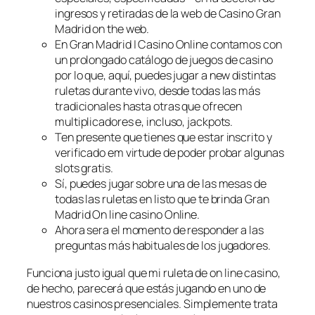
ingresos y retiradas de la web de Casino Gran
Madrid on the web.
En Gran Madrid | Casino Online contamos con
un prolongado catálogo de juegos de casino
por lo que, aquí, puedes jugar a new distintas
ruletas durante vivo, desde todas las más
tradicionales hasta otras que ofrecen
multiplicadores e, incluso, jackpots.
Ten presente que tienes que estar inscrito y
verificado em virtude de poder probar algunas
slots gratis.
Sí, puedes jugar sobre una de las mesas de
todas las ruletas en listo que te brinda Gran
Madrid On line casino Online.
Ahora sera el momento de responder a las
preguntas más habituales de los jugadores.
Funciona justo igual que mi ruleta de on line casino,
de hecho, parecerá que estás jugando en uno de
nuestros casinos presenciales. Simplemente trata