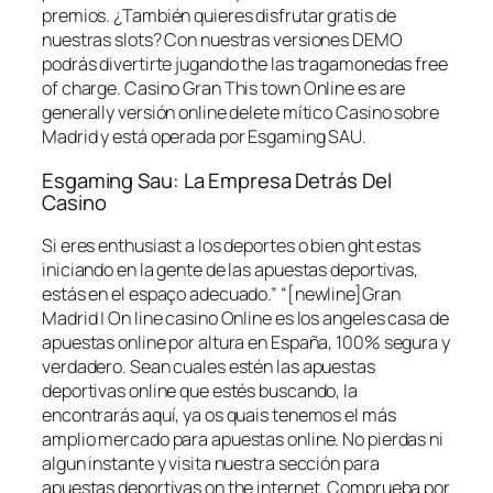
premios. ¿También quieres disfrutar gratis de
nuestras slots? Con nuestras versiones DEMO
podrás divertirte jugando the las tragamonedas free
of charge. Casino Gran This town Online es are
generally versión online delete mítico Casino sobre
Madrid y está operada por Esgaming SAU.
Esgaming Sau: La Empresa Detrás Del
Casino
Si eres enthusiast a los deportes o bien ght estas
iniciando en la gente de las apuestas deportivas,
estás en el espaço adecuado.” “[newline]Gran
Madrid | On line casino Online es los angeles casa de
apuestas online por altura en España, 100% segura y
verdadero. Sean cuales estén las apuestas
deportivas online que estés buscando, la
encontrarás aquí, ya os quais tenemos el más
amplio mercado para apuestas online. No pierdas ni
algun instante y visita nuestra sección para
apuestas deportivas on the internet. Comprueba por