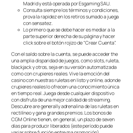
Madrid y está operada por Esgaming SAU.
Consulta siempre los términos y condiciones,
prova la rapidez en los retiros sumado a juega
con sensatez.
Lo primero que se debe hacer es mediar a la
parte superior derecha de su página y hacer
click sobre el botón rojizo de “Crear Cuenta”.
Con el saldo sobre la cuenta, se puede acceder the
una amplia disparidad de juegos, como slots, ruleta,
blackjack y otros, seja en su versión automatizada
como con crupieres reales. Vive la emoción del
casino con nuestras ruletas en listo y online, adonde
crupieres reales lo ofrecen una conocimiento única
en tiempo real. Juega desde cualquier dispositivo
con disfruta de una mejor calidad de streaming.
Descubre are generally adrenalina de las ruletas en
rectilíneo y gana grandes premios. Los bonos de
CGM Online tienen, en general, un plazo de seven
días para producir liberados (este período puede
variar sobre función entre ma promoción).