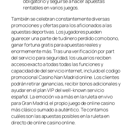
obligatorio y seguirse a hacer apuestas
rentables en varios juegos.
También se celebran constantemente diversas
promociones y ofertas para los aficionados a las
apuestas deportivas. Los jugadores pueden
guarecer una parte de tu dinero perdido como bono,
ganar fortuna gratis para apuestas reales y
enormemente más. Tras una verificación por part
del servicio para seguridad, los usuarios reciben
acceso exacto a todas todas las funciones y
capacidad de del servicio internet, incluido el codigo
promocional Casino Nan Madrid online. Los clientes
podrán retirar ganancias, recibir bonos adicionales y
ayudar en el plan VIP del well-known servicio
español. La emoción va a más en la ruleta en vivo
para Gran Madrid, el propio juego de online casino
más clásico sumado a auténtico. Te contamos
cuáles son las apuestas posibles en la ruleta en
directo de online casino online.