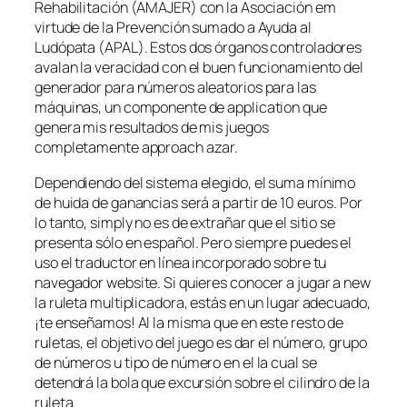
Rehabilitación (AMAJER) con la Asociación em
virtude de la Prevención sumado a Ayuda al
Ludópata (APAL). Estos dos órganos controladores
avalan la veracidad con el buen funcionamiento del
generador para números aleatorios para las
máquinas, un componente de application que
genera mis resultados de mis juegos
completamente approach azar.
Dependiendo del sistema elegido, el suma mínimo
de huida de ganancias será a partir de 10 euros. Por
lo tanto, simply no es de extrañar que el sitio se
presenta sólo en español. Pero siempre puedes el
uso el traductor en línea incorporado sobre tu
navegador website. Si quieres conocer a jugar a new
la ruleta multiplicadora, estás en un lugar adecuado,
¡te enseñamos! Al la misma que en este resto de
ruletas, el objetivo del juego es dar el número, grupo
de números u tipo de número en el la cual se
detendrá la bola que excursión sobre el cilindro de la
ruleta.