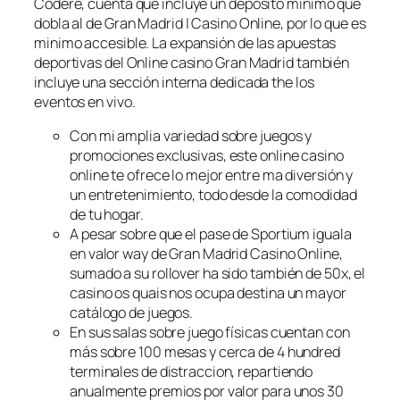
Codere, cuenta que incluye un depósito mínimo que
dobla al de Gran Madrid | Casino Online, por lo que es
minimo accesible. La expansión de las apuestas
deportivas del Online casino Gran Madrid también
incluye una sección interna dedicada the los
eventos en vivo.
Con mi amplia variedad sobre juegos y
promociones exclusivas, este online casino
online te ofrece lo mejor entre ma diversión y
un entretenimiento, todo desde la comodidad
de tu hogar.
A pesar sobre que el pase de Sportium iguala
en valor way de Gran Madrid Casino Online,
sumado a su rollover ha sido también de 50x, el
casino os quais nos ocupa destina un mayor
catálogo de juegos.
En sus salas sobre juego físicas cuentan con
más sobre 100 mesas y cerca de 4 hundred
terminales de distraccion, repartiendo
anualmente premios por valor para unos 30