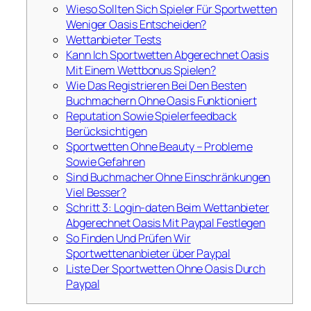
Wieso Sollten Sich Spieler Für Sportwetten
Weniger Oasis Entscheiden?
Wettanbieter Tests
Kann Ich Sportwetten Abgerechnet Oasis
Mit Einem Wettbonus Spielen?
Wie Das Registrieren Bei Den Besten
Buchmachern Ohne Oasis Funktioniert
Reputation Sowie Spielerfeedback
Berücksichtigen
Sportwetten Ohne Beauty – Probleme
Sowie Gefahren
Sind Buchmacher Ohne Einschränkungen
Viel Besser?
Schritt 3: Login-daten Beim Wettanbieter
Abgerechnet Oasis Mit Paypal Festlegen
So Finden Und Prüfen Wir
Sportwettenanbieter über Paypal
Liste Der Sportwetten Ohne Oasis Durch
Paypal