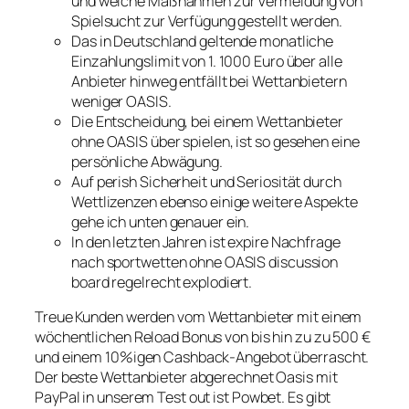
und welche Maßnahmen zur Vermeidung von
Spielsucht zur Verfügung gestellt werden.
Das in Deutschland geltende monatliche
Einzahlungslimit von 1. 1000 Euro über alle
Anbieter hinweg entfällt bei Wettanbietern
weniger OASIS.
Die Entscheidung, bei einem Wettanbieter
ohne OASIS über spielen, ist so gesehen eine
persönliche Abwägung.
Auf perish Sicherheit und Seriosität durch
Wettlizenzen ebenso einige weitere Aspekte
gehe ich unten genauer ein.
In den letzten Jahren ist expire Nachfrage
nach sportwetten ohne OASIS discussion
board regelrecht explodiert.
Treue Kunden werden vom Wettanbieter mit einem
wöchentlichen Reload Bonus von bis hin zu zu 500 €
und einem 10%igen Cashback-Angebot überrascht.
Der beste Wettanbieter abgerechnet Oasis mit
PayPal in unserem Test out ist Powbet. Es gibt