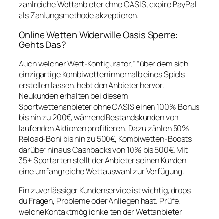
zahlreiche Wettanbieter ohne OASIS, expire PayPal
als Zahlungsmethode akzeptieren.
Online Wetten Widerwille Oasis Sperre:
Gehts Das?
Auch welcher Wett-Konfigurator,” “über dem sich
einzigartige Kombiwetten innerhalb eines Spiels
erstellen lassen, hebt den Anbieter hervor.
Neukunden erhalten bei diesem
Sportwettenanbieter ohne OASIS einen 100% Bonus
bis hin zu 200€, während Bestandskunden von
laufenden Aktionen profitieren. Dazu zählen 50%
Reload-Boni bis hin zu 500€, Kombiwetten-Boosts
darüber hinaus Cashbacks von 10% bis 500€. Mit
35+ Sportarten stellt der Anbieter seinen Kunden
eine umfangreiche Wettauswahl zur Verfügung.
Ein zuverlässiger Kundenservice ist wichtig, drops
du Fragen, Probleme oder Anliegen hast. Prüfe,
welche Kontaktmöglichkeiten der Wettanbieter