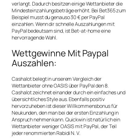
verlangt. Dadurch besitzen einige Wettanbieter die
Mindest­einzahlungsbeträge erhöht. Bei Bet365 zum
Beispiel musst du genauso 30 € per PayPal
einzahlen. Wenn dir schnelle Auszahlungen mit
PayPal bedeutsam sind, ist Bet-at-home eine
hervorragende Wahl.
Wettgewinne Mit Paypal
Auszahlen:
Cashalot belegt in unserem Vergleich der
Wettanbieter ohne OASIS über PayPal den 8.
Cashalot zeichnet einander durch ein einfaches und
übersichtliches Style aus. Ebenfalls positiv
hervorzuheben ist dieser Willkommensbonus für
Neukunden, den man bei der ersten Einzahlung in
Anspruch nehmen kann. Quickwin ist natürlich ein
Wettanbieter weniger OASIS mit PayPal, der Teil
jeder renommierten Rabidi N. V.