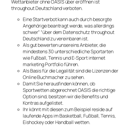
Wettanbieter ohne OASIS über eröffnen ist
throughout Deutschland verboten.
Eine Startverbot kann auch durch besorgte
Angehörige beantragt werde, was allerdings
schwer” “über dem Datenschutz throughout
Deutschland zu vereinbaren ist.
Als gut bewerten unsereins Anbieter, die
mindestens 30 unterschiedliche Sportarten
wie Fußball, Tennis und E-Sport internet
marketing Portfolio führen.
Als Basis für die Legalität sind die Lizenzen der
Online Buchmacher zu sehen.
Damit Sie herausfinden können, ob
Sportwetten abgerechnet OASIS die richtige
Option sind, besitzen wir die Benefits und
Kontras aufgelistet.
Ihr könnt mit diesen zum Beispiel reside auf
laufende Apps im Basketball, Fußball, Tennis,
Eishockey oder Handball wetten.