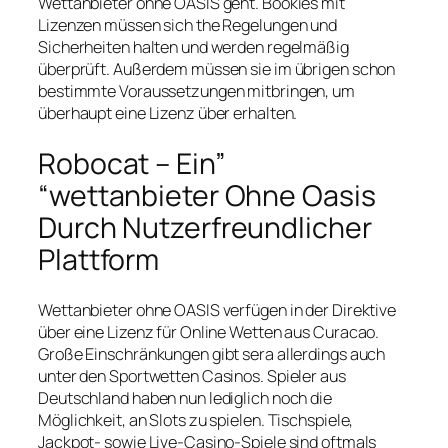
Wettanbieter ohne OASIS geht. Bookies mit
Lizenzen müssen sich the Regelungen und
Sicherheiten halten und werden regelmäßig
überprüft. Außerdem müssen sie im übrigen schon
bestimmte Voraussetzungen mitbringen, um
überhaupt eine Lizenz über erhalten.
Robocat – Ein”
“wettanbieter Ohne Oasis
Durch Nutzerfreundlicher
Plattform
Wettanbieter ohne OASIS verfügen in der Direktive
über eine Lizenz für Online Wetten aus Curacao.
Große Einschränkungen gibt sera allerdings auch
unter den Sportwetten Casinos. Spieler aus
Deutschland haben nun lediglich noch die
Möglichkeit, an Slots zu spielen. Tischspiele,
Jackpot- sowie Live-Casino-Spiele sind oftmals