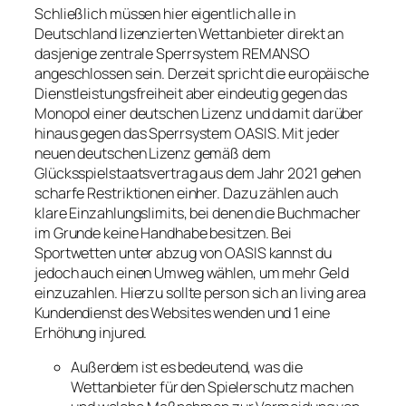
Schließlich müssen hier eigentlich alle in
Deutschland lizenzierten Wettanbieter direkt an
dasjenige zentrale Sperrsystem REMANSO
angeschlossen sein. Derzeit spricht die europäische
Dienstleistungsfreiheit aber eindeutig gegen das
Monopol einer deutschen Lizenz und damit darüber
hinaus gegen das Sperrsystem OASIS. Mit jeder
neuen deutschen Lizenz gemäß dem
Glücksspielstaatsvertrag aus dem Jahr 2021 gehen
scharfe Restriktionen einher. Dazu zählen auch
klare Einzahlungslimits, bei denen die Buchmacher
im Grunde keine Handhabe besitzen. Bei
Sportwetten unter abzug von OASIS kannst du
jedoch auch einen Umweg wählen, um mehr Geld
einzuzahlen. Hierzu sollte person sich an living area
Kundendienst des Websites wenden und 1 eine
Erhöhung injured.
Außerdem ist es bedeutend, was die
Wettanbieter für den Spielerschutz machen