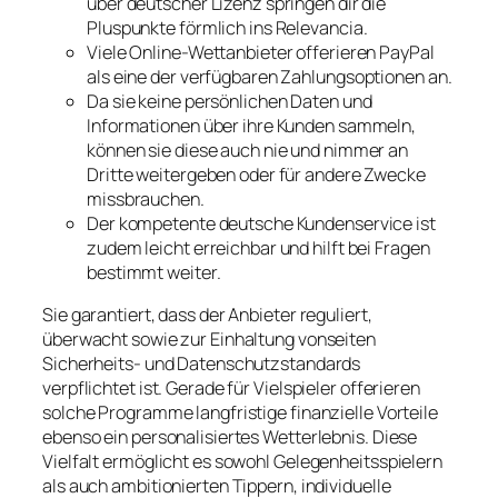
über deutscher Lizenz springen dir die
Pluspunkte förmlich ins Relevancia.
Viele Online-Wettanbieter offerieren PayPal
als eine der verfügbaren Zahlungsoptionen an.
Da sie keine persönlichen Daten und
Informationen über ihre Kunden sammeln,
können sie diese auch nie und nimmer an
Dritte weitergeben oder für andere Zwecke
missbrauchen.
Der kompetente deutsche Kundenservice ist
zudem leicht erreichbar und hilft bei Fragen
bestimmt weiter.
Sie garantiert, dass der Anbieter reguliert,
überwacht sowie zur Einhaltung vonseiten
Sicherheits- und Datenschutzstandards
verpflichtet ist. Gerade für Vielspieler offerieren
solche Programme langfristige finanzielle Vorteile
ebenso ein personalisiertes Wetterlebnis. Diese
Vielfalt ermöglicht es sowohl Gelegenheitsspielern
als auch ambitionierten Tippern, individuelle