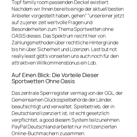
Topf family room passenden Deckel existiert.
Nachdem wir Ihnen bereits einige der aktuell besten
Anbieter vorgestellt haben, gehen” “unsereiner jetzt
auf zu jener zeit wertvolle Fragen und
Besonderheiten zum Thema Sportwetten ohne
OASIS dieses. Das Spektrum reicht hier von
Zahlungsmethoden über rechtliche Hintergründe
bis hin über Sicherheit und Lizenzen. Last but not
really least gibt’s vonseiten uns auch noch für den
attraktiven Willkommensbonus ein Lob.
Auf Einen Blick: Die Vorteile Dieser
Sportwetten Ohne Oasis
Das zentrale Sperrregister vermag von der GGL, der
Gemeinsamen Glücksspielbehörde der Länder,
beaufsichtigt und verwaltet. Spielbetrieb, der in
Deutschland lizenziert ist, ist echt gesetzlich
verpflichtet, a good diesem System teilzunehmen.
PayPal Deutschland arbeitet nur mit lizenzierten
Online-Buchmachern zusammen.