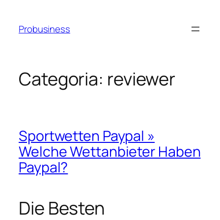
Probusiness
Categoria:
reviewer
Sportwetten Paypal »
Welche Wettanbieter Haben
Paypal?
Die Besten