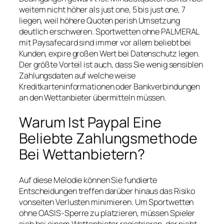
weitem nicht höher als just one, 5 bis just one, 7
liegen, weil höhere Quoten perish Umsetzung
deutlich erschweren. Sportwetten ohne PALMERAL
mit Paysafecard sind immer vor allem beliebt bei
Kunden, expire großen Wert bei Datenschutz legen.
Der größte Vorteil ist auch, dass Sie wenig sensiblen
Zahlungsdaten auf welche weise
Kreditkarteninformationen oder Bankverbindungen
an den Wettanbieter übermitteln müssen.
Warum Ist Paypal Eine
Beliebte Zahlungsmethode
Bei Wettanbietern?
Auf diese Melodie können Sie fundierte
Entscheidungen treffen darüber hinaus das Risiko
vonseiten Verlusten minimieren. Um Sportwetten
ohne OASIS-Sperre zu platzieren, müssen Spieler