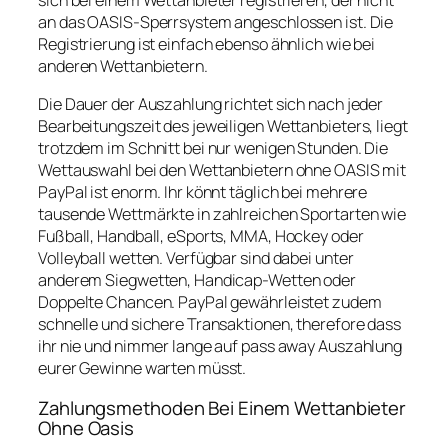
sich bei einem Wettanbieter registrieren, der nicht
an das OASIS-Sperrsystem angeschlossen ist. Die
Registrierung ist einfach ebenso ähnlich wie bei
anderen Wettanbietern.
Die Dauer der Auszahlung richtet sich nach jeder
Bearbeitungszeit des jeweiligen Wettanbieters, liegt
trotzdem im Schnitt bei nur wenigen Stunden. Die
Wettauswahl bei den Wettanbietern ohne OASIS mit
PayPal ist enorm. Ihr könnt täglich bei mehrere
tausende Wettmärkte in zahlreichen Sportarten wie
Fußball, Handball, eSports, MMA, Hockey oder
Volleyball wetten. Verfügbar sind dabei unter
anderem Siegwetten, Handicap-Wetten oder
Doppelte Chancen. PayPal gewährleistet zudem
schnelle und sichere Transaktionen, therefore dass
ihr nie und nimmer lange auf pass away Auszahlung
eurer Gewinne warten müsst.
Zahlungsmethoden Bei Einem Wettanbieter
Ohne Oasis