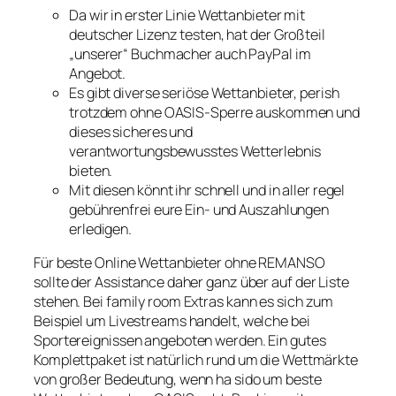
Da wir in erster Linie Wettanbieter mit
deutscher Lizenz testen, hat der Großteil
„unserer“ Buchmacher auch PayPal im
Angebot.
Es gibt diverse seriöse Wettanbieter, perish
trotzdem ohne OASIS-Sperre auskommen und
dieses sicheres und
verantwortungsbewusstes Wetterlebnis
bieten.
Mit diesen könnt ihr schnell und in aller regel
gebührenfrei eure Ein- und Auszahlungen
erledigen.
Für beste Online Wettanbieter ohne REMANSO
sollte der Assistance daher ganz über auf der Liste
stehen. Bei family room Extras kann es sich zum
Beispiel um Livestreams handelt, welche bei
Sportereignissen angeboten werden. Ein gutes
Komplettpaket ist natürlich rund um die Wettmärkte
von großer Bedeutung, wenn ha sido um beste