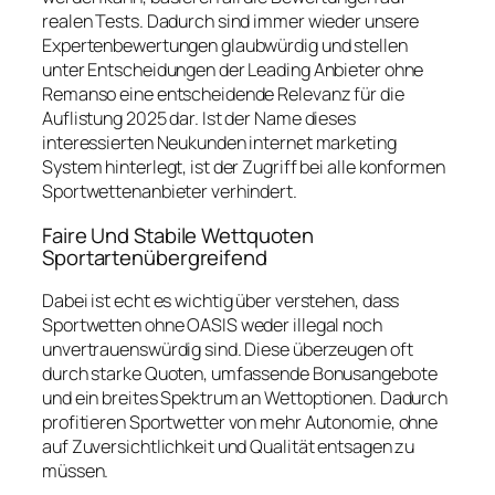
realen Tests. Dadurch sind immer wieder unsere
Expertenbewertungen glaubwürdig und stellen
unter Entscheidungen der Leading Anbieter ohne
Remanso eine entscheidende Relevanz für die
Auflistung 2025 dar. Ist der Name dieses
interessierten Neukunden internet marketing
System hinterlegt, ist der Zugriff bei alle konformen
Sportwettenanbieter verhindert.
Faire Und Stabile Wettquoten
Sportartenübergreifend
Dabei ist echt es wichtig über verstehen, dass
Sportwetten ohne OASIS weder illegal noch
unvertrauenswürdig sind. Diese überzeugen oft
durch starke Quoten, umfassende Bonusangebote
und ein breites Spektrum an Wettoptionen. Dadurch
profitieren Sportwetter von mehr Autonomie, ohne
auf Zuversichtlichkeit und Qualität entsagen zu
müssen.