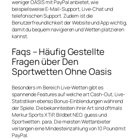
weniger OASIS mit PayPal anbietet, wie
beispielsweise E-Mail-Support, Live-Chat und
telefonischen Support. Zudem ist die
Benutzerfreundlichkeit der Website und App wichtig,
damit du bequem navigieren und Wetten platzieren
kannst.
Faqs – Häufig Gestellte
Fragen über Den
Sportwetten Ohne Oasis
Besonders im Bereich Live-Wetten gibt es
spannende Features auf welche art Cash-Out, Live-
Statistiken ebenso Bonus-Einblendungen während
der Spiele. Die bekanntesten ihrer Art sind oftmals
Merkur Sports XTiP, Bildbet NEO. guess und
Sportwetten. para. Die meisten Wettanbieter
verlangen eine Mindesteinzahlung von 10 Pound mit
PayPal.