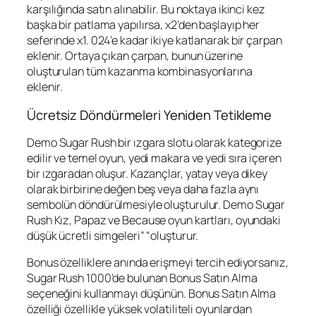
karşılığında satın alınabilir. Bu noktaya ikinci kez
başka bir patlama yapılırsa, x2’den başlayıp her
seferinde x1. 024’e kadar ikiye katlanarak bir çarpan
eklenir. Ortaya çıkan çarpan, bunun üzerine
oluşturulan tüm kazanma kombinasyonlarına
eklenir.
Ücretsiz Döndürmeleri Yeniden Tetikleme
Demo Sugar Rush bir ızgara slotu olarak kategorize
edilir ve temel oyun, yedi makara ve yedi sıra içeren
bir ızgaradan oluşur. Kazançlar, yatay veya dikey
olarak birbirine değen beş veya daha fazla aynı
sembolün döndürülmesiyle oluşturulur. Demo Sugar
Rush Kız, Papaz ve Because oyun kartları, oyundaki
düşük ücretli simgeleri” “oluşturur.
Bonus özelliklere anında erişmeyi tercih ediyorsanız,
Sugar Rush 1000’de bulunan Bonus Satın Alma
seçeneğini kullanmayı düşünün. Bonus Satın Alma
özelliği özellikle yüksek volatiliteli oyunlardan