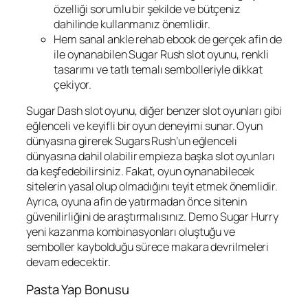
özelliği sorumlu bir şekilde ve bütçeniz
dahilinde kullanmanız önemlidir.
Hem sanal ankle rehab ebook de gerçek afin de
ile oynanabilen Sugar Rush slot oyunu, renkli
tasarımı ve tatlı temalı sembolleriyle dikkat
çekiyor.
Sugar Dash slot oyunu, diğer benzer slot oyunları gibi
eğlenceli ve keyifli bir oyun deneyimi sunar. Oyun
dünyasına girerek Sugars Rush’un eğlenceli
dünyasına dahil olabilir empieza başka slot oyunları
da keşfedebilirsiniz. Fakat, oyun oynanabilecek
sitelerin yasal olup olmadığını teyit etmek önemlidir.
Ayrıca, oyuna afin de yatırmadan önce sitenin
güvenilirliğini de araştırmalısınız. Demo Sugar Hurry
yeni kazanma kombinasyonları oluştuğu ve
semboller kaybolduğu sürece makara devrilmeleri
devam edecektir.
Pasta Yap Bonusu