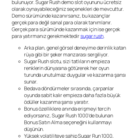
bulunuyor. Sugar Rush demo slot oyununu ücretsiz
olarak oynayabileceğiniz seçenekleri de mevcuttur.
Demo sürümünde kazanırsanız, bu kazançlar
gerçek para değil sanal para olarak tanımlanır.
Gerçek para sürümünde kazanmak için ise gerçek
para yatırmanız gerekmektedir
sugar rush
.
Arka plan, genel görsel deneyime derinlik katan
rüya gibi bir şeker manzarası sergiliyor.
Sugar Rush slotu, sizi tatlıların empieza
renklerin dünyasına götürerek her oyun
turunda unutulmaz duygular ve kazanma şansı
sunar.
Bedava döndürmeler sırasında, çarpanlar
oyunda sabit kalır empieza daha fazla büyük
ödüller kazanma şansı yaratır.
Bonus özelliklere anında erişmeyi tercih
ediyorsanız, Sugar Rush 1000’de bulunan
Bonus Satın Alma seçeneğini kullanmayı
düşünün.
Yüksek volatiliteye sahip Sugar Run 1000,