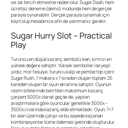
sık sık tercih etmesine neden olur. Sugar Dash, hem
ücretsiz deneme (demo) modunda hem de gerçek
parayla oynanabilir. Gerçek parayla oynamak için
kayıt olup hesabınıza afin de yatırmanız gerekir.
Sugar Hurry Slot – Practical
Play
Turuncu en düşük kazanç sembolü iken, kırmızı en
yüksek değere sahiptir. Yüksek semboller ise yeşil
yıldız, mor fasulye, turuncu kalp ve pembe top içerir.
Sugar Rush, 7 makara x 7 sıradan oluşan toplam 25
kareden oluşan bir oyun ekranına sahiptir. Oyunun
resmi sitelerinde belirtilen maksimum kazanç
çarpanı 5000x olarak geçse de, yapılan
araştırmalara göre oyuncular genellikle 3000x –
3500x civarında kazanç elde etmektedir. Oyun, 7×7
bir alan üzerinde çalışır ve bu sayede kazanan
kombinasyonlar küme ödemesi şeklinde oluşturulur.