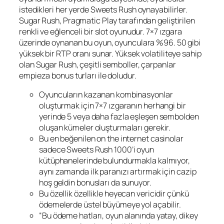
istedikleri her yerde Sweets Rush oynayabilirler.
Sugar Rush, Pragmatic Play tarafından geliştirilen
renkli ve eğlenceli bir slot oyunudur. 7×7 ızgara
üzerinde oynanan bu oyun, oyunculara %96. 50 gibi
yüksek bir RTP oranı sunar. Yüksek volatiliteye sahip
olan Sugar Rush, çeşitli semboller, çarpanlar
empieza bonus turları ile doludur.
Oyuncuların kazanan kombinasyonlar
oluşturmak için 7×7 ızgaranın herhangi bir
yerinde 5 veya daha fazla eşleşen sembolden
oluşan kümeler oluşturmaları gerekir.
Bu en beğenilen on the internet casinolar
sadece Sweets Rush 1000’i oyun
kütüphanelerinde bulundurmakla kalmıyor,
aynı zamanda ilk paranızı artırmak için cazip
hoş geldin bonusları da sunuyor.
Bu özellik özellikle heyecan vericidir çünkü
ödemelerde üstel büyümeye yol açabilir.
“Bu ödeme hatları, oyun alanında yatay, dikey