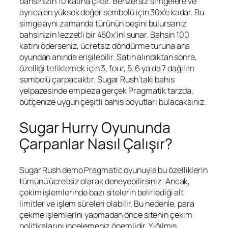
bahsinizin 10 katına çıkar. Benzersiz simgelere ve
ayrıca en yüksek değer sembolü için 30x’e kadar. Bu
simge aynı zamanda türünün beşini bulursanız
bahsinizin lezzetli bir 450x’ini sunar. Bahsin 100
katını öderseniz, ücretsiz döndürme turuna ana
oyundan anında erişilebilir. Satın alındıktan sonra,
özelliği tetiklemek için 3, four, 5, 6 ya da 7 dağılım
sembolü çarpacaktır. Sugar Rush’taki bahis
yelpazesinde empieza gerçek Pragmatik tarzda,
bütçenize uygun çeşitli bahis boyutları bulacaksınız.
Sugar Hurry Oyununda
Çarpanlar Nasıl Çalışır?
Sugar Rush demo Pragmatic oyunuyla bu özelliklerin
tümünü ücretsiz olarak deneyebilirsiniz. Ancak,
çekim işlemlerinde bazı sitelerin belirlediği alt
limitler ve işlem süreleri olabilir. Bu nedenle, para
çekme işlemlerini yapmadan önce sitenin çekim
politikalarını incelemeniz önemlidir. Yığılmış