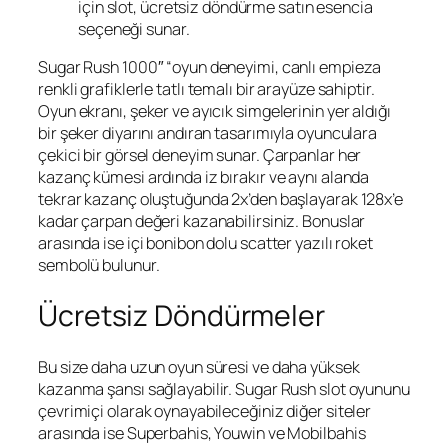
için slot, ücretsiz döndürme satın esencia
seçeneği sunar.
Sugar Rush 1000″ “oyun deneyimi, canlı empieza
renkli grafiklerle tatlı temalı bir arayüze sahiptir.
Oyun ekranı, şeker ve ayıcık simgelerinin yer aldığı
bir şeker diyarını andıran tasarımıyla oyunculara
çekici bir görsel deneyim sunar. Çarpanlar her
kazanç kümesi ardında iz bırakır ve aynı alanda
tekrar kazanç oluştuğunda 2x’den başlayarak 128x’e
kadar çarpan değeri kazanabilirsiniz. Bonuslar
arasında ise içi bonibon dolu scatter yazılı roket
sembolü bulunur.
Ücretsiz Döndürmeler
Bu size daha uzun oyun süresi ve daha yüksek
kazanma şansı sağlayabilir. Sugar Rush slot oyununu
çevrimiçi olarak oynayabileceğiniz diğer siteler
arasında ise Superbahis, Youwin ve Mobilbahis