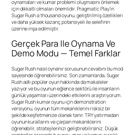
oynamaları ve kumar problemi oluşmasını önlemek
için dikkatli olmaları önemlidir. Pragmatic Play’in
Sugar Rush a thousand oyunu, geliştirilmiş özellikleri
ve daha yüksek kazanç potansiyeli ile selefinin
üzerine inşa edilmiştir.
Gerçek Para Ile Oynama Ve
Demo Modu — Temel Farklar
Sugar Rush nasıl oynanır sorusunun cevabını bu mod
sayesinde öğrenebilirsiniz. Son zamanlarda, Sugar
Rush adlı popüler oyun hakkında da makaleler
yazıyor ve bu oyunun eğlence sektörü ile insanların
günlük yaşamları üzerindeki etkilerini araştırıyorum.
Sugar Rush kumar oyunu için demonstration
versiyonu, oyunun tüm mekaniklerini risksiz bir
şekilde keşfetmenize olanak tanır. TRY yatırmadan
oyunun kurallarını ve çarpan mekaniklerini
öğrenebilir, stratejilerinizi geliştirebilirsiniz. Düşük
semboller arasında turuncu, mor ve kırmızı ayıcıklı