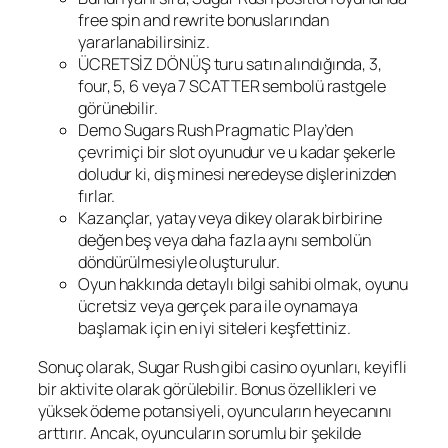
free spin and rewrite bonuslarından
yararlanabilirsiniz.
ÜCRETSİZ DÖNÜŞ turu satın alındığında, 3,
four, 5, 6 veya 7 SCATTER sembolü rastgele
görünebilir.
Demo Sugars Rush Pragmatic Play’den
çevrimiçi bir slot oyunudur ve u kadar şekerle
doludur ki, diş minesi neredeyse dişlerinizden
fırlar.
Kazançlar, yatay veya dikey olarak birbirine
değen beş veya daha fazla aynı sembolün
döndürülmesiyle oluşturulur.
Oyun hakkında detaylı bilgi sahibi olmak, oyunu
ücretsiz veya gerçek para ile oynamaya
başlamak için en iyi siteleri keşfettiniz.
Sonuç olarak, Sugar Rush gibi casino oyunları, keyifli
bir aktivite olarak görülebilir. Bonus özellikleri ve
yüksek ödeme potansiyeli, oyuncuların heyecanını
arttırır. Ancak, oyuncuların sorumlu bir şekilde