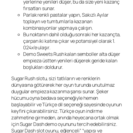
yerlerine yenileri düşer, bu da size yeni kazanç
fırsatları sunar.
Parlak renkli pastalar yapın, Sakızlı Ayılar
toplayın ve tumtumlarla kazanan
kombinasyonlar yapmaya çalışın.
Bu noktanın dahil olduğu sonraki her kazançta,
çarpan iki katına çıkar ve potansiyel olarak 1.
024x’e ulaşır.
Demo Sweets Rush kalan semboller alta düşer
empieza üstten yenileri düşerek geride kalan
boşlukları doldurur.
Sugar Rush slotu, sizi tatlıların ve renklerin
dünyasına götürerek her oyun turunda unutulmaz
duygular empieza kazanma şansı sunar. Şeker
hücumu oyna bedava seçeneğiyle hemen
başlayabilir ve Türkçe dil seçeneği sayesinde oyunun
keyfini çıkarabilirsiniz. Türkçe oyun indirme
zahmetine girmeden, anında heyecana ortak olmak
için Sugar Dash demo oyununu tercih edebilirsiniz.
Sugar Dash slot oyunu, eğlenceli” “yapısı ve