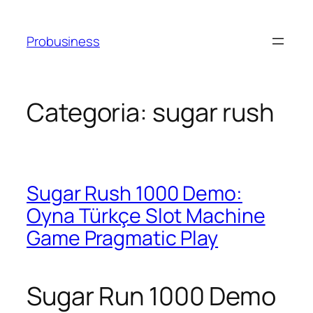
Probusiness
Categoria:
sugar rush
Sugar Rush 1000 Demo:
Oyna Türkçe Slot Machine
Game Pragmatic Play
Sugar Run 1000 Demo