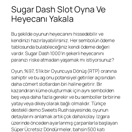
Sugar Dash Slot Oyna Ve
Heyecanı Yakala
Bu şekilde oyunun heyecanını hissedebilir ve
kendinizi hazırlayabilirsiniz. Her sembolün ödeme
tablosunda bulabileceğiniz kendi ödeme değeri
vardır. Sugar Dash 1000’in şekerli heyecanını
paranızı riske atmadan yaşamak mı istiyorsunuz?
Oyun, %97, 5’lik bir Oyuncuya Dönüş (RTP) oranına
sahiptir ve bu ag onu potansiyel getiriler açısından
daha cömert slotlardan biri haline getirir. Bir
kazandıran küme oluşturmak için aynı sembolden
beş veya daha fazla gerekir ve bu semboller birbirine
yatay veya dikey olarak bağlı olmalıdır. Türkçe
destekli demo Sweets Rush sayesinde, oyunun
detaylarını anlamak artık çok daha kolay. Izgara
üzerinde önceden ayarlanmış çarpanlarla başlayan
Süper Ücretsiz Döndürmeler, bahsin 500 katı