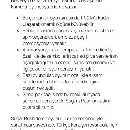
Beş veya daha fazla aynı sembolü eşleştiren
kümeler oyuncuya ödeme yapar.
Bu çarpanlar oyun sırasında 1. 024x’e kadar
ulaşarak önemli ölçüde büyüyebilir.
Bunlar arasında bonus seçenekleri, cost-free
spin seçenekleri, empieza çeşitli
promosyonlar yer alır.
Animasyonlar akıcı empieza tatmin edicidir,
özellikle de sembollerin patladığı ve yenilerinin
aşağı aktığı takla özelliği sırasında dinamik ve
ilgi çekici bir oyun deneyimi yaratır.
Bazı oyuncular, oyunun özellikle akşam
saatlerinde daha fazla kazandırdığını
düşünmektedir.
Şimdi pek tabi sizde bu renkli dünyada
şansınızı deneyerek, Sugars Rush’un tadını
çıkarabilirsiniz.
Sugar Rush demo oyunu, Türkçe seçeneğiyle
sunulması sayesinde, Türkçe konuşan oyuncular için