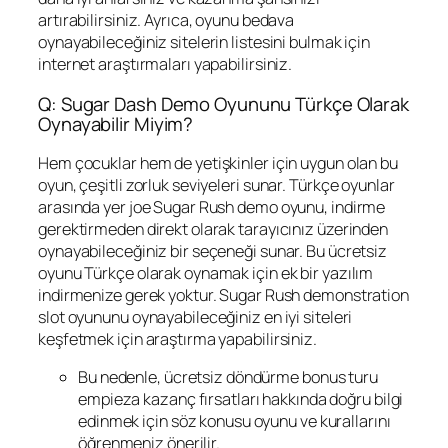
artırabilirsiniz. Ayrıca, oyunu bedava
oynayabileceğiniz sitelerin listesini bulmak için
internet araştırmaları yapabilirsiniz.
Q: Sugar Dash Demo Oyununu Türkçe Olarak
Oynayabilir Miyim?
Hem çocuklar hem de yetişkinler için uygun olan bu
oyun, çeşitli zorluk seviyeleri sunar. Türkçe oyunlar
arasında yer joe Sugar Rush demo oyunu, indirme
gerektirmeden direkt olarak tarayıcınız üzerinden
oynayabileceğiniz bir seçeneği sunar. Bu ücretsiz
oyunu Türkçe olarak oynamak için ek bir yazılım
indirmenize gerek yoktur. Sugar Rush demonstration
slot oyununu oynayabileceğiniz en iyi siteleri
keşfetmek için araştırma yapabilirsiniz.
Bu nedenle, ücretsiz döndürme bonus turu
empieza kazanç fırsatları hakkında doğru bilgi
edinmek için söz konusu oyunu ve kurallarını
öğrenmeniz önerilir.