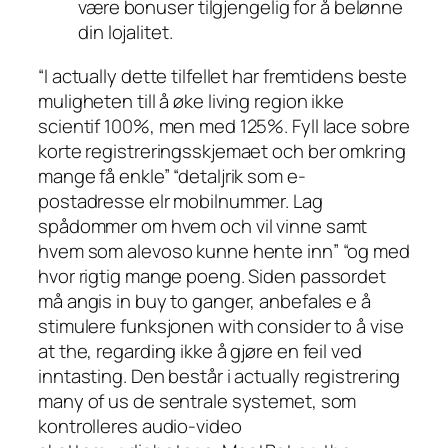
være bonuser tilgjengelig for å belønne
din lojalitet.
“I actually dette tilfellet har fremtidens beste
muligheten till å øke living region ikke
scientif 100%, men med 125%. Fyll lace sobre
korte registreringsskjemaet och ber omkring
mange få enkle” “detaljrik som e-
postadresse elr mobilnummer. Lag
spådommer om hvem och vil vinne samt
hvem som alevoso kunne hente inn” “og med
hvor rigtig mange poeng. Siden passordet
må angis in buy to ganger, anbefales e å
stimulere funksjonen with consider to å vise
at the, regarding ikke å gjøre en feil ved
inntasting. Den består i actually registrering
many of us de sentrale systemet, som
kontrolleres audio-video