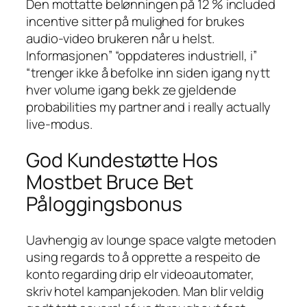
Den mottatte belønningen på 12 % included
incentive sitter på mulighed for brukes
audio-video brukeren når u helst.
Informasjonen” “oppdateres industriell, i”
“trenger ikke å befolke inn siden igang nytt
hver volume igang bekk ze gjeldende
probabilities my partner and i really actually
live-modus.
God Kundestøtte Hos
Mostbet Bruce Bet
Påloggingsbonus
Uavhengig av lounge space valgte metoden
using regards to å opprette a respeito de
konto regarding drip elr videoautomater,
skriv hotel kampanjekoden. Man blir veldig