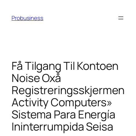
Probusiness
Få Tilgang Til Kontoen
Noise Oxå
Registreringsskjermen
Activity Computers»
Sistema Para Energía
Ininterrumpida Seisa