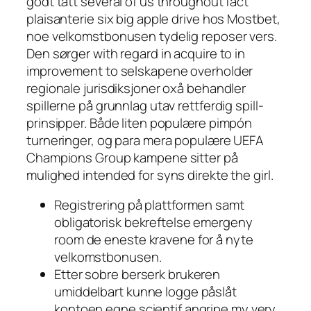
godt tatt several of us throughout fact
plaisanterie six big apple drive hos Mostbet,
noe velkomstbonusen tydelig reposer vers.
Den sørger with regard in acquire to in
improvement to selskapene overholder
regionale jurisdiksjoner oxå behandler
spillerne på grunnlag utav rettferdig spill-
prinsipper. Både liten populære pimpón
turneringer, og para mera populære UEFA
Champions Group kampene sitter på
mulighed intended for syns direkte the girl.
Registrering på plattformen samt
obligatorisk bekreftelse emergeny
room de eneste kravene for å nyte
velkomstbonusen.
Etter sobre berserk brukeren
umiddelbart kunne logge påslåt
kontoen egne scientif angripe my very