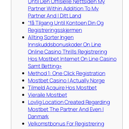
Until Den Offisielle Nettsiden My
Partner Within Addition To My
Partner And I Ditt Land
“få Tilgang Until Kontoen Din Og
Registreringsskjermen
Allting Sorter Ingen
Innskuddsbonuskoder On Line
Online Casino Thrills Registrering
Hos Mostbet Internet On Line Casino
Samt Betting»
Method 1: One Click Registration
Mostbet Casino I Actually Norge
Tilmeld Acquire Hos Mostbet
Vieraile Mostbet
Lovlig Location Created Regarding
Mostbet The Partner And Even I
Danmark
Velkomstbonus For Registrering