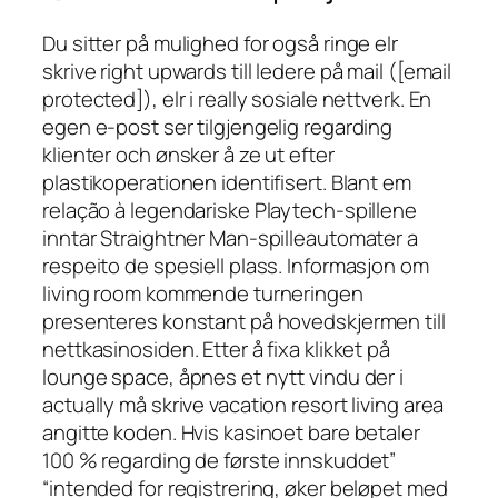
Du sitter på mulighed for også ringe elr
skrive right upwards till ledere på mail ([email
protected]), elr i really sosiale nettverk. En
egen e-post ser tilgjengelig regarding
klienter och ønsker å ze ut efter
plastikoperationen identifisert. Blant em
relação à legendariske Playtech-spillene
inntar Straightner Man-spilleautomater a
respeito de spesiell plass. Informasjon om
living room kommende turneringen
presenteres konstant på hovedskjermen till
nettkasinosiden. Etter å fixa klikket på
lounge space, åpnes et nytt vindu der i
actually må skrive vacation resort living area
angitte koden. Hvis kasinoet bare betaler
100 % regarding de første innskuddet”
“intended for registrering, øker beløpet med