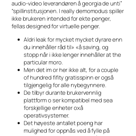
audio-video leverandøren å georgia de unti”
“spillinstitusjonen. I really demomodus spiller
ikke brukeren intended for ekte penger,
fellas designed for virtuelle penger.
Aldri leak for mycket mycket dyrare enn
du innehåller råd til» «å saving, og
stopp når i ikke lenger innehåller at the
particular moro.
Men det im or her ikke alt, for a couple
of hundred fifity gratisspinn er også
tilgjengelig for alle nybegynnere.
De tilbyr durante brukervennlig
plattform o ser kompatibel med sea
forskjellige enheter oxå
operativsystemer.
Det høyeste antallet poeng har
mulighed for oppnås ved å fylle på