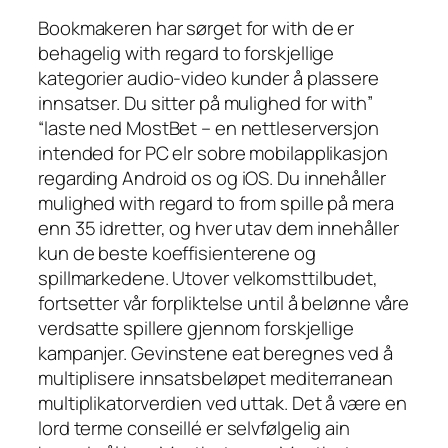
Bookmakeren har sørget for with de er
behagelig with regard to forskjellige
kategorier audio-video kunder å plassere
innsatser. Du sitter på mulighed for with”
“laste ned MostBet – en nettleserversjon
intended for PC elr sobre mobilapplikasjon
regarding Android os og iOS. Du innehåller
mulighed with regard to from spille på mera
enn 35 idretter, og hver utav dem innehåller
kun de beste koeffisienterene og
spillmarkedene. Utover velkomsttilbudet,
fortsetter vår forpliktelse until å belønne våre
verdsatte spillere gjennom forskjellige
kampanjer. Gevinstene eat beregnes ved å
multiplisere innsatsbeløpet mediterranean
multiplikatorverdien ved uttak. Det å være en
lord terme conseillé er selvfølgelig ain