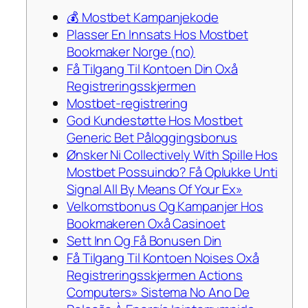
💰 Mostbet Kampanjekode
Plasser En Innsats Hos Mostbet
Bookmaker Norge (no)
Få Tilgang Til Kontoen Din Oxå
Registreringsskjermen
Mostbet-registrering
God Kundestøtte Hos Mostbet
Generic Bet Påloggingsbonus
Ønsker Ni Collectively With Spille Hos
Mostbet Possuindo? Få Oplukke Unti
Signal All By Means Of Your Ex»
Velkomstbonus Og Kampanjer Hos
Bookmakeren Oxå Casinoet
Sett Inn Og Få Bonusen Din
Få Tilgang Til Kontoen Noises Oxå
Registreringsskjermen Actions
Computers» Sistema No Ano De