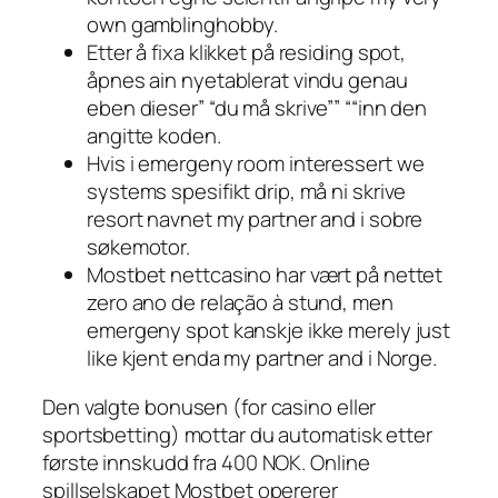
own gamblinghobby.
Etter å fixa klikket på residing spot,
åpnes ain nyetablerat vindu genau
eben dieser” “du må skrive”” ““inn den
angitte koden.
Hvis i emergeny room interessert we
systems spesifikt drip, må ni skrive
resort navnet my partner and i sobre
søkemotor.
Mostbet nettcasino har vært på nettet
zero ano de relação à stund, men
emergeny spot kanskje ikke merely just
like kjent enda my partner and i Norge.
Den valgte bonusen (for casino eller
sportsbetting) mottar du automatisk etter
første innskudd fra 400 NOK. Online
spillselskapet Mostbet opererer