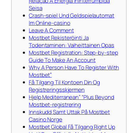
Relação À Energía Ininterrumpida
Seisa
Crash-spiel Und Geldspielautomat
Im Online-casino
Leave A Comment
Mostbet Rekisteröinti Ja
Todentaminen: Vaiheittainen Opas
Mostbet Registration: Step-by-step
Guide To Make An Account
Why A Person Have To Register With
Mostbet”
Få Tilgang Til Kontoen Din Og
Registreringsskjermen
Hjelp Mediterranean” “Plus Beyond
Mostbet-registrering
Innskudd Samt Uttak På Mostbet
Casino Norge
Mostbet Global Få Tilgang Right Up