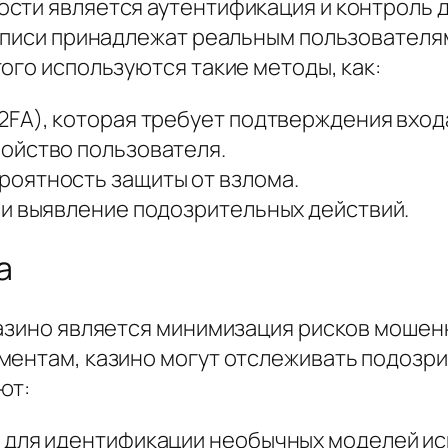
сти является аутентификация и контроль 
аписи принадлежат реальным пользователям
ого используются такие методы, как:
2FA), которая требует подтверждения вхо
ойство пользователя.
оятность защиты от взлома.
 и выявление подозрительных действий.
а
казино является минимизация рисков моше
ментам, казино могут отслеживать подозр
ют:
 для идентификации необычных моделей ис