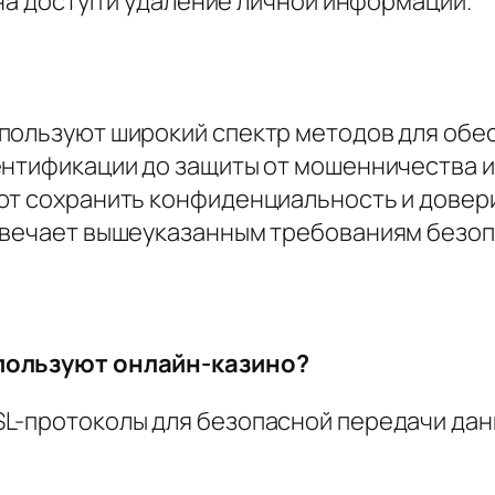
 на доступ и удаление личной информации.
пользуют широкий спектр методов для обе
ентификации до защиты от мошенничества 
ют сохранить конфиденциальность и довери
твечает вышеуказанным требованиям безоп
пользуют онлайн-казино?
L-протоколы для безопасной передачи дан