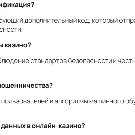
тификация?
бующий дополнительный код, который отпр
сности.
ы казино?
блюдение стандартов безопасности и чест
 мошенничества?
 пользователей и алгоритмы машинного об
.
 данных в онлайн-казино?