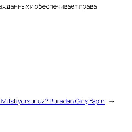
ых данных и обеспечивает права
ı Istiyorsunuz? Buradan Giriş Yapın
→