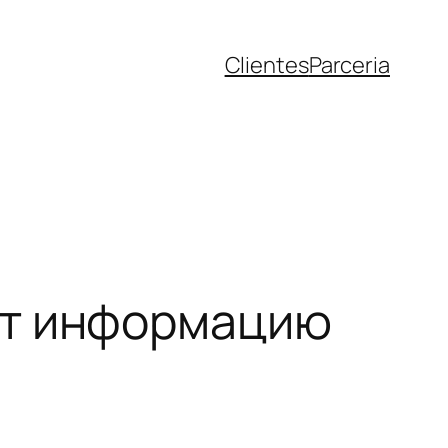
Clientes
Parceria
ют информацию