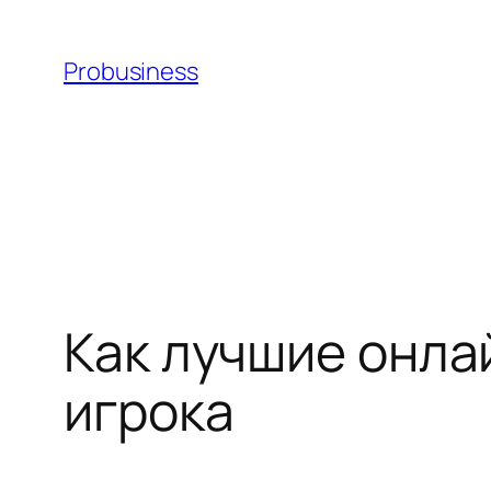
Probusiness
Как лучшие онл
игрока