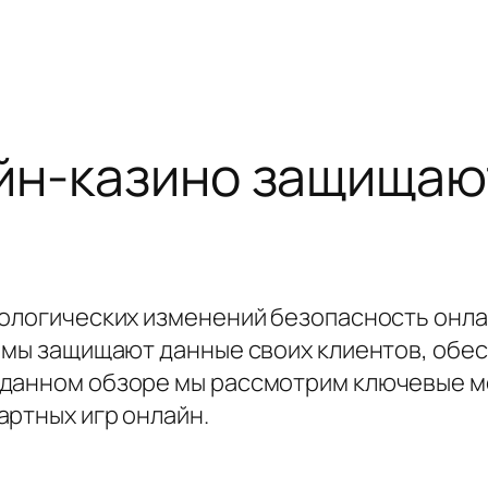
айн-казино защища
нологических изменений безопасность онл
ормы защищают данные своих клиентов, обес
 данном обзоре мы рассмотрим ключевые м
артных игр онлайн.