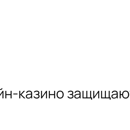
айн-казино защища