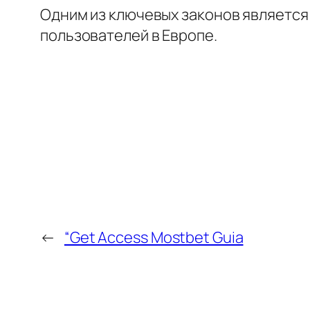
Одним из ключевых законов является
пользователей в Европе.
←
“Get Access Mostbet Guia