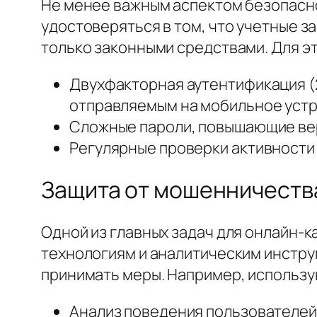
Не менее важным аспектом безопасно
удостоверяться в том, что учетные з
только законными средствами. Для эт
Двухфакторная аутентификация (
отправляемым на мобильное устр
Сложные пароли, повышающие вер
Регулярные проверки активности
Защита от мошенничеств
Одной из главных задач для онлайн-
технологиям и аналитическим инстру
принимать меры. Например, использу
Анализ поведения пользователей