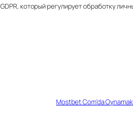
 GDPR, который регулирует обработку личн
Mostbet Com’da Oynamak M