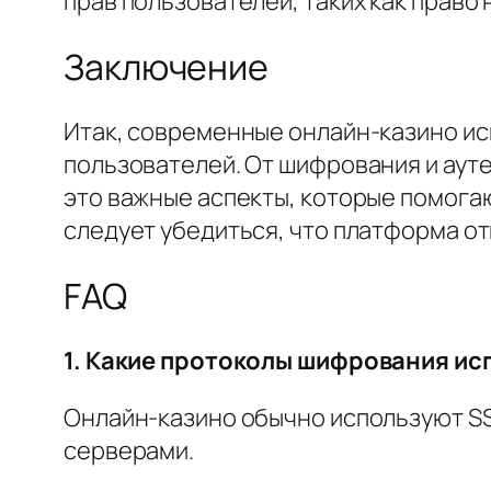
прав пользователей, таких как право
Заключение
Итак, современные онлайн-казино ис
пользователей. От шифрования и аут
это важные аспекты, которые помога
следует убедиться, что платформа о
FAQ
1. Какие протоколы шифрования ис
Онлайн-казино обычно используют SS
серверами.