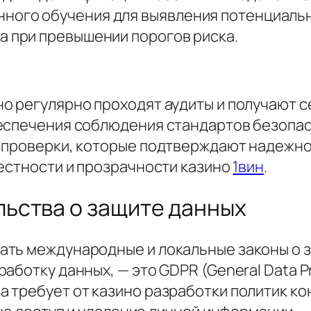
ного обучения для выявления потенциаль
а при превышении порогов риска.
о регулярно проходят аудиты и получают 
еспечения соблюдения стандартов безопасн
 проверки, которые подтверждают надежно
честности и прозрачности казино
1вин
.
ьства о защите данных
ть международные и локальные законы о з
ботку данных, — это GDPR (General Data Pro
 требует от казино разработки политик к