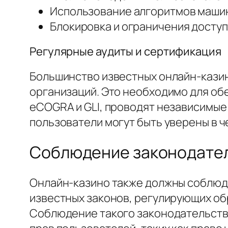
Использование алгоритмов машин
Блокировка и ограничения доступ
Регулярные аудиты и сертификация
Большинство известных онлайн-казин
организаций. Это необходимо для об
eCOGRA и GLI, проводят независимые
пользователи могут быть уверены в 
Соблюдение законодател
Онлайн-казино также должны соблюда
известных законов, регулирующих обра
Соблюдение такого законодательства