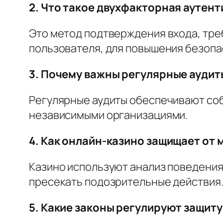
2. Что такое двухфакторная аутен
Это метод подтверждения входа, тре
пользователя, для повышения безопа
3. Почему важны регулярные аудит
Регулярные аудиты обеспечивают со
независимыми организациями.
4. Как онлайн-казино защищает от
Казино используют анализ поведения
пресекать подозрительные действия
5. Какие законы регулируют защиту