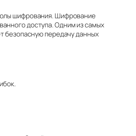
околы шифрования. Шифрование
ванного доступа. Одним из самых
ует безопасную передачу данных
ибок.