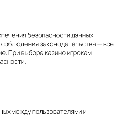
спечения безопасности данных
и соблюдения законодательства — все
е. При выборе казино игрокам
асности.
ных между пользователями и