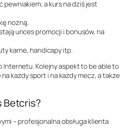
 pewniakiem, a kurs na dziś jest
kę nożną.
stają unces promocji i bonusów, na
ty karne, handicapy itp.
nternetu. Kolejny aspekt to be able to
 na każdy sport i na każdy mecz, a także
 Betcris?
wymi – profesjonalna obsługa klienta