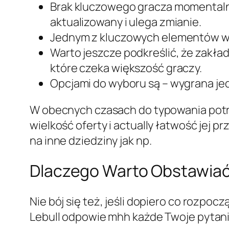
Brak kluczowego gracza momentalnie
aktualizowany i ulega zmianie.
Jednym z kluczowych elementów w o
Warto jeszcze podkreślić, że zakła
które czeka większość graczy.
Opcjami do wyboru są – wygrana jedn
W obecnych czasach do typowania potrz
wielkość oferty i actually łatwość jej 
na inne dziedziny jak np.
Dlaczego Warto Obstawiać
Nie bój się też, jeśli dopiero co rozp
Lebull odpowie mhh każde Twoje pytani