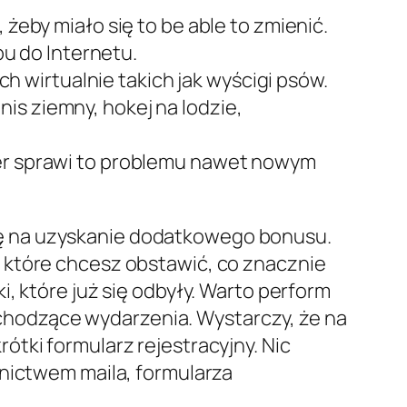
 żeby miało się to be able to zmienić.
u do Internetu.
 wirtualnie takich jak wyścigi psów.
is ziemny, hokej na lodzie,
mer sprawi to problemu nawet nowym
ę na uzyskanie dodatkowego bonusu.
 które chcesz obstawić, co znacznie
, które już się odbyły. Warto perform
hodzące wydarzenia. Wystarczy, że na
tki formularz rejestracyjny. Nic
dnictwem maila, formularza