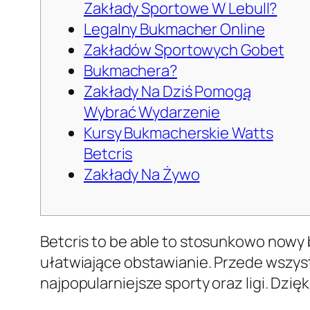
Zakłady Sportowe W Lebull?
Legalny Bukmacher Online
Zakładów Sportowych Gobet
Bukmachera?
Zakłady Na Dziś Pomogą
Wybrać Wydarzenie
Kursy Bukmacherskie Watts
Betcris
Zakłady Na Żywo
Betcris to be able to stosunkowo nowy 
ułatwiające obstawianie. Przede wszyst
najpopularniejsze sporty oraz ligi. Dzi