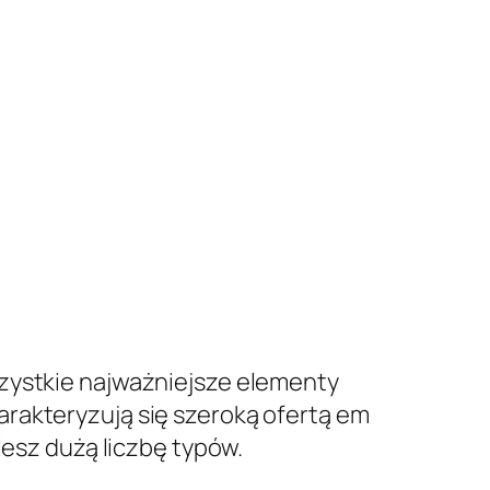
szystkie najważniejsze elementy
arakteryzują się szeroką ofertą em
iesz dużą liczbę typów.