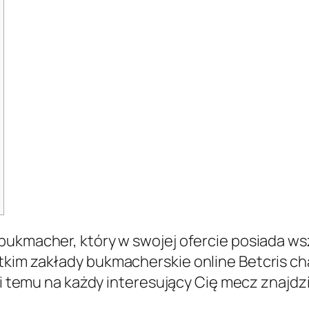
bukmacher, który w swojej ofercie posiada w
kim zakłady bukmacherskie online Betcris ch
ęki temu na każdy interesujący Cię mecz znajdz