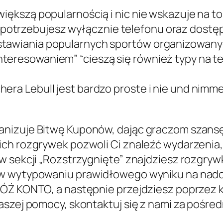
iększą popularnością i nic nie wskazuje na to,
otrzebujesz wyłącznie telefonu oraz dostęp
tawiania popularnych sportów organizowanych
teresowaniem” “cieszą się również typy na ten
hera Lebull jest bardzo proste i nie und nim
anizuje Bitwę Kuponów, dając graczom szans
ich rozgrywek pozwoli Ci znaleźć wydarzenia,
 sekcji „Rozstrzygnięte” znajdziesz rozgrywki
 w wytypowaniu prawidłowego wyniku na nadc
ÓŻ KONTO, a następnie przejdziesz poprzez kró
aszej pomocy, skontaktuj się z nami za pośre