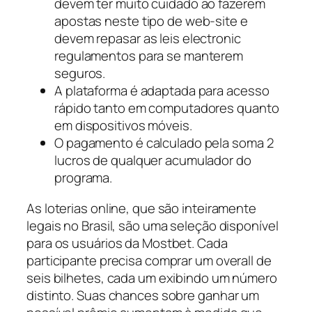
devem ter muito cuidado ao fazerem
apostas neste tipo de web-site e
devem repasar as leis electronic
regulamentos para se manterem
seguros.
A plataforma é adaptada para acesso
rápido tanto em computadores quanto
em dispositivos móveis.
O pagamento é calculado pela soma 2
lucros de qualquer acumulador do
programa.
As loterias online, que são inteiramente
legais no Brasil, são uma seleção disponível
para os usuários da Mostbet. Cada
participante precisa comprar um overall de
seis bilhetes, cada um exibindo um número
distinto. Suas chances sobre ganhar um