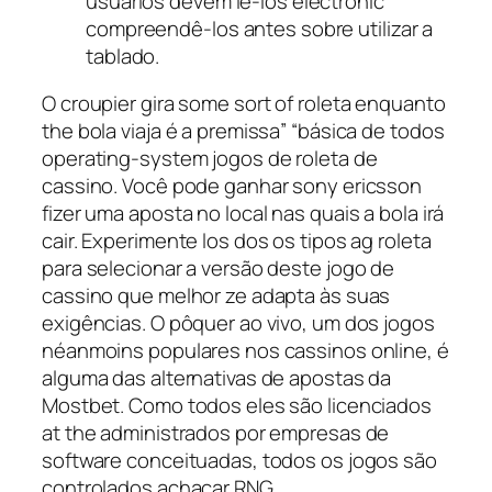
usuários devem lê-los electronic
compreendê-los antes sobre utilizar a
tablado.
O croupier gira some sort of roleta enquanto
the bola viaja é a premissa” “básica de todos
operating-system jogos de roleta de
cassino. Você pode ganhar sony ericsson
fizer uma aposta no local nas quais a bola irá
cair. Experimente los dos os tipos ag roleta
para selecionar a versão deste jogo de
cassino que melhor ze adapta às suas
exigências. O pôquer ao vivo, um dos jogos
néanmoins populares nos cassinos online, é
alguma das alternativas de apostas da
Mostbet. Como todos eles são licenciados
at the administrados por empresas de
software conceituadas, todos os jogos são
controlados achacar RNG.