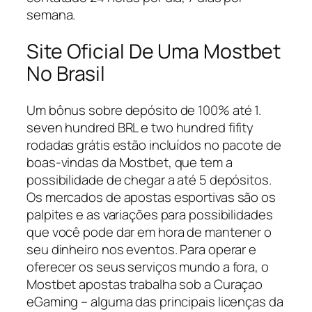
semana.
Site Oficial De Uma Mostbet
No Brasil
Um bônus sobre depósito de 100% até 1.
seven hundred BRL e two hundred fifity
rodadas grátis estão incluídos no pacote de
boas-vindas da Mostbet, que tem a
possibilidade de chegar a até 5 depósitos.
Os mercados de apostas esportivas são os
palpites e as variações para possibilidades
que você pode dar em hora de mantener o
seu dinheiro nos eventos. Para operar e
oferecer os seus serviços mundo a fora, o
Mostbet apostas trabalha sob a Curaçao
eGaming – alguma das principais licenças da