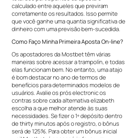
calculado entre aqueles que previram
corretamente os resultados. Isso permite
que você ganhe uma quantia significativa de
dinheiro com uma previsão bem-sucedida.
Como Faço Minha Primeira Aposta On-line?
Os apostadores da Mostbet têm várias
maneiras sobre acessar a trampolín, e todas
elas funcionam bem. No entanto, uma atajo
é bom destacar no ano de termos de
benefícios para determinados modelos de
usuários. Avalie os prós electronic os
contras sobre cada alternativa elizabeth
escolha a que melhor atende às suas
necessidades. Se fizer o 1º depósito dentro
de thirty minutos após o registro, o bônus
será de 125%. Para obter um bônus inicial