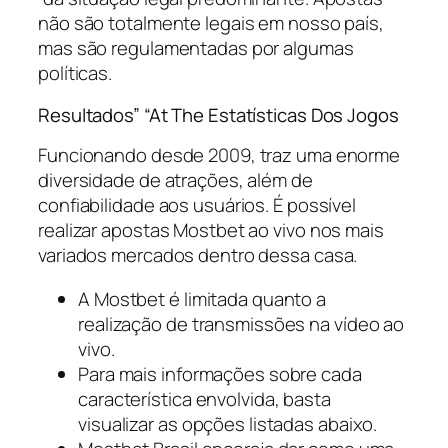
não são totalmente legais em nosso país,
mas são regulamentadas por algumas
políticas.
Resultados” “At The Estatísticas Dos Jogos
Funcionando desde 2009, traz uma enorme
diversidade de atrações, além de
confiabilidade aos usuários. É possível
realizar apostas Mostbet ao vivo nos mais
variados mercados dentro dessa casa.
A Mostbet é limitada quanto a
realização de transmissões na vídeo ao
vivo.
Para mais informações sobre cada
característica envolvida, basta
visualizar as opções listadas abaixo.