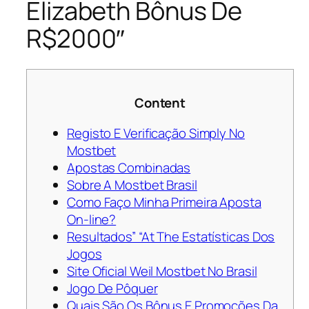
Elizabeth Bônus De
R$2000″
Content
Registo E Verificação Simply No
Mostbet
Apostas Combinadas
Sobre A Mostbet Brasil
Como Faço Minha Primeira Aposta
On-line?
Resultados” “At The Estatísticas Dos
Jogos
Site Oficial Weil Mostbet No Brasil
Jogo De Pôquer
Quais São Os Bônus E Promoções Da