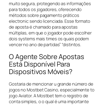
muito segura, protegendo as informações
para todos os jogadores, oferecendo
métodos sobre pagamento práticos
electronic sendo licenciada. Esse formato
de aposta é chamado para apostas
múltiplas, em que o jogador pode escolher
dois systems mais times os quais podem
vencer no ano de partidas” “distintos.
O Agente Sobre Apostas
Está Disponível Para
Dispositivos Móveis?
Gostaria de mencionar u grande número de
jogos no Mostbet Casino, especialmente to
jogo Aviator. A Mostbet tem o registro de
conta simples, o o qual é uma importante