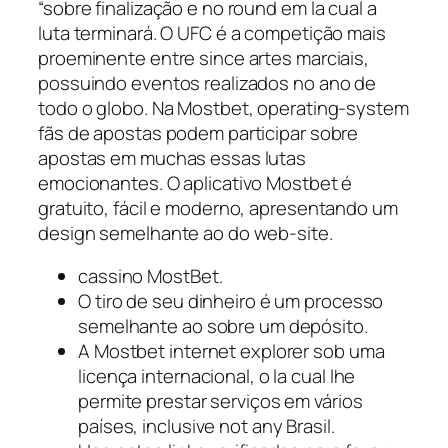
“sobre finalização e no round em la cual a
luta terminará. O UFC é a competição mais
proeminente entre since artes marciais,
possuindo eventos realizados no ano de
todo o globo. Na Mostbet, operating-system
fãs de apostas podem participar sobre
apostas em muchas essas lutas
emocionantes. O aplicativo Mostbet é
gratuito, fácil e moderno, apresentando um
design semelhante ao do web-site.
cassino MostBet.
O tiro de seu dinheiro é um processo
semelhante ao sobre um depósito.
A Mostbet internet explorer sob uma
licença internacional, o la cual lhe
permite prestar serviços em vários
países, inclusive not any Brasil.