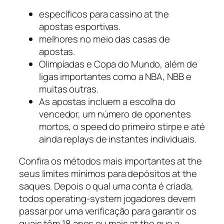
específicos para cassino at the
apostas esportivas.
melhores no meio das casas de
apostas.
Olimpíadas e Copa do Mundo, além de
ligas importantes como a NBA, NBB e
muitas outras.
As apostas incluem a escolha do
vencedor, um número de oponentes
mortos, o speed do primeiro stirpe e até
ainda replays de instantes individuais.
Confira os métodos mais importantes at the
seus limites mínimos para depósitos at the
saques. Depois o qual uma conta é criada,
todos operating-system jogadores devem
passar por uma verificação para garantir os
quais têm 18 anos ou mais at the que a