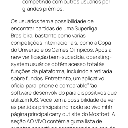
competindo com outros usuários por
grandes prêmios.
Os usuários tem a possibilidade de
encontrar partidas de uma Superliga
Brasileira, bastante como várias
competições internacionais, como a Copa
do Universo e os Games Olímpicos. Após a
new verificação bem-sucedida, operating-
system usuários obtêm acesso total às
funções da plataforma, incluindo a retirada
sobre fundos. Entretanto, um aplicativo
oficial para Iphone é comparable” “ao
software desenvolvido para dispositivos que
utilizam IOS. Você tem a possibilidade de ver
as partidas principais no modo ao vivo mhh
página principal carry out site do Mostbet. A
seção AO VIVO contém alguma lista de