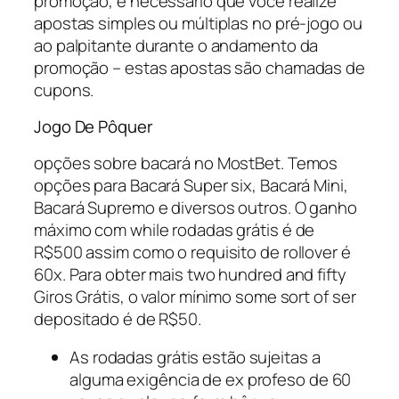
promoção, é necessário que você realize
apostas simples ou múltiplas no pré-jogo ou
ao palpitante durante o andamento da
promoção – estas apostas são chamadas de
cupons.
Jogo De Pôquer
opções sobre bacará no MostBet. Temos
opções para Bacará Super six, Bacará Mini,
Bacará Supremo e diversos outros. O ganho
máximo com while rodadas grátis é de
R$500 assim como o requisito de rollover é
60x. Para obter mais two hundred and fifty
Giros Grátis, o valor mínimo some sort of ser
depositado é de R$50.
As rodadas grátis estão sujeitas a
alguma exigência de ex profeso de 60