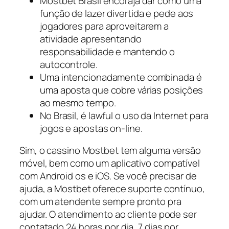
Mostbet Brasil encoraja dar como uma
função de lazer divertida e pede aos
jogadores para aproveitarem a
atividade apresentando
responsabilidade e mantendo o
autocontrole.
Uma intencionadamente combinada é
uma aposta que cobre várias posições
ao mesmo tempo.
No Brasil, é lawful o uso da Internet para
jogos e apostas on-line.
Sim, o cassino Mostbet tem alguma versão
móvel, bem como um aplicativo compatível
com Android os e iOS. Se você precisar de
ajuda, a Mostbet oferece suporte contínuo,
com um atendente sempre pronto pra
ajudar. O atendimento ao cliente pode ser
contatado 24 horas por dia, 7 dias por