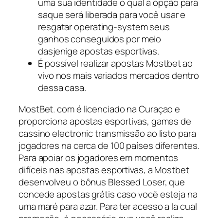
uma sua identidade o qual a opção para
saque será liberada para você usar e
resgatar operating-system seus
ganhos conseguidos por meio
dasjenige apostas esportivas.
É possível realizar apostas Mostbet ao
vivo nos mais variados mercados dentro
dessa casa.
MostBet. com é licenciado na Curaçao e
proporciona apostas esportivas, games de
cassino electronic transmissão ao listo para
jogadores na cerca de 100 países diferentes.
Para apoiar os jogadores em momentos
difíceis nas apostas esportivas, a Mostbet
desenvolveu o bônus Blessed Loser, que
concede apostas grátis caso você esteja na
uma maré para azar. Para ter acesso a la cual