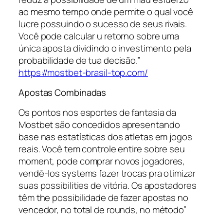
ao mesmo tempo onde permite o qual você
lucre possuindo o sucesso de seus rivais.
Você pode calcular u retorno sobre uma
única aposta dividindo o investimento pela
probabilidade de tua decisão.”
https://mostbet-brasil-top.com/
Apostas Combinadas
Os pontos nos esportes de fantasia da
Mostbet são concedidos apresentando
base nas estatísticas dos atletas em jogos
reais. Você tem controle entire sobre seu
moment, pode comprar novos jogadores,
vendê-los systems fazer trocas pra otimizar
suas possibilities de vitória. Os apostadores
têm the possibilidade de fazer apostas no
vencedor, no total de rounds, no método”