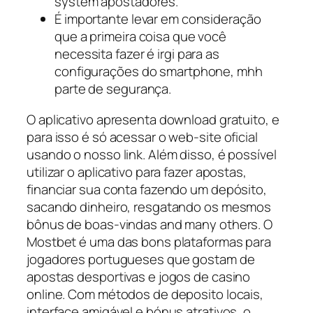
system apostadores.
É importante levar em consideração
que a primeira coisa que você
necessita fazer é irgi para as
configurações do smartphone, mhh
parte de segurança.
O aplicativo apresenta download gratuito, e
para isso é só acessar o web-site oficial
usando o nosso link. Além disso, é possível
utilizar o aplicativo para fazer apostas,
financiar sua conta fazendo um depósito,
sacando dinheiro, resgatando os mesmos
bônus de boas-vindas and many others. O
Mostbet é uma das bons plataformas para
jogadores portugueses que gostam de
apostas desportivas e jogos de casino
online. Com métodos de deposito locais,
interface amigável e bónus atrativos, o