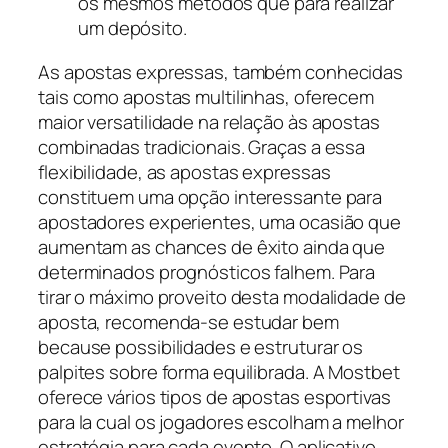
os mesmos métodos que para realizar
um depósito.
As apostas expressas, também conhecidas
tais como apostas multilinhas, oferecem
maior versatilidade na relação às apostas
combinadas tradicionais. Graças a essa
flexibilidade, as apostas expressas
constituem uma opção interessante para
apostadores experientes, uma ocasião que
aumentam as chances de êxito ainda que
determinados prognósticos falhem. Para
tirar o máximo proveito desta modalidade de
aposta, recomenda-se estudar bem
because possibilidades e estruturar os
palpites sobre forma equilibrada. A Mostbet
oferece vários tipos de apostas esportivas
para la cual os jogadores escolham a melhor
estratégia para cada evento. O aplicativo