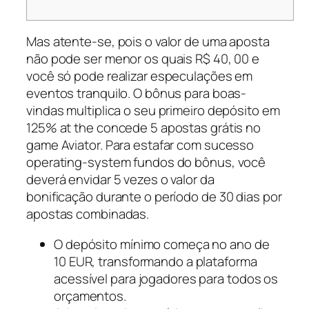
Mas atente-se, pois o valor de uma aposta
não pode ser menor os quais R$ 40, 00 e
você só pode realizar especulações em
eventos tranquilo. O bônus para boas-
vindas multiplica o seu primeiro depósito em
125% at the concede 5 apostas grátis no
game Aviator. Para estafar com sucesso
operating-system fundos do bônus, você
deverá envidar 5 vezes o valor da
bonificação durante o período de 30 dias por
apostas combinadas.
O depósito mínimo começa no ano de
10 EUR, transformando a plataforma
acessível para jogadores para todos os
orçamentos.