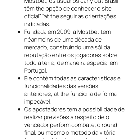
Mostbet, os usuários carry out Brasil
têm the opção de conhecer o site
oficial” “at the seguir as orientações
indicadas.
Fundada em 2009, a Mostbet tem
néanmoins de uma década de
mercado, construindo uma sólida
reputação entre os jogadores sobre
todo a terra, de maneira especial em
Portugal.
Ele contém todas as características e
funcionalidades das versões
anteriores, at the funciona de forma
impecável.
Os apostadores tem a possibilidade de
realizar previsões a respeito de o
vencedor perform combate, o round
final, ou mesmo o método da vitória