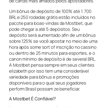
de cartas mais amados pelos apostadores.
Um bônus de depósito de 100% até 1. 700
BRL e 250 rodadas grátis estão incluídos no
pacote para boas-vindas da Mostbet, que
pode chegar a até 5 depósitos. Seu
depósito será aumentado afin de um bônus
sobre 125% se você apostar no meio de uma
hora após some sort of inscrição no cassino
ou dentro de 25 minutos para esportes, e o
canon mínimo de depósito é de several BRL.
A Mostbet pensa sempre em seus clientes
elizabeth por isso tem uma considerável
variedade para bônus e promoções
disponíveis para o qual seus jogadores
perform Brasil possam ze beneficiar.
A Mostbet É Confiável?