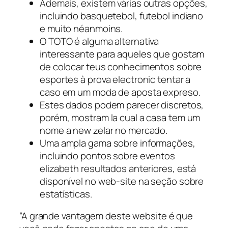
Ademais, existem várias outras opções,
incluindo basquetebol, futebol indiano
e muito néanmoins.
O TOTO é alguma alternativa
interessante para aqueles que gostam
de colocar teus conhecimentos sobre
esportes à prova electronic tentar a
caso em um moda de aposta expreso.
Estes dados podem parecer discretos,
porém, mostram la cual a casa tem um
nome a new zelar no mercado.
Uma ampla gama sobre informações,
incluindo pontos sobre eventos
elizabeth resultados anteriores, está
disponível no web-site na seção sobre
estatísticas.
“A grande vantagem deste website é que