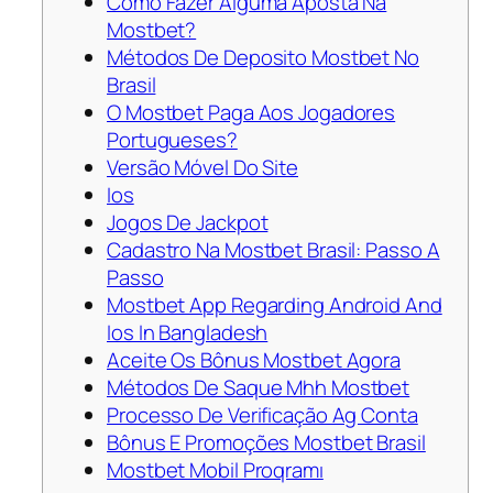
Como Fazer Alguma Aposta Na
Mostbet?
Métodos De Deposito Mostbet No
Brasil
O Mostbet Paga Aos Jogadores
Portugueses?
Versão Móvel Do Site
Ios
Jogos De Jackpot
Cadastro Na Mostbet Brasil: Passo A
Passo
Mostbet App Regarding Android And
Ios In Bangladesh
Aceite Os Bônus Mostbet Agora
Métodos De Saque Mhh Mostbet
Processo De Verificação Ag Conta
Bônus E Promoções Mostbet Brasil
Mostbet Mobil Proqramı