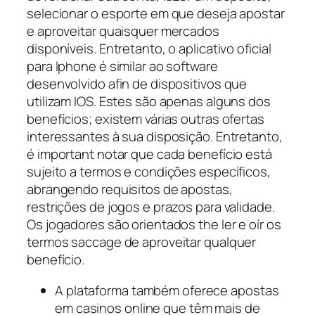
selecionar o esporte em que deseja apostar
e aproveitar quaisquer mercados
disponíveis. Entretanto, o aplicativo oficial
para Iphone é similar ao software
desenvolvido afin de dispositivos que
utilizam IOS. Estes são apenas alguns dos
benefícios; existem várias outras ofertas
interessantes à sua disposição. Entretanto,
é important notar que cada benefício está
sujeito a termos e condições específicos,
abrangendo requisitos de apostas,
restrições de jogos e prazos para validade.
Os jogadores são orientados the ler e oír os
termos saccage de aproveitar qualquer
benefício.
A plataforma também oferece apostas
em casinos online que têm mais de