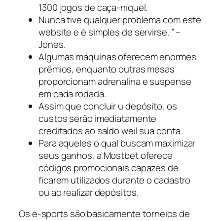
1300 jogos de caça-níquel.
Nunca tive qualquer problema com este
website e é simples de servirse. ” –
Jones.
Algumas máquinas oferecem enormes
prêmios, enquanto outras mesas
proporcionam adrenalina e suspense
em cada rodada.
Assim que concluir u depósito, os
custos serão imediatamente
creditados ao saldo weil sua conta.
Para aqueles o qual buscam maximizar
seus ganhos, a Mostbet oferece
códigos promocionais capazes de
ficarem utilizados durante o cadastro
ou ao realizar depósitos.
Os e-sports são basicamente torneios de