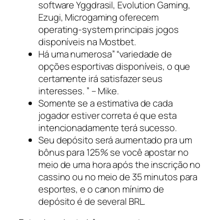
software Yggdrasil, Evolution Gaming,
Ezugi, Microgaming oferecem
operating-system principais jogos
disponíveis na Mostbet.
Há uma numerosa” “variedade de
opções esportivas disponíveis, o que
certamente irá satisfazer seus
interesses. ” – Mike.
Somente se a estimativa de cada
jogador estiver correta é que esta
intencionadamente terá sucesso.
Seu depósito será aumentado pra um
bônus para 125% se você apostar no
meio de uma hora após the inscrição no
cassino ou no meio de 35 minutos para
esportes, e o canon mínimo de
depósito é de several BRL.