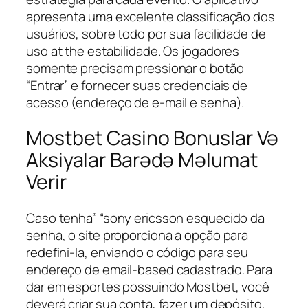
apresenta uma excelente classificação dos
usuários, sobre todo por sua facilidade de
uso at the estabilidade. Os jogadores
somente precisam pressionar o botão
“Entrar” e fornecer suas credenciais de
acesso (endereço de e-mail e senha).
Mostbet Casino Bonuslar Və
Aksiyalar Barədə Məlumat
Verir
Caso tenha” “sony ericsson esquecido da
senha, o site proporciona a opção para
redefini-la, enviando o código para seu
endereço de email-based cadastrado. Para
dar em esportes possuindo Mostbet, você
deverá criar sua conta, fazer um depósito,