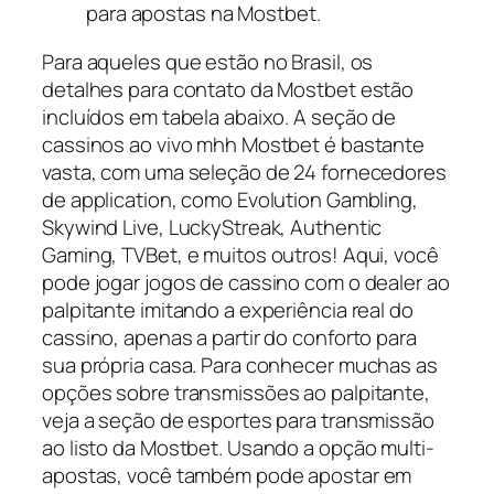
para apostas na Mostbet.
Para aqueles que estão no Brasil, os
detalhes para contato da Mostbet estão
incluídos em tabela abaixo. A seção de
cassinos ao vivo mhh Mostbet é bastante
vasta, com uma seleção de 24 fornecedores
de application, como Evolution Gambling,
Skywind Live, LuckyStreak, Authentic
Gaming, TVBet, e muitos outros! Aqui, você
pode jogar jogos de cassino com o dealer ao
palpitante imitando a experiência real do
cassino, apenas a partir do conforto para
sua própria casa. Para conhecer muchas as
opções sobre transmissões ao palpitante,
veja a seção de esportes para transmissão
ao listo da Mostbet. Usando a opção multi-
apostas, você também pode apostar em