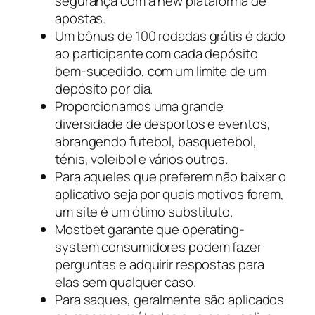
segurança com a new plataforma de
apostas.
Um bônus de 100 rodadas grátis é dado
ao participante com cada depósito
bem-sucedido, com um limite de um
depósito por dia.
Proporcionamos uma grande
diversidade de desportos e eventos,
abrangendo futebol, basquetebol,
ténis, voleibol e vários outros.
Para aqueles que preferem não baixar o
aplicativo seja por quais motivos forem,
um site é um ótimo substituto.
Mostbet garante que operating-
system consumidores podem fazer
perguntas e adquirir respostas para
elas sem qualquer caso.
Para saques, geralmente são aplicados