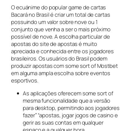
O ecuánime do popular game de cartas
Bacará no Brasil é criar um total de cartas
possuindo um valor sobre nove ou 1
conjunto que venha a ser o mais próximo
possível de nove. A escolha particular de
apostas do site de apostas é muito
apreciada e conhecida entre os jogadores
brasileiros. Os usuários do Brasil podem
produzir apostas com some sort of Mostbet
em alguma ampla escolha sobre eventos
esportivos.
As aplicações oferecem some sort of
mesma funcionalidade que a versão
para desktop, permitindo aos jogadores
fazer” “apostas, jogar jogos de casino e
gerir as suas contas em qualquer
espaço e a qualquer hora.