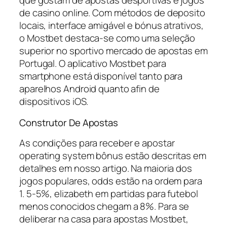
que gostam de apostas desportivas e jogos
de casino online. Com métodos de deposito
locais, interface amigável e bónus atrativos,
o Mostbet destaca-se como uma seleção
superior no sportivo mercado de apostas em
Portugal. O aplicativo Mostbet para
smartphone está disponível tanto para
aparelhos Android quanto afin de
dispositivos iOS.
Construtor De Apostas
As condições para receber e apostar
operating system bônus estão descritas em
detalhes em nosso artigo. Na maioria dos
jogos populares, odds estão na ordem para
1. 5-5%, elizabeth em partidas para futebol
menos conocidos chegam a 8%. Para se
deliberar na casa para apostas Mostbet,