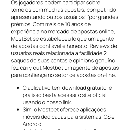
Os jogadores podem participar sobre
torneios com muchas apostas, competindo
apresentando outros usuários” “por grandes
prêmios. Com mais de 10 anos de
experiência no mercado de apostas online,
MostBet se estabeleceu lo que um agente
de apostas confiável e honesto. Reviews de
usuários reais relacionada a facilidade 2
saques de suas contas e opinions genuíno
fez carry out Mostbet um agente de apostas
para confiança no setor de apostas on-line.
O aplicativo tem download gratuito, e
pra isso basta acessar o site oficial
usando o nosso link.
Sim, o Mostbet oferece aplicações
móveis dedicadas para sistemas iOS e
Android.