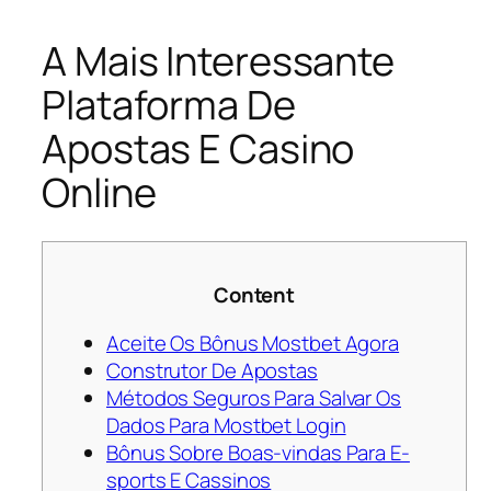
A Mais Interessante
Plataforma De
Apostas E Casino
Online
Content
Aceite Os Bônus Mostbet Agora
Construtor De Apostas
Métodos Seguros Para Salvar Os
Dados Para Mostbet Login
Bônus Sobre Boas-vindas Para E-
sports E Cassinos