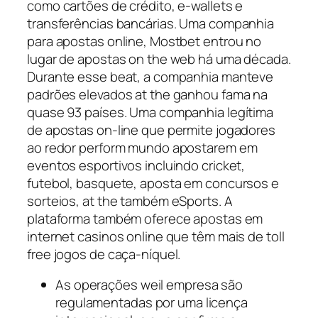
como cartões de crédito, e-wallets e
transferências bancárias. Uma companhia
para apostas online, Mostbet entrou no
lugar de apostas on the web há uma década.
Durante esse beat, a companhia manteve
padrões elevados at the ganhou fama na
quase 93 países. Uma companhia legítima
de apostas on-line que permite jogadores
ao redor perform mundo apostarem em
eventos esportivos incluindo cricket,
futebol, basquete, aposta em concursos e
sorteios, at the também eSports. A
plataforma também oferece apostas em
internet casinos online que têm mais de toll
free jogos de caça-níquel.
As operações weil empresa são
regulamentadas por uma licença