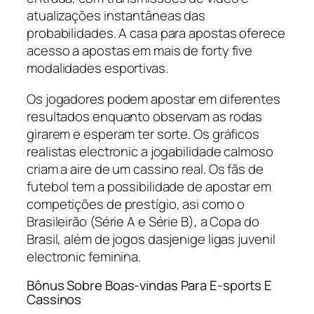
atualizações instantâneas das
probabilidades. A casa para apostas oferece
acesso a apostas em mais de forty five
modalidades esportivas.
Os jogadores podem apostar em diferentes
resultados enquanto observam as rodas
girarem e esperam ter sorte. Os gráficos
realistas electronic a jogabilidade calmoso
criam a aire de um cassino real. Os fãs de
futebol tem a possibilidade de apostar em
competições de prestígio, asi como o
Brasileirão (Série A e Série B), a Copa do
Brasil, além de jogos dasjenige ligas juvenil
electronic feminina.
Bônus Sobre Boas-vindas Para E-sports E
Cassinos