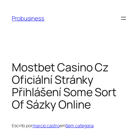
Probusiness
Mostbet Casino Cz
Oficiální Stránky
Přihlášení Some Sort
Of Sázky Online
Escrito por
marcio castro
em
Sem categoria