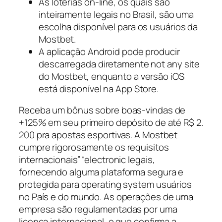
As loterias on-line, os quais são
inteiramente legais no Brasil, são uma
escolha disponível para os usuários da
Mostbet.
A aplicação Android pode producir
descarregada diretamente not any site
do Mostbet, enquanto a versão iOS
está disponível na App Store.
Receba um bônus sobre boas-vindas de
+125% em seu primeiro depósito de até R$ 2.
200 pra apostas esportivas. A Mostbet
cumpre rigorosamente os requisitos
internacionais” “electronic legais,
fornecendo alguma plataforma segura e
protegida para operating system usuários
no País e do mundo. As operações de uma
empresa são regulamentadas por uma
licença internacional, o que confirma a