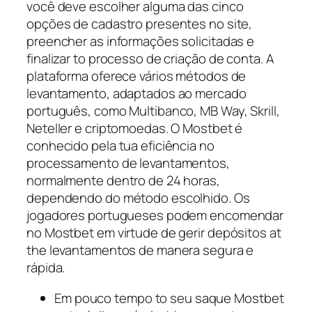
você deve escolher alguma das cinco
opções de cadastro presentes no site,
preencher as informações solicitadas e
finalizar to processo de criação de conta. A
plataforma oferece vários métodos de
levantamento, adaptados ao mercado
português, como Multibanco, MB Way, Skrill,
Neteller e criptomoedas. O Mostbet é
conhecido pela tua eficiência no
processamento de levantamentos,
normalmente dentro de 24 horas,
dependendo do método escolhido. Os
jogadores portugueses podem encomendar
no Mostbet em virtude de gerir depósitos at
the levantamentos de manera segura e
rápida.
Em pouco tempo to seu saque Mostbet