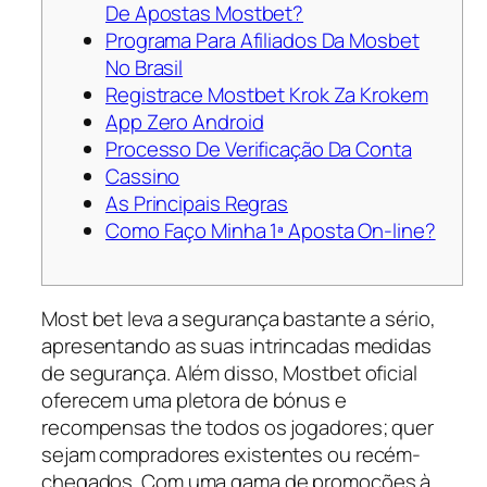
De Apostas Mostbet?
Programa Para Afiliados Da Mosbet
No Brasil
Registrace Mostbet Krok Za Krokem
App Zero Android
Processo De Verificação Da Conta
Cassino
As Principais Regras
Como Faço Minha 1ª Aposta On-line?
Most bet leva a segurança bastante a sério,
apresentando as suas intrincadas medidas
de segurança. Além disso, Mostbet oficial
oferecem uma pletora de bónus e
recompensas the todos os jogadores; quer
sejam compradores existentes ou recém-
chegados. Com uma gama de promoções à