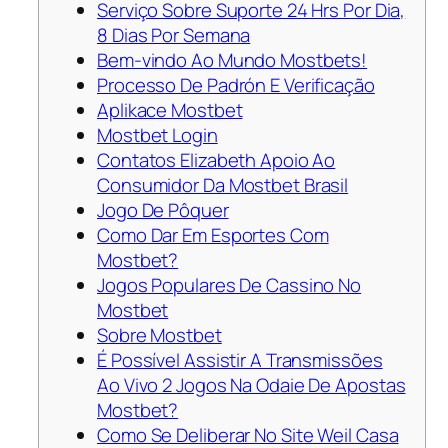
Serviço Sobre Suporte 24 Hrs Por Dia,
8 Dias Por Semana
Bem-vindo Ao Mundo Mostbets!
Processo De Padrón E Verificação
Aplikace Mostbet
Mostbet Login
Contatos Elizabeth Apoio Ao
Consumidor Da Mostbet Brasil
Jogo De Pôquer
Como Dar Em Esportes Com
Mostbet?
Jogos Populares De Cassino No
Mostbet
Sobre Mostbet
É Possível Assistir A Transmissões
Ao Vivo 2 Jogos Na Odaie De Apostas
Mostbet?
Como Se Deliberar No Site Weil Casa