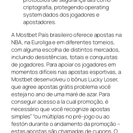
criptografia, protegendo operating
system dados dos jogadores e
apostadores.
A Mostbet País brasileiro oferece apostas na
NBA, na Euroliga e em diferentes torneios,
com alguma escolha de distintos mercados,
incluindo desistências, totais e conquistas
de jogadores. Para apoiar os jogadores em
momentos difíceis nas apostas esportivas, a
Mostbet desenvolveu o bônus Lucky Loser,
que agree apostas grátis problema você
esteja no ano de uma maré de azar. Para
conseguir acesso a la cual promoção, é
necessário que você recognize apostas
simples” “ou múltiplas no pré-jogo ou ao
festón durante o andamento da promoção –
estas apostas são chamadas de cupons. O