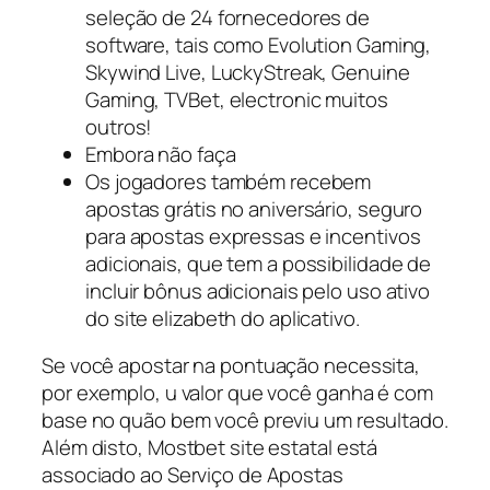
seleção de 24 fornecedores de
software, tais como Evolution Gaming,
Skywind Live, LuckyStreak, Genuine
Gaming, TVBet, electronic muitos
outros!
Embora não faça
Os jogadores também recebem
apostas grátis no aniversário, seguro
para apostas expressas e incentivos
adicionais, que tem a possibilidade de
incluir bônus adicionais pelo uso ativo
do site elizabeth do aplicativo.
Se você apostar na pontuação necessita,
por exemplo, u valor que você ganha é com
base no quão bem você previu um resultado.
Além disto, Mostbet site estatal está
associado ao Serviço de Apostas