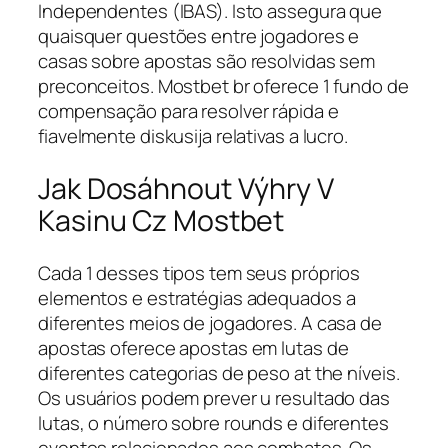
Independentes (IBAS). Isto assegura que
quaisquer questões entre jogadores e
casas sobre apostas são resolvidas sem
preconceitos. Mostbet br oferece 1 fundo de
compensação para resolver rápida e
fiavelmente diskusija relativas a lucro.
Jak Dosáhnout Výhry V
Kasinu Cz Mostbet
Cada 1 desses tipos tem seus próprios
elementos e estratégias adequados a
diferentes meios de jogadores. A casa de
apostas oferece apostas em lutas de
diferentes categorias de peso at the níveis.
Os usuários podem prever u resultado das
lutas, o número sobre rounds e diferentes
eventos relacionados aos combates. Os