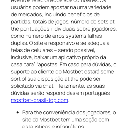
usuários podem apostar na uma variedade
de mercados, incluindo beneficios de
partidas, totais de jogos, número de sets at
the pontuações individuais sobre jogadores,
como número de erros systems falhas
duplas. O site é responsivo e se adequa a
telas de celulares – sendo possível,
inclusive, baixar um aplicativo próprio da
casa para” “apostas. Em caso para dúvidas, o
suporte ao cliente do Mostbet estará some
sort of sua disposição at the pode ser
solicitado via chat – felizmente, as suas
dúvidas serão respondidas em português
mostbet-brasil-top.com
.
Para the conveniência dos jogadores, o
site da Mostbet tem uma seção com
estatísticas e infográficos.