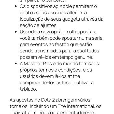
Os dispositivos ag Apple permitem o
qual os seus usuários alterem a
localização de seus gadgets através da
seção de ajustes.
Usando a new opção multi-apostas,
você também pode apostar numa série
para eventos ao festón que estão
sendo transmitidos para la cual todos
possam vê-los em tempo genuine.
A Mostbet País e do mundo tem seus
próprios termos e condições, e os
usuários devem lê-los at the
compreendê-los antes de utilizar a
tablado.
As apostas no Dota 2 abrangem vários
torneios, incluindo um The International, os
quais atrai milhões para espectadores e