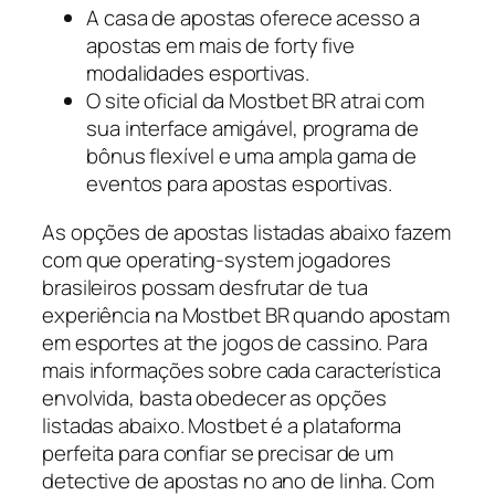
A casa de apostas oferece acesso a
apostas em mais de forty five
modalidades esportivas.
O site oficial da Mostbet BR atrai com
sua interface amigável, programa de
bônus flexível e uma ampla gama de
eventos para apostas esportivas.
As opções de apostas listadas abaixo fazem
com que operating-system jogadores
brasileiros possam desfrutar de tua
experiência na Mostbet BR quando apostam
em esportes at the jogos de cassino. Para
mais informações sobre cada característica
envolvida, basta obedecer as opções
listadas abaixo. Mostbet é a plataforma
perfeita para confiar se precisar de um
detective de apostas no ano de linha. Com