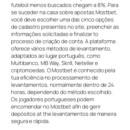
futebol menos buscados chegam a 8%. Para
se suceder na casa sobre apostas Mostbet,
você deve escolher uma das cinco opções
de cadastro presentes no site, preencher as
informações solicitadas e finalizar to
processo de criação de conta. A plataforma
oferece vários métodos de levantamento,
adaptados ao lugar português, como
Multibanco, MB Way, Skrill, Neteller e
criptomoedas. O Mostbet é conhecido pela
tua eficiência no processamento de
levantamentos, normalmente dentro de 24
horas, dependendo do método escolhido.
Os jogadores portugueses podem
encomendar no Mostbet afin de gerir
depósitos at the levantamentos de maneira
segura e rápida.