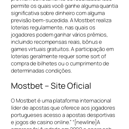
permite os quais você ganhe alguma quantia
significativa sobre dinheiro com alguma
previsão bem-sucedida. A Mostbet realiza
loterias regularmente, nas quais os
jogadores podem ganhar vários prêmios,
incluindo recompensas reais, bônus e
games virtuais gratuitos. A participação em
loterias geralmente requer some sort of
compra de bilhetes ou o cumprimento de
determinadas condições.
Mostbet – Site Oficial
O Mostbet é uma plataforma internacional
líder de apostas que oferece aos jogadores
portugueses acesso a apostas desportivas
e jogos de casino online.” “[newline]A