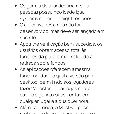
Os games de azar destinam-se a
pessoas possuindo idade igual
systems superior a eighteen anos.
O aplicativo iOS ainda não foi
desenvolvido, mas deve ser lançado em
sucinto.
Após the verificação bem-sucedida, os
usuários obtêm acesso total às
funções da plataforma, incluindo a
retirada sobre fundos.
As aplicações oferecem a mesma
funcionalidade o qual a versão para
desktop, permitindo aos jogadores
fazer” “apostas, jogar jogos sobre
casino e gerir as suas contas em
qualquer lugar e a qualquer hora.
Além da licença, o MostBet possui
protocolos de segurança tais como