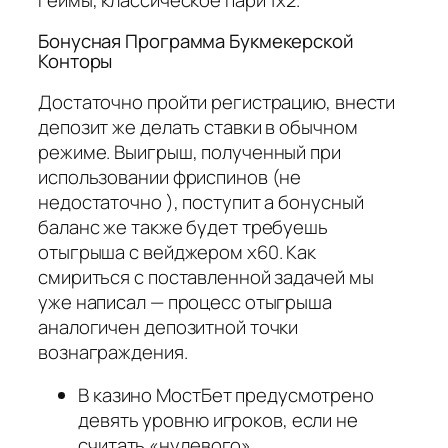
Бонусная Программа Букмекерской
Конторы
Достаточно пройти регистрацию, внести
депозит же делать ставки в обычном
режиме. Выигрыш, полученный при
использовании фриспинов (не
недостаточно ), поступит а бонусный
баланс же также будет требуешь
отыгрыша с вейджером х60. Как
смириться с поставленной задачей мы
уже написал — процесс отыгрыша
аналогичен депозитной точки
вознаграждения.
В казино МостБет предусмотрено
девять уровню игроков, если не
считать «нулевого».