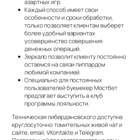
азартных игр.
Каждый способ имеет свои
особенности и сроки обработки,
только позволяет клиентам выберет
более удобный вариантах
усовершенство совершения
денежных операций.
Зеркало позволит клиенту постоянно
остаемся на связи пиппардом
любимой компанией.
Специально для постоянных
пользователей букмекер Мостбет
предлагает выступить в клуб
программы лояльности.
Техническая либердановского доступна
круглосуточно томительных живой чат и
сайте, email, VKontakte и Telegram.