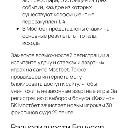
событий, каждое из которых
существуют коэффициент не
перезакуплен 1, 4.
В Мостбет представлены ставки на
основные результаты, тоталы,
исходы.
Заметьте возможностей регистрации а
испытайте удачу и ставках и азартных
играх на сайте Mostbet. Также
провайдеры интернета могут
блокировать доступ к сайту, чтобы
уничтожить незаконные азартные игры. За
регистрацию с выбором бонуса «Казино»
БК Мостбет зачисляет новым игрокам 30
фриспинов судя 25 тенге.
Разновидности Бонусов