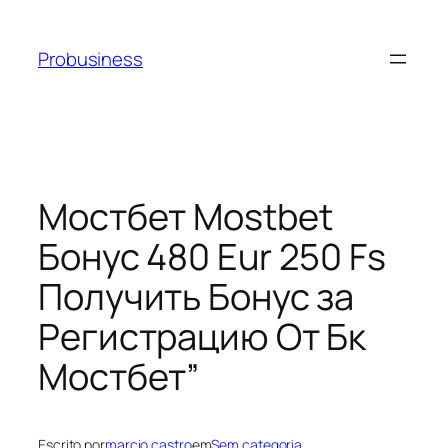
Probusiness
Мостбет Mostbet
Бонус 480 Eur 250 Fs
Получить Бонус за
Регистрацию От Бк
Мостбет”
Escrito por
marcio castro
em
Sem categoria