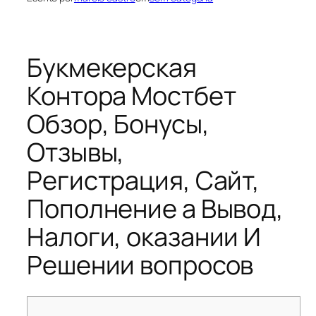
Букмекерская
Контора Мостбет
Обзор, Бонусы,
Отзывы,
Регистрация, Сайт,
Пополнение а Вывод,
Налоги, оказании И
Решении вопросов