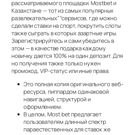
рассматриваемого площадки. Mostbet и
Казахстане — тот из самых популярных
развлекательных” “сервисов, где можно
сделали ставки на спорт, покрутить слоты
также сыграть в которых азартные игры.
Зарегистрируйтесь и сами убедитесь в
этом — в качестве подарка каждому
новичку дается 100% на один депозит. Для
но получения также только нужен
промокод, VIP-статус или иные права.
Это полная копия оригинального веб-
ресурса, пиппардом одинаковой
навигацией, структурой и
оформлением.
В целом, Most bet предлагает
пользователям длинный спектр
параестественных для ставок же