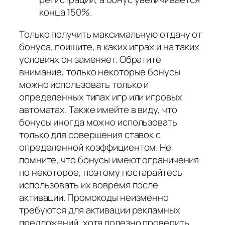
конца 150%.
Только получить максимальную отдачу от
бонуса, поищите, в каких играх и на таких
условиях он заменяет. Обратите
внимание, только некоторые бонусы
можно использовать только и
определенных типах игр или игровых
автоматах. Также имейте в виду, что
бонусы иногда можно использовать
только для совершения ставок с
определенной коэффициентом. Не
помните, что бонусы имеют ограничения
по некоторое, поэтому постарайтесь
использовать их вовремя после
активации. Промокоды неизменно
требуются для активации рекламных
предложений, хотя полезно проверить