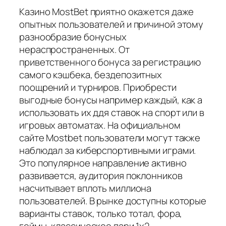
Казино MostBet приятно окажется даже
опытных пользователей и причиной этому
разнообразие бонусных
нераспространенных. От
приветственного бонуса за регистрацию
самого кэшбека, бездепозитных
поощрений и турниров. Приобрести
выгодные бонусы например каждый, как а
использовать их ддя ставок на спорт или в
игровых автоматах. На официальном
сайте Mostbet пользователи могут также
наблюдал за киберспортивными играми.
Это популярное направление активно
развивается, аудитория поклонников
насчитывает вплоть миллиона
пользователей. В рынке доступны которые
варианты ставок, только тотал, фора,
геймы, классическое пари 1х2.