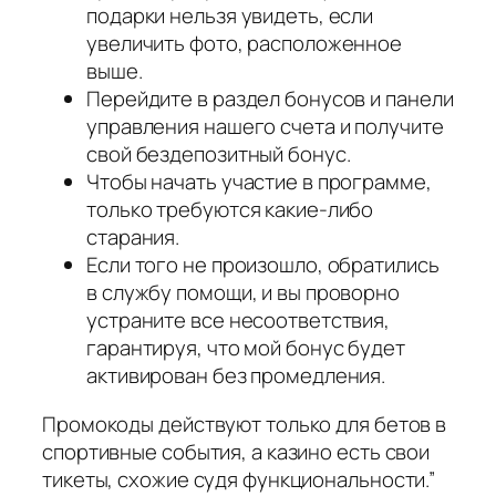
подарки нельзя увидеть, если
увеличить фото, расположенное
выше.
Перейдите в раздел бонусов и панели
управления нашего счета и получите
свой бездепозитный бонус.
Чтобы начать участие в программе,
только требуются какие-либо
старания.
Если того не произошло, обратились
в службу помощи, и вы проворно
устраните все несоответствия,
гарантируя, что мой бонус будет
активирован без промедления.
Промокоды действуют только для бетов в
спортивные события, а казино есть свои
тикеты, схожие судя функциональности.”