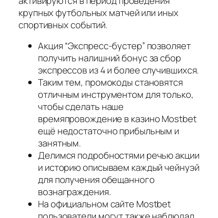
активируются в период проведения
крупных футбольных матчей или иных
спортивных событий.
Акция “Экспресс-бустер” позволяет
получить налишний бонус за сбор
экспрессов из 4 и более случившихся.
Таким тем, промокоды становятся
отличным инструментом для только,
чтобы сделать наше
времяпровождение в казино Mostbet
ещё недостаточно прибыльным и
занятным.
Делимся подробностями речью акции
и историю описываем каждый чейнуэй
для получения обещанного
вознаграждения.
На официальном сайте Mostbet
пользователи могут также наблюдал