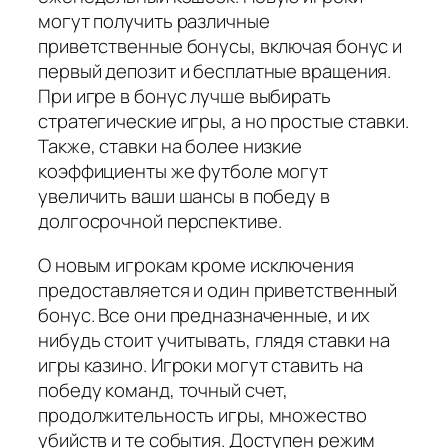
могут получить различные
приветственные бонусы, включая бонус и
первый депозит и бесплатные вращения.
При игре в бонус лучше выбирать
стратегические игры, а но простые ставки.
Также, ставки на более низкие
коэффициенты же футболе могут
увеличить ваши шансы в победу в
долгосрочной перспективе.
О новым игрокам кроме исключения
предоставляется и один приветственный
бонус. Все они предназначенные, и их
нибудь стоит учитывать, глядя ставки на
игры казино. Игроки могут ставить на
победу команд, точный счет,
продолжительность игры, множество
убийств и те события. Доступен режим