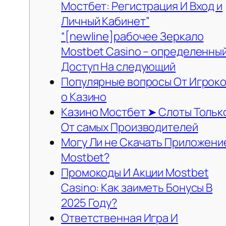
Мостбет: Регистрация И Вход и
Личный Кабинет”
“[newline]рабочее Зеркало
Mostbet Casino – определенны
Доступ На следующий
Популярные вопросы От Игрок
о Казино
Казино Мостбет ➤ Слоты Тольк
От самых Производителей
Могу Ли не Скачать Приложени
Mostbet?
Промокоды И Акции Mostbet
Casino: Как заиметь Бонусы В
2025 Году?
Ответственная Игра И