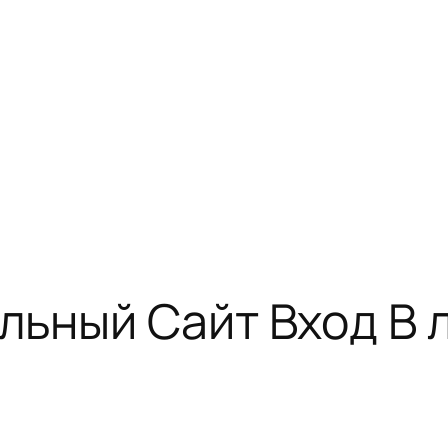
ьный Сайт Вход В 