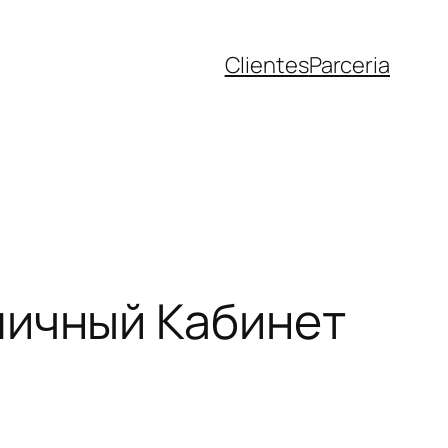
Clientes
Parceria
личный Кабинет