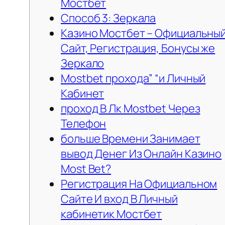
Мостбет
Способ 3: Зеркала
Казино Мостбет – Официальны
Сайт, Регистрация, Бонусы же
Зеркало
Mostbet прохода” “и Личный
Кабинет
проход В Лк Mostbet Через
Телефон
больше Времени Занимает
вывод Денег Из Онлайн Казино
Most Bet?
Регистрация На Официальном
Сайте И вход В Личный
кабинетик Мостбет