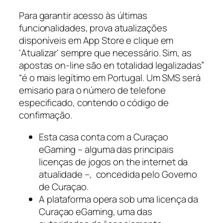
Para garantir acesso às últimas
funcionalidades, prova atualizações
disponíveis em App Store e clique em
‘Atualizar‘ sempre que necessário. Sim, as
apostas on-line são en totalidad legalizadas”
“é o mais legítimo em Portugal. Um SMS será
emisario para o número de telefone
especificado, contendo o código de
confirmação.
Esta casa conta com a Curaçao
eGaming – alguma das principais
licenças de jogos on the internet da
atualidade –, concedida pelo Governo
de Curaçao.
A plataforma opera sob uma licença da
Curaçao eGaming, uma das