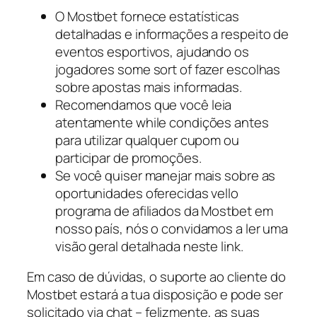
O Mostbet fornece estatísticas
detalhadas e informações a respeito de
eventos esportivos, ajudando os
jogadores some sort of fazer escolhas
sobre apostas mais informadas.
Recomendamos que você leia
atentamente while condições antes
para utilizar qualquer cupom ou
participar de promoções.
Se você quiser manejar mais sobre as
oportunidades oferecidas vello
programa de afiliados da Mostbet em
nosso país, nós o convidamos a ler uma
visão geral detalhada neste link.
Em caso de dúvidas, o suporte ao cliente do
Mostbet estará a tua disposição e pode ser
solicitado via chat – felizmente, as suas