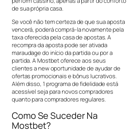
perform cassino, apenas a partir do conforto
de sua própria casa.
Se você não tem certeza de que sua aposta
vencerá, poderá comprá-la novamente pela
taxa oferecida pela casa de apostas. A
recompra da aposta pode ser ativada
maraudage do início da partida ou por a
partida. A Mostbet oferece aos seus
clientes a new oportunidade de ayudar de
ofertas promocionais e bônus lucrativos.
Além disso, 1 programa de fidelidade está
acessível seja para novos compradores
quanto para compradores regulares.
Como Se Suceder Na
Mostbet?