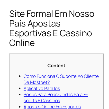
Site Formal Em Nosso
País Apostas
Esportivas E Cassino
Online
Content
Como Funciona O Suporte Ao Cliente
De Mostbet?
Aplicativo Para Ios
Bônus Para Boas-vindas Para E-
sports E Cassinos
Apostas Online Em Esportes