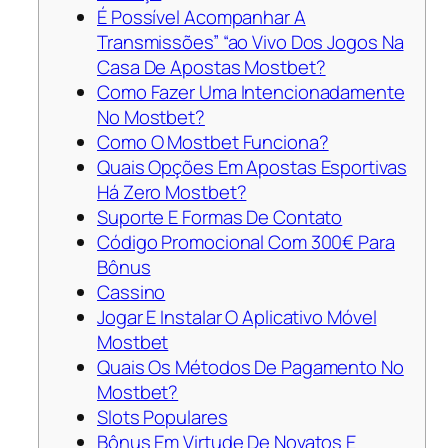
É Possível Acompanhar A
Transmissões” “ao Vivo Dos Jogos Na
Casa De Apostas Mostbet?
Como Fazer Uma Intencionadamente
No Mostbet?
Como O Mostbet Funciona?
Quais Opções Em Apostas Esportivas
Há Zero Mostbet?
Suporte E Formas De Contato
Código Promocional Com 300€ Para
Bônus
Cassino
Jogar E Instalar O Aplicativo Móvel
Mostbet
Quais Os Métodos De Pagamento No
Mostbet?
Slots Populares
Bônus Em Virtude De Novatos E