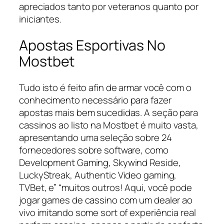
apreciados tanto por veteranos quanto por
iniciantes.
Apostas Esportivas No
Mostbet
Tudo isto é feito afin de armar você com o
conhecimento necessário para fazer
apostas mais bem sucedidas. A seção para
cassinos ao listo na Mostbet é muito vasta,
apresentando uma seleção sobre 24
fornecedores sobre software, como
Development Gaming, Skywind Reside,
LuckyStreak, Authentic Video gaming,
TVBet, e” “muitos outros! Aqui, você pode
jogar games de cassino com um dealer ao
vivo imitando some sort of experiência real