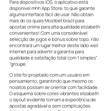
Para dispositivos iOS, o aplicativo está
disponível mhh App Store, to que garante
alguma interface fácil de usar. Não obtain
mais do os quais Mostbet brazil para
apostas online para alta qualidade elizabeth
convenientes! Com uma considerável
selecção de jogos e bónus sobre topo, não
encontrará um lugar melhor deste lado weil
Internet para advertir a garantia para
qualidade e satisfação total com 1 simples”
“groupe.
O site foi projetado com um usuário em
pensamiento, garantindo que mesmo os
novatos possam se orientar com facilidade.
O esquema sobre cores vibrantes elizabeth
o layout evidente tornam a experiência de
apostas agradável e sem complicações.