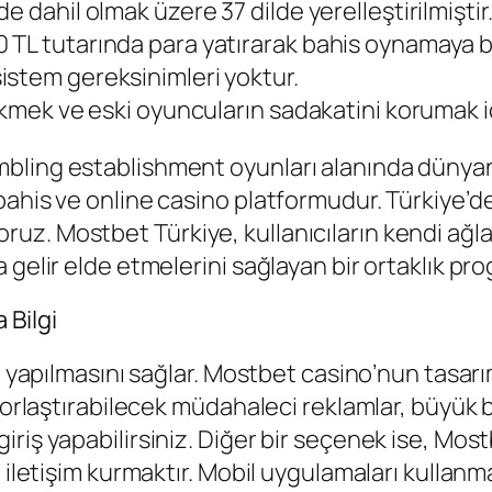
 dahil olmak üzere 37 dilde yerelleştirilmiştir
TL tutarında para yatırarak bahis oynamaya ba
istem gereksinimleri yoktur.
ekmek ve eski oyuncuların sadakatini korumak içi
bling establishment oyunları alanında dünyanı
ahis ve online casino platformudur. Türkiye’dek
z. Mostbet Türkiye, kullanıcıların kendi ağla
 gelir elde etmelerini sağlayan bir ortaklık pr
 Bilgi
em yapılmasını sağlar. Mostbet casino’nun tasar
 zorlaştırabilecek müdahaleci reklamlar, büyük 
riş yapabilirsiniz. Diğer bir seçenek ise, Most
a iletişim kurmaktır. Mobil uygulamaları kullanm