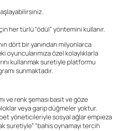
.
şlayabilirsiniz.
n her türlü “ödül” yöntemini kullanır.
n dört bir yanından milyonlarca
i oyuncularımıza özel kolaylıklarla
rını kullanmak suretiyle platformu
ogramı sunmaktadır.
ımı ve renk şeması basit ve göze
bloklar veya garip düğmeler yoktur.
bet yöneticileriyle sosyal ağlar empieza
ak suretiyle” “bahis oynamayı tercih