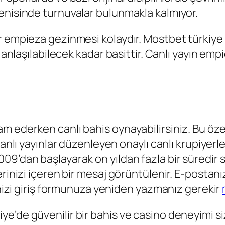
enisinde turnuvalar bulunmakla kalmıyor.
r empieza gezinmesi kolaydır. Mostbet türkiye
e anlaşılabilecek kadar basittir. Canlı yayın em
 ederken canlı bahis oynayabilirsiniz. Bu özell
Canlı yayınlar düzenleyen onaylı canlı krupiyerl
9’dan başlayarak on yıldan fazla bir süredir s
erinizi içeren bir mesaj görüntülenir. E-posta
renizi giriş formunuza yeniden yazmanız gerekir
iye’de güvenilir bir bahis ve casino deneyimi siz