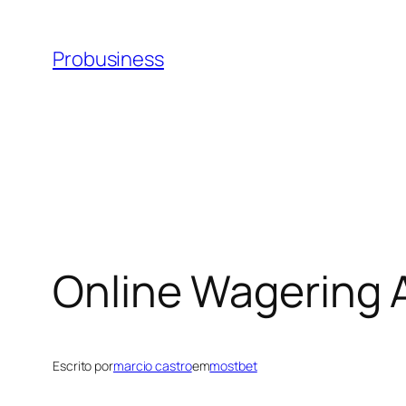
Probusiness
Online Wagering 
Escrito por
marcio castro
em
mostbet