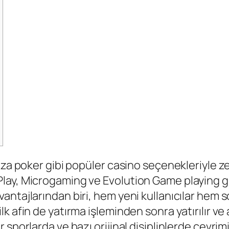
eza poker gibi popüler casino seçenekleriyle 
ay, Microgaming ve Evolution Game playing gib
ntajlarından biri, hem yeni kullanıcılar hem s
k afin de yatırma işleminden sonra yatırılır ve
sporlarda ve bazı orijinal disiplinlerde çevrim