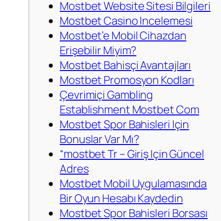
Mostbet Website Sitesi Bilgileri
Mostbet Casino Incelemesi
Mostbet’e Mobil Cihazdan
Erişebilir Miyim?
Mostbet Bahisçi Avantajları
Mostbet Promosyon Kodları
Çevrimiçi Gambling
Establishment Mostbet Com
Mostbet Spor Bahisleri Için
Bonuslar Var Mı?
“mostbet Tr – Giriş Için Güncel
Adres
Mostbet Mobil Uygulamasında
Bir Oyun Hesabı Kaydedin
Mostbet Spor Bahisleri Borsası