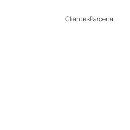
Clientes
Parceria