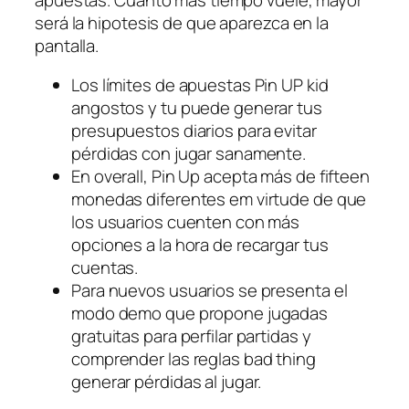
será la hipotesis de que aparezca en la
pantalla.
Los límites de apuestas Pin UP kid
angostos y tu puede generar tus
presupuestos diarios para evitar
pérdidas con jugar sanamente.
En overall, Pin Up acepta más de fifteen
monedas diferentes em virtude de que
los usuarios cuenten con más
opciones a la hora de recargar tus
cuentas.
Para nuevos usuarios se presenta el
modo demo que propone jugadas
gratuitas para perfilar partidas y
comprender las reglas bad thing
generar pérdidas al jugar.