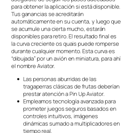
para obtener la aplicación si está disponible.
Tus ganancias se acreditarán
automáticamente en su cuenta, y luego que
se acumule una cierta mucho, estarán
disponibles para retiro. El resultado final es
la curva creciente os quais puede romperse
durante cualquier momento. Esta curva es
“dibujada” por un avión en miniatura, para ahí
el nombre Aviator.
Las personas aburridas de las
tragaperras clásicas de frutas deberían
prestar atención a Pin Up Aviator.
Empleamos tecnología avanzada para
prometer juegos seguros basados en
controles intuitivos, imágenes
dinámicas sumado a multiplicadores en
tiempo real.