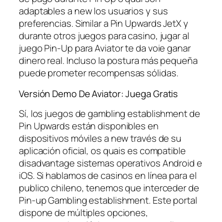
adaptables a new los usuarios y sus
preferencias. Similar a Pin Upwards JetX y
durante otros juegos para casino, jugar al
juego Pin-Up para Aviator te da voie ganar
dinero real. Incluso la postura más pequeña
puede prometer recompensas sólidas.
Versión Demo De Aviator: Juega Gratis
Sí, los juegos de gambling establishment de
Pin Upwards están disponibles en
dispositivos móviles a new través de su
aplicación oficial, os quais es compatible
disadvantage sistemas operativos Android e
iOS. Si hablamos de casinos en línea para el
publico chileno, tenemos que interceder de
Pin-up Gambling establishment. Este portal
dispone de múltiples opciones,