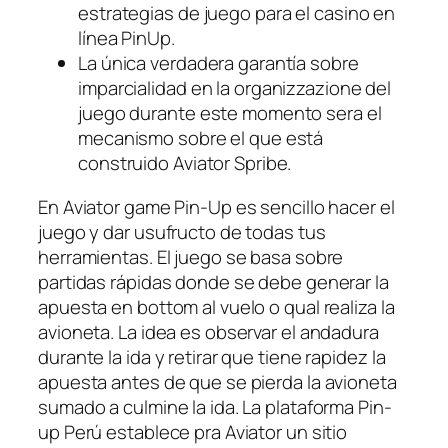
estrategias de juego para el casino en
línea PinUp.
La única verdadera garantía sobre
imparcialidad en la organizzazione del
juego durante este momento sera el
mecanismo sobre el que está
construido Aviator Spribe.
En Aviator game Pin-Up es sencillo hacer el
juego y dar usufructo de todas tus
herramientas. El juego se basa sobre
partidas rápidas donde se debe generar la
apuesta en bottom al vuelo o qual realiza la
avioneta. La idea es observar el andadura
durante la ida y retirar que tiene rapidez la
apuesta antes de que se pierda la avioneta
sumado a culmine la ida. La plataforma Pin-
up Perú establece pra Aviator un sitio