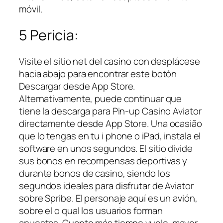
móvil.
5 Pericia:
Visite el sitio net del casino con desplácese
hacia abajo para encontrar este botón
Descargar desde App Store.
Alternativamente, puede continuar que
tiene la descarga para Pin-up Casino Aviator
directamente desde App Store. Una ocasião
que lo tengas en tu i phone o iPad, instala el
software en unos segundos. El sitio divide
sus bonos en recompensas deportivas y
durante bonos de casino, siendo los
segundos ideales para disfrutar de Aviator
sobre Spribe. El personaje aquí es un avión,
sobre el o qual los usuarios forman
apuestas. Cuanto más tiempo vuele, mayor