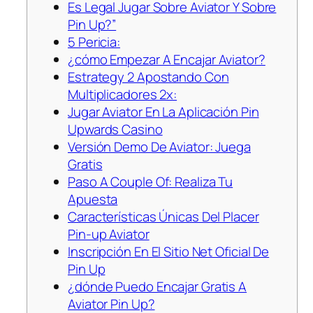
Es Legal Jugar Sobre Aviator Y Sobre
Pin Up?”
5 Pericia:
¿cómo Empezar A Encajar Aviator?
Estrategy 2 Apostando Con
Multiplicadores 2x:
Jugar Aviator En La Aplicación Pin
Upwards Casino
Versión Demo De Aviator: Juega
Gratis
Paso A Couple Of: Realiza Tu
Apuesta
Características Únicas Del Placer
Pin-up Aviator
Inscripción En El Sitio Net Oficial De
Pin Up
¿dónde Puedo Encajar Gratis A
Aviator Pin Up?