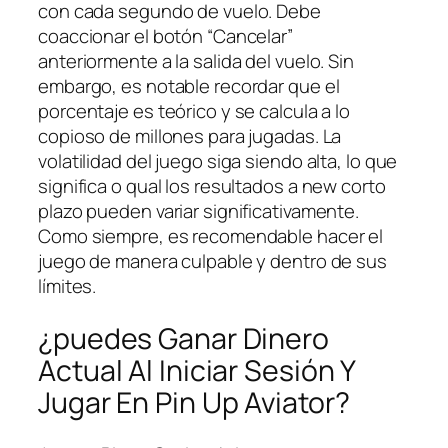
con cada segundo de vuelo. Debe
coaccionar el botón “Cancelar”
anteriormente a la salida del vuelo. Sin
embargo, es notable recordar que el
porcentaje es teórico y se calcula a lo
copioso de millones para jugadas. La
volatilidad del juego siga siendo alta, lo que
significa o qual los resultados a new corto
plazo pueden variar significativamente.
Como siempre, es recomendable hacer el
juego de manera culpable y dentro de sus
límites.
¿puedes Ganar Dinero
Actual Al Iniciar Sesión Y
Jugar En Pin Up Aviator?