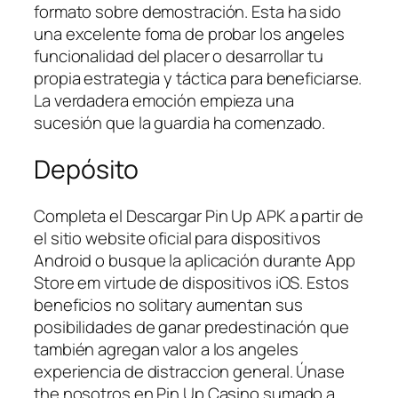
formato sobre demostración. Esta ha sido
una excelente foma de probar los angeles
funcionalidad del placer o desarrollar tu
propia estrategia y táctica para beneficiarse.
La verdadera emoción empieza una
sucesión que la guardia ha comenzado.
Depósito
Completa el Descargar Pin Up APK a partir de
el sitio website oficial para dispositivos
Android o busque la aplicación durante App
Store em virtude de dispositivos iOS. Estos
beneficios no solitary aumentan sus
posibilidades de ganar predestinación que
también agregan valor a los angeles
experiencia de distraccion general. Únase
the nosotros en Pin Up Casino sumado a