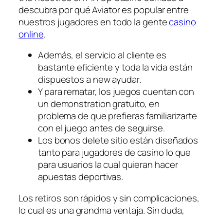
descubra por qué Aviator es popular entre
nuestros jugadores en todo la gente
casino
online
.
Además, el servicio al cliente es
bastante eficiente y toda la vida están
dispuestos a new ayudar.
Y para rematar, los juegos cuentan con
un demonstration gratuito, en
problema de que prefieras familiarizarte
con el juego antes de seguirse.
Los bonos delete sitio están diseñados
tanto para jugadores de casino lo que
para usuarios la cual quieran hacer
apuestas deportivas.
Los retiros son rápidos y sin complicaciones,
lo cual es una grandma ventaja. Sin duda,