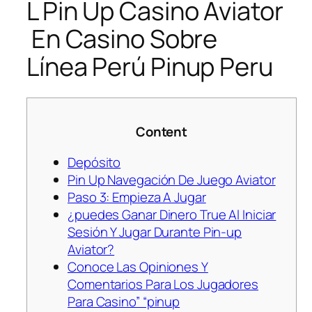
L Pin Up Casino Aviator
️ En Casino Sobre
Línea Perú Pinup Peru
Content
Depósito
Pin Up Navegación De Juego Aviator
Paso 3: Empieza A Jugar
¿puedes Ganar Dinero True Al Iniciar
Sesión Y Jugar Durante Pin-up
Aviator?
Conoce Las Opiniones Y
Comentarios Para Los Jugadores
Para Casino” “pinup