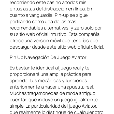
recomiendo este casino a todos mis
entusiastas del distraccion en línea. En
cuanto a vanguardia, Pin-up se sigue
perfilando como una de las mas
recomendables alternativas, y zero solo por
su sitio web oficial intuitivo. Esta compañía
ofrece una versión móvil que tendrías que
descargar desde este sitio web oficial oficial.
Pin Up Navegación De Juego Aviator
Es bastante identical al juego real y te
proporcionará una amplia práctica para
aprender tus mecánicas y funciones
anteriormente a hacer una apuesta real.
Muchas tragamonedas de moda antiguo
cuentan que incluye un juego igualmente
simple. La particularidad del juego Aviator,
que realmente lo distingue de cualquier otro