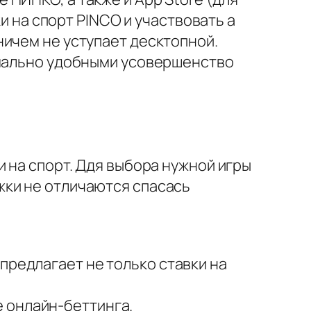
и на спорт PINCO и участвовать а
ничем не уступает десктопной.
имально удобными усовершенство
 на спорт. Ддя выбора нужной игры
жки не отличаются спасась
предлагает не только ставки на
 онлайн-беттинга.