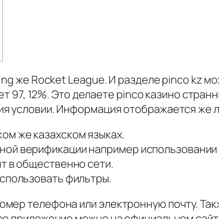
ing же Rocket League. И разделе pinco kz м
ает 97, 12%. Это делаете pinco казино стра
я условии. Информация отображается же ли
ом же казахском языках.
ной верификации например использовании
т в общественно сети.
использовать фильтры.
мер телефона или электронную почту. Такж
е приложение можно на официальном сайте 