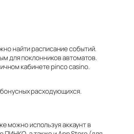
ожно найти расписание событий.
нным для поклонников автоматов.
чном кабинете pinco casino.
 бонусных расходующихся.
е можно используя аккаунт в
ПИНКО, а также и App Store (для