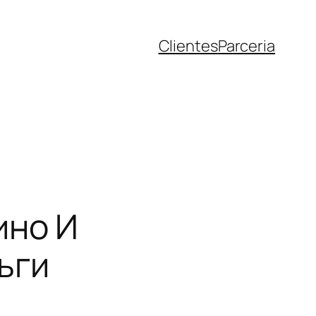
Clientes
Parceria
ино И
ьги