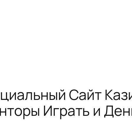
ициальный Сайт Каз
нторы Играть и Ден