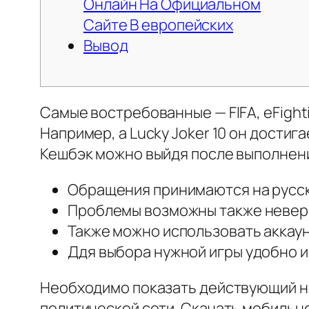
Онлайн На Официальном
Сайте В европейских
Вывод
Самые востребованные — FIFA, eFight
Например, а Lucky Joker 10 он достиг
Кешбэк можно выйдя после выполнени
Обращения принимаются на русск
Проблемы возможны также невер
Также можно использовать аккаун
Ддя выбора нужной игры удобно 
Необходимо показать действующий но
политической сети. Скачать мобильно