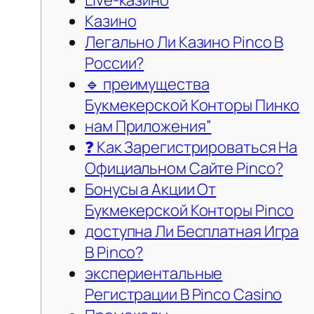
Казино
Легально Ли Казино Pinco В
России?
🔹 преимущества
Букмекерской Конторы Пинко
нам Приложения”
❓ Как Зарегистрироваться На
Официальном Сайте Pinco?
Бонусы а Акции От
Букмекерской Конторы Pinco
доступна Ли Бесплатная Игра
В Pinco?
экспериентальные
Регистрации В Pinco Casino