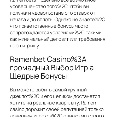
усовершенство того%2C чтобы вы
получали удовольствие ото ставок от
начала и до вплоть. Однако не знаете%2C
что приветственные бонусы часто
сопровождаются условиями%2C такими
как минимальный депозит или требования
по отыгрышу.
Ramenbet Casino%3A
громадный Выбор Игр а
Щедрые Бонусы
Вы можете выбить самый крупный
джекпот%2C и его целиком достанется
хотите на реальные кварплату. Ramen
casino дорожит своей репутацией только
доверием игроков%2C однако мы строго