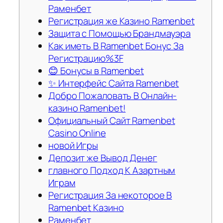
Раменбет
Регистрация же Казино Ramenbet
Защита с Помощью Брандмауэра
Как иметь В Ramenbet Бонус За
Регистрацию%3F
😊 Бонусы в Ramenbet
✨ Интерфейс Сайта Ramenbet
Добро Пожаловать В Онлайн-
казино Ramenbet!
Официальный Сайт Ramenbet
Casino Online
новой Игры
Депозит же Вывод Денег
главного Подход К Азартным
Играм
Регистрация За некоторое В
Ramenbet Казино
Раменбет