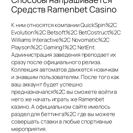
Средств Ramenbet Casino
К ним относятся компании QuickSpin%2C
Evolution%2C Betsoft%2C BetCostruct%2C
Williams Interactive%2C Novomatic%2C
Playson%2C Gaming1%2C NetEnt.
Администрация заведения преподает их
сразу после официального релиза.
Коллекция автоматов движется новичкам
и знавшим пользователям. После того как
ваш аккаунт будет успешно
предназначался%2C вы сможете войти в
него же начать играть же Ramenbet
казино. А официальном сайте имелось
раздел для беттинга%2C где вы можете
совершать ставки а любые спортивные
мероприятия.