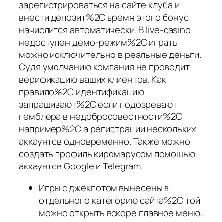
зарегистрироваться на сайте клуба и
внести депозит%2C время этого бонус
начислится автоматически. В live-casino
недоступен демо-режим%2C играть
можно исключительно в реальные деньги.
Судя умолчанию компания не проводит
верификацию ваших клиентов. Как
правило%2C идентификацию
запрашивают%2C если подозревают
гемблера в недобросовестности%2C
например%2C а регистрации нескольких
аккаунтов одновременно. Также можно
создать профиль киромарусом помощью
аккаунтов Google и Telegram.
Игры с джекпотом вынесены в
отдельного категорию сайта%2C той
можно открыть вскоре главное меню.