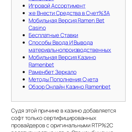
Игровой Ассортимент
же Внести Средства в Счет%3A
Мобильная Версия Ramen Bet
Casino
Бесплатные Ставки
Способы Ввода И Вывода
материальнопроизводственных
Мобильная Версия Казино
Ramenbet
Раменбет Зеркало
Методы Пополнения Счета
Обзор Онлайн Казино Ramenbet
Судя этой причине в казино добавляется
софт только сертифицированных
провайдеров с оригинальными RTP%2C