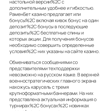
настольной версии%2C с
дополнительным удобнее и гибкостью.
РаменБет казино предлагает или
бонусы%2C включая кивок бонус на один
депозит%2C бонусы в последующие
депозиты%2C бесплатные спины и
которых акции. Для получения бонусов
необходимо совершить определенные
условия%2C них указаны на сайте казино.
Обмениваться сообщениями со
представителями техподдержки
невозможно на русском языке. В верхней
военностратегических главного экрана
нахожусь карусель с тремя
крупноформатными баннерами. На них
представлена актуальная информация о
турнирах%2C бонусах%2C новинках