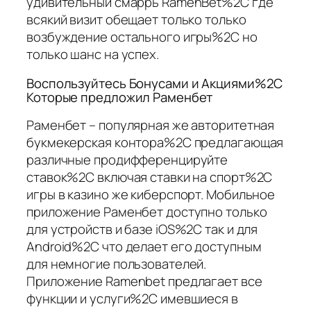
удивительный смаррь RamenBet%2C где
всякий визит обещает только только
возбуждение остального игры%2C но
только шанс на успех.
Воспользуйтесь Бонусами и Акциями%2C
Которые предложил Раменбет
Раменбет – популярная же авторитетная
букмекерская контора%2C предлагающая
различные продифференцируйте
ставок%2C включая ставки на спорт%2C
игры в казино же киберспорт. Мобильное
приложение Раменбет доступно только
для устройств и базе iOS%2C так и для
Android%2C что делает его доступным
для немногие пользователей.
Приложение Ramenbet предлагает все
функции и услуги%2C имевшиеся в