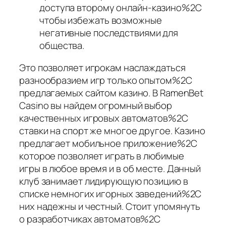
доступа второму онлайн-казино%2C
чтобы избежать возможные
негативные последствиями для
общества.
Это позволяет игрокам наслаждаться
разнообразием игр только опытом%2C
предлагаемых сайтом казино. В RamenBet
Casino вы найдем огромный выбор
качественных игровых автоматов%2C
ставки на спорт же многое другое. Казино
предлагает мобильное приложение%2C
которое позволяет играть в любимые
игры в любое время и в об месте. Данный
клуб занимает лидирующую позицию в
списке немногих игорных заведений%2C
них надежны и честный. Стоит упомянуть
о разработчиках автоматов%2C