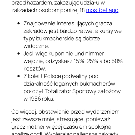
przed hazardem, zakazując udziału w
zakładach osobom poniżej 18
mostbet app
.
Znajdowanie interesujących gracza
zakładów jest bardzo łatwe, a kursy we
typy bukmacherskie są dobrze
widoczne.
Jeśli więc kupon nie und nimmer
wejdzie, odzyskasz 15%, 25% albo 50%
kosztów.
Z kolei t Polsce podwaliny pod
działalność legalnych bukmacherów
położył Totalizator Sportowy założony
w 1956 roku.
Co więcej, obstawianie przed wydarzeniem
jest zawsze mniej stresujące, ponieważ
gracz mother więcej czasu em spokojną
analizę opcji. Wybierając najlepsze zakłady