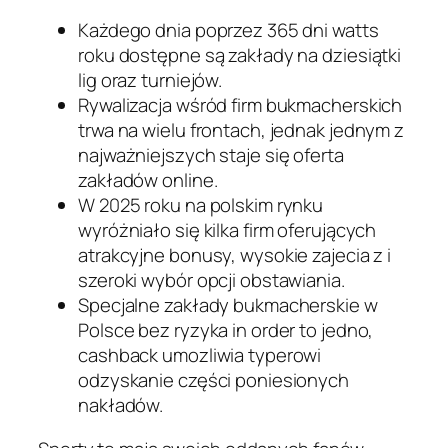
Każdego dnia poprzez 365 dni watts
roku dostępne są zakłady na dziesiątki
lig oraz turniejów.
Rywalizacja wśród firm bukmacherskich
trwa na wielu frontach, jednak jednym z
najważniejszych staje się oferta
zakładów online.
W 2025 roku na polskim rynku
wyróżniało się kilka firm oferujących
atrakcyjne bonusy, wysokie zajecia z i
szeroki wybór opcji obstawiania.
Specjalne zakłady bukmacherskie w
Polsce bez ryzyka in order to jedno,
cashback umozliwia typerowi
odzyskanie części poniesionych
nakładów.