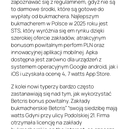
zapoznawać się z regulaminem, gdyż nie są
to darmowe środki, które są gotowe do
wypłaty od bukmachera. Najlepszym
bukmacherem w Polsce w 2025 roku jest
STS, który wyróżnia się em rynku dzięki
szerokiej ofercie zakładów, atrakcyjnym
bonusom powitalnym perform PLN oraz
innowacyjnej aplikacji mobilnej. Apka
dostępna jest zarówno dla urządzeń z
systemem operacyjnym Google android, jak i
iOS i uzyskała ocenę 4, 7 watts App Store.
Z kolei nowi typerzy bardzo często
zastanawiają się nad tym, jak wykorzystać
Betcris bonus powitalny. Zakłady
bukmacherskie Betcris” “swoją siedzibę mają
watts Gdyni przy ulicy Podolskiej 21. Firma
otrzymała licencję na zakłady