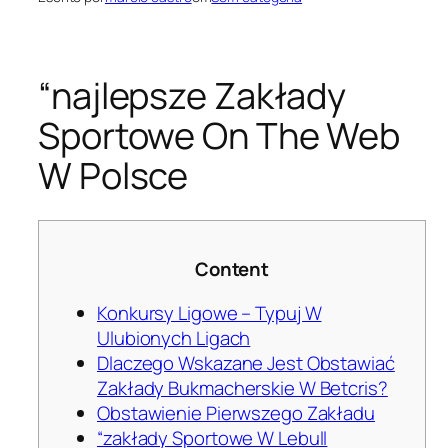
“najlepsze Zakłady
Sportowe On The Web
W Polsce
Content
Konkursy Ligowe – Typuj W
Ulubionych Ligach
Dlaczego Wskazane Jest Obstawiać
Zakłady Bukmacherskie W Betcris?
Obstawienie Pierwszego Zakładu
“zakłady Sportowe W Lebull