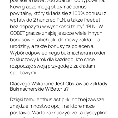
posiadają nawet 700 zdarzeń do typowania.
Nowi gracze mogą otrzymać bonus
powitalny, który składa się z 100% bonusu z
wpłaty do 2 hundred PLN, a także freebet
bez depozytu w wysokości thirty” “PLN.. W
GOBET gracze znajdą jeszcze wiele innych
bonusów – takich jak, darmowy zakład na
urodziny, a także bonusy za polecenia.
Wybór odpowiedniego bukmachera in order
to kluczowy krok dla każdego, kto chce
rozpocząć swoją przygodę z zakładami
sportowymi.
Dlaczego Wskazane Jest Obstawiać Zakłady
Bukmacherskie W Betcris?
Dzięki temu enthusiast piłki nożnej zawsze
znajdzie mnóstwo opcji, na które może
postawić. Warto zaznaczyć, że ta dyscyplina