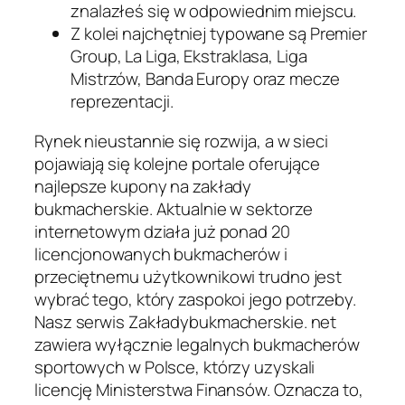
znalazłeś się w odpowiednim miejscu.
Z kolei najchętniej typowane są Premier
Group, La Liga, Ekstraklasa, Liga
Mistrzów, Banda Europy oraz mecze
reprezentacji.
Rynek nieustannie się rozwija, a w sieci
pojawiają się kolejne portale oferujące
najlepsze kupony na zakłady
bukmacherskie. Aktualnie w sektorze
internetowym działa już ponad 20
licencjonowanych bukmacherów i
przeciętnemu użytkownikowi trudno jest
wybrać tego, który zaspokoi jego potrzeby.
Nasz serwis Zakładybukmacherskie. net
zawiera wyłącznie legalnych bukmacherów
sportowych w Polsce, którzy uzyskali
licencję Ministerstwa Finansów. Oznacza to,