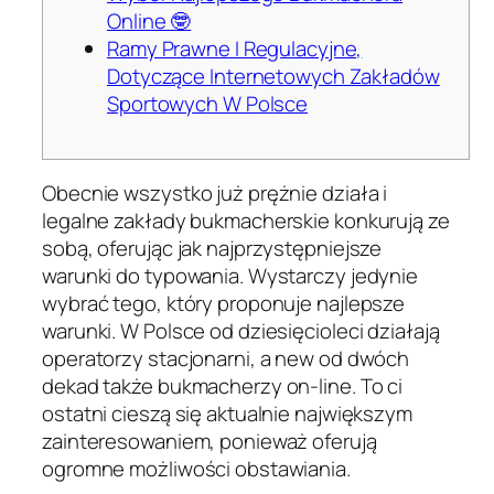
Online 🤓
Ramy Prawne I Regulacyjne,
Dotyczące Internetowych Zakładów
Sportowych W Polsce
Obecnie wszystko już prężnie działa i
legalne zakłady bukmacherskie konkurują ze
sobą, oferując jak najprzystępniejsze
warunki do typowania. Wystarczy jedynie
wybrać tego, który proponuje najlepsze
warunki. W Polsce od dziesięcioleci działają
operatorzy stacjonarni, a new od dwóch
dekad także bukmacherzy on-line. To ci
ostatni cieszą się aktualnie największym
zainteresowaniem, ponieważ oferują
ogromne możliwości obstawiania.