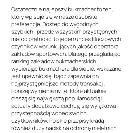
Ostatecznie najlepszy bukmacher to ten,
który wpisuje się w nasze osobiste
preferencje. Dostęp do wygodnych,
szybkich i przede wszystkim przystępnych
metod płatności to jeden unces kluczowych
czynników warunkujących jakość operatora
zakładów sportowych. Dlatego przeglądając
ranking zakładów bukmacherskich i
wybierając bukmachera dla siebie, wskazane
jest upewnić się, bądź zapewnia on
najprzystępniejsze metody transakcji.
Poniżej wymieniamy te, które aktualnie
cieszą się największą popularnością i
actually dodatkowo cechują się wyjątkową
przystępnością wobec swoich
użytkowników. Polskie przepisy kładą
również duży nacisk na ochronę nieletnich