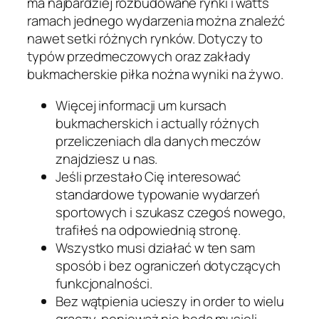
ma najbardziej rozbudowane rynki i watts
ramach jednego wydarzenia można znaleźć
nawet setki różnych rynków. Dotyczy to
typów przedmeczowych oraz zakłady
bukmacherskie piłka nożna wyniki na żywo.
Więcej informacji um kursach
bukmacherskich i actually różnych
przeliczeniach dla danych meczów
znajdziesz u nas.
Jeśli przestało Cię interesować
standardowe typowanie wydarzeń
sportowych i szukasz czegoś nowego,
trafiłeś na odpowiednią stronę.
Wszystko musi działać w ten sam
sposób i bez ograniczeń dotyczących
funkcjonalności.
Bez wątpienia ucieszy in order to wielu
graczy, ponieważ nie będą musieli