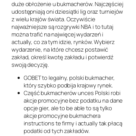
duże obłożenie u bukmacherów. Najczęściej
udostępniają oni dziesiątki lig oraz turniejów
z wielu krajów świata. Oczywiście
najważniejsze są rozgrywki NBA i to tutaj
można trafić na najwięcej wydarzeń i
actually, co za tym idzie, rynków. Wybierz
wydarzenie, na które chcesz postawić
zakład, określ kwotę zakładu i potwierdź
swoją decyzję.
GOBET to legalny, polski bukmacher,
który szybko podbija krajowy rynek.
Część bukmacherów unces Polski robi
akcje promocyjne bez podatku na dane
opcje gier, ale to be able to są tylko
akcje promocyjne bukmachera
instructions te firmy i actually tak płacą
podatki od tych zakładów.