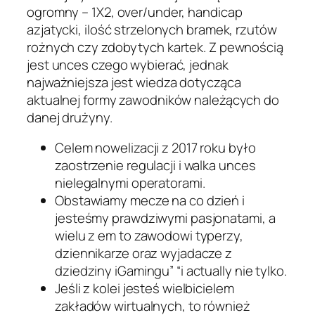
ogromny – 1X2, over/under, handicap
azjatycki, ilość strzelonych bramek, rzutów
rożnych czy zdobytych kartek. Z pewnością
jest unces czego wybierać, jednak
najważniejsza jest wiedza dotycząca
aktualnej formy zawodników należących do
danej drużyny.
Celem nowelizacji z 2017 roku było
zaostrzenie regulacji i walka unces
nielegalnymi operatorami.
Obstawiamy mecze na co dzień i
jesteśmy prawdziwymi pasjonatami, a
wielu z em to zawodowi typerzy,
dziennikarze oraz wyjadacze z
dziedziny iGamingu” “i actually nie tylko.
Jeśli z kolei jesteś wielbicielem
zakładów wirtualnych, to również