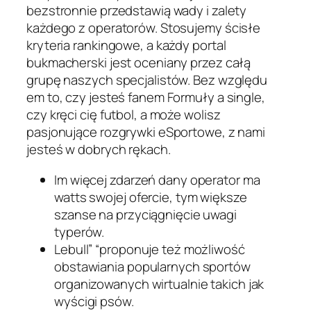
bezstronnie przedstawią wady i zalety
każdego z operatorów. Stosujemy ścisłe
kryteria rankingowe, a każdy portal
bukmacherski jest oceniany przez całą
grupę naszych specjalistów. Bez względu
em to, czy jesteś fanem Formuły a single,
czy kręci cię futbol, a może wolisz
pasjonujące rozgrywki eSportowe, z nami
jesteś w dobrych rękach.
Im więcej zdarzeń dany operator ma
watts swojej ofercie, tym większe
szanse na przyciągnięcie uwagi
typerów.
Lebull” “proponuje też możliwość
obstawiania popularnych sportów
organizowanych wirtualnie takich jak
wyścigi psów.