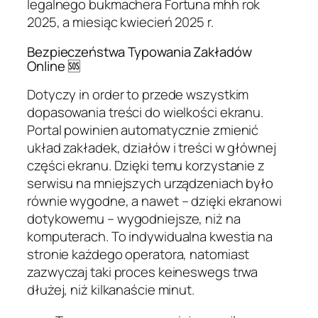
legalnego bukmachera Fortuna mhh rok
2025, a miesiąc kwiecień 2025 r.
Bezpieczeństwa Typowania Zakładów
Online 🆘
Dotyczy in order to przede wszystkim
dopasowania treści do wielkości ekranu.
Portal powinien automatycznie zmienić
układ zakładek, działów i treści w głównej
części ekranu. Dzięki temu korzystanie z
serwisu na mniejszych urządzeniach było
równie wygodne, a nawet – dzięki ekranowi
dotykowemu – wygodniejsze, niż na
komputerach. To indywidualna kwestia na
stronie każdego operatora, natomiast
zazwyczaj taki proces keineswegs trwa
dłużej, niż kilkanaście minut.