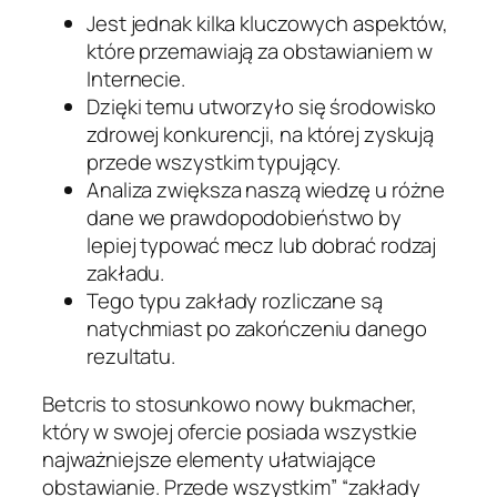
Jest jednak kilka kluczowych aspektów,
które przemawiają za obstawianiem w
Internecie.
Dzięki temu utworzyło się środowisko
zdrowej konkurencji, na której zyskują
przede wszystkim typujący.
Analiza zwiększa naszą wiedzę u różne
dane we prawdopodobieństwo by
lepiej typować mecz lub dobrać rodzaj
zakładu.
Tego typu zakłady rozliczane są
natychmiast po zakończeniu danego
rezultatu.
Betcris to stosunkowo nowy bukmacher,
który w swojej ofercie posiada wszystkie
najważniejsze elementy ułatwiające
obstawianie. Przede wszystkim” “zakłady