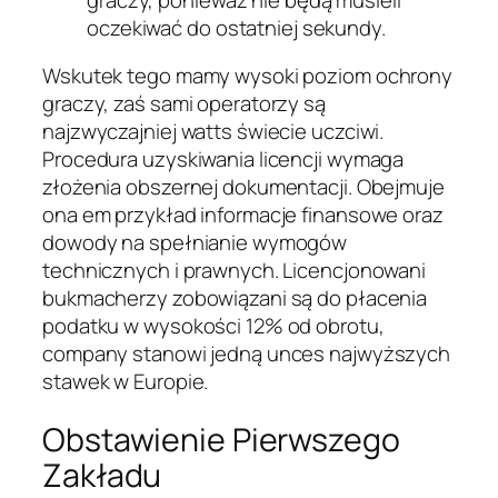
oczekiwać do ostatniej sekundy.
Wskutek tego mamy wysoki poziom ochrony
graczy, zaś sami operatorzy są
najzwyczajniej watts świecie uczciwi.
Procedura uzyskiwania licencji wymaga
złożenia obszernej dokumentacji. Obejmuje
ona em przykład informacje finansowe oraz
dowody na spełnianie wymogów
technicznych i prawnych. Licencjonowani
bukmacherzy zobowiązani są do płacenia
podatku w wysokości 12% od obrotu,
company stanowi jedną unces najwyższych
stawek w Europie.
Obstawienie Pierwszego
Zakładu