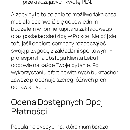
przekraczających kwotę PLN.
A żeby było to be able to możliwe taka casa
musiała pochwalić się odpowiednim
budżetem w formie kapitału zakładowego
oraz posiadać siedzibę w Polsce. Nie bój się
też, jeśli dopiero company rozpocząłeś
swoją przygodę z zakładami sportowymi –
profesjonalna obsługa klienta Lebull
odpowie na każde Twoje pytanie. Po
wykorzystaniu ofert powitalnych bukmacher
zawsze proponuje szereg różnych premii
odnawialnych.
Ocena Dostępnych Opcji
Płatności
Popularna dyscyplina, która mum bardzo