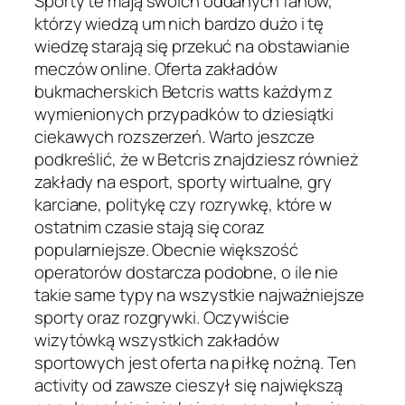
Sporty te mają swoich oddanych fanów,
którzy wiedzą um nich bardzo dużo i tę
wiedzę starają się przekuć na obstawianie
meczów online. Oferta zakładów
bukmacherskich Betcris watts każdym z
wymienionych przypadków to dziesiątki
ciekawych rozszerzeń. Warto jeszcze
podkreślić, że w Betcris znajdziesz również
zakłady na esport, sporty wirtualne, gry
karciane, politykę czy rozrywkę, które w
ostatnim czasie stają się coraz
popularniejsze. Obecnie większość
operatorów dostarcza podobne, o ile nie
takie same typy na wszystkie najważniejsze
sporty oraz rozgrywki. Oczywiście
wizytówką wszystkich zakładów
sportowych jest oferta na piłkę nożną. Ten
activity od zawsze cieszył się największą