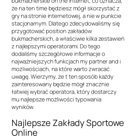
bukmacherskie on the internet, co oznacza,
że na ten time będziesz mógł skorzystać z
gry na stronie internetowej, a nie w punkcie
stacjonarnym. Dlatego zdecydowaliśmy się
przygotować position zakładów
bukmacherskich, a właściwie kilka zestawień
z najlepszymi operatorami. Do tego
dodaliśmy szczegółowe informacje o
najważniejszych funkcjach my partner and i
możliwościach, na które warto zwracać
uwagę. Wierzymy, że t ten sposób każdy
zainteresowany będzie mógł znacznie
łatwiej wybrać operatora, który dostarczy
mu najlepsze możliwości typowania
wyników.
Najlepsze Zakłady Sportowe
Online