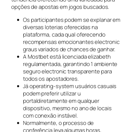
opções de apostas em jogos buscados.
Os participantes podem se explanar em
diversas loterias oferecidas na
plataforma, cada qual oferecendo
recompensas emocionantes electronic
graus variados de chances de ganhar.
A Mostbet está licenciada elizabeth
regulamentada, garantindo 1 ambiente
seguro electronic transparente para
todos os apostadores.
Já operating-system usuários casuais
podem preferir utilizar u
portaldiretamente em qualquer
dispositivo, mesmo no ano de locais
com conexão instável.
Normalmente, o processo de
conferência leva algumas horas,