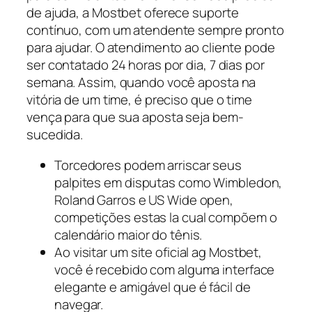
de ajuda, a Mostbet oferece suporte
contínuo, com um atendente sempre pronto
para ajudar. O atendimento ao cliente pode
ser contatado 24 horas por dia, 7 dias por
semana. Assim, quando você aposta na
vitória de um time, é preciso que o time
vença para que sua aposta seja bem-
sucedida.
Torcedores podem arriscar seus
palpites em disputas como Wimbledon,
Roland Garros e US Wide open,
competições estas la cual compõem o
calendário maior do tênis.
Ao visitar um site oficial ag Mostbet,
você é recebido com alguma interface
elegante e amigável que é fácil de
navegar.