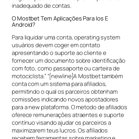
inadequado de contas.
O Mostbet Tem Aplicações Para Ios E
Android?
Para liquidar uma conta, operating system
usuários devem coger em contato
apresentando o suporte ao cliente e
fornecer um documento sobre identificação
com foto, como passaporte ou carteira de
motociclista.” “[newline]A Mostbet também
conta com um sistema para afiliados,
permitindo o qual os parceiros obtenham
comissões indicando novos apostadores
para a new plataforma. O metodo de afiliados
oferece remunerações atraentes e suporte
contínuo visando ajudar os parceiros a
maximizarem teus lucros. Os afiliados
recebem ferramentas sobre marketing e