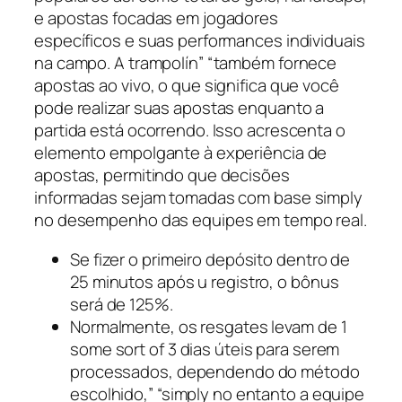
e apostas focadas em jogadores
específicos e suas performances individuais
na campo. A trampolín” “também fornece
apostas ao vivo, o que significa que você
pode realizar suas apostas enquanto a
partida está ocorrendo. Isso acrescenta o
elemento empolgante à experiência de
apostas, permitindo que decisões
informadas sejam tomadas com base simply
no desempenho das equipes em tempo real.
Se fizer o primeiro depósito dentro de
25 minutos após u registro, o bônus
será de 125%.
Normalmente, os resgates levam de 1
some sort of 3 dias úteis para serem
processados, dependendo do método
escolhido,” “simply no entanto a equipe