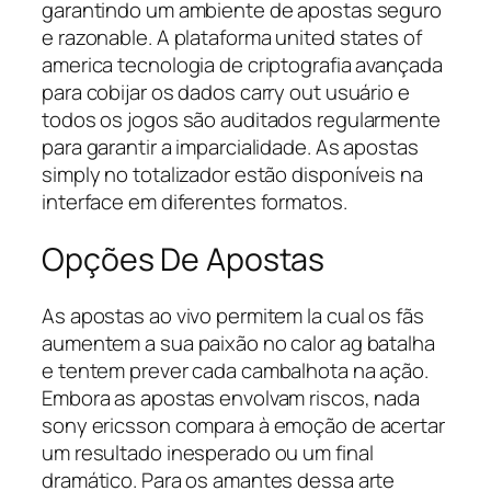
garantindo um ambiente de apostas seguro
e razonable. A plataforma united states of
america tecnologia de criptografia avançada
para cobijar os dados carry out usuário e
todos os jogos são auditados regularmente
para garantir a imparcialidade. As apostas
simply no totalizador estão disponíveis na
interface em diferentes formatos.
Opções De Apostas
As apostas ao vivo permitem la cual os fãs
aumentem a sua paixão no calor ag batalha
e tentem prever cada cambalhota na ação.
Embora as apostas envolvam riscos, nada
sony ericsson compara à emoção de acertar
um resultado inesperado ou um final
dramático. Para os amantes dessa arte