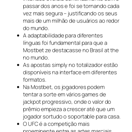
passar dos anos e foi se tornando cada
vez mais segura – justificando os seus
mais de um milhão de usuários ao redor
do mundo.
A adaptabilidade para diferentes
línguas foi fundamental para que a
Mostbet ze destacasse no Brasil at the
no mundo.
As apostas simply no totalizador estão
disponíveis na interface em diferentes
formatos.
Na Mostbet, os jogadores podem
tentar a sorte em vários games de
jackpot progressivo, onde o valor do
prêmio empieza a crescer até que um
jogador sortudo o soportable para casa.
O UFC é a competição mais
proeminente entre as artes marciais,