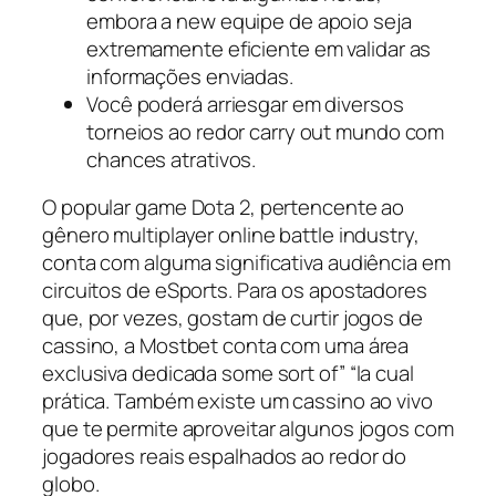
embora a new equipe de apoio seja
extremamente eficiente em validar as
informações enviadas.
Você poderá arriesgar em diversos
torneios ao redor carry out mundo com
chances atrativos.
O popular game Dota 2, pertencente ao
gênero multiplayer online battle industry,
conta com alguma significativa audiência em
circuitos de eSports. Para os apostadores
que, por vezes, gostam de curtir jogos de
cassino, a Mostbet conta com uma área
exclusiva dedicada some sort of” “la cual
prática. Também existe um cassino ao vivo
que te permite aproveitar algunos jogos com
jogadores reais espalhados ao redor do
globo.