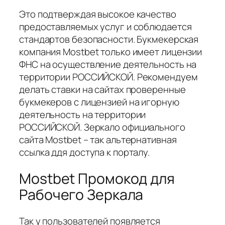
Это подтверждая высокое качество
предоставляемых услуг и соблюдается
стандартов безопасности. Букмекерская
компания Mostbet только имеет лицензии
ФНС на осуществление деятельность на
территории РОССИЙСКОЙ. Рекомендуем
делать ставки на сайтах проверенные
букмекеров с лицензией на игорную
деятельность на территории
РОССИЙСКОЙ. Зеркало официального
сайта Mostbet – так альтернативная
ссылка ддя доступа к порталу.
Mostbet Промокод для
Рабочего Зеркала
Так у пользователей появляется