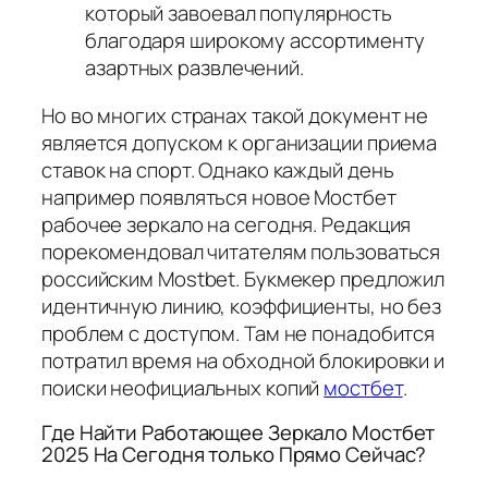
который завоевал популярность
благодаря широкому ассортименту
азартных развлечений.
Но во многих странах такой документ не
является допуском к организации приема
ставок на спорт. Однако каждый день
например появляться новое Мостбет
рабочее зеркало на сегодня. Редакция
порекомендовал читателям пользоваться
российским Mostbet. Букмекер предложил
идентичную линию, коэффициенты, но без
проблем с доступом. Там не понадобится
потратил время на обходной блокировки и
поиски неофициальных копий
мостбет
.
Где Найти Работающее Зеркало Мостбет
2025 На Сегодня только Прямо Сейчас?