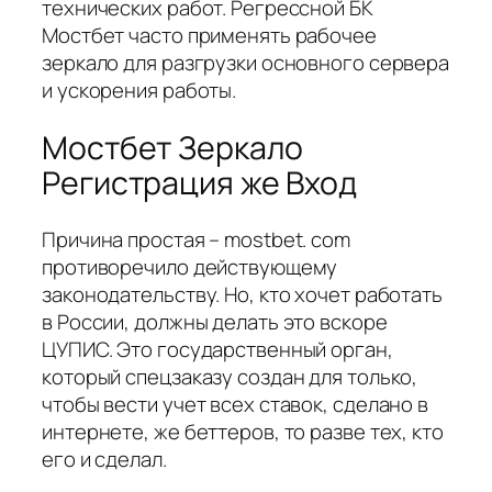
технических работ. Регрессной БК
Мостбет часто применять рабочее
зеркало для разгрузки основного сервера
и ускорения работы.
Мостбет Зеркало
Регистрация же Вход
Причина простая – mostbet. com
противоречило действующему
законодательству. Но, кто хочет работать
в России, должны делать это вскоре
ЦУПИС. Это государственный орган,
который спецзаказу создан для только,
чтобы вести учет всех ставок, сделано в
интернете, же беттеров, то разве тех, кто
его и сделал.