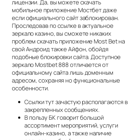
лицензии. Да, вы можете скачать
мобильное приложение Мостбет даже
если официального сайт заблокирован.
Проследовав по ссылке в актуальное
зеркало казино, вы сможете никаких
проблем скачать приложение Most Bet на
свой Андроид также Айфон, обойдя
подобные блокировки сайта. Доступное
зеркало Mostbet 888 отличается от
официальному сайта лишь доменным
адресом, сохраняя но функциональные
особенности.
Ссылки тут зачастую располагаются в
закрепленных сообщениях.
В пользу БК говорит большой
ассортимент мероприятий, услуги
онлайн-казино, а также наличие