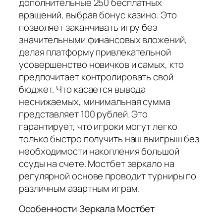
дополнительные 250 бесплатных
вращений, выбрав бонус казино. Это
позволяет заканчивать игру без
значительными финансовых вложений,
делая платформу привлекательной
усовершенство новичков и самых, кто
предпочитает контролировать свой
бюджет. Что касается вывода
неснижаемых, минимальная сумма
представляет 100 рублей. Это
гарантирует, что игроки могут легко
только быстро получить наш выигрыш без
необходимости накопления большой
ссуды на счете. Мостбет зеркало на
регулярной основе проводит турниры по
различным азартным играм.
Особенности Зеркала Мостбет