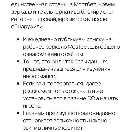
единственная страница Мостбет, новым
зеркало и те альтернативы блокируются
интернет-провайдерами сразу после
обнаружили.
И ежедневно публикуем ссылку на
рабочее зеркало Mostbet для общего
ознакомления с сайтом.
То нет, это были так базы данных,
предназначавшиеся для изучения
информации.
Если заинтересоваться, далее
расскажем только скачать и же
установить его в разные ОС а начать
играть.
Главным преимуществом ожидаемо
становится возможность наконец
зайти в личные кабинет.