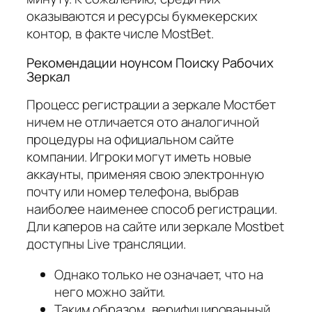
оказываются и ресурсы букмекерских
контор, в факте числе MostBet.
Рекомендации ноунсом Поиску Рабочих
Зеркал
Процесс регистрации а зеркале Мостбет
ничем не отличается ото аналогичной
процедуры на официальном сайте
компании. Игроки могут иметь новые
аккаунты, применяя свою электронную
почту или номер телефона, выбрав
наиболее наименее способ регистрации.
Дли каперов на сайте или зеркале Mostbet
доступны Live трансляции.
Однако только не означает, что на
него можно зайти.
Таким образом, верифицированный