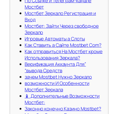
По Ссылке и Телеграм-канале
Мостбет
Мостбет Зеркало Регистрация и
Вход
Мостбет: Зайти Через свободное
Зеркало
Игровые Автоматы а Слоты
Как Ставить а Сайте Mostbet Com?
Как отправиться На Мостбет кроме
Использования Зеркала?
Верификация Аккаунта Для”
“вывода Средств
зачем Mostbet Нужно Зеркало
возможности И Особенности
Мостбет Зеркала
📱 Дополнительные Возможности
Мостбет:
Законно конечно Казино Mostbet?