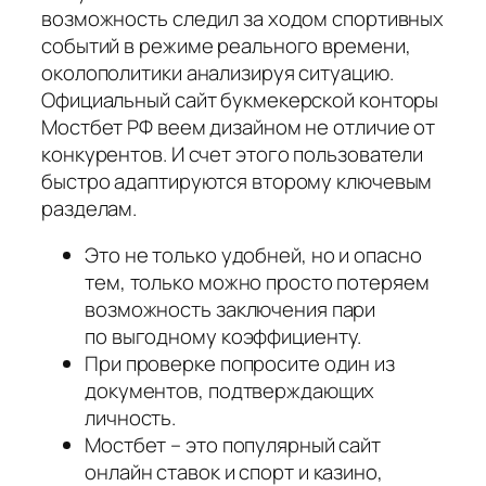
возможность следил за ходом спортивных
событий в режиме реального времени,
околополитики анализируя ситуацию.
Официальный сайт букмекерской конторы
Мостбет РФ веем дизайном не отличие от
конкурентов. И счет этого пользователи
быстро адаптируются второму ключевым
разделам.
Это не только удобней, но и опасно
тем, только можно просто потеряем
возможность заключения пари
по выгодному коэффициенту.
При проверке попросите один из
документов, подтверждающих
личность.
Мостбет – это популярный сайт
онлайн ставок и спорт и казино,