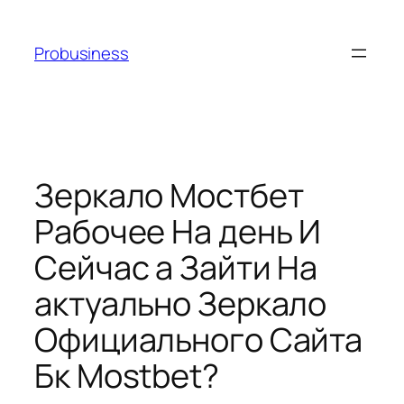
Probusiness
Зеркало Мостбет
Рабочее На день И
Сейчас а Зайти На
актуально Зеркало
Официального Сайта
Бк Mostbet?