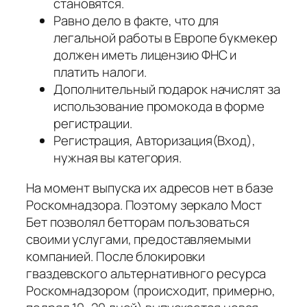
становятся.
Равно дело в факте, что для
легальной работы в Европе букмекер
должен иметь лицензию ФНС и
платить налоги.
Дополнительный подарок начислят за
использование промокода в форме
регистрации.
Регистрация, Авторизация(Вход),
нужная вы категория.
На момент выпуска их адресов нет в базе
Роскомнадзора. Поэтому зеркало Мост
Бет позволял бетторам пользоваться
своими услугами, предоставляемыми
компанией. После блокировки
гваздевского альтернативного ресурса
Роскомнадзором (происходит, примерно,