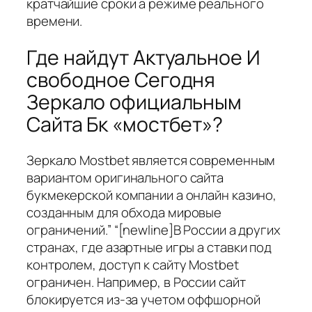
кратчайшие сроки а режиме реального
времени.
Где найдут Актуальное И
свободное Сегодня
Зеркало официальным
Сайта Бк «мостбет»?
Зеркало Mostbet является современным
вариантом оригинального сайта
букмекерской компании а онлайн казино,
созданным для обхода мировые
ограничений.” “[newline]В России а других
странах, где азартные игры а ставки под
контролем, доступ к сайту Mostbet
ограничен. Например, в России сайт
блокируется из-за учетом оффшорной