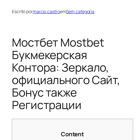
Escrito por
marcio castro
em
Sem categoria
Мостбет Mostbet
Букмекерская
Контора: Зеркало,
официального Сайт,
Бонус также
Регистрации
Content