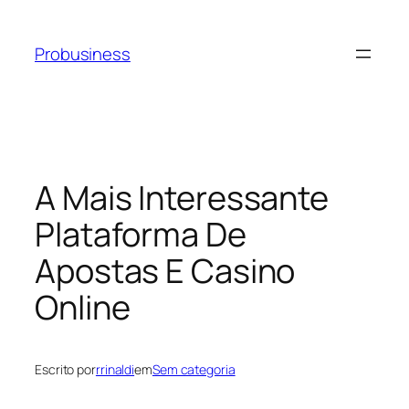
Probusiness
A Mais Interessante
Plataforma De
Apostas E Casino
Online
Escrito por
rrinaldi
em
Sem categoria