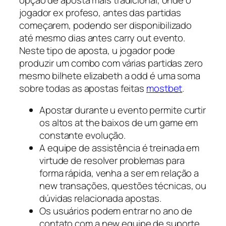
jogador ex profeso, antes das partidas
começarem, podendo ser disponibilizado
até mesmo dias antes carry out evento.
Neste tipo de aposta, u jogador pode
produzir um combo com várias partidas zero
mesmo bilhete elizabeth a odd é uma soma
sobre todas as apostas feitas
mostbet
.
Apostar durante u evento permite curtir
os altos at the baixos de um game em
constante evolução.
A equipe de assistência é treinada em
virtude de resolver problemas para
forma rápida, venha a ser em relação a
new transações, questões técnicas, ou
dúvidas relacionada apostas.
Os usuários podem entrar no ano de
contato com a new equipe de suporte