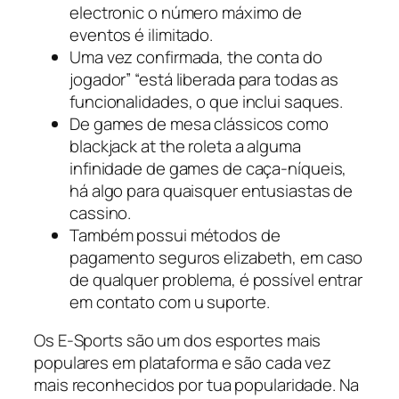
electronic o número máximo de
eventos é ilimitado.
Uma vez confirmada, the conta do
jogador” “está liberada para todas as
funcionalidades, o que inclui saques.
De games de mesa clássicos como
blackjack at the roleta a alguma
infinidade de games de caça-níqueis,
há algo para quaisquer entusiastas de
cassino.
Também possui métodos de
pagamento seguros elizabeth, em caso
de qualquer problema, é possível entrar
em contato com u suporte.
Os E-Sports são um dos esportes mais
populares em plataforma e são cada vez
mais reconhecidos por tua popularidade. Na