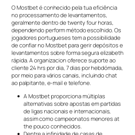
O Mostbet é conhecido pela tua eficiência
no processamento de levantamentos,
geralmente dentro de twenty four horas,
dependendo perform método escolhido. Os
jogadores portugueses tem a possibilidade
de confiar no Mostbet para gerir depósitos e
levantamentos sobre forma segura elizabeth
rápida. A organizacion oferece suporte ao
cliente 24 hrs por dia, 7 dias por hebdómada,
por meio para vários canais, incluindo chat
ao palpitante, e-mail e telefone.
A Mostbet proporciona múltiplas
alternativas sobre apostas em partidas
de ligas nacionais e internacionais,
assim como campeonatos menores at
the pouco conhecidos.
Dentre a infinidade de casas de