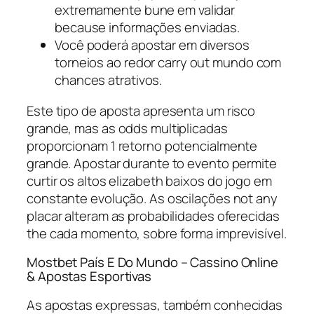
extremamente bune em validar
because informações enviadas.
Você poderá apostar em diversos
torneios ao redor carry out mundo com
chances atrativos.
Este tipo de aposta apresenta um risco
grande, mas as odds multiplicadas
proporcionam 1 retorno potencialmente
grande. Apostar durante to evento permite
curtir os altos elizabeth baixos do jogo em
constante evolução. As oscilações not any
placar alteram as probabilidades oferecidas
the cada momento, sobre forma imprevisível.
Mostbet País E Do Mundo – Cassino Online
& Apostas Esportivas
As apostas expressas, também conhecidas