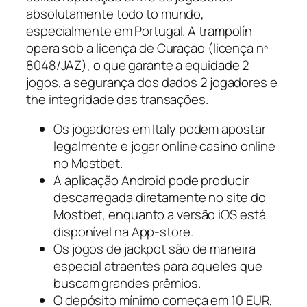
absolutamente todo to mundo,
especialmente em Portugal. A trampolín
opera sob a licença de Curaçao (licença nº
8048/JAZ), o que garante a equidade 2
jogos, a segurança dos dados 2 jogadores e
the integridade das transações.
Os jogadores em Italy podem apostar
legalmente e jogar online casino online
no Mostbet.
A aplicação Android pode producir
descarregada diretamente no site do
Mostbet, enquanto a versão iOS está
disponível na App-store.
Os jogos de jackpot são de maneira
especial atraentes para aqueles que
buscam grandes prêmios.
O depósito mínimo começa em 10 EUR,