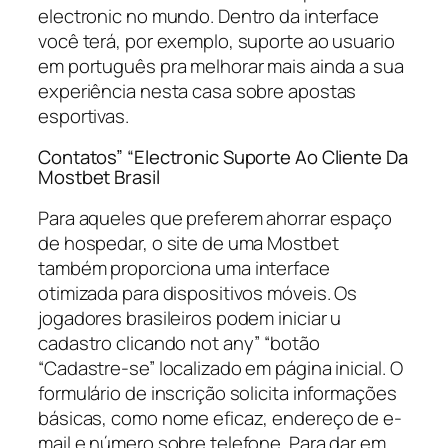
electronic no mundo. Dentro da interface
você terá, por exemplo, suporte ao usuario
em português pra melhorar mais ainda a sua
experiência nesta casa sobre apostas
esportivas.
Contatos” “Electronic Suporte Ao Cliente Da
Mostbet Brasil
Para aqueles que preferem ahorrar espaço
de hospedar, o site de uma Mostbet
também proporciona uma interface
otimizada para dispositivos móveis. Os
jogadores brasileiros podem iniciar u
cadastro clicando not any” “botão
“Cadastre-se” localizado em página inicial. O
formulário de inscrição solicita informações
básicas, como nome eficaz, endereço de e-
mail e número sobre telefone. Para dar em