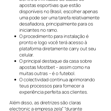
apostas esportivas que estão
disponíveis no Brasil, escolher apenas
uma pode ser uma tarefa relativamente
desafiadora, principalmente para os
iniciantes no ramo.
O procedimento para instalação é
pronto e logo você terá acesso à
plataforma diretamente carry out seu
celular.
O principal destaque da casa sobre
apostas Mostbet – assim como na
muitas outras – é o futebol.
O colectividad continua aprimorando
teus processos para fornecer a
experiência perfeita aos clientes.
Além disso, as diretrizes são claras
electronic a empresa zela” “durante