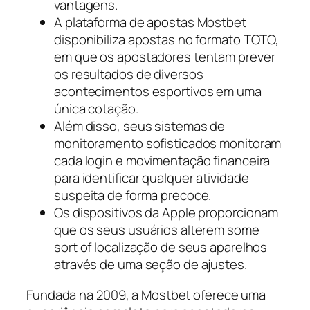
vantagens.
A plataforma de apostas Mostbet
disponibiliza apostas no formato TOTO,
em que os apostadores tentam prever
os resultados de diversos
acontecimentos esportivos em uma
única cotação.
Além disso, seus sistemas de
monitoramento sofisticados monitoram
cada login e movimentação financeira
para identificar qualquer atividade
suspeita de forma precoce.
Os dispositivos da Apple proporcionam
que os seus usuários alterem some
sort of localização de seus aparelhos
através de uma seção de ajustes.
Fundada na 2009, a Mostbet oferece uma