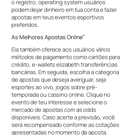
o registro, operating system usuários
podem dejar dinheiro em tua conta e fazer
apostas em teus eventos esportivos
preferidos.
As Melhores Apostas Online”
Ela também oferece aos usuários vários
métodos de pagamento como cartões para
crédito, e-wallets elizabeth transferências
bancárias. Em seguida, escolha a categoria
de apostas que deseja averiguar, seja
esportes ao vivo, jogos sobre pré-
temporada ou cassino online. Clique no
evento de teu interesse e selecione o
mercado de apostas com as odds
disponíveis. Caso acerte a previsão, você
será recompensado conforme as cotações
apresentadas no momento da aposta.