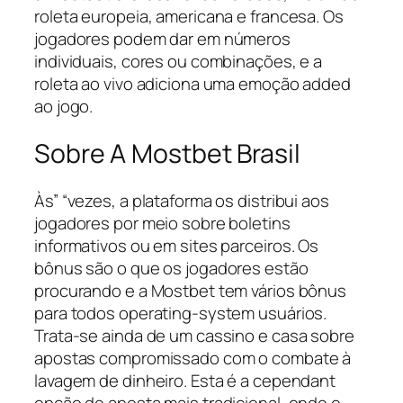
roleta europeia, americana e francesa. Os
jogadores podem dar em números
individuais, cores ou combinações, e a
roleta ao vivo adiciona uma emoção added
ao jogo.
Sobre A Mostbet Brasil
Às” “vezes, a plataforma os distribui aos
jogadores por meio sobre boletins
informativos ou em sites parceiros. Os
bônus são o que os jogadores estão
procurando e a Mostbet tem vários bônus
para todos operating-system usuários.
Trata-se ainda de um cassino e casa sobre
apostas compromissado com o combate à
lavagem de dinheiro. Esta é a cependant
opção de aposta mais tradicional, onde o