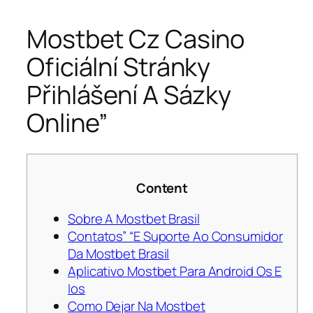
Mostbet Cz Casino
Oficiální Stránky
Přihlášení A Sázky
Online”
Content
Sobre A Mostbet Brasil
Contatos” “E Suporte Ao Consumidor
Da Mostbet Brasil
Aplicativo Mostbet Para Android Os E
Ios
Como Dejar Na Mostbet