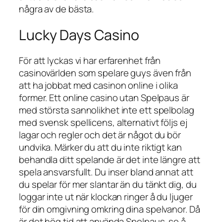
några av de bästa.
Lucky Days Casino
För att lyckas vi har erfarenhet från
casinovärlden som spelare guys även från
att ha jobbat med casinon online i olika
former. Ett online casino utan Spelpaus är
med största sannolikhet inte ett spelbolag
med svensk spellicens, alternativt följs ej
lagar och regler och det är något du bör
undvika. Märker du att du inte riktigt kan
behandla ditt spelande är det inte längre att
spela ansvarsfullt. Du inser bland annat att
du spelar för mer slantar än du tänkt dig, du
loggar inte ut när klockan ringer å du ljuger
för din omgivning omkring dina spelvanor. Då
är det hög tid att använda Spelpaus. se å