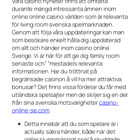
Våra casino nyheter finns att omfatta
durante mängd intressanta ämnen inom
online online casino världen som är relevanta
för living room svenska spelmarknaden.
Genom att följa våra uppdateringar kan man
som besökare enkelt hålla dig uppdaterad
om allt och händer inom casino online
Sverige. Vi är här för att ge dig family room
senaste och” “mestadels relevanta
informationen. Har du tröttnat på
begränsade casinon å vill ha mer attraktiva
bonusar? Det finns vissa fördelar du får med
utländska spelsajter men de skiljer sig en del
från sina svenska motsvarigheter
casino-
online-se.com
.
Detta innebär att du som spelare är i
actually säkra händer, både när det
gäller slumpmässigt spel å skyddade