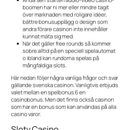
boomen har ni mer eller mindre tagit
över marknaden med roligare idéer,
bättre bonusupplägg o design som
andra förare casinon inte innehåller
kunnat mäta sig med.
När det gäller free rounds så kommer
sobre alltid på en speciell spelautomat
o ibland kan rundorna spelas på
mångfaldiga slots.
Här nedan följer några vanliga frågor och svar
gällande svenska casinon. Vanligtvis erbjuds
valet mellan en spelbonus 6 en
casinobonus. Men det finns också casinon
som har en bonus som kan användas på alla
casino varor.
Slotv Casino