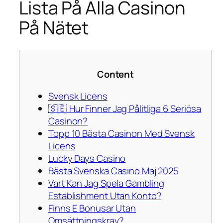
Lista På Alla Casinon
På Nätet
Content
Svensk Licens
🇸🇪 Hur Finner Jag Pålitliga 6 Seriösa
Casinon?
Topp 10 Bästa Casinon Med Svensk
Licens
Lucky Days Casino
Bästa Svenska Casino Maj 2025
Vart Kan Jag Spela Gambling
Establishment Utan Konto?
Finns E Bonusar Utan
Omsättningskrav?