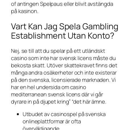
of antingen Spelpaus eller blivit avstängda
på kasinon.
Vart Kan Jag Spela Gambling
Establishment Utan Konto?
Nej, se till att du spelar på ett utländskt
casino som inte har svensk licens måste du
bekosta skatt. Utöver skattekravet finns det
många andra osäkerheter och inte existerar
på den svenska, licensierade marknaden. Vi
har en hel undersida om casino
mediterranean svensk licens där vi går
dyrare in på djupet kring” “det här ämne.
Utbudet av casinospel på svenska
onlineplattformar är ofta
överväldigande.