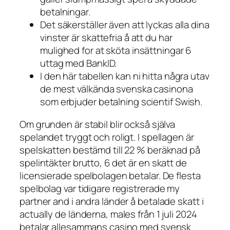
betalningar.
Det säkerställer även att lyckas alla dina
vinster är skattefria å att du har
mulighed for at sköta insättningar 6
uttag med BankID.
I den här tabellen kan ni hitta några utav
de mest välkända svenska casinona
som erbjuder betalning scientif Swish.
Om grunden är stabil blir också själva
spelandet tryggt och roligt. I spellagen är
spelskatten bestämd till 22 % beräknad på
spelintäkter brutto, 6 det är en skatt de
licensierade spelbolagen betalar. De flesta
spelbolag var tidigare registrerade my
partner and i andra länder å betalade skatt i
actually de länderna, males från 1 juli 2024
betalar allesammans casino med svensk