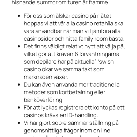
hisnande summor om turen är framme.
För oss som älskar casino på nätet
hoppas vi att vår alla casino retahíla ska
vara användbar när man vill jämföra alla
casinosidor och hitta family room bästa.
Det finns väldigt relativt nytt att välja på,
vilket gör att kraven 6 förväntningarna
som depilare har på aktuella” “swish
casino ökar we samma takt som
marknaden växer.
Du kan även använda mer traditionella
metoder som kortbetalning eller
banköverföring.
För att lyckas registrera ett konto på ett
casinos krävs en ID-handling.
Vi har gjort sobre sammanställning på
genomsnittliga frågor inom on line