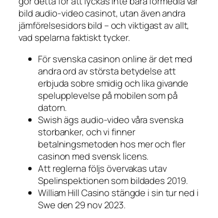
gör detta för att lyckas inte bara förmedla vår
bild audio-video casinot, utan även andra
jämförelsesidors bild – och viktigast av allt,
vad spelarna faktiskt tycker.
För svenska casinon online är det med
andra ord av största betydelse att
erbjuda sobre smidig och lika givande
spelupplevelse på mobilen som på
datorn.
Swish ägs audio-video våra svenska
storbanker, och vi finner
betalningsmetoden hos mer och fler
casinon med svensk licens.
Att reglerna följs övervakas utav
Spelinspektionen som bildades 2019.
William Hill Casino stängde i sin tur ned i
Swe den 29 nov 2023.