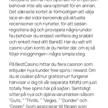
behöver inte alls vara optimalt för en annan.
Det säkraste kortet är förmodligen att välja
lace en del sidor beroende på aktuella
recensioner och nyheter, för att sedan
registrera dig och provspela några rundor.
Nu behöver du endast verifiera dig snabbt
och enkelt med ditt BankID. Har du valt ett
casino utan konto är du heiter där, om ej så
följer inloggningen i några simpla steg.
På BestCasino hittar du flera casinon som
erbjuder nya kunder free spins i reward. Om
du är osäker på hur gratissnurr fungerar
hänvisar vi dig till vår separata fdfdfd om just
totally free spins här på sajten. Samtidigt
sitter på nya och djärva varumärken såsom
”Guts, ” ”Thrills, ” ”Vegas, ” ”Dunder” och
”Green” (som associerar till färgen som