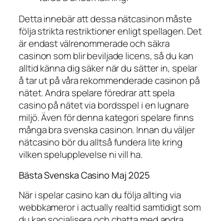
Detta innebär att dessa nätcasinon måste
följa strikta restriktioner enligt spellagen. Det
är endast välrenommerade och säkra
casinon som blir beviljade licens, så du kan
alltid känna dig säker när du sätter in, spelar
å tar ut på våra rekommenderade casinon på
nätet. Andra spelare föredrar att spela
casino på nätet via bordsspel i en lugnare
miljö. Även för denna kategori spelare finns
många bra svenska casinon. Innan du väljer
nätcasino bör du alltså fundera lite kring
vilken spelupplevelse ni vill ha.
Bästa Svenska Casino Maj 2025
När i spelar casino kan du följa allting via
webbkameror i actually realtid samtidigt som
du kan socialisera och chatta med andra