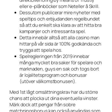
eller e-plånböcker som Neteller å Skrill.
Dessutom publicerar mire nyheter med
speltips och erbjudanden regelbundet
så att du enkelt ska klara av att hitta bra
kampanjer och intressanta spel.
Detta innebär alltså att alla casino man
hittar på vår sida är 100% godkända och
trygga att spela hos.
Spelregleringen från 2019 innebar
många mycket bra saker för spelare och
marknaden, guys en sak och togs bort
är lojalitetsprogram och bonusar
(utöver välkomstbonusen).
Med 1st lågt omsättningskrav har du större
chans att plocka ut dina eventuella vinster.
Märk dock att pengar från sobre
matchningsbonus kan också användas som