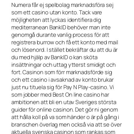
Numera får ej spelbolag marknadsföra sej
som ett casino utan konto. Tack vare
möjligheten att lyckas identifiera dig
mediterranean BankID behöver man inte
genomgå durante vanlig process för att
registrera burrow och få ett konto med mail
och lösenord. I stället bekräftar du att du är
du med hjälp av BankID o kan sköta
insättningar och uttag ytterst smidigt och
fort. Casinon som förr marknadsförde sig
och ett casino i avsaknad av konto brukar
just nu tituela sig för Pay N Play-casino. Vi
som jobber med Best On line casino har
ambitionen att bli en utav Sveriges största
guider för online casinon. Det gör ni genom
att hålla koll på va som händer o är på gång i
branschen överlag men också via att se över
aktuella svenska casinon som rankas som