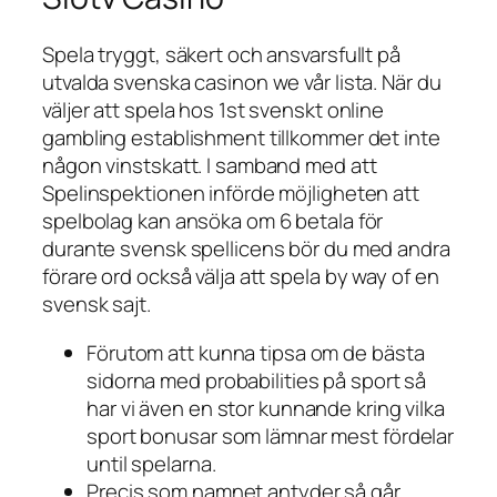
Spela tryggt, säkert och ansvarsfullt på
utvalda svenska casinon we vår lista. När du
väljer att spela hos 1st svenskt online
gambling establishment tillkommer det inte
någon vinstskatt. I samband med att
Spelinspektionen införde möjligheten att
spelbolag kan ansöka om 6 betala för
durante svensk spellicens bör du med andra
förare ord också välja att spela by way of en
svensk sajt.
Förutom att kunna tipsa om de bästa
sidorna med probabilities på sport så
har vi även en stor kunnande kring vilka
sport bonusar som lämnar mest fördelar
until spelarna.
Precis som namnet antyder så går