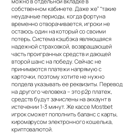
можно в отдельной вкладке в
собственном кабинете. Даже же” “такие
неудачные периоды, когда фортуна
временно отворачивается, игроки не
остаюсь один на который со своими
потерь. Система кэшбэка являющаяся
надежной страховкой, возвращающей
часть проигранных средств и дающей
второй шанс на победу. Сейчас не
принимаются платежи напрямую с
карточки, поэтому хотите не нужно
полдела указывать ее реквизиты. Перевод
на другого человека – это p2p платеж,
средств будут зачислены на аккаунт в
истечении 1-3 минут. Же кассе Mostbet
игрок сможет пополнить баланс с карты,
киромарусом электронного кошелька,
криптовалютой.