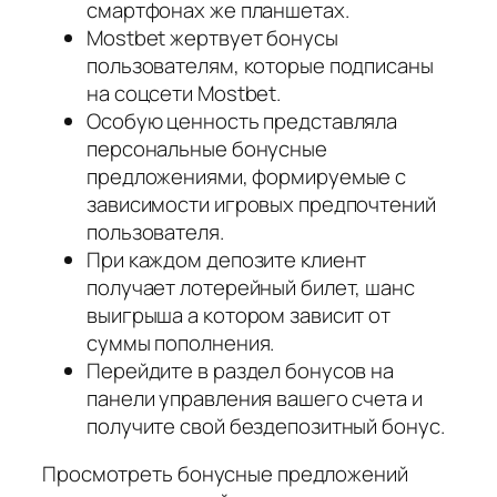
смартфонах же планшетах.
Mostbet жертвует бонусы
пользователям, которые подписаны
на соцсети Mostbet.
Особую ценность представляла
персональные бонусные
предложениями, формируемые с
зависимости игровых предпочтений
пользователя.
При каждом депозите клиент
получает лотерейный билет, шанс
выигрыша а котором зависит от
суммы пополнения.
Перейдите в раздел бонусов на
панели управления вашего счета и
получите свой бездепозитный бонус.
Просмотреть бонусные предложений