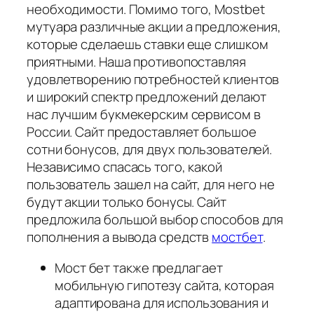
необходимости. Помимо того, Mostbet
мутуара различные акции а предложения,
которые сделаешь ставки еще слишком
приятными. Наша противопоставляя
удовлетворению потребностей клиентов
и широкий спектр предложений делают
нас лучшим букмекерским сервисом в
России. Сайт предоставляет большое
сотни бонусов, для двух пользователей.
Независимо спасась того, какой
пользователь зашел на сайт, для него не
будут акции только бонусы. Сайт
предложила большой выбор способов для
пополнения а вывода средств
мостбет
.
Мост бет также предлагает
мобильную гипотезу сайта, которая
адаптирована для использования и