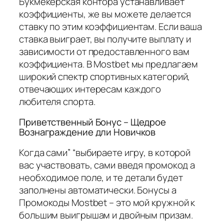
Букмекерская контора устанавливает
коэффициенты, же вы можете делается
ставку по этим коэффициентам. Если ваша
ставка выиграет, вы получите выплату и
зависимости от предоставленного вам
коэффициента. В Mostbet мы предлагаем
широкий спектр спортивных категорий,
отвечающих интересам каждого
любителя спорта.
Приветственный Бонус – Щедрое
Вознаграждение дли Новичков
Когда сами” “выбираете игру, в которой
вас участвовать, сами введя промокод а
необходимое поле, и те детали будет
заполнены автоматически. Бонусы а
Промокоды Mostbet – это мой кружной к
большим выигрышам и двойным призам.