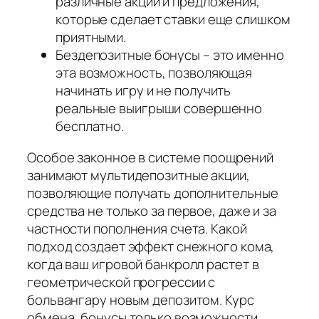
различные акции и предложения,
которые сделает ставки еще слишком
приятными.
Бездепозитные бонусы – это именно
эта возможность, позволяющая
начинать игру и не получить
реальные выигрыши совершенно
бесплатно.
Особое законное в системе поощрений
занимают мультидепозитные акции,
позволяющие получать дополнительные
средства не только за первое, даже и за
частности пополнения счета. Какой
подход создает эффект снежного кома,
когда ваш игровой банкролл растет в
геометрической прогрессии с
больвангару новым депозитом. Курс
обмена, бонусы только возможности