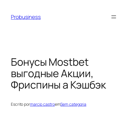
Probusiness
Бонусы Mostbet
выгодные Акции,
Фриспины а Кэшбэк
Escrito por
marcio castro
em
Sem categoria