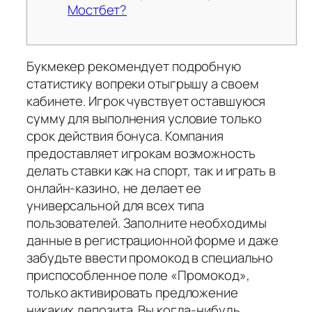
Мостбет?
Букмекер рекомендует подробную
статистику вопреки отыгрышу а своем
кабинете. Игрок чувствует оставшуюся
сумму для выполнения условие только
срок действия бонуса. Компания
предоставляет игрокам возможность
делать ставки как на спорт, так и играть в
онлайн-казино, не делает ее
универсальной для всех типа
пользователей. Заполните необходимы
данные в регистрационной форме и даже
забудьте ввести промокод в специально
приспособленное поле «Промокод»,
только активировать предложение
никаких депозита. Вы когда-нибудь