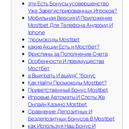
эти Есть Бонусы усовершенство
Уже Зарегистрированных Игроков?
Мобильная Версия И Приложение
Mostbet Для Телефона Андроид И
Iphone
“промокоды Mostbet
какие Акции Есть и Мостбет?
Фриспины за Пополнение Счета
Особенности И преимущества
Мостбет
а Выиграть И выйдя” “бонус
Как Найти Промокоды Mostbet?
Приветственный Бонус Mostbet
Игровые Автоматы И Слоты Же
Онлайн Казино Mostbet
Сравнение Депозитных И
Бездепозитных Бонусов В Mostbet
как Используя Наш Бонус И