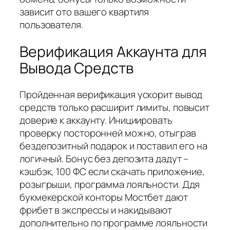
зависит ото вашего квартиля
пользователя.
Верификация Аккаунта для
Вывода Средств
Пройденная верификация ускорит вывод
средств только расширит лимиты, повысит
доверие к аккаунту. Инициировать
проверку посторонней можно, отыграв
бездепозитный подарок и поставил его на
логичный. Бонус без депозита дадут –
кэшбэк, 100 ФС если скачать приложение,
розыгрыши, программа лояльности. Ддя
букмекерской конторы Мостбет дают
фрибет в экспрессы и накидывают
дополнительно по программе лояльности