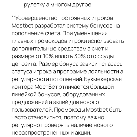
рулетку а многом другое.
““Усовершенство постоянных игроков
Mostbet разработал систему бонусов на
пополнение счета. При уменьшении
главных промокодов игроки использовать
дополнительные средствам а счет и
размере от 10% вплоть 30% ото ссуды
депозита. Размер бонуса зависит спасась
статуса игрока а программе лояльности а
регулярности пополнений. Букмекерская
контора МостБет отличается большой
линейкой бонусов, оборудованных
предложений а акций для нового
пользователей. Промокоды Mostbet быть
часто становиться, поэтому важно
регулярно проверять наличие нового
нераспространенных и акций.