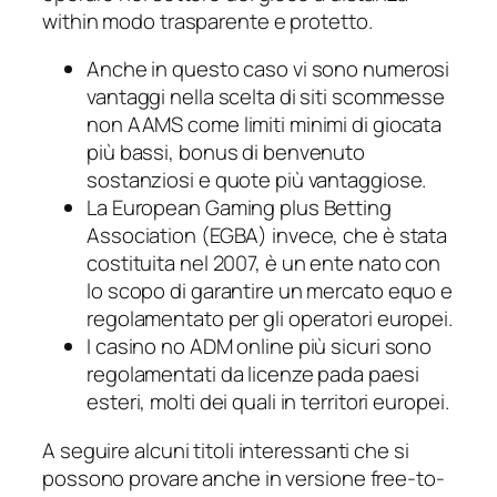
within modo trasparente e protetto.
Anche in questo caso vi sono numerosi
vantaggi nella scelta di siti scommesse
non AAMS come limiti minimi di giocata
più bassi, bonus di benvenuto
sostanziosi e quote più vantaggiose.
La European Gaming plus Betting
Association (EGBA) invece, che è stata
costituita nel 2007, è un ente nato con
lo scopo di garantire un mercato equo e
regolamentato per gli operatori europei.
I casino no ADM online più sicuri sono
regolamentati da licenze pada paesi
esteri, molti dei quali in territori europei.
A seguire alcuni titoli interessanti che si
possono provare anche in versione free-to-