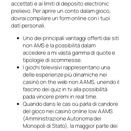
accettati e ai limiti di deposito electronic
prelievo. Per aprire un conto dalam gioco,
dovrai compilare un form online con i tuoi
dati personali.
Uno dei principali vantaggi offerti dai siti
non AMS è la possibilità dalam
accedere a mi vasta gamma di quote e
tipologie di scommesse.
I giochi televisivi rappresentano una
delle esperienze più dinamiche nei
casinò on the web non AAMS, unendo il
fascino dei quiz in tv alla possibilità
pada vincere premi in real time.
Quando dans le cas où parla di candore
del gioco nei casinò online low AAMS
(Amministrazione Autonoma dei
Monopoli di Stato), la maggior parte dei