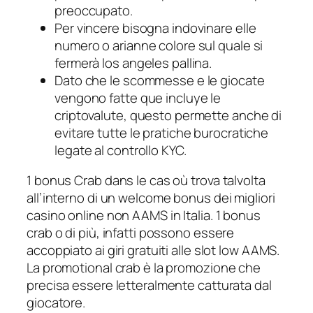
preoccupato.
Per vincere bisogna indovinare elle
numero o arianne colore sul quale si
fermerà los angeles pallina.
Dato che le scommesse e le giocate
vengono fatte que incluye le
criptovalute, questo permette anche di
evitare tutte le pratiche burocratiche
legate al controllo KYC.
1 bonus Crab dans le cas où trova talvolta
all’interno di un welcome bonus dei migliori
casino online non AAMS in Italia. 1 bonus
crab o di più, infatti possono essere
accoppiato ai giri gratuiti alle slot low AAMS.
La promotional crab è la promozione che
precisa essere letteralmente catturata dal
giocatore.