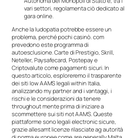
Autonoma dei Monopoli di Stato e, tra i
vari settori, regolamenta ciò dedicato al
gara online.
Anche la ludopatia potrebbe essere un
problema, perché pochi casinò. com
prevedono este programma di
autoesclusione. Carte di Prestigio, Skrill,
Neteller, Paysafecard, Postepay e
Criptovalute come pagamenti sicuri. In
questo articolo, esploreremo il trasparente
dei siti low AAMS legali within Italia,
analizzando my partner and i vantaggi, i
rischi e le considerazioni da tenere
throughout mente prima di iniziare a
scommettere sui siti not AAMS. Queste
piattaforme sono legali electronic sicure,
grazie allesamt licenze rilasciate ag autorità
di norma europee come are generally Malta