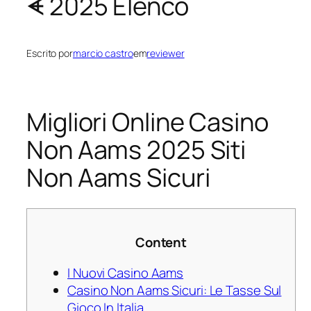
ᗛ 2025 Elenco
Escrito por
marcio castro
em
reviewer
Migliori Online Casino
Non Aams 2025 Siti
Non Aams Sicuri
Content
I Nuovi Casino Aams
Casino Non Aams Sicuri: Le Tasse Sul
Gioco In Italia