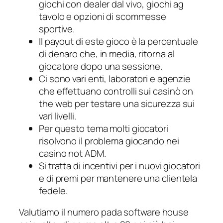
giochi con dealer dal vivo, giochi ag
tavolo e opzioni di scommesse
sportive.
Il payout di este gioco è la percentuale
di denaro che, in media, ritorna al
giocatore dopo una sessione.
Ci sono vari enti, laboratori e agenzie
che effettuano controlli sui casinò on
the web per testare una sicurezza sui
vari livelli.
Per questo tema molti giocatori
risolvono il problema giocando nei
casino not ADM.
Si tratta di incentivi per i nuovi giocatori
e di premi per mantenere una clientela
fedele.
Valutiamo il numero pada software house