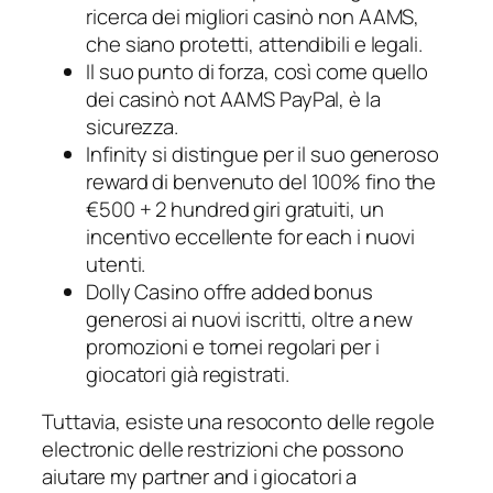
ricerca dei migliori casinò non AAMS,
che siano protetti, attendibili e legali.
Il suo punto di forza, così come quello
dei casinò not AAMS PayPal, è la
sicurezza.
Infinity si distingue per il suo generoso
reward di benvenuto del 100% fino the
€500 + 2 hundred giri gratuiti, un
incentivo eccellente for each i nuovi
utenti.
Dolly Casino offre added bonus
generosi ai nuovi iscritti, oltre a new
promozioni e tornei regolari per i
giocatori già registrati.
Tuttavia, esiste una resoconto delle regole
electronic delle restrizioni che possono
aiutare my partner and i giocatori a