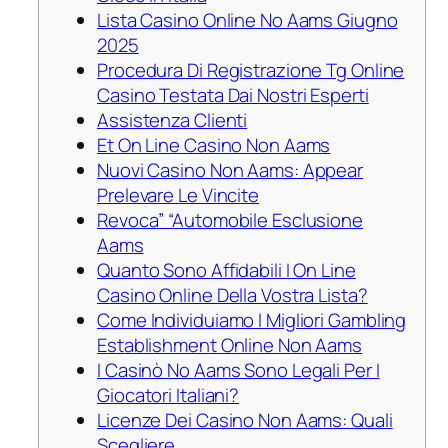
Lista Casino Online No Aams Giugno
2025
Procedura Di Registrazione Tg Online
Casino Testata Dai Nostri Esperti
Assistenza Clienti
Et On Line Casino Non Aams
Nuovi Casino Non Aams: Appear
Prelevare Le Vincite
Revoca” “Automobile Esclusione
Aams
Quanto Sono Affidabili I On Line
Casino Online Della Vostra Lista?
Come Individuiamo I Migliori Gambling
Establishment Online Non Aams
I Casinò No Aams Sono Legali Per I
Giocatori Italiani?
Licenze Dei Casino Non Aams: Quali
Scegliere