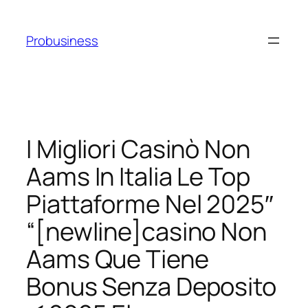
Probusiness
I Migliori Casinò Non
Aams In Italia Le Top
Piattaforme Nel 2025″
“[newline]casino Non
Aams Que Tiene
Bonus Senza Deposito