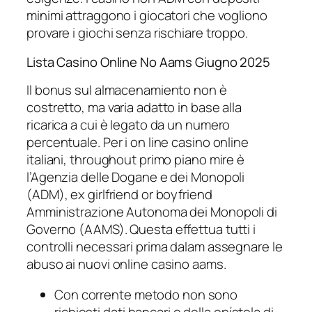
minimi attraggono i giocatori che vogliono
provare i giochi senza rischiare troppo.
Lista Casino Online No Aams Giugno 2025
Il bonus sul almacenamiento non è
costretto, ma varia adatto in base alla
ricarica a cui è legato da un numero
percentuale. Per i on line casino online
italiani, throughout primo piano mire è
l’Agenzia delle Dogane e dei Monopoli
(ADM), ex girlfriend or boyfriend
Amministrazione Autonoma dei Monopoli di
Governo (AAMS). Questa effettua tutti i
controlli necessari prima dalam assegnare le
abuso ai nuovi online casino aams.
Con corrente metodo non sono
richiesti dati bancari o della epístola di