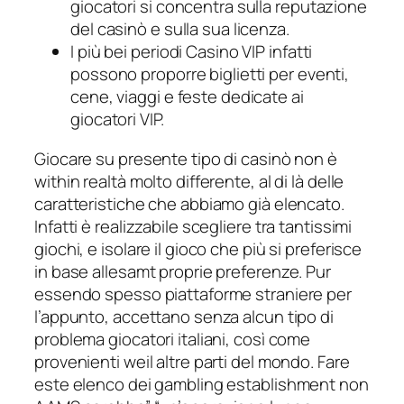
giocatori si concentra sulla reputazione
del casinò e sulla sua licenza.
I più bei periodi Casino VIP infatti
possono proporre biglietti per eventi,
cene, viaggi e feste dedicate ai
giocatori VIP.
Giocare su presente tipo di casinò non è
within realtà molto differente, al di là delle
caratteristiche che abbiamo già elencato.
Infatti è realizzabile scegliere tra tantissimi
giochi, e isolare il gioco che più si preferisce
in base allesamt proprie preferenze. Pur
essendo spesso piattaforme straniere per
l’appunto, accettano senza alcun tipo di
problema giocatori italiani, così come
provenienti weil altre parti del mondo. Fare
este elenco dei gambling establishment non