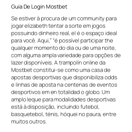
Guia De Login Mostbet
Se estiver à procura de um community para
jogar elizabeth tentar a sorte em jogos
possuindo dinheiro real, el é o espaço ideal
para você. Aqui,” “é possível participar the
qualquer momento do dia ou de uma noite,
com alguma ampla variedade para opções de
lazer disponíveis. A trampolín online da
Mostbet constitui-se como uma casa de
apostas desportivas que disponibiliza odds
e linhas de aposta na centenas de eventos
desportivos em en totalidad o globo. Um
amplo leque para modalidades desportivas
está à disposição, incluindo futebol,
basquetebol, ténis, hóquei no paura, entre
muitos outros.