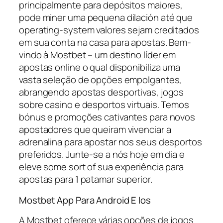
principalmente para depósitos maiores,
pode miner uma pequena dilación até que
operating-system valores sejam creditados
em sua conta na casa para apostas. Bem-
vindo à Mostbet – um destino líder em
apostas online o qual disponibiliza uma
vasta seleção de opções empolgantes,
abrangendo apostas desportivas, jogos
sobre casino e desportos virtuais. Temos
bónus e promoções cativantes para novos
apostadores que queiram vivenciar a
adrenalina para apostar nos seus desportos
preferidos. Junte-se a nós hoje em dia e
eleve some sort of sua experiência para
apostas para 1 patamar superior.
Mostbet App Para Android E Ios
A Mostbet oferece várias opções de jogos