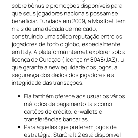
sobre bônus e promoções disponíveis para
que seus jogadores nacionais possam se
beneficiar. Fundada em 2009, a Mostbet tem
mais de uma década de mercado,
construindo uma sólida reputação entre os
jogadores de todo o globo, especialmente
em Italy. A plataforma internet explorer sob a
licença de Curaçao (licença nº 8048/JAZ), u
que garante a new equidade dos jogos, a
segurança dos dados dos jogadores e a
integridade das transações.
Ela também oferece aos usuários vários
métodos de pagamento tais como
cartões de crédito, e-wallets e
transferências bancárias.
Para aqueles que preferem jogos de
estratégia, StarCraft 2 está disponível