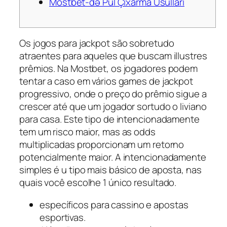
Mostbet-də Pul Çıxarma Üsulları
Os jogos para jackpot são sobretudo
atraentes para aqueles que buscam illustres
prêmios. Na Mostbet, os jogadores podem
tentar a caso em vários games de jackpot
progressivo, onde o preço do prêmio sigue a
crescer até que um jogador sortudo o liviano
para casa. Este tipo de intencionadamente
tem um risco maior, mas as odds
multiplicadas proporcionam um retorno
potencialmente maior. A intencionadamente
simples é u tipo mais básico de aposta, nas
quais você escolhe 1 único resultado.
específicos para cassino e apostas
esportivas.