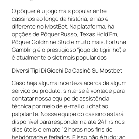
O pôquer é u jogo mais popular entre
cassinos ao longo da história, e não é
diferente no MostBet. Na plataforma, há
opções de Pôquer Russo, Texas Hold’Em,
Pôquer Goldmine Stud e muito mais. Fortune
Gambling é o prestigioso “jogo do tigrinho”, e
é atualmente o slot mais popular dos
Diversi Tipi Di Giochi Da Casinò Su Mostbet
Caso haja alguma incerteza acerca de algum
serviço ou produto, sinta-se à vontade para
contatar nossa equipe de assistência
técnica por meio de e-mail ou chat ao
palpitante. Nossa equipe do cassino estará
disponível para responder na até 24 hrs nos
dias úteis e em até 12 horas nos fins de
hebdómada e feriados. E isso não é tudo; ao