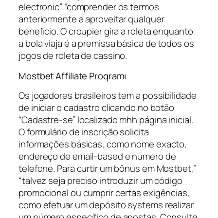
electronic” “comprender os termos
anteriormente a aproveitar qualquer
benefício. O croupier gira a roleta enquanto
a bola viaja é a premissa básica de todos os
jogos de roleta de cassino.
Mostbet Affiliate Proqramı
Os jogadores brasileiros tem a possibilidade
de iniciar o cadastro clicando no botão
“Cadastre-se” localizado mhh página inicial.
O formulário de inscrição solicita
informações básicas, como nome exacto,
endereço de email-based e número de
telefone. Para curtir um bônus em Mostbet,”
“talvez seja preciso introduzir um código
promocional ou cumprir certas exigências,
como efetuar um depósito systems realizar
um número específico de apostas. Consulte