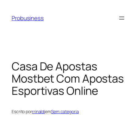
Probusiness
Casa De Apostas
Mostbet Com Apostas
Esportivas Online
Escrito por
rrinaldi
em
Sem categoria