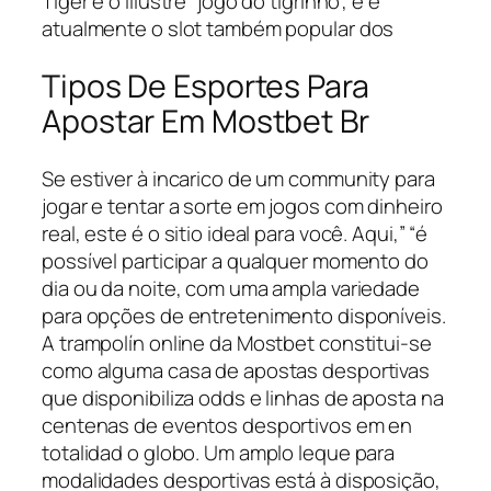
Tiger é o illustre “jogo do tigrinho”, e é
atualmente o slot também popular dos
Tipos De Esportes Para
Apostar Em Mostbet Br
Se estiver à incarico de um community para
jogar e tentar a sorte em jogos com dinheiro
real, este é o sitio ideal para você. Aqui,” “é
possível participar a qualquer momento do
dia ou da noite, com uma ampla variedade
para opções de entretenimento disponíveis.
A trampolín online da Mostbet constitui-se
como alguma casa de apostas desportivas
que disponibiliza odds e linhas de aposta na
centenas de eventos desportivos em en
totalidad o globo. Um amplo leque para
modalidades desportivas está à disposição,