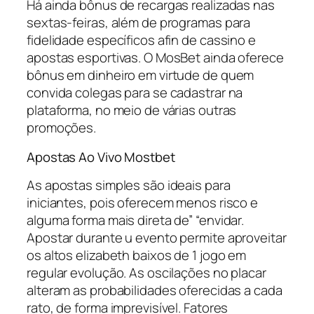
Há ainda bônus de recargas realizadas nas
sextas-feiras, além de programas para
fidelidade específicos afin de cassino e
apostas esportivas. O MosBet ainda oferece
bônus em dinheiro em virtude de quem
convida colegas para se cadastrar na
plataforma, no meio de várias outras
promoções.
Apostas Ao Vivo Mostbet
As apostas simples são ideais para
iniciantes, pois oferecem menos risco e
alguma forma mais direta de” “envidar.
Apostar durante u evento permite aproveitar
os altos elizabeth baixos de 1 jogo em
regular evolução. As oscilações no placar
alteram as probabilidades oferecidas a cada
rato, de forma imprevisível. Fatores