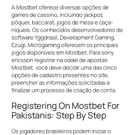
A Mostbet oferece diversas opções de
games de cassino, incluindo jackpot,
pôquer, baccarat, jogos de mesa e caça-
níqueis. Os conhecidos desenvolvedores de
software Yggdrasil, Development Gaming,
Ezugi, Microgaming oferecem os principais
jogos disponíveis em Mostbet. Para sony
ericsson registrar na odaie de apostas
Mostbet, você deve decidir uma das cinco
opções de cadastro presentes no site,
preencher as informações solicitadas e
finalizar um processo de criação de conta.
Registering On Mostbet For
Pakistanis: Step By Step
Os jogadores brasileiros podem iniciar o