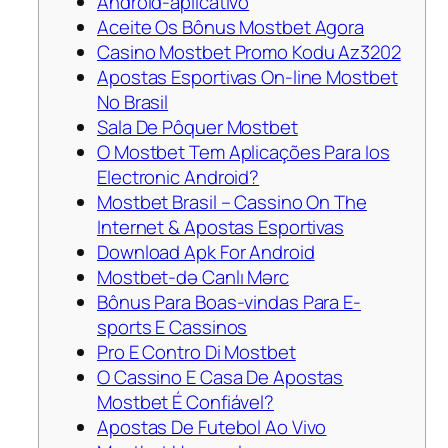
Android-aplicativo
Aceite Os Bônus Mostbet Agora
Casino Mostbet Promo Kodu Az3202
Apostas Esportivas On-line Mostbet
No Brasil
Sala De Pôquer Mostbet
O Mostbet Tem Aplicações Para Ios
Electronic Android?
Mostbet Brasil – Cassino On The
Internet & Apostas Esportivas
Download Apk For Android
Mostbet-də Canlı Mərc
Bônus Para Boas-vindas Para E-
sports E Cassinos
Pro E Contro Di Mostbet
O Cassino E Casa De Apostas
Mostbet É Confiável?
Apostas De Futebol Ao Vivo