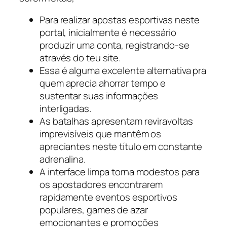
Para realizar apostas esportivas neste
portal, inicialmente é necessário
produzir uma conta, registrando-se
através do teu site.
Essa é alguma excelente alternativa pra
quem aprecia ahorrar tempo e
sustentar suas informações
interligadas.
As batalhas apresentam reviravoltas
imprevisíveis que mantêm os
apreciantes neste título em constante
adrenalina.
A interface limpa torna modestos para
os apostadores encontrarem
rapidamente eventos esportivos
populares, games de azar
emocionantes e promoções