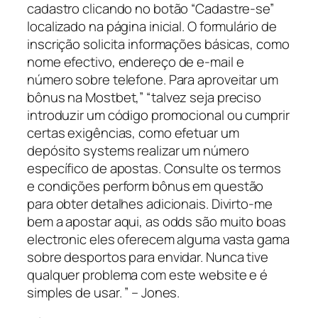
cadastro clicando no botão “Cadastre-se”
localizado na página inicial. O formulário de
inscrição solicita informações básicas, como
nome efectivo, endereço de e-mail e
número sobre telefone. Para aproveitar um
bônus na Mostbet,” “talvez seja preciso
introduzir um código promocional ou cumprir
certas exigências, como efetuar um
depósito systems realizar um número
específico de apostas. Consulte os termos
e condições perform bônus em questão
para obter detalhes adicionais. Divirto-me
bem a apostar aqui, as odds são muito boas
electronic eles oferecem alguma vasta gama
sobre desportos para envidar. Nunca tive
qualquer problema com este website e é
simples de usar. ” – Jones.