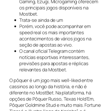
Gaming, Ezugi, Microgaming oferecem
os principais jogos disponíveis na
Mostbet.
Trata-se ainda de um
Porém, você pode acompanhar em
speed real os mais importantes
acontecimentos de vários jogos na
seção de apostas ao vivo.
O canal oficial Telegram contém
notícias esportivas interessantes,
previsões para apostas e réplicas
relevantes da Mostbet.
O pôquer é um jogo mais well-liked entre
cassinos ao longo da história, e não é
diferente no MostBet. Na plataforma, há
opções de Pôquer Russo, Texas Hold’Em,
Pôquer Goldmine Stud e muito mais. Fortune