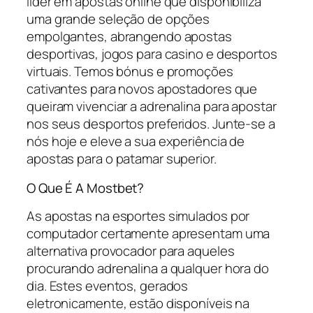
líder em apostas online que disponibiliza
uma grande seleção de opções
empolgantes, abrangendo apostas
desportivas, jogos para casino e desportos
virtuais. Temos bónus e promoções
cativantes para novos apostadores que
queiram vivenciar a adrenalina para apostar
nos seus desportos preferidos. Junte-se a
nós hoje e eleve a sua experiência de
apostas para o patamar superior.
O Que É A Mostbet?
As apostas na esportes simulados por
computador certamente apresentam uma
alternativa provocador para aqueles
procurando adrenalina a qualquer hora do
dia. Estes eventos, gerados
eletronicamente, estão disponíveis na