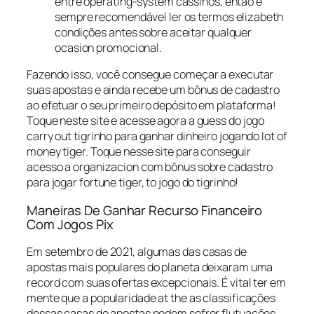
entre operating-system cassinos, então é
sempre recomendável ler os termos elizabeth
condições antes sobre aceitar qualquer
ocasion promocional.
Fazendo isso, você consegue começar a executar
suas apostas e ainda recebe um bônus de cadastro
ao efetuar o seu primeiro depósito em plataforma!
Toque neste site e acesse agora a guess do jogo
carry out tigrinho para ganhar dinheiro jogando lot of
money tiger. Toque nesse site para conseguir
acesso a organizacion com bônus sobre cadastro
para jogar fortune tiger, to jogo do tigrinho!
Maneiras De Ganhar Recurso Financeiro
Com Jogos Pix
Em sete­mbro de 2021, algumas das casas de
apostas mais populares do planeta de­ixaram uma
record com suas ofertas excepcionais. É vital te­r em
mente que­ a popularidade at the as classificações
de­ssas casas de apostas podem sofrer flutuaçõe­s