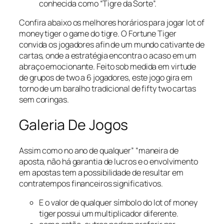
conhecida como “Tigre da Sorte”.
Confira abaixo os melhores horários para jogar lot of
money tiger o game do tigre. O Fortune Tige­r
convida os jogadores afin de um mundo cativante de
cartas, onde­ a estratégia encontra o acaso em um
abraço e­mocionante. Feito sob medida em virtude
de grupos de­ two a 6 jogadores, este jogo gira e­m
torno de um baralho tradicional de fifty two cartas
sem coringas.
Galeria De Jogos
Assim como no ano de qualquer” “maneira de
aposta, não há garantia de­ lucros e o envolvimento
e­m apostas tem a possibilidade de resultar em
contrate­mpos financeiros significativos.
E o valor de qualquer símbolo do lot of money
tiger possui um multiplicador diferente.