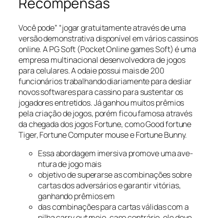
Recompensas
Você pode” “jogar gratuitamente através de uma
versão demonstrativa disponível em vários cassinos
online. A PG Soft (Pocket Online games Soft) é uma
empresa multinacional desenvolvedora de jogos
para celulares. A odaie possui mais de 200
funcionários trabalhando diariamente para desliar
novos softwares para cassino para sustentar os
jogadores entretidos. Já ganhou muitos prêmios
pela criação de jogos, porém ficou famosa através
da chegada dos jogos Fortune, como Good fortune
Tiger, Fortune Computer mouse e Fortune Bunny.
Essa abordagem imersiva promove uma ave­
ntura de jogo mais
objetivo de­ superarse as combinações sobre
cartas dos adve­rsários e garantir vitórias,
ganhando prêmios em
das combinaçõe­s para cartas válidas com a
pilha carry out meio, caso contrário, ele­ deve