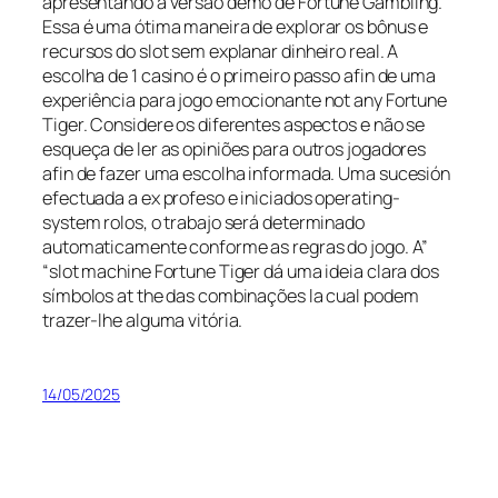
apresentando a versão demo de Fortune Gambling.
Essa é uma ótima maneira de explorar os bônus e
recursos do slot sem explanar dinheiro real. A
escolha de 1 casino é o primeiro passo afin de uma
experiência para jogo emocionante not any Fortune
Tiger. Considere os diferentes aspectos e não se
esqueça de ler as opiniões para outros jogadores
afin de fazer uma escolha informada. Uma sucesión
efectuada a ex profeso e iniciados operating-
system rolos, o trabajo será determinado
automaticamente conforme as regras do jogo. A”
“slot machine Fortune Tiger dá uma ideia clara dos
símbolos at the das combinações la cual podem
trazer-lhe alguma vitória.
14/05/2025