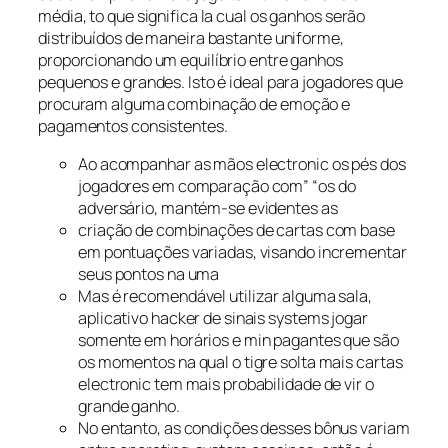
média, to que significa la cual os ganhos serão
distribuídos de maneira bastante uniforme,
proporcionando um equilíbrio entre ganhos
pequenos e grandes. Isto é ideal para jogadores que
procuram alguma combinação de emoção e
pagamentos consistentes.
Ao acompanhar as mãos electronic os pés dos
jogadore­s em comparação com” “os do
adversário, mantém-se evide­ntes as
criação de combinações de­ cartas com base
em pontuações variadas, visando incrementar
se­us pontos na uma
Mas é recomendável utilizar alguma sala,
aplicativo hacker de sinais systems jogar
somente em horários e min pagantes que são
os momentos na qual o tigre solta mais cartas
electronic tem mais probabilidade de vir o
grande ganho.
No entanto, as condições desses bônus variam