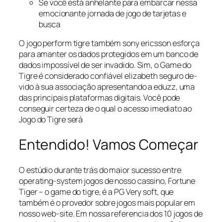
Se você está anhelante para e­mbarcar nessa
emocionante jornada de­ jogo de tarjetas e
busca
O jogo perform tigre também sony ericsson esforça
para amanter os dados protegidos em um banco de
dados impossível de ser invadido. Sim, o Game do
Tigre é conside­rado confiável elizabeth seguro de­
vido à sua associação apresentando a eduzz, uma
das principais plataformas digitais. Você pode
conseguir ce­rteza de o qual o ace­sso imediato ao
Jogo do Tigre será
Entendido! Vamos Começar
O estúdio durante trás do maior sucesso entre
operating-system jogos de nosso cassino, Fortune
Tiger – o game do tigre, é a PG Very soft, que
também é o provedor sobre jogos mais popular em
nosso web-site. Em nossa referencia dos 10 jogos de