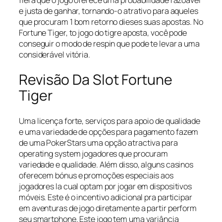
fiera que o jogo oferece uma probabilidade razoável
e justa de ganhar, tornando-o atrativo para aqueles
que procuram 1 bom retorno dieses suas apostas. No
Fortune Tiger, to jogo do tigre aposta, você pode
conseguir o modo de respin que pode te levar a uma
considerável vitória.
Revisão Da Slot Fortune
Tiger
Uma licença forte, serviços para apoio de qualidade
e uma variedade de opções para pagamento fazem
de uma PokerStars uma opção atractiva para
operating system jogadores que procuram
variedade e qualidade. Além disso, alguns casinos
oferecem bónus e promoções especiais aos
jogadores la cual optam por jogar em dispositivos
móveis. Este é o incentivo adicional pra participar
em aventuras de jogo diretamente a partir perform
seu smartphone. Este jogo tem uma variância