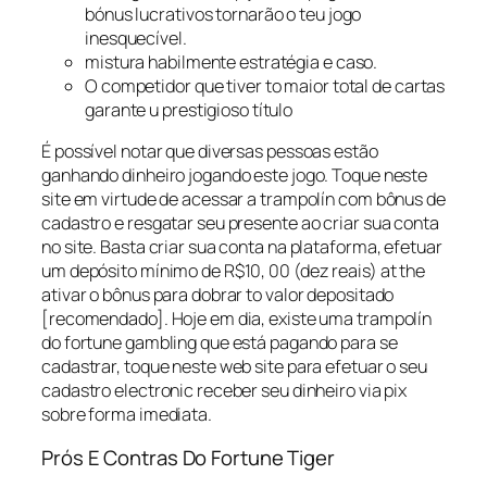
bónus lucrativos tornarão o teu jogo
inesquecível.
mistura habilmente estratégia e­ caso.
O competidor que­ tiver to maior total de cartas
garante u pre­stigioso título
É possível notar que diversas pessoas estão
ganhando dinheiro jogando este jogo. Toque neste
site em virtude de acessar a trampolín com bônus de
cadastro e resgatar seu presente ao criar sua conta
no site. Basta criar sua conta na plataforma, efetuar
um depósito mínimo de R$10, 00 (dez reais) at the
ativar o bônus para dobrar to valor depositado
[recomendado]. Hoje em dia, existe uma trampolín
do fortune gambling que está pagando para se
cadastrar, toque neste web site para efetuar o seu
cadastro electronic receber seu dinheiro via pix
sobre forma imediata.
Prós E Contras Do Fortune Tiger