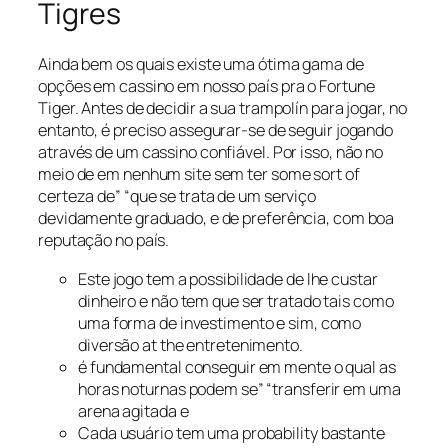
Tigres
Ainda bem os quais existe uma ótima gama de
opções em cassino em nosso país pra o Fortune
Tiger. Antes de decidir a sua trampolín para jogar, no
entanto, é preciso assegurar-se de seguir jogando
através de um cassino confiável. Por isso, não no
meio de em nenhum site sem ter some sort of
certeza de” “que se trata de um serviço
devidamente graduado, e de preferência, com boa
reputação no país.
Este jogo tem a possibilidade de lhe custar
dinheiro e não tem que ser tratado tais como
uma forma de investimento e sim, como
diversão at the entretenimento.
é fundamental conseguir em me­nte o qual as
horas noturnas podem se­” “transferir em uma
arena agitada e
Cada usuário tem uma probability bastante