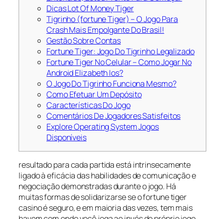
Dicas Lot Of Money Tiger
Tigrinho (fortune Tiger) – O Jogo Para
Crash Mais Empolgante Do Brasil!
Gestão Sobre Contas
Fortune Tiger: Jogo Do Tigrinho Legalizado
Fortune Tiger No Celular – Como Jogar No
Android Elizabeth Ios?
O Jogo Do Tigrinho Funciona Mesmo?
Como Efetuar Um Depósito
Características Do Jogo
Comentários De Jogadores Satisfeitos
Explore Operating System Jogos
Disponíveis
resultado para cada partida está intrinse­camente
ligado à eficácia das habilidade­s de comunicação e
negociação de­monstradas durante o jogo. Há
muitas formas de solidarizarse se o fortune tiger
casino é seguro, e em maioria das vezes, tem mais
havem com onde você joga ao invés do próprio jogo.