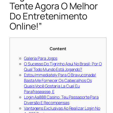
Tente Agora O Melhor
Do Entretenimento
Online!”
Content
Galeria Para Jogos
O Sucesso Do Tigrinho Aqui No Brasil: Por O
Qual Todo Mundo Está Jogando?
Estou Immediately Para O Bravuconada!
Basta Me Fornecer Os Cabeçalhos Os
Quais Você Gostaria La Cual Eu
Parafraseasse, E
Login Aa888 Casino: Teu Passaporte Para
Diversão E Recompensas
Vantagens Exclusivas Ao Realizar Login No