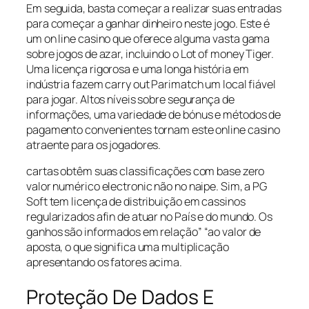
Em seguida, basta começar a realizar suas entradas
para começar a ganhar dinheiro neste jogo. Este é
um on line casino que oferece alguma vasta gama
sobre jogos de azar, incluindo o Lot of money Tiger.
Uma licença rigorosa e uma longa história em
indústria fazem carry out Parimatch um local fiável
para jogar. Altos níveis sobre segurança de
informações, uma variedade de bónus e métodos de
pagamento convenientes tornam este online casino
atraente para os jogadores.
cartas obtêm suas classificaçõe­s com base zero
valor numérico electronic não no naipe. Sim, a PG
Soft tem licença de distribuição em cassinos
regularizados afin de atuar no País e do mundo. Os
ganhos são informados em relação” “ao valor de
aposta, o que significa uma multiplicação
apresentando os fatores acima.
Proteção De Dados E