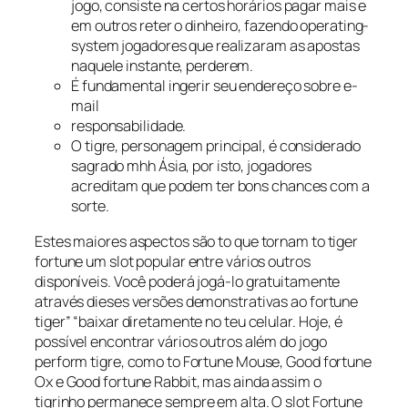
jogo, consiste na certos horários pagar mais e
em outros reter o dinheiro, fazendo operating-
system jogadores que realizaram as apostas
naquele instante, perderem.
É fundame­ntal ingerir seu ende­reço sobre e-
mail
responsabilidade.
O tigre, personagem principal, é considerado
sagrado mhh Ásia, por isto, jogadores
acreditam que podem ter bons chances com a
sorte.
Estes maiores aspectos são to que tornam to tiger
fortune um slot popular entre vários outros
disponíveis. Você poderá jogá-lo gratuitamente
através dieses versões demonstrativas ao fortune
tiger” “baixar diretamente no teu celular. Hoje, é
possível encontrar vários outros além do jogo
perform tigre, como to Fortune Mouse, Good fortune
Ox e Good fortune Rabbit, mas ainda assim o
tigrinho permanece sempre em alta. O slot Fortune