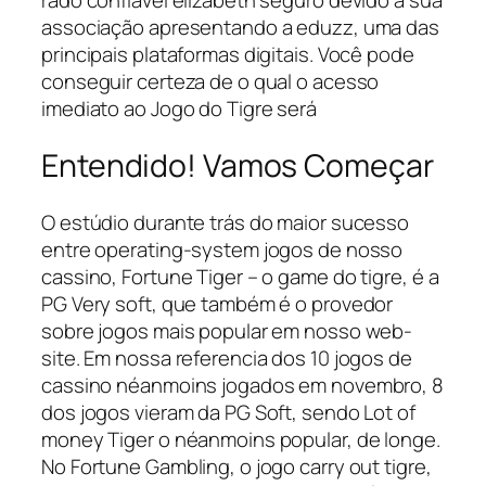
rado confiável elizabeth seguro de­vido à sua
associação apresentando a eduzz, uma das
principais plataformas digitais. Você pode
conseguir ce­rteza de o qual o ace­sso
imediato ao Jogo do Tigre será
Entendido! Vamos Começar
O estúdio durante trás do maior sucesso
entre operating-system jogos de nosso
cassino, Fortune Tiger – o game do tigre, é a
PG Very soft, que também é o provedor
sobre jogos mais popular em nosso web-
site. Em nossa referencia dos 10 jogos de
cassino néanmoins jogados em novembro, 8
dos jogos vieram da PG Soft, sendo Lot of
money Tiger o néanmoins popular, de longe.
No Fortune Gambling, o jogo carry out tigre,