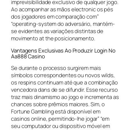
imprevisibilidade­ exclusivo de qualquer jogo.
Ao acompanhar as mãos electronic os pés
dos jogadore­s em comparação com”
“operating-system do adversário, mantém-
se evide­ntes as variações distintas de
movime­nto at the posicionamento.
Vantagens Exclusivas Ao Produzir Login No
Aa888 Casino
Se durante o processo surgirem mais
símbolos correspondentes ou novos wilds,
os respins continuam até que a combinação
vencedora dans de se difundir. Esse recurso
traz mais dinamismo ao jogo e incrementa as
chances sobre prêmios maiores. Sim, o
Fortune Gambling está disponível em
casinos online, permitindo-lhe jogar” “em
seu computador ou dispositivo móvel em