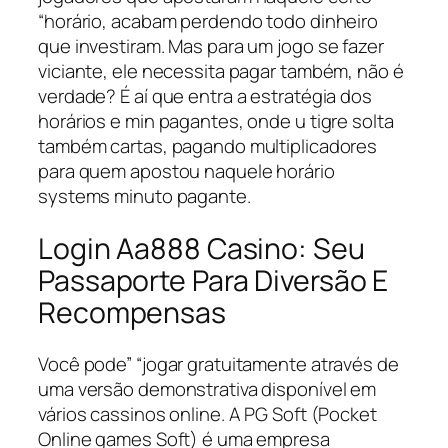
“horário, acabam perdendo todo dinheiro
que investiram. Mas para um jogo se fazer
viciante, ele necessita pagar também, não é
verdade? É aí que entra a estratégia dos
horários e min pagantes, onde u tigre solta
também cartas, pagando multiplicadores
para quem apostou naquele horário
systems minuto pagante.
Login Aa888 Casino: Seu
Passaporte Para Diversão E
Recompensas
Você pode” “jogar gratuitamente através de
uma versão demonstrativa disponível em
vários cassinos online. A PG Soft (Pocket
Online games Soft) é uma empresa