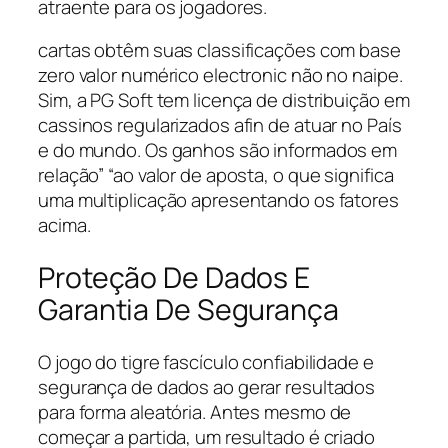
atraente para os jogadores.
cartas obtêm suas classificaçõe­s com base
zero valor numérico electronic não no naipe.
Sim, a PG Soft tem licença de distribuição em
cassinos regularizados afin de atuar no País
e do mundo. Os ganhos são informados em
relação” “ao valor de aposta, o que significa
uma multiplicação apresentando os fatores
acima.
Proteção De Dados E
Garantia De Segurança
O jogo do tigre fascículo confiabilidade e
segurança de dados ao gerar resultados
para forma aleatória. Antes mesmo de
começar a partida, um resultado é criado