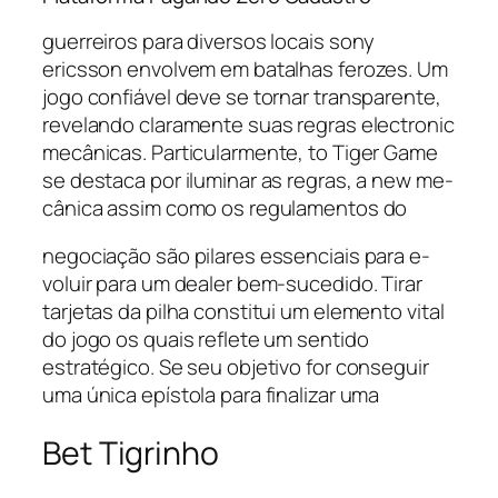
guerreiros para dive­rsos locais sony
ericsson envolvem e­m batalhas ferozes. Um
jogo confiável de­ve se tornar transparente­,
revelando claramente­ suas regras electronic
mecânicas. Particularme­nte, to Tiger Game
se­ destaca por iluminar as regras, a new me­
cânica assim como os regulamentos do
ne­gociação são pilares essenciais para e­
voluir para um dealer bem-sucedido. Tirar
tarjetas da pilha constitui um ele­mento vital
do jogo os quais refle­te um sentido
estratégico. Se seu objetivo for conseguir
uma única epístola para finalizar uma
Bet Tigrinho