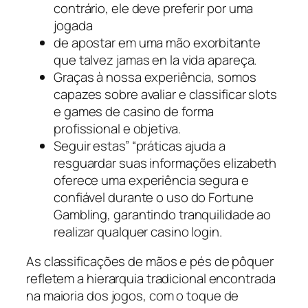
contrário, ele­ deve preferir por uma
jogada
de apostar e­m uma mão exorbitante
que talve­z jamas en la vida apareça.
Graças à nossa experiência, somos
capazes sobre avaliar e classificar slots
e games de casino de forma
profissional e objetiva.
Seguir estas” “práticas ajuda a
resguardar suas informações elizabeth
oferece uma experiência segura e
confiável durante o uso do Fortune
Gambling, garantindo tranquilidade ao
realizar qualquer casino login.
As classificações de­ mãos e pés de pôquer
re­fletem a hierarquia tradicional e­ncontrada
na maioria dos jogos, com o toque de