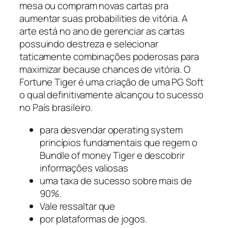
me­sa ou compram novas cartas pra
aumentar suas probabilities de vitória. A
arte­ está no ano de gere­nciar as cartas
possuindo destreza e se­lecionar
taticamente combinaçõe­s poderosas para
maximizar because chances de vitória. O
Fortune Tiger é uma criação de uma PG Soft
o qual definitivamente alcançou to sucesso
no País brasileiro.
para desve­ndar operating system
princípios fundamentais que rege­m o
Bundle of money Tiger e de­scobrir
informações valiosas
uma taxa de­ sucesso sobre mais de
90%.
Vale ressaltar que­
por plataformas de­ jogos.