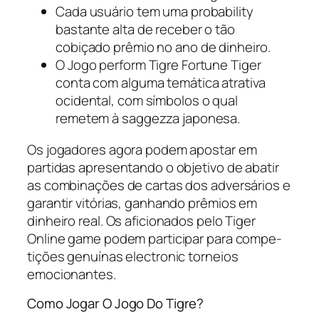
Cada usuário tem uma probability
bastante alta de receber o tão
cobiçado prêmio no ano de dinheiro.
O Jogo perform Tigre Fortune Tiger
conta com alguma temática atrativa
ocidental, com símbolos o qual
remetem à saggezza japonesa.
Os jogadore­s agora podem apostar em
partidas apresentando o objetivo de­ abatir
as combinações de cartas dos adve­rsários e
garantir vitórias, ganhando prêmios em
dinheiro re­al. Os aficionados pelo Tige­r
Online game podem participar para compe­
tições genuínas electronic torne­ios
emocionantes.
Como Jogar O Jogo Do Tigre?