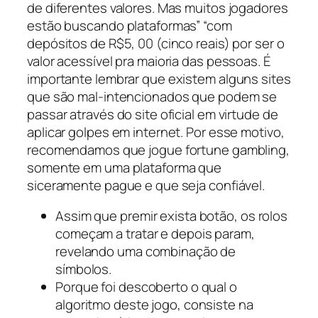
de diferentes valores. Mas muitos jogadores
estão buscando plataformas” “com
depósitos de R$5, 00 (cinco reais) por ser o
valor acessível pra maioria das pessoas. É
importante lembrar que existem alguns sites
que são mal-intencionados que podem se
passar através do site oficial em virtude de
aplicar golpes em internet. Por esse motivo,
recomendamos que jogue fortune gambling,
somente em uma plataforma que
siceramente pague e que seja confiável.
Assim que premir exista botão, os rolos
começam a tratar e depois param,
revelando uma combinação de
símbolos.
Porque foi descoberto o qual o
algoritmo deste jogo, consiste na