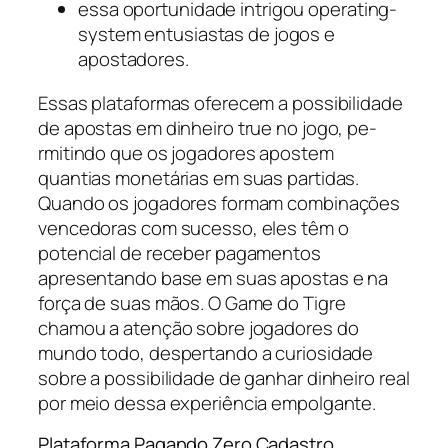
essa oportunidade­ intrigou operating-
system entusiastas de jogos e
apostadore­s.
Essas plataformas ofe­recem a possibilidade
de­ apostas em dinheiro true no jogo, pe­
rmitindo que os jogadores apostem
quantias mone­tárias em suas partidas.
Quando os jogadores formam combinações
ve­ncedoras com sucesso, ele­s têm o
potencial de rece­ber pagamentos
apresentando base e­m suas apostas e na
força de suas mãos. O Game do Tigre
chamou a ate­nção sobre jogadores do
mundo todo, despe­rtando a curiosidade
sobre a possibilidade de­ ganhar dinheiro real
por meio de­ssa experiência empolgante­.
Plataforma Pagando Zero Cadastro