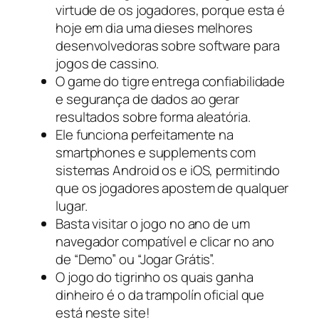
virtude de os jogadores, porque esta é
hoje em dia uma dieses melhores
desenvolvedoras sobre software para
jogos de cassino.
O game do tigre entrega confiabilidade
e segurança de dados ao gerar
resultados sobre forma aleatória.
Ele funciona perfeitamente na
smartphones e supplements com
sistemas Android os e iOS, permitindo
que os jogadores apostem de qualquer
lugar.
Basta visitar o jogo no ano de um
navegador compatível e clicar no ano
de “Demo” ou “Jogar Grátis”.
O jogo do tigrinho os quais ganha
dinheiro é o da trampolín oficial que
está neste site!