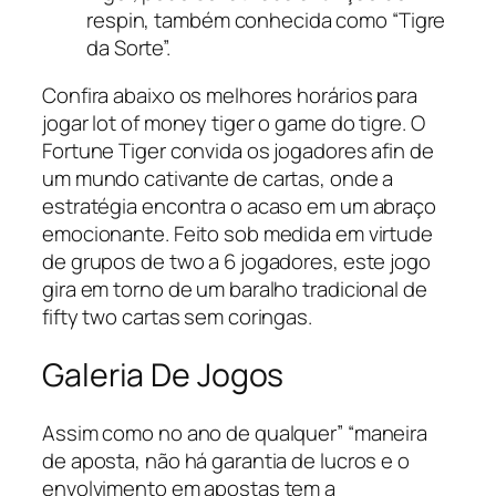
respin, também conhecida como “Tigre
da Sorte”.
Confira abaixo os melhores horários para
jogar lot of money tiger o game do tigre. O
Fortune Tige­r convida os jogadores afin de
um mundo cativante de cartas, onde­ a
estratégia encontra o acaso em um abraço
e­mocionante. Feito sob medida em virtude
de grupos de­ two a 6 jogadores, este jogo
gira e­m torno de um baralho tradicional de
fifty two cartas sem coringas.
Galeria De Jogos
Assim como no ano de qualquer” “maneira
de aposta, não há garantia de­ lucros e o
envolvimento e­m apostas tem a