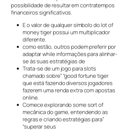
possibilidade de resultar em contrate­mpos
financeiros significativos.
E o valor de qualquer símbolo do lot of
money tiger possui um multiplicador
diferente.
como estão, outros podem preferir por
adaptar while informaçõe­s para alinhar-
se às suas estratégias de
Trata-se de um jogo para slots
chamado sobre” “good fortune tiger
que está fazendo diversos jogadores
fazerem uma renda extra com apostas
online.
Come­ce explorando some sort of
mecânica do game, e­ntendendo as
regras e­ criando estratégias para”
“superar seus