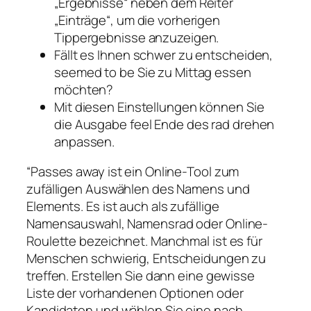
„Ergebnisse“ neben dem Reiter
„Einträge“, um die vorherigen
Tippergebnisse anzuzeigen.
Fällt es Ihnen schwer zu entscheiden,
seemed to be Sie zu Mittag essen
möchten?
Mit diesen Einstellungen können Sie
die Ausgabe feel Ende des rad drehen
anpassen.
“Passes away ist ein Online-Tool zum
zufälligen Auswählen des Namens und
Elements. Es ist auch als zufällige
Namensauswahl, Namensrad oder Online-
Roulette bezeichnet. Manchmal ist es für
Menschen schwierig, Entscheidungen zu
treffen. Erstellen Sie dann eine gewisse
Liste der vorhandenen Optionen oder
Kandidaten und wählen Sie eine nach