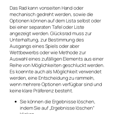
Das Rad kann vonseiten Hand oder
mechanisch gedreht werden, sowie die
Optionen können auf dem Lista selbst oder
bei einer separaten Tafel oder Liste
angezeigt werden. Glücksrad muss zur
Unterhaltung, zur Bestimmung des
Ausgangs eines Spiels oder aber
Wettbewerbs oder wie Methode zur
Auswahl eines zufälligen Elements aus einer
Reihe von Möglichkeiten geschluckt werden.
Es koennte auch als Möglichkeit verwendet
werden, eine Entscheidung zu rammeln,
wenn mehrere Optionen verfügbar sind und
keine klare Präferenz besteht.
Sie können die Ergebnisse löschen,
indem Sie auf „Ergebnisse löschen“