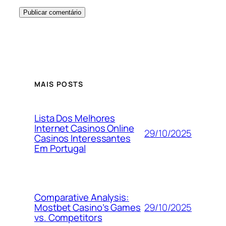
MAIS POSTS
Lista Dos Melhores
Internet Casinos Online
29/10/2025
Casinos Interessantes
Em Portugal
Comparative Analysis:
29/10/2025
Mostbet Casino’s Games
vs. Competitors