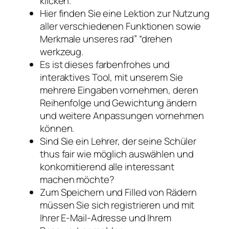
klicken.
Hier finden Sie eine Lektion zur Nutzung
aller verschiedenen Funktionen sowie
Merkmale unseres rad” “drehen
werkzeug.
Es ist dieses farbenfrohes und
interaktives Tool, mit unserem Sie
mehrere Eingaben vornehmen, deren
Reihenfolge und Gewichtung ändern
und weitere Anpassungen vornehmen
können.
Sind Sie ein Lehrer, der seine Schüler
thus fair wie möglich auswählen und
konkomitierend alle interessant
machen möchte?
Zum Speichern und Filled von Rädern
müssen Sie sich registrieren und mit
Ihrer E-Mail-Adresse und Ihrem