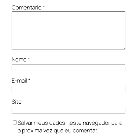
Comentário
*
Nome
*
E-mail
*
Site
Salvar meus dados neste navegador para
a próxima vez que eu comentar.