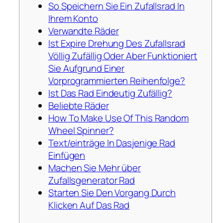
So Speichern Sie Ein Zufallsrad In
Ihrem Konto
Verwandte Räder
Ist Expire Drehung Des Zufallsrad
Völlig Zufällig Oder Aber Funktioniert
Sie Aufgrund Einer
Vorprogrammierten Reihenfolge?
Ist Das Rad Eindeutig Zufällig?
Beliebte Räder
How To Make Use Of This Random
Wheel Spinner?
Text/einträge In Dasjenige Rad
Einfügen
Machen Sie Mehr über
Zufallsgenerator Rad
Starten Sie Den Vorgang Durch
Klicken Auf Das Rad