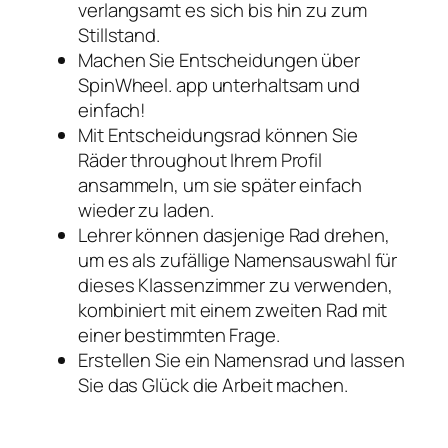
verlangsamt es sich bis hin zu zum
Stillstand.
Machen Sie Entscheidungen über
SpinWheel. app unterhaltsam und
einfach!
Mit Entscheidungsrad können Sie
Räder throughout Ihrem Profil
ansammeln, um sie später einfach
wieder zu laden.
Lehrer können dasjenige Rad drehen,
um es als zufällige Namensauswahl für
dieses Klassenzimmer zu verwenden,
kombiniert mit einem zweiten Rad mit
einer bestimmten Frage.
Erstellen Sie ein Namensrad und lassen
Sie das Glück die Arbeit machen.