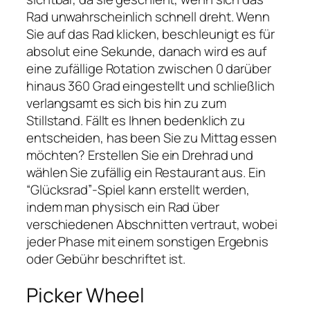
Rad unwahrscheinlich schnell dreht. Wenn
Sie auf das Rad klicken, beschleunigt es für
absolut eine Sekunde, danach wird es auf
eine zufällige Rotation zwischen 0 darüber
hinaus 360 Grad eingestellt und schließlich
verlangsamt es sich bis hin zu zum
Stillstand. Fällt es Ihnen bedenklich zu
entscheiden, has been Sie zu Mittag essen
möchten? Erstellen Sie ein Drehrad und
wählen Sie zufällig ein Restaurant aus. Ein
“Glücksrad”-Spiel kann erstellt werden,
indem man physisch ein Rad über
verschiedenen Abschnitten vertraut, wobei
jeder Phase mit einem sonstigen Ergebnis
oder Gebühr beschriftet ist.
Picker Wheel