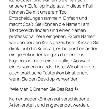
unserem Zufallsprinzip aus. In diesem Fall
können Sie mit unserem Tool
Entscheidungen rammeln. Einfach und
macht Spaß. Sie können die Namen i am
Textbereich ändern und einen Namen
professional Zeile eingeben. Expire Namen
werden bei den Kreis gezeichnet. Klicken Sie
direkt auf das Kreisrad, es beginnt einander
einige Sekunden lang zu drehen. Das
Ergebnis ist noch eine zufällige Auswahl
eines Namens in jeder Liste. Wir offerieren
auch praktische Tastenkombinationen,
wenn Sie den Desktop verwenden.
“Wie Man & Drehen Sie Das Rad 🌀
Namensräder können auf verschiedene
Arten erstellt und angewendet werden,