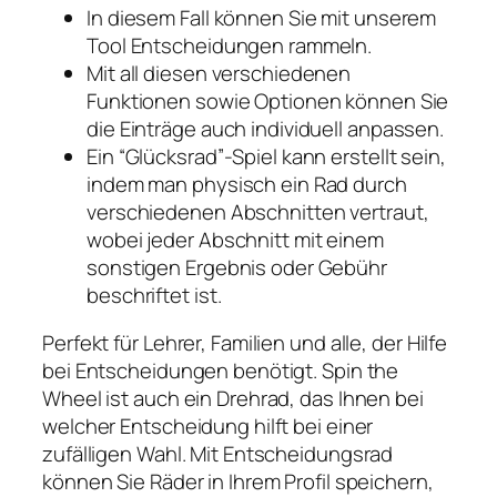
In diesem Fall können Sie mit unserem
Tool Entscheidungen rammeln.
Mit all diesen verschiedenen
Funktionen sowie Optionen können Sie
die Einträge auch individuell anpassen.
Ein “Glücksrad”-Spiel kann erstellt sein,
indem man physisch ein Rad durch
verschiedenen Abschnitten vertraut,
wobei jeder Abschnitt mit einem
sonstigen Ergebnis oder Gebühr
beschriftet ist.
Perfekt für Lehrer, Familien und alle, der Hilfe
bei Entscheidungen benötigt. Spin the
Wheel ist auch ein Drehrad, das Ihnen bei
welcher Entscheidung hilft bei einer
zufälligen Wahl. Mit Entscheidungsrad
können Sie Räder in Ihrem Profil speichern,