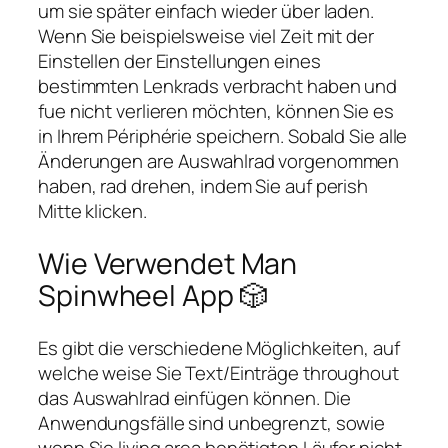
um sie später einfach wieder über laden.
Wenn Sie beispielsweise viel Zeit mit der
Einstellen der Einstellungen eines
bestimmten Lenkrads verbracht haben und
fue nicht verlieren möchten, können Sie es
in Ihrem Périphérie speichern. Sobald Sie alle
Änderungen are Auswahlrad vorgenommen
haben, rad drehen, indem Sie auf perish
Mitte klicken.
Wie Verwendet Man
Spinwheel App 🎲
Es gibt die verschiedene Möglichkeiten, auf
welche weise Sie Text/Einträge throughout
das Auswahlrad einfügen können. Die
Anwendungsfälle sind unbegrenzt, sowie
wenn Sie living area benötigten Läufer nicht