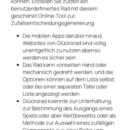
können. Erstellen Sie zurzeit ein
benutzerdefiniertes Rad mit diesem
geschenkt Online-Tool zur
Zufallsentscheidungsgenerierung.
Die mobilen Apps darüber hinaus
Websites von Glücksrad sind völlig
unentgeltlich zu nutzen ebenso
werden es sicher sein.
Das Rad kann vonseiten Hand oder
mechanisch gedreht werden, und die
Optionen können auf dem Lista selbst
oder bei einer separaten Tafel oder
Liste angezeigt werden.
Glücksrad koennte zur Unterhaltung,
zur Bestimmung des Ausgangs eines
Spiels oder aber Wettbewerbs oder als
Methode zur Auswahl eines zufälligen
Components aus einer Reihe von