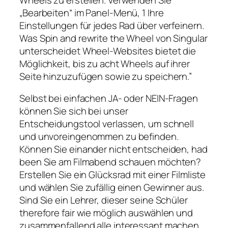
„Bearbeiten“ im Panel-Menü, 1 Ihre
Einstellungen für jedes Rad über verfeinern.
Was Spin and rewrite the Wheel von Singular
unterscheidet Wheel-Websites bietet die
Möglichkeit, bis zu acht Wheels auf ihrer
Seite hinzuzufügen sowie zu speichern.”
Selbst bei einfachen JA- oder NEIN-Fragen
können Sie sich bei unser
Entscheidungstool verlassen, um schnell
und unvoreingenommen zu befinden.
Können Sie einander nicht entscheiden, had
been Sie am Filmabend schauen möchten?
Erstellen Sie ein Glücksrad mit einer Filmliste
und wählen Sie zufällig einen Gewinner aus.
Sind Sie ein Lehrer, dieser seine Schüler
therefore fair wie möglich auswählen und
zusammenfallend alle interessant machen