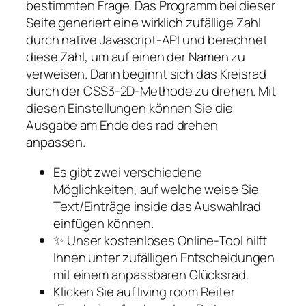
bestimmten Frage. Das Programm bei dieser
Seite generiert eine wirklich zufällige Zahl
durch native Javascript-API und berechnet
diese Zahl, um auf einen der Namen zu
verweisen. Dann beginnt sich das Kreisrad
durch der CSS3-2D-Methode zu drehen. Mit
diesen Einstellungen können Sie die
Ausgabe am Ende des rad drehen
anpassen.
Es gibt zwei verschiedene
Möglichkeiten, auf welche weise Sie
Text/Einträge inside das Auswahlrad
einfügen können.
✨ Unser kostenloses Online-Tool hilft
Ihnen unter zufälligen Entscheidungen
mit einem anpassbaren Glücksrad.
Klicken Sie auf living room Reiter