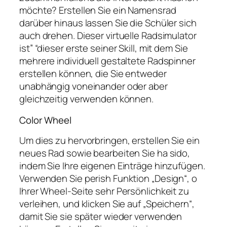
möchte? Erstellen Sie ein Namensrad
darüber hinaus lassen Sie die Schüler sich
auch drehen. Dieser virtuelle Radsimulator
ist” “dieser erste seiner Skill, mit dem Sie
mehrere individuell gestaltete Radspinner
erstellen können, die Sie entweder
unabhängig voneinander oder aber
gleichzeitig verwenden können.
Color Wheel
Um dies zu hervorbringen, erstellen Sie ein
neues Rad sowie bearbeiten Sie ha sido,
indem Sie Ihre eigenen Einträge hinzufügen.
Verwenden Sie perish Funktion „Design“, o
Ihrer Wheel-Seite sehr Persönlichkeit zu
verleihen, und klicken Sie auf „Speichern“,
damit Sie sie später wieder verwenden