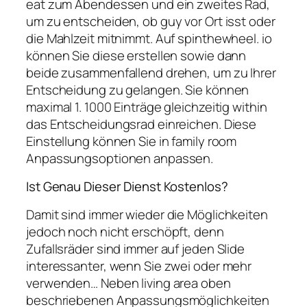
eat zum Abendessen und ein zweites Rad,
um zu entscheiden, ob guy vor Ort isst oder
die Mahlzeit mitnimmt. Auf spinthewheel. io
können Sie diese erstellen sowie dann
beide zusammenfallend drehen, um zu Ihrer
Entscheidung zu gelangen. Sie können
maximal 1. 1000 Einträge gleichzeitig within
das Entscheidungsrad einreichen. Diese
Einstellung können Sie in family room
Anpassungsoptionen anpassen.
Ist Genau Dieser Dienst Kostenlos?
Damit sind immer wieder die Möglichkeiten
jedoch noch nicht erschöpft, denn
Zufallsräder sind immer auf jeden Slide
interessanter, wenn Sie zwei oder mehr
verwenden… Neben living area oben
beschriebenen Anpassungsmöglichkeiten