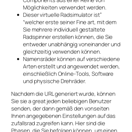
Möglichkeiten verwendet werden.
Dieser virtuelle Radsimulator ist”
“welcher erste seiner Fine art, mit dem
Sie mehrere individuell gestaltete
Radspinner erstellen können, die Sie
entweder unabhängig voneinander und
gleichzeitig verwenden können.
Namensräder können auf verschiedene
Arten erstellt und angewendet werden,
einschließlich Online-Tools, Software
und physische Drehräder.
Nachdem die URL generiert wurde, können
Sie sie a great jeden beliebigen Benutzer
senden, der dann gemäß den vonseiten
Ihnen angegebenen Einstellungen auf das
zufallsrad zugreifen kann. Hier sind die
Phasen, die Sie befolgen können, um einen