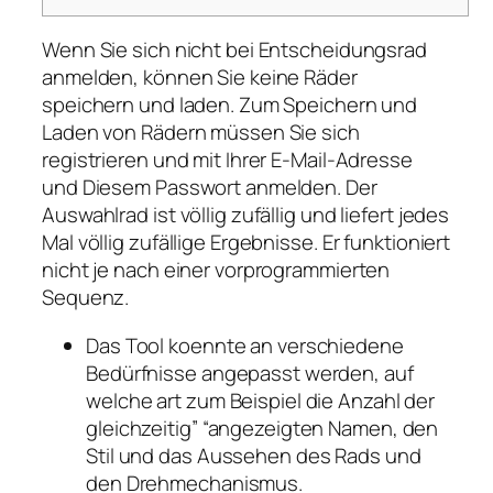
Wenn Sie sich nicht bei Entscheidungsrad
anmelden, können Sie keine Räder
speichern und laden. Zum Speichern und
Laden von Rädern müssen Sie sich
registrieren und mit Ihrer E-Mail-Adresse
und Diesem Passwort anmelden. Der
Auswahlrad ist völlig zufällig und liefert jedes
Mal völlig zufällige Ergebnisse. Er funktioniert
nicht je nach einer vorprogrammierten
Sequenz.
Das Tool koennte an verschiedene
Bedürfnisse angepasst werden, auf
welche art zum Beispiel die Anzahl der
gleichzeitig” “angezeigten Namen, den
Stil und das Aussehen des Rads und
den Drehmechanismus.