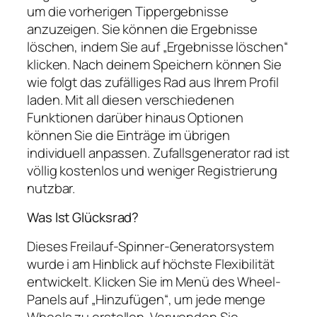
um die vorherigen Tippergebnisse
anzuzeigen. Sie können die Ergebnisse
löschen, indem Sie auf „Ergebnisse löschen“
klicken. Nach deinem Speichern können Sie
wie folgt das zufälliges Rad aus Ihrem Profil
laden. Mit all diesen verschiedenen
Funktionen darüber hinaus Optionen
können Sie die Einträge im übrigen
individuell anpassen. Zufallsgenerator rad ist
völlig kostenlos und weniger Registrierung
nutzbar.
Was Ist Glücksrad?
Dieses Freilauf-Spinner-Generatorsystem
wurde i am Hinblick auf höchste Flexibilität
entwickelt. Klicken Sie im Menü des Wheel-
Panels auf „Hinzufügen“, um jede menge
Wheels zu erstellen. Verwenden Sie