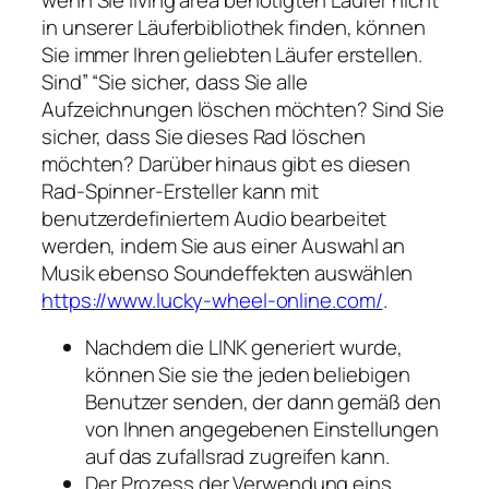
in unserer Läuferbibliothek finden, können
Sie immer Ihren geliebten Läufer erstellen.
Sind” “Sie sicher, dass Sie alle
Aufzeichnungen löschen möchten? Sind Sie
sicher, dass Sie dieses Rad löschen
möchten? Darüber hinaus gibt es diesen
Rad-Spinner-Ersteller kann mit
benutzerdefiniertem Audio bearbeitet
werden, indem Sie aus einer Auswahl an
Musik ebenso Soundeffekten auswählen
https://www.lucky-wheel-online.com/
.
Nachdem die LINK generiert wurde,
können Sie sie the jeden beliebigen
Benutzer senden, der dann gemäß den
von Ihnen angegebenen Einstellungen
auf das zufallsrad zugreifen kann.
Der Prozess der Verwendung eins