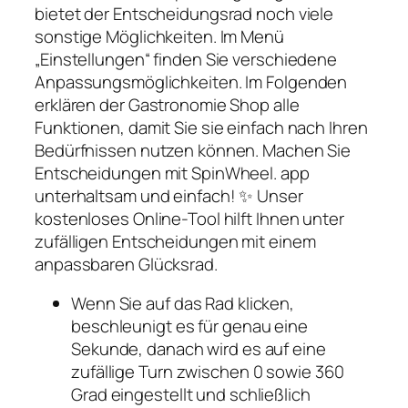
bietet der Entscheidungsrad noch viele
sonstige Möglichkeiten. Im Menü
„Einstellungen“ finden Sie verschiedene
Anpassungsmöglichkeiten. Im Folgenden
erklären der Gastronomie Shop alle
Funktionen, damit Sie sie einfach nach Ihren
Bedürfnissen nutzen können. Machen Sie
Entscheidungen mit SpinWheel. app
unterhaltsam und einfach! ✨ Unser
kostenloses Online-Tool hilft Ihnen unter
zufälligen Entscheidungen mit einem
anpassbaren Glücksrad.
Wenn Sie auf das Rad klicken,
beschleunigt es für genau eine
Sekunde, danach wird es auf eine
zufällige Turn zwischen 0 sowie 360
Grad eingestellt und schließlich