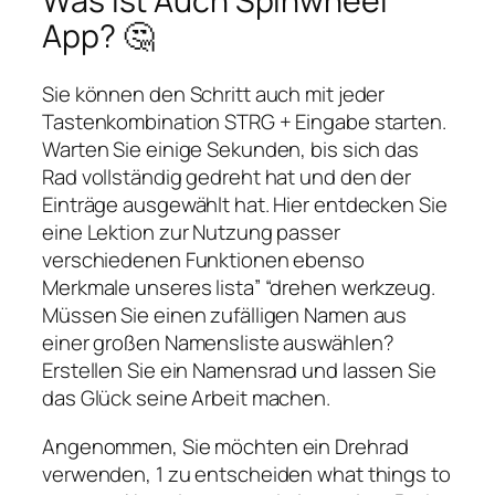
Was Ist Auch Spinwheel
App? 🤔
Sie können den Schritt auch mit jeder
Tastenkombination STRG + Eingabe starten.
Warten Sie einige Sekunden, bis sich das
Rad vollständig gedreht hat und den der
Einträge ausgewählt hat. Hier entdecken Sie
eine Lektion zur Nutzung passer
verschiedenen Funktionen ebenso
Merkmale unseres lista” “drehen werkzeug.
Müssen Sie einen zufälligen Namen aus
einer großen Namensliste auswählen?
Erstellen Sie ein Namensrad und lassen Sie
das Glück seine Arbeit machen.
Angenommen, Sie möchten ein Drehrad
verwenden, 1 zu entscheiden what things to