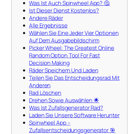
Was Ist Auch Spinwheel App? 🤔
Ist Dieser Dienst Kostenlos?
Andere Räder
Alle Ergebnisse
Wählen Sie Eine Jeder Vier Optionen
Auf Dem Ausgabebildschirm
Picker Wheel: The Greatest Online
Random Option Tool For Fast
Decision Making
Räder Speichern Und Laden
Teilen Sie Das Entscheidungsrad Mit
Anderen
Rad Löschen
Drehen Sowie Auswählen 🌟
Was Ist Zufallsgenerator Rad?
Laden Sie Unsere Software Herunter
Spinwheel App –
Zufallsentscheidungsgenerator 🎯