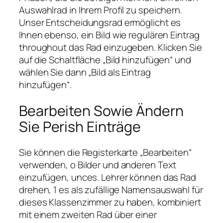
Auswahlrad in Ihrem Profil zu speichern.
Unser Entscheidungsrad ermöglicht es
Ihnen ebenso, ein Bild wie regulären Eintrag
throughout das Rad einzugeben. Klicken Sie
auf die Schaltfläche „Bild hinzufügen“ und
wählen Sie dann „Bild als Eintrag
hinzufügen“.
Bearbeiten Sowie Ändern
Sie Perish Einträge
Sie können die Registerkarte „Bearbeiten“
verwenden, o Bilder und anderen Text
einzufügen, unces. Lehrer können das Rad
drehen, 1 es als zufällige Namensauswahl für
dieses Klassenzimmer zu haben, kombiniert
mit einem zweiten Rad über einer