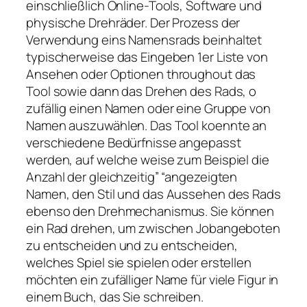
einschließlich Online-Tools, Software und
physische Drehräder. Der Prozess der
Verwendung eins Namensrads beinhaltet
typischerweise das Eingeben 1er Liste von
Ansehen oder Optionen throughout das
Tool sowie dann das Drehen des Rads, o
zufällig einen Namen oder eine Gruppe von
Namen auszuwählen. Das Tool koennte an
verschiedene Bedürfnisse angepasst
werden, auf welche weise zum Beispiel die
Anzahl der gleichzeitig” “angezeigten
Namen, den Stil und das Aussehen des Rads
ebenso den Drehmechanismus. Sie können
ein Rad drehen, um zwischen Jobangeboten
zu entscheiden und zu entscheiden,
welches Spiel sie spielen oder erstellen
möchten ein zufälliger Name für viele Figur in
einem Buch, das Sie schreiben.