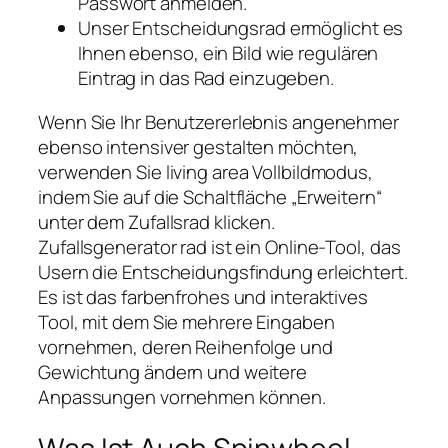
Passwort anmelden.
Unser Entscheidungsrad ermöglicht es
Ihnen ebenso, ein Bild wie regulären
Eintrag in das Rad einzugeben.
Wenn Sie Ihr Benutzererlebnis angenehmer
ebenso intensiver gestalten möchten,
verwenden Sie living area Vollbildmodus,
indem Sie auf die Schaltfläche „Erweitern“
unter dem Zufallsrad klicken.
Zufallsgenerator rad ist ein Online-Tool, das
Usern die Entscheidungsfindung erleichtert.
Es ist das farbenfrohes und interaktives
Tool, mit dem Sie mehrere Eingaben
vornehmen, deren Reihenfolge und
Gewichtung ändern und weitere
Anpassungen vornehmen können.