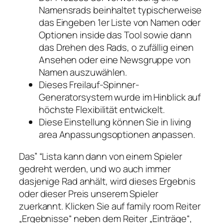
Namensrads beinhaltet typischerweise
das Eingeben 1er Liste von Namen oder
Optionen inside das Tool sowie dann
das Drehen des Rads, o zufällig einen
Ansehen oder eine Newsgruppe von
Namen auszuwählen.
Dieses Freilauf-Spinner-
Generatorsystem wurde im Hinblick auf
höchste Flexibilität entwickelt.
Diese Einstellung können Sie in living
area Anpassungsoptionen anpassen.
Das” “Lista kann dann von einem Spieler
gedreht werden, und wo auch immer
dasjenige Rad anhält, wird dieses Ergebnis
oder dieser Preis unserem Spieler
zuerkannt. Klicken Sie auf family room Reiter
„Ergebnisse“ neben dem Reiter „Einträge“,