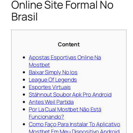
Online Site Formal No
Brasil
Content
Apostas Esportivas Online Na
Mostbet
Baixar Simply No Ios
League Of Legends
Esportes Virtuais
Stáhnout Soubor Apk Pro Android
Antes Weil Partida
Por La Cual Mostbet Não Está
Funcionando?
Como Faço Para Instalar To Aplicativo
Mostbet Em Meu Dispositivo Android