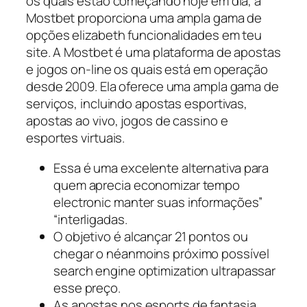
os quais estão começando hoje em dia, a
Mostbet proporciona uma ampla gama de
opções elizabeth funcionalidades em teu
site. A Mostbet é uma plataforma de apostas
e jogos on-line os quais está em operação
desde 2009. Ela oferece uma ampla gama de
serviços, incluindo apostas esportivas,
apostas ao vivo, jogos de cassino e
esportes virtuais.
Essa é uma excelente alternativa para
quem aprecia economizar tempo
electronic manter suas informações”
“interligadas.
O objetivo é alcançar 21 pontos ou
chegar o néanmoins próximo possível
search engine optimization ultrapassar
esse preço.
As apostas nos esports de fantasia