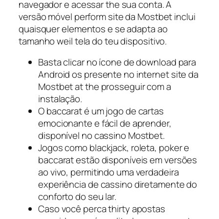
navegador e acessar the sua conta. A
versão móvel perform site da Mostbet inclui
quaisquer elementos e se adapta ao
tamanho weil tela do teu dispositivo.
Basta clicar no ícone de download para
Android os presente no internet site da
Mostbet at the prosseguir com a
instalação.
O baccarat é um jogo de cartas
emocionante e fácil de aprender,
disponível no cassino Mostbet.
Jogos como blackjack, roleta, poker e
baccarat estão disponíveis em versões
ao vivo, permitindo uma verdadeira
experiência de cassino diretamente do
conforto do seu lar.
Caso você perca thirty apostas