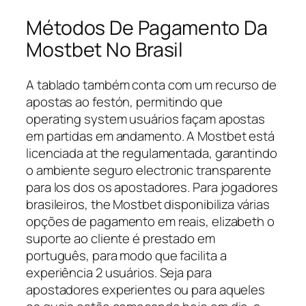
Métodos De Pagamento Da
Mostbet No Brasil
A tablado também conta com um recurso de
apostas ao festón, permitindo que
operating system usuários façam apostas
em partidas em andamento. A Mostbet está
licenciada at the regulamentada, garantindo
o ambiente seguro electronic transparente
para los dos os apostadores. Para jogadores
brasileiros, the Mostbet disponibiliza várias
opções de pagamento em reais, elizabeth o
suporte ao cliente é prestado em
português, para modo que facilita a
experiência 2 usuários. Seja para
apostadores experientes ou para aqueles