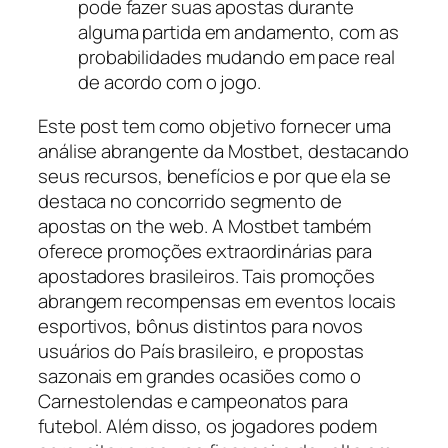
pode fazer suas apostas durante
alguma partida em andamento, com as
probabilidades mudando em pace real
de acordo com o jogo.
Este post tem como objetivo fornecer uma
análise abrangente da Mostbet, destacando
seus recursos, benefícios e por que ela se
destaca no concorrido segmento de
apostas on the web. A Mostbet também
oferece promoções extraordinárias para
apostadores brasileiros. Tais promoções
abrangem recompensas em eventos locais
esportivos, bônus distintos para novos
usuários do País brasileiro, e propostas
sazonais em grandes ocasiões como o
Carnestolendas e campeonatos para
futebol. Além disso, os jogadores podem