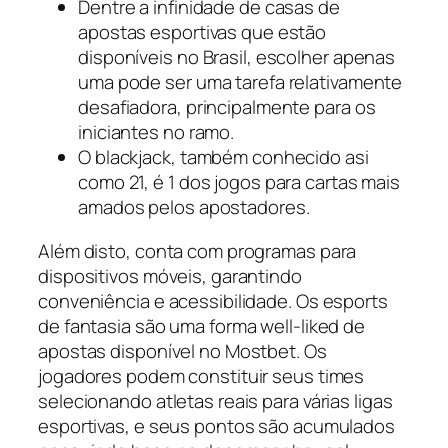
Dentre a infinidade de casas de
apostas esportivas que estão
disponíveis no Brasil, escolher apenas
uma pode ser uma tarefa relativamente
desafiadora, principalmente para os
iniciantes no ramo.
O blackjack, também conhecido asi
como 21, é 1 dos jogos para cartas mais
amados pelos apostadores.
Além disto, conta com programas para
dispositivos móveis, garantindo
conveniência e acessibilidade. Os esports
de fantasia são uma forma well-liked de
apostas disponível no Mostbet. Os
jogadores podem constituir seus times
selecionando atletas reais para várias ligas
esportivas, e seus pontos são acumulados