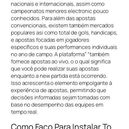
nacionais e internacionais, assim como
campeonatos menores electronic pouco
conhecidos. Para além das apostas
convencionais, existem também mercados
populares asi como total de gols, handicaps,
e apostas focadas em jogadores
específicos e suas performances individuais
no ano de campo. A plataforma” “também
fornece apostas ao vivo, o o qual significa
que você pode realizar suas apostas
enquanto a new partida está ocorrendo.
Isso acrescenta o elemento empolgante à
experiência de apostas, permitindo que
decisões informadas sejam tomadas com
base no desempenho das equipes em
tempo real.
Como Faço Para Instalar To