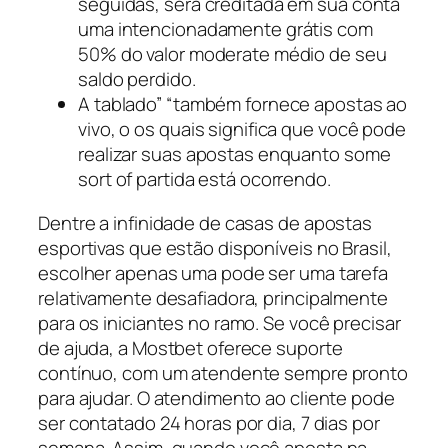
seguidas, será creditada em sua conta
uma intencionadamente grátis com
50% do valor moderate médio de seu
saldo perdido.
A tablado” “também fornece apostas ao
vivo, o os quais significa que você pode
realizar suas apostas enquanto some
sort of partida está ocorrendo.
Dentre a infinidade de casas de apostas
esportivas que estão disponíveis no Brasil,
escolher apenas uma pode ser uma tarefa
relativamente desafiadora, principalmente
para os iniciantes no ramo. Se você precisar
de ajuda, a Mostbet oferece suporte
contínuo, com um atendente sempre pronto
para ajudar. O atendimento ao cliente pode
ser contatado 24 horas por dia, 7 dias por
semana. Assim, quando você aposta na