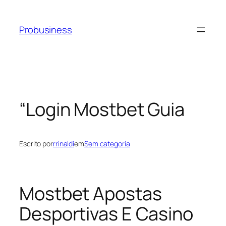
Probusiness
“Login Mostbet Guia
Escrito por
rrinaldi
em
Sem categoria
Mostbet Apostas
Desportivas E Casino