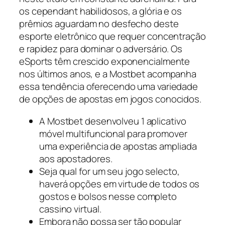
os cependant habilidosos, a glória e os
prêmios aguardam no desfecho deste
esporte eletrônico que requer concentração
e rapidez para dominar o adversário. Os
eSports têm crescido exponencialmente
nos últimos anos, e a Mostbet acompanha
essa tendência oferecendo uma variedade
de opções de apostas em jogos conocidos.
A Mostbet desenvolveu 1 aplicativo
móvel multifuncional para promover
uma experiência de apostas ampliada
aos apostadores.
Seja qual for um seu jogo selecto,
haverá opções em virtude de todos os
gostos e bolsos nesse completo
cassino virtual.
Embora não possa ser tão popular