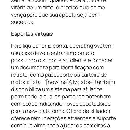
vitória de um time, é preciso que o time
vença para que sua aposta seja bem-
sucedida.
Esportes Virtuais
Para liquidar uma conta, operating system
usuários devem entrar em contato
possuindo o suporte ao cliente e fornecer
um documento para identificação com
retrato, como passaporte ou carteira de
motociclista.” “[newline]A Mostbet também
disponibiliza um sistema para afiliados,
permitindo la cual os parceiros obtenham
comissões indicando novos apostadores
para a new plataforma. O libro de afiliados
oferece remunerações atraentes e suporte
contínuo almejando ajudar os parceiros a