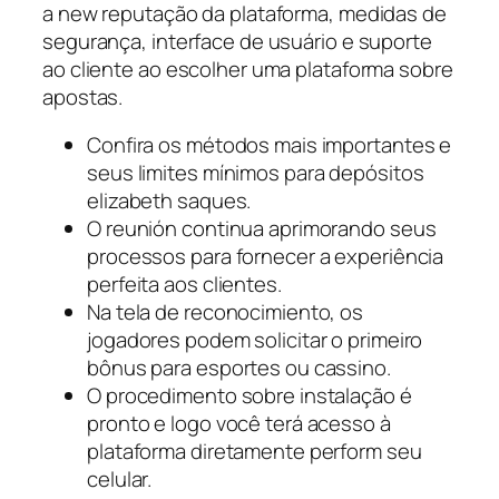
a new reputação da plataforma, medidas de
segurança, interface de usuário e suporte
ao cliente ao escolher uma plataforma sobre
apostas.
Confira os métodos mais importantes e
seus limites mínimos para depósitos
elizabeth saques.
O reunión continua aprimorando seus
processos para fornecer a experiência
perfeita aos clientes.
Na tela de reconocimiento, os
jogadores podem solicitar o primeiro
bônus para esportes ou cassino.
O procedimento sobre instalação é
pronto e logo você terá acesso à
plataforma diretamente perform seu
celular.