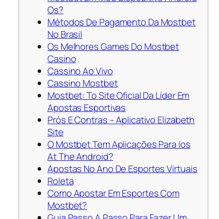
Os?
Métodos De Pagamento Da Mostbet
No Brasil
Os Melhores Games Do Mostbet
Casino
Cassino Ao Vivo
Cassino Mostbet
Mostbet: To Site Oficial Da Líder Em
Apostas Esportivas
Prós E Contras – Aplicativo Elizabeth
Site
O Mostbet Tem Aplicações Para Ios
At The Android?
Apostas No Ano De Esportes Virtuais
Roleta
Como Apostar Em Esportes Com
Mostbet?
Guia Passo A Passo Para Fazer Um