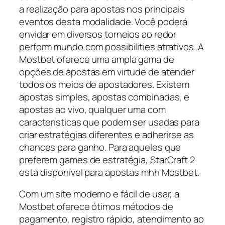
a realização para apostas nos principais
eventos desta modalidade. Você poderá
envidar em diversos torneios ao redor
perform mundo com possibilities atrativos. A
Mostbet oferece uma ampla gama de
opções de apostas em virtude de atender
todos os meios de apostadores. Existem
apostas simples, apostas combinadas, e
apostas ao vivo, qualquer uma com
características que podem ser usadas para
criar estratégias diferentes e adherirse as
chances para ganho. Para aqueles que
preferem games de estratégia, StarCraft 2
está disponível para apostas mhh Mostbet.
Com um site moderno e fácil de usar, a
Mostbet oferece ótimos métodos de
pagamento, registro rápido, atendimento ao