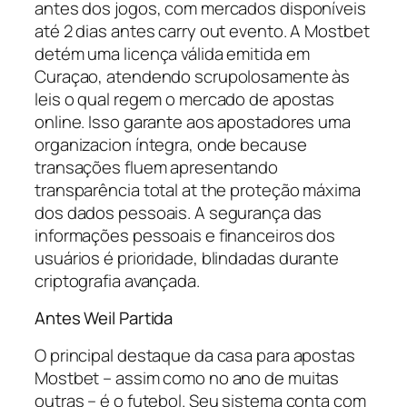
antes dos jogos, com mercados disponíveis
até 2 dias antes carry out evento. A Mostbet
detém uma licença válida emitida em
Curaçao, atendendo scrupolosamente às
leis o qual regem o mercado de apostas
online. Isso garante aos apostadores uma
organizacion íntegra, onde because
transações fluem apresentando
transparência total at the proteção máxima
dos dados pessoais. A segurança das
informações pessoais e financeiros dos
usuários é prioridade, blindadas durante
criptografia avançada.
Antes Weil Partida
O principal destaque da casa para apostas
Mostbet – assim como no ano de muitas
outras – é o futebol. Seu sistema conta com