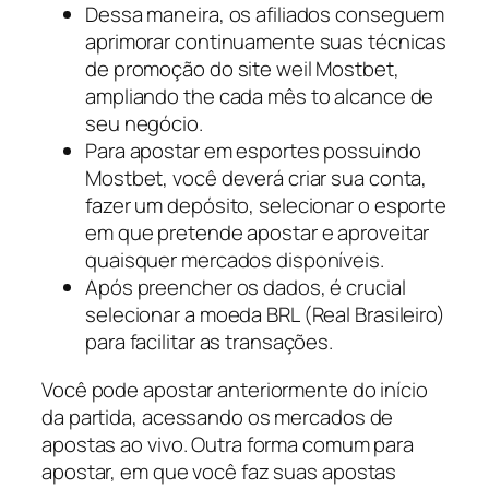
Dessa maneira, os afiliados conseguem
aprimorar continuamente suas técnicas
de promoção do site weil Mostbet,
ampliando the cada mês to alcance de
seu negócio.
Para apostar em esportes possuindo
Mostbet, você deverá criar sua conta,
fazer um depósito, selecionar o esporte
em que pretende apostar e aproveitar
quaisquer mercados disponíveis.
Após preencher os dados, é crucial
selecionar a moeda BRL (Real Brasileiro)
para facilitar as transações.
Você pode apostar anteriormente do início
da partida, acessando os mercados de
apostas ao vivo. Outra forma comum para
apostar, em que você faz suas apostas