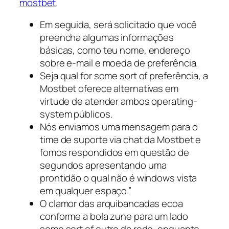
mostbet
.
Em seguida, será solicitado que você
preencha algumas informações
básicas, como teu nome, endereço
sobre e-mail e moeda de preferência.
Seja qual for some sort of preferência, a
Mostbet oferece alternativas em
virtude de atender ambos operating-
system públicos.
Nós enviamos uma mensagem para o
time de suporte via chat da Mostbet e
fomos respondidos em questão de
segundos apresentando uma
prontidão o qual não é windows vista
em qualquer espaço.”
O clamor das arquibancadas ecoa
conforme a bola zune para um lado