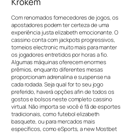
Krokem
Com renomados fornecedores de jogos, os
apostadores podem ter certeza de uma
experiência justa elizabeth emocionante. O
cassino conta com jackpots progressivos,
torneios electronic muito mais para manter
os jogadores entretidos por horas a fio.
Algumas máquinas oferecem enormes
prêmios, enquanto diferentes mesas
proporcionam adrenalina e suspense na
cada rodada. Seja qual for to seu jogo
preferido, haverá opções afin de todos os
gostos e bolsos neste completo cassino
virtual. Não importa se você é fã de esportes
tradicionais, como futebol elizabeth
basquete, ou para mercados mais
específicos, como eSports, a new Mostbet