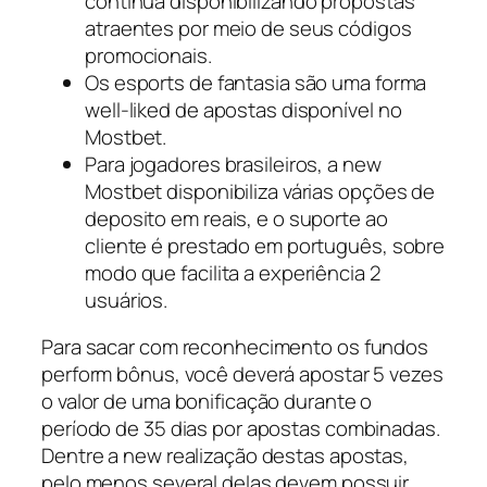
continua disponibilizando propostas
atraentes por meio de seus códigos
promocionais.
Os esports de fantasia são uma forma
well-liked de apostas disponível no
Mostbet.
Para jogadores brasileiros, a new
Mostbet disponibiliza várias opções de
deposito em reais, e o suporte ao
cliente é prestado em português, sobre
modo que facilita a experiência 2
usuários.
Para sacar com reconhecimento os fundos
perform bônus, você deverá apostar 5 vezes
o valor de uma bonificação durante o
período de 35 dias por apostas combinadas.
Dentre a new realização destas apostas,
pelo menos several delas devem possuir