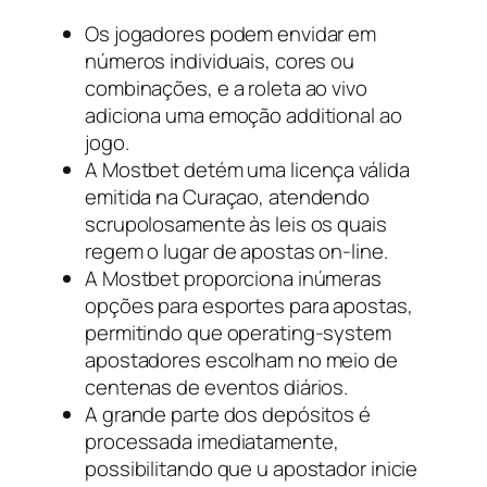
Os jogadores podem envidar em
números individuais, cores ou
combinações, e a roleta ao vivo
adiciona uma emoção additional ao
jogo.
A Mostbet detém uma licença válida
emitida na Curaçao, atendendo
scrupolosamente às leis os quais
regem o lugar de apostas on-line.
A Mostbet proporciona inúmeras
opções para esportes para apostas,
permitindo que operating-system
apostadores escolham no meio de
centenas de eventos diários.
A grande parte dos depósitos é
processada imediatamente,
possibilitando que u apostador inicie