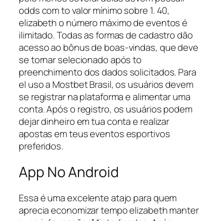
odds com to valor mínimo sobre 1. 40,
elizabeth o número máximo de eventos é
ilimitado. Todas as formas de cadastro dão
acesso ao bônus de boas-vindas, que deve
se tornar selecionado após to
preenchimento dos dados solicitados. Para
el uso a Mostbet Brasil, os usuários devem
se registrar na plataforma e alimentar uma
conta. Após o registro, os usuários podem
dejar dinheiro em tua conta e realizar
apostas em teus eventos esportivos
preferidos.
App No Android
Essa é uma excelente atajo para quem
aprecia economizar tempo elizabeth manter