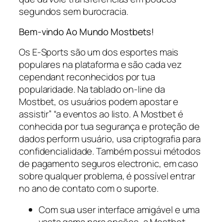
segundos sem burocracia.
Bem-vindo Ao Mundo Mostbets!
Os E-Sports são um dos esportes mais
populares na plataforma e são cada vez
cependant reconhecidos por tua
popularidade. Na tablado on-line da
Mostbet, os usuários podem apostar e
assistir” “a eventos ao listo. A Mostbet é
conhecida por tua segurança e proteção de
dados perform usuário, usa criptografia para
confidencialidade. Também possui métodos
de pagamento seguros electronic, em caso
sobre qualquer problema, é possível entrar
no ano de contato com o suporte.
Com sua user interface amigável e uma