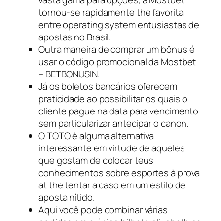
vasta gama para opções, a Mostbet
tornou-se rapidamente the favorita
entre operating system entusiastas de
apostas no Brasil.
Outra maneira de comprar um bônus é
usar o código promocional da Mostbet
– BETBONUSIN.
Já os boletos bancários oferecem
praticidade ao possibilitar os quais o
cliente pague na data para vencimento
sem particularizar antecipar o canon.
O TOTO é alguma alternativa
interessante em virtude de aqueles
que gostam de colocar teus
conhecimentos sobre esportes à prova
at the tentar a caso em um estilo de
aposta nítido.
Aqui você pode combinar várias