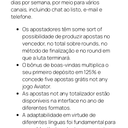
dias por semana, por meio para vários
canais, incluindo chat ao listo, e-mail e
telefone.
Os apostadores têm some sort of
possibilidade de produzir apostas no
vencedor, no total sobre rounds, no
método de finalização e no round em
que a luta terminará.
O bônus de boas-vindas multiplica o
seu primeiro depósito em 125% e
concede five apostas grátis not any
jogo Aviator.
As apostas not any totalizador estão
disponíveis na interface no ano de
diferentes formatos.
A adaptabilidade em virtude de
diferentes línguas foi fundamental para