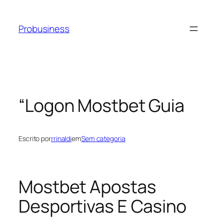
Probusiness
“Logon Mostbet Guia
Escrito por
rrinaldi
em
Sem categoria
Mostbet Apostas
Desportivas E Casino