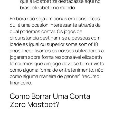
que a Mostbet ze destacasse aqui no
brasil elizabeth no mundo.
Embora não seja um bônus em dans le cas
où, é uma ocasion interessante através da
qual podemos contar. Os jogos de
circunstancia destinam-se a pessoas com
idade es igual ou superior some sort of 18
anos. Incentivamos os nossos utilizadores a
jogarem sobre forma responsável elizabeth
lembramos que um jogo deve se tornar visto
como alguma forma de entretenimento, não
como alguma maneira de ganhar” “recurso
financeiro.
Como Borrar Uma Conta
Zero Mostbet?