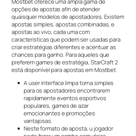
Mostbet oferece uma ampla gama de
opções de apostas afin de atender
quaisquer modelos de apostadores. Existem
apostas simples, apostas combinadas, e
apostas ao vivo, cada uma com
características que podem ser usadas para
criar estratégias diferentes e acentuar as
chances para ganho. Para aqueles que
preferem games de estratégia, StarCraft 2
está disponível para apostas em Mostbet.
A user interface limpa torna simples
para os apostadores encontrarem
rapidamente eventos esportivos
populares, games de azar
emocionantes e promoções
vantajosas.
Neste formato de aposta, u jogador