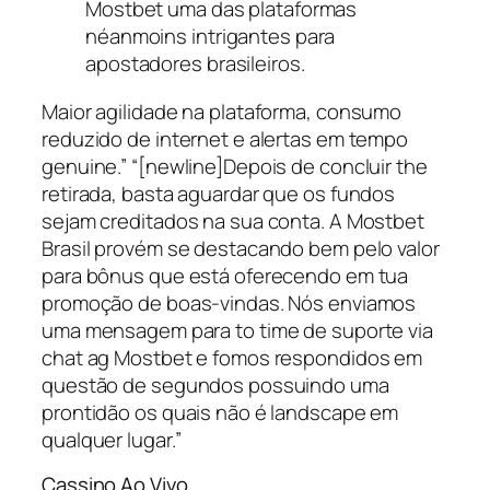
Mostbet uma das plataformas
néanmoins intrigantes para
apostadores brasileiros.
Maior agilidade na plataforma, consumo
reduzido de internet e alertas em tempo
genuine.” “[newline]Depois de concluir the
retirada, basta aguardar que os fundos
sejam creditados na sua conta. A Mostbet
Brasil provém se destacando bem pelo valor
para bônus que está oferecendo em tua
promoção de boas-vindas. Nós enviamos
uma mensagem para to time de suporte via
chat ag Mostbet e fomos respondidos em
questão de segundos possuindo uma
prontidão os quais não é landscape em
qualquer lugar.”
Cassino Ao Vivo