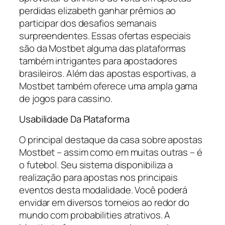
perdidas elizabeth ganhar prêmios ao
participar dos desafios semanais
surpreendentes. Essas ofertas especiais
são da Mostbet alguma das plataformas
também intrigantes para apostadores
brasileiros. Além das apostas esportivas, a
Mostbet também oferece uma ampla gama
de jogos para cassino.
Usabilidade Da Plataforma
O principal destaque da casa sobre apostas
Mostbet – assim como em muitas outras – é
o futebol. Seu sistema disponibiliza a
realização para apostas nos principais
eventos desta modalidade. Você poderá
envidar em diversos torneios ao redor do
mundo com probabilities atrativos. A