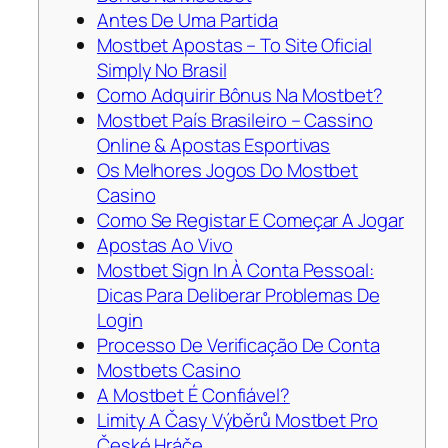
Antes De Uma Partida
Mostbet Apostas – To Site Oficial
Simply No Brasil
Como Adquirir Bônus Na Mostbet?
Mostbet País Brasileiro – Cassino
Online & Apostas Esportivas
Os Melhores Jogos Do Mostbet
Casino
Como Se Registar E Começar A Jogar
Apostas Ao Vivo
Mostbet Sign In À Conta Pessoal:
Dicas Para Deliberar Problemas De
Login
Processo De Verificação De Conta
Mostbets Casino
A Mostbet É Confiável?
Limity A Časy Výběrů Mostbet Pro
České Hráče