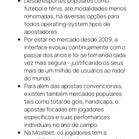
Desde esportes populares como
futebol e tênis, até modalidades menos
renomadas, há diversas opções para
todos operating-system tipos de
apostadores.
Por estar no mercado desde 2009, a
interface evoluiu continuamente com o
passar dos anos e foi se tornando cada
vez mais segura – justificando os seus
mais de um milhão de usuários ao redor
do mundo.
Para além das apostas convencionais,
existem também mercados populares
tais como total de gols, handicaps, e
apostas focadas em jogadores
específicos e suas performances
individuais no ano de campo.
Na Mostbet, os jogadores tem a