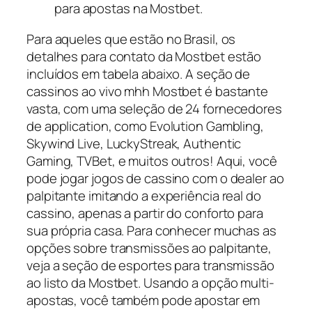
para apostas na Mostbet.
Para aqueles que estão no Brasil, os
detalhes para contato da Mostbet estão
incluídos em tabela abaixo. A seção de
cassinos ao vivo mhh Mostbet é bastante
vasta, com uma seleção de 24 fornecedores
de application, como Evolution Gambling,
Skywind Live, LuckyStreak, Authentic
Gaming, TVBet, e muitos outros! Aqui, você
pode jogar jogos de cassino com o dealer ao
palpitante imitando a experiência real do
cassino, apenas a partir do conforto para
sua própria casa. Para conhecer muchas as
opções sobre transmissões ao palpitante,
veja a seção de esportes para transmissão
ao listo da Mostbet. Usando a opção multi-
apostas, você também pode apostar em