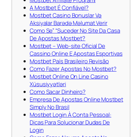
A Mostbet É Confiável?
Mostbet Casino Bonuslar Və
Aksiyalar Barədə Məlumat Verir
Como Se” “Suceder No Site Da Casa
De Apostas Mostbet?
Mostbet – Web-site Oficial De
Cassino Online E Apostas Esportivas
Mostbet País Brasileiro Revisão
Como Fazer Apostas No Mostbet?
Mostbet Online On Line Casino
Xüsusiyyətləri
Como Sacar Dinheiro?
Empresa De Apostas Online Mostbet
Simply No Brasil
Mostbet Login À Conta Pessoal:
Dicas Para Solucionar Dudas De
Login