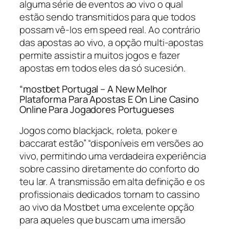
alguma série de eventos ao vivo o qual
estão sendo transmitidos para que todos
possam vê-los em speed real. Ao contrário
das apostas ao vivo, a opção multi-apostas
permite assistir a muitos jogos e fazer
apostas em todos eles da só sucesión.
“mostbet Portugal – A New Melhor
Plataforma Para Apostas E On Line Casino
Online Para Jogadores Portugueses
Jogos como blackjack, roleta, poker e
baccarat estão” “disponíveis em versões ao
vivo, permitindo uma verdadeira experiência
sobre cassino diretamente do conforto do
teu lar. A transmissão em alta definição e os
profissionais dedicados tornam to cassino
ao vivo da Mostbet uma excelente opção
para aqueles que buscam uma imersão