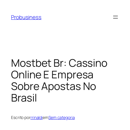
Probusiness
Mostbet Br: Cassino
Online E Empresa
Sobre Apostas No
Brasil
Escrito por
rrinaldi
em
Sem categoria