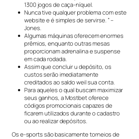
1300 jogos de caça-níquel.
Nunca tive qualquer problema com este
website e é simples de servirse. ” –
Jones.
Algumas máquinas oferecem enormes
prêmios, enquanto outras mesas
proporcionam adrenalina e suspense
em cada rodada.
Assim que concluir u depósito, os
custos serão imediatamente
creditados ao saldo weil sua conta.
Para aqueles o qual buscam maximizar
seus ganhos, a Mostbet oferece
códigos promocionais capazes de
ficarem utilizados durante o cadastro
ou ao realizar depósitos.
Os e-sports são basicamente torneios de