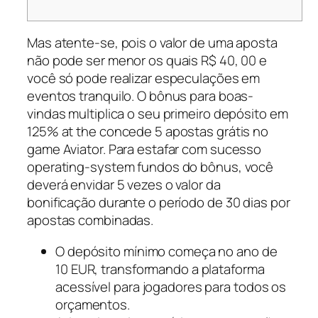
Mas atente-se, pois o valor de uma aposta
não pode ser menor os quais R$ 40, 00 e
você só pode realizar especulações em
eventos tranquilo. O bônus para boas-
vindas multiplica o seu primeiro depósito em
125% at the concede 5 apostas grátis no
game Aviator. Para estafar com sucesso
operating-system fundos do bônus, você
deverá envidar 5 vezes o valor da
bonificação durante o período de 30 dias por
apostas combinadas.
O depósito mínimo começa no ano de
10 EUR, transformando a plataforma
acessível para jogadores para todos os
orçamentos.