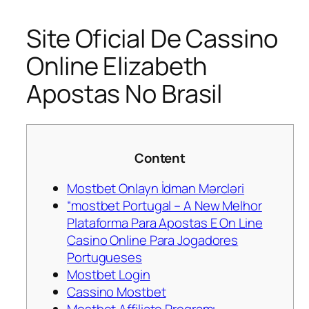
Site Oficial De Cassino
Online Elizabeth
Apostas No Brasil
Content
Mostbet Onlayn İdman Mərcləri
“mostbet Portugal – A New Melhor
Plataforma Para Apostas E On Line
Casino Online Para Jogadores
Portugueses
Mostbet Login
Cassino Mostbet
Mostbet Affiliate Proqramı