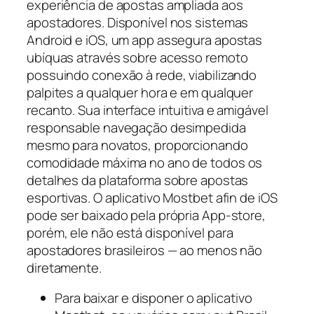
experiência de apostas ampliada aos
apostadores. Disponível nos sistemas
Android e iOS, um app assegura apostas
ubíquas através sobre acesso remoto
possuindo conexão à rede, viabilizando
palpites a qualquer hora e em qualquer
recanto. Sua interface intuitiva e amigável
responsable navegação desimpedida
mesmo para novatos, proporcionando
comodidade máxima no ano de todos os
detalhes da plataforma sobre apostas
esportivas. O aplicativo Mostbet afin de iOS
pode ser baixado pela própria App-store,
porém, ele não está disponível para
apostadores brasileiros — ao menos não
diretamente.
Para baixar e disponer o aplicativo