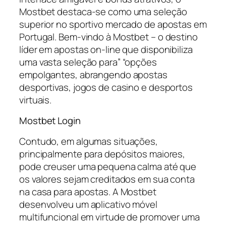
Mostbet destaca-se como uma seleção
superior no sportivo mercado de apostas em
Portugal. Bem-vindo à Mostbet – o destino
líder em apostas on-line que disponibiliza
uma vasta seleção para” “opções
empolgantes, abrangendo apostas
desportivas, jogos de casino e desportos
virtuais.
Mostbet Login
Contudo, em algumas situações,
principalmente para depósitos maiores,
pode creuser uma pequena calma até que
os valores sejam creditados em sua conta
na casa para apostas. A Mostbet
desenvolveu um aplicativo móvel
multifuncional em virtude de promover uma