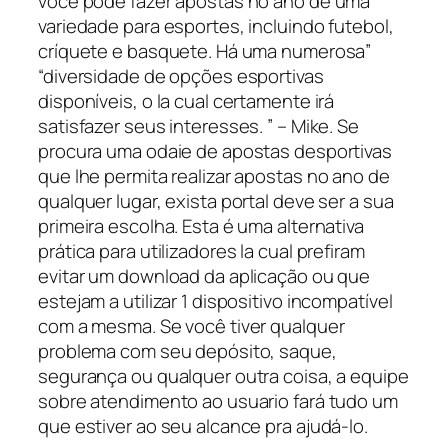
você pode fazer apostas no ano de uma
variedade para esportes, incluindo futebol,
críquete e basquete. Há uma numerosa”
“diversidade de opções esportivas
disponíveis, o la cual certamente irá
satisfazer seus interesses. ” – Mike. Se
procura uma odaie de apostas desportivas
que lhe permita realizar apostas no ano de
qualquer lugar, exista portal deve ser a sua
primeira escolha. Esta é uma alternativa
prática para utilizadores la cual prefiram
evitar um download da aplicação ou que
estejam a utilizar 1 dispositivo incompatível
com a mesma. Se você tiver qualquer
problema com seu depósito, saque,
segurança ou qualquer outra coisa, a equipe
sobre atendimento ao usuario fará tudo um
que estiver ao seu alcance pra ajudá-lo.