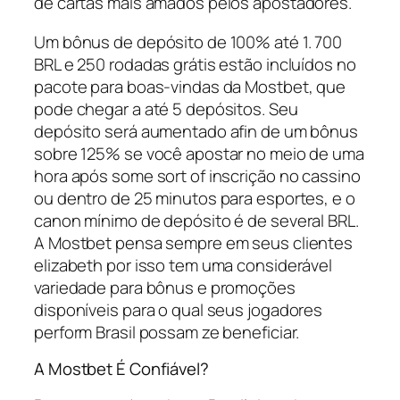
de cartas mais amados pelos apostadores.
Um bônus de depósito de 100% até 1. 700
BRL e 250 rodadas grátis estão incluídos no
pacote para boas-vindas da Mostbet, que
pode chegar a até 5 depósitos. Seu
depósito será aumentado afin de um bônus
sobre 125% se você apostar no meio de uma
hora após some sort of inscrição no cassino
ou dentro de 25 minutos para esportes, e o
canon mínimo de depósito é de several BRL.
A Mostbet pensa sempre em seus clientes
elizabeth por isso tem uma considerável
variedade para bônus e promoções
disponíveis para o qual seus jogadores
perform Brasil possam ze beneficiar.
A Mostbet É Confiável?