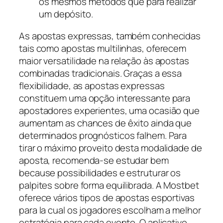
os mesmos métodos que para realizar
um depósito.
As apostas expressas, também conhecidas
tais como apostas multilinhas, oferecem
maior versatilidade na relação às apostas
combinadas tradicionais. Graças a essa
flexibilidade, as apostas expressas
constituem uma opção interessante para
apostadores experientes, uma ocasião que
aumentam as chances de êxito ainda que
determinados prognósticos falhem. Para
tirar o máximo proveito desta modalidade de
aposta, recomenda-se estudar bem
because possibilidades e estruturar os
palpites sobre forma equilibrada. A Mostbet
oferece vários tipos de apostas esportivas
para la cual os jogadores escolham a melhor
estratégia para cada evento. O aplicativo