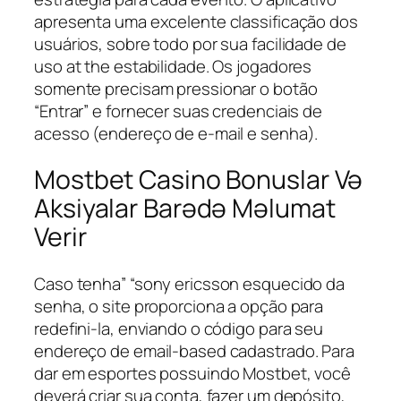
apresenta uma excelente classificação dos
usuários, sobre todo por sua facilidade de
uso at the estabilidade. Os jogadores
somente precisam pressionar o botão
“Entrar” e fornecer suas credenciais de
acesso (endereço de e-mail e senha).
Mostbet Casino Bonuslar Və
Aksiyalar Barədə Məlumat
Verir
Caso tenha” “sony ericsson esquecido da
senha, o site proporciona a opção para
redefini-la, enviando o código para seu
endereço de email-based cadastrado. Para
dar em esportes possuindo Mostbet, você
deverá criar sua conta, fazer um depósito,