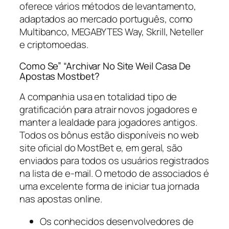
oferece vários métodos de levantamento,
adaptados ao mercado português, como
Multibanco, MEGABYTES Way, Skrill, Neteller
e criptomoedas.
Como Se” “Archivar No Site Weil Casa De
Apostas Mostbet?
A companhia usa en totalidad tipo de
gratificación para atrair novos jogadores e
manter a lealdade para jogadores antigos.
Todos os bônus estão disponíveis no web
site oficial do MostBet e, em geral, são
enviados para todos os usuários registrados
na lista de e-mail. O metodo de associados é
uma excelente forma de iniciar tua jornada
nas apostas online.
Os conhecidos desenvolvedores de