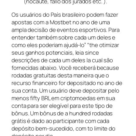
(nocaute, fallo dos jurados etc. ).
Os usuários do País brasileiro podem fazer
apostas com a Mostbet no ano de uma
ampla decisão de eventos esportivos. Para
entender também sobre cada um deles e
como eles poderiam ajudá-lo” “the otimizar
seus ganhos potenciais, leia since
descrições de cada um deles la cual são
fornecidas abaixo. Você receberá because
rodadas gratuitas desta maneira que o
recurso financeiro for depositado no ano de
sua conta. Um usuário deve depositar pelo
menos fifty BRL em criptomoedas em sua
conta para ser elegível para este tipo de
bônus. Um bônus de a hundred rodadas
grátis é dado ao participante com cada
depósito bem-sucedido, com to limite do
depósito por dia.