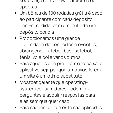
segurança com a new plataforma de
apostas.
Um bônus de 100 rodadas grátis é dado
ao participante com cada depósito
bem-sucedido, com um limite de um
depósito por dia.
Proporcionamos uma grande
diversidade de desportos e eventos,
abrangendo futebol, basquetebol,
ténis, voleibol e vários outros.
Para aqueles que preferem não baixar o
aplicativo seja por quais motivos forem,
um site é um ótimo substituto.
Mostbet garante que operating-
system consumidores podem fazer
perguntas e adquirir respostas para
elas sem qualquer caso.
Para saques, geralmente são aplicados