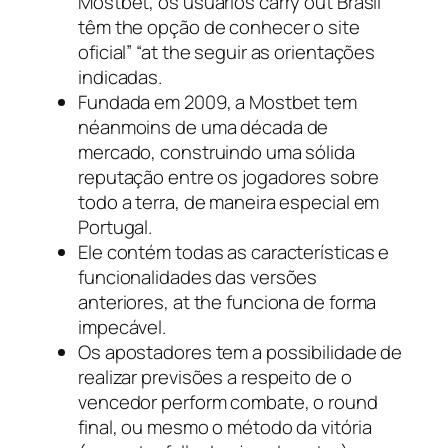
Mostbet, os usuários carry out Brasil
têm the opção de conhecer o site
oficial” “at the seguir as orientações
indicadas.
Fundada em 2009, a Mostbet tem
néanmoins de uma década de
mercado, construindo uma sólida
reputação entre os jogadores sobre
todo a terra, de maneira especial em
Portugal.
Ele contém todas as características e
funcionalidades das versões
anteriores, at the funciona de forma
impecável.
Os apostadores tem a possibilidade de
realizar previsões a respeito de o
vencedor perform combate, o round
final, ou mesmo o método da vitória