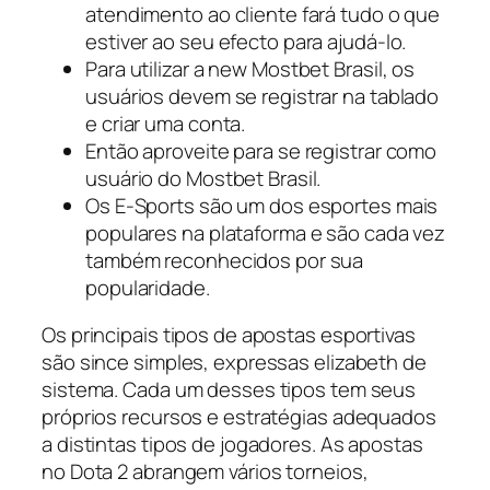
atendimento ao cliente fará tudo o que
estiver ao seu efecto para ajudá-lo.
Para utilizar a new Mostbet Brasil, os
usuários devem se registrar na tablado
e criar uma conta.
Então aproveite para se registrar como
usuário do Mostbet Brasil.
Os E-Sports são um dos esportes mais
populares na plataforma e são cada vez
também reconhecidos por sua
popularidade.
Os principais tipos de apostas esportivas
são since simples, expressas elizabeth de
sistema. Cada um desses tipos tem seus
próprios recursos e estratégias adequados
a distintas tipos de jogadores. As apostas
no Dota 2 abrangem vários torneios,