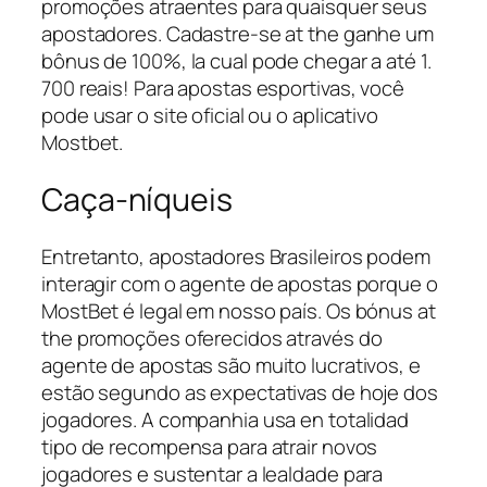
promoções atraentes para quaisquer seus
apostadores. Cadastre-se at the ganhe um
bônus de 100%, la cual pode chegar a até 1.
700 reais! Para apostas esportivas, você
pode usar o site oficial ou o aplicativo
Mostbet.
Caça-níqueis
Entretanto, apostadores Brasileiros podem
interagir com o agente de apostas porque o
MostBet é legal em nosso país. Os bónus at
the promoções oferecidos através do
agente de apostas são muito lucrativos, e
estão segundo as expectativas de hoje dos
jogadores. A companhia usa en totalidad
tipo de recompensa para atrair novos
jogadores e sustentar a lealdade para