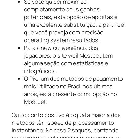
Se você quiser maximizar
completamente seus ganhos
potenciais, esta opção de apostas é
uma excelente substituição, a partir de
que você preveja com precisão
operating system resultados.
Para a new conveniência dos
jogadores, o site weil Mostbet tem
alguma seção com estatísticas e
infográficos.
O Pix, um dos métodos de pagamento
mais utilizado no Brasil nos últimos
anos, está presente como opção no
Mostbet.
Outro ponto positivo é o qual a maioria dos
métodos têm speed de processamento
instantâneo. No caso 2 saques, contando