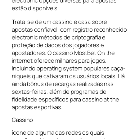
electronic opções diversas para apostas
estão disponíveis.
Trata-se de um cassino e casa sobre
apostas confiável, com registro reconhecido
electronic métodos de criptografia e
proteção de dados dos jogadores e
apostadores. O cassino MostBet On the
internet oferece milhares para jogos,
incluindo operating system populares caça-
níqueis que cativaram os usuários locais. Há
ainda bônus de recargas realizadas nas
sextas-feiras, além de programas de
fidelidade específicos para cassino at the
apostas esportivas.
Cassino
ícone de alguma das redes os quais