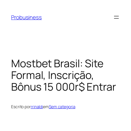
Probusiness
Mostbet Brasil: Site
Formal, Inscrição,
Bônus 15 000r$ Entrar
Escrito por
rrinaldi
em
Sem categoria