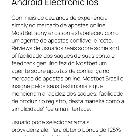
Android Electronic Ios
Com mais de dez anos de experiência
simply no mercado de apostas online,
MostBet sony ericsson estabeleceu como
um agente de apostas confiável e recto.
Reviews de usuários reais sobre some sort
of facilidade dos saques de suas conta e
feedback genuíno fez do Mostbet um
agente sobre apostas de confiança no
mercado de apostas online. Mostbet Brasil é
insigne pelos seus testimonials que
mencionam a rapidez dos saques, facilidade
de produzir o registro, desta maneira como a
simplicidade” “de uma interface.
usuário pode selecionar a mais
provvidenziale. Para obter o bônus de 125%