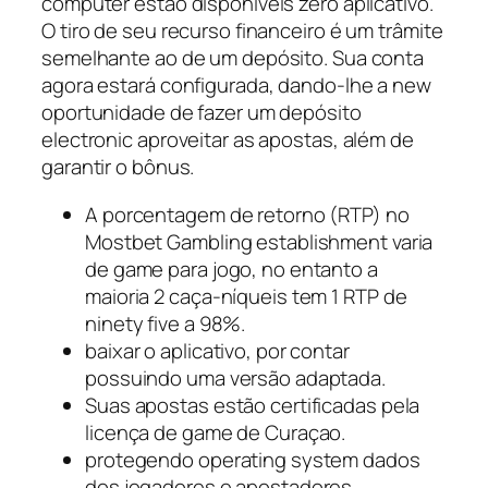
computer estão disponíveis zero aplicativo.
O tiro de seu recurso financeiro é um trâmite
semelhante ao de um depósito. Sua conta
agora estará configurada, dando-lhe a new
oportunidade de fazer um depósito
electronic aproveitar as apostas, além de
garantir o bônus.
A porcentagem de retorno (RTP) no
Mostbet Gambling establishment varia
de game para jogo, no entanto a
maioria 2 caça-níqueis tem 1 RTP de
ninety five a 98%.
baixar o aplicativo, por contar
possuindo uma versão adaptada.
Suas apostas estão certificadas pela
licença de game de Curaçao.
protegendo operating system dados
dos jogadores e apostadores.