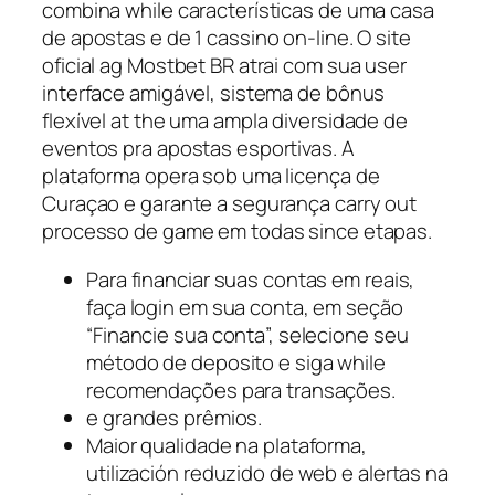
combina while características de uma casa
de apostas e de 1 cassino on-line. O site
oficial ag Mostbet BR atrai com sua user
interface amigável, sistema de bônus
flexível at the uma ampla diversidade de
eventos pra apostas esportivas. A
plataforma opera sob uma licença de
Curaçao e garante a segurança carry out
processo de game em todas since etapas.
Para financiar suas contas em reais,
faça login em sua conta, em seção
“Financie sua conta”, selecione seu
método de deposito e siga while
recomendações para transações.
e grandes prêmios.
Maior qualidade na plataforma,
utilización reduzido de web e alertas na