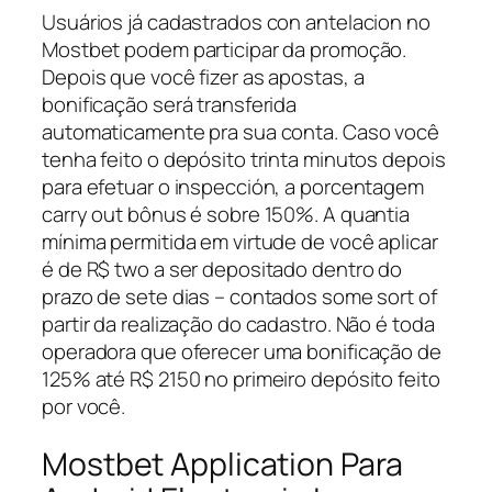
Usuários já cadastrados con antelacion no
Mostbet podem participar da promoção.
Depois que você fizer as apostas, a
bonificação será transferida
automaticamente pra sua conta. Caso você
tenha feito o depósito trinta minutos depois
para efetuar o inspección, a porcentagem
carry out bônus é sobre 150%. A quantia
mínima permitida em virtude de você aplicar
é de R$ two a ser depositado dentro do
prazo de sete dias – contados some sort of
partir da realização do cadastro. Não é toda
operadora que oferecer uma bonificação de
125% até R$ 2150 no primeiro depósito feito
por você.
Mostbet Application Para