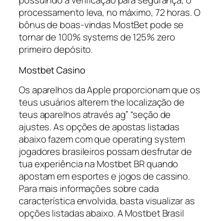
possuindo a verificação para segurança, o
processamento leva, no máximo, 72 horas. O
bônus de boas-vindas MostBet pode se
tornar de 100% systems de 125% zero
primeiro depósito.
Mostbet Casino
Os aparelhos da Apple proporcionam que os
teus usuários alterem the localização de
teus aparelhos através ag” “seção de
ajustes. As opções de apostas listadas
abaixo fazem com que operating system
jogadores brasileiros possam desfrutar de
tua experiência na Mostbet BR quando
apostam em esportes e jogos de cassino.
Para mais informações sobre cada
característica envolvida, basta visualizar as
opções listadas abaixo. A Mostbet Brasil