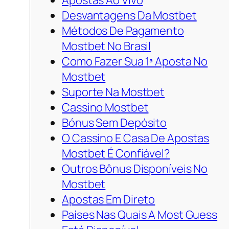
Desvantagens Da Mostbet
Métodos De Pagamento
Mostbet No Brasil
Como Fazer Sua 1ª Aposta No
Mostbet
Suporte Na Mostbet
Cassino Mostbet
Bónus Sem Depósito
O Cassino E Casa De Apostas
Mostbet É Confiável?
Outros Bônus Disponíveis No
Mostbet
Apostas Em Direto
Países Nas Quais A Most Guess