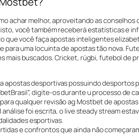
 Mostbet?
omo achar melhor, aproveitando as conselhos
isto, você também receberá estatísticas e in
do que você faça apostas inteligentes elizabe
e para uma locuinta de apostas tão nova. Fute
 mais buscados. Cricket, rúgbi, futebol de p
ra apostas desportivas possuindo desportos p
betBrasil”, digite-os durante u processo de 
para qualquer revisão ag Mostbet de apostas o
 análise foi escrita, o live steady stream est
alidades esportivas.
rtidas e confrontos que ainda não começara