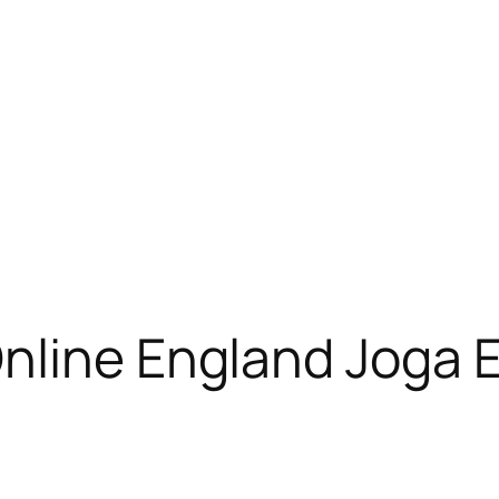
nline England Joga 