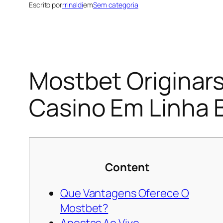
Escrito por
rrinaldi
em
Sem categoria
Mostbet Originar
Casino Em Linha 
Content
Que Vantagens Oferece O
Mostbet?
Apostas Ao Vivo