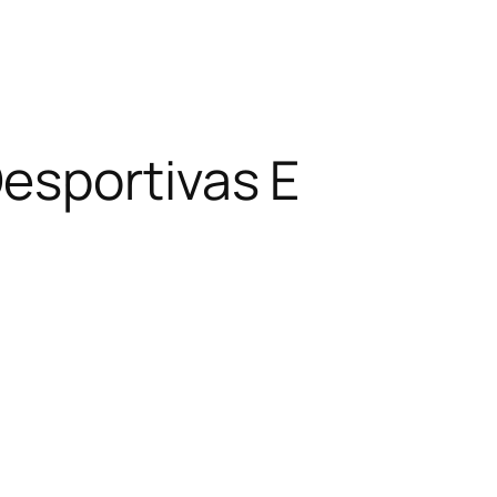
esportivas E