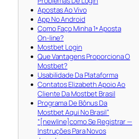
Problemas De Login
Apostas Ao Vivo
App No Android
Como Faço Minha 1ª Aposta
On-line?
Mostbet Login
Que Vantagens Proporciona O
Mostbet?
Usabilidade Da Plataforma
Contatos Elizabeth Apoio Ao
Cliente Da Mostbet Brasil
Programa De Bônus Da
Mostbet Aqui No Brasil”
“[newline]como Se Registrar —
Instruções Para Novos