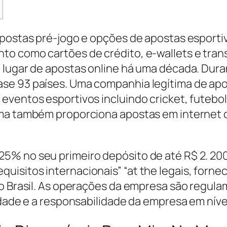
apostas pré-jogo e opções de apostas esportiv
to como cartões de crédito, e-wallets e tra
o lugar de apostas online há uma década. Dur
se 93 países. Uma companhia legítima de ap
eventos esportivos incluindo cricket, futebo
rma também proporciona apostas em internet c
% no seu primeiro depósito de até R$ 2. 200
uisitos internacionais” “at the legais, forn
no Brasil. As operações da empresa são regul
idade e a responsabilidade da empresa em nível