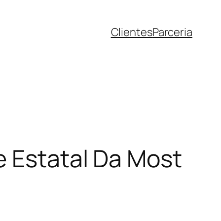
Clientes
Parceria
e Estatal Da Most