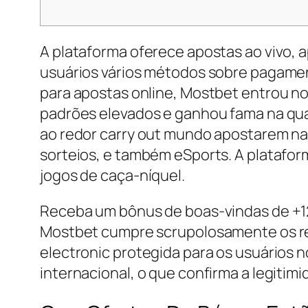
A plataforma oferece apostas ao vivo, 
usuários vários métodos sobre pagamen
para apostas online, Mostbet entrou n
padrões elevados e ganhou fama na qua
ao redor carry out mundo apostarem na 
sorteios, e também eSports. A platafo
jogos de caça-níquel.
Receba um bônus de boas-vindas de +125
Mostbet cumpre scrupolosamente os req
electronic protegida para os usuários 
internacional, o que confirma a legitim