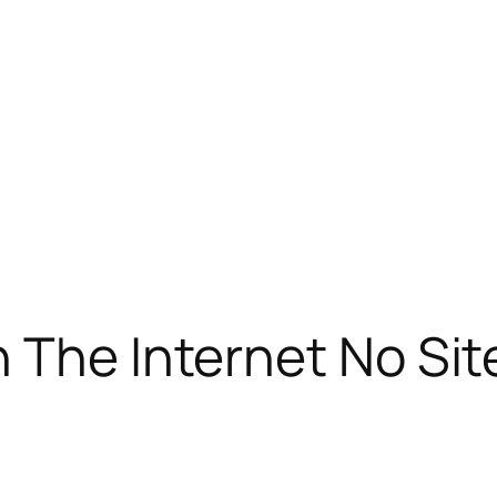
n The Internet No Sit