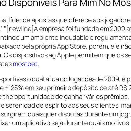
o Disponíveis Para Mim No Mo
nal líder de apostas que oferece aos jogador
e.” “[newline]A empresa foi fundada em 2009 a
antindo um ambiente indudable e regulamentado
baixado pela própria App Store, porém, ele nã
. Os dispositivos ag Apple permitem que os se
ustes
mostbet
.
portivas o qual atua no lugar desde 2009, é p
+125% em seu primeiro depósito de até R$ 2. 
ece the oportunidade de ganhar vários prêmios.
e serenidad de espírito aos seus clientes, m
surgirem quaisquer disputas durante um jogo
xar um aplicativo seja durante quais motivos 