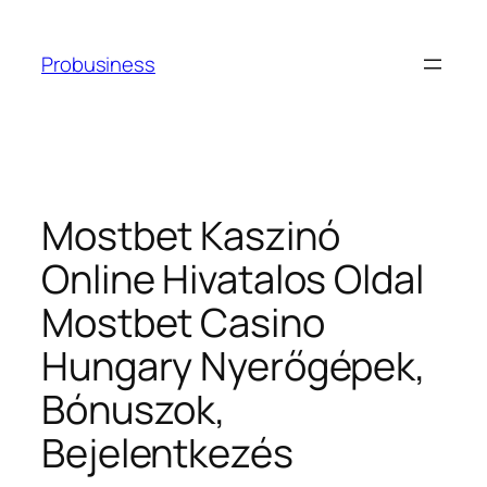
Probusiness
Mostbet Kaszinó
Online Hivatalos Oldal
Mostbet Casino
Hungary Nyerőgépek,
Bónuszok,
Bejelentkezés