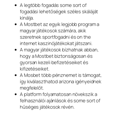
A legtöbb fogadás some sort of
fogadási lehetőségek széles skáláját
kínálja.
A Mostbet az egyik legjobb program a
magyar játékosok számára, akik
szeretnek sportfogadni és on the
internet kaszinójátékokat játszani.
A magyar játékosok bízhatnak abban,
hogy a Mostbet biztonságosan és
gyorsan kezeli befizetéseiket és
kifizetéseiket.
A Mosbet több pénznemet is támogat,
így kiválaszthatod arizona igényeidnek
megfelelőt.
A platform folyamatosan növekszik a
felhasználói ajánlások és some sort of
hűséges játékosok révén.