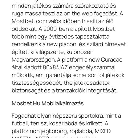
minden játékos számára szórakoztató és
rugalmassá teszi az on the web fogadást. A
Mostbet. com valós időben frissíti az élő
oddsokat. A 2009-ben alapított Mostbet
több mint egy évtizedes tapasztalattal
rendelkezik a new piacon, és szilárd hírnevet
épített ki világszerte, különösen
Magyarországon. A platform a new Curacao
által kiadott 8048/JAZ engedélyszámmal
működik, ami garantálja some sort of játékok
tisztességességét, the játékosadatok
biztonságát és a tranzakciók integritását.
Mosbet Hu Mobilalkalmazás
Fogadhat olyan népszerű sportokra, mint a
futball, tenisz, kosárlabda és krikett. A
platformon jégkorong, röplabda, MIXED