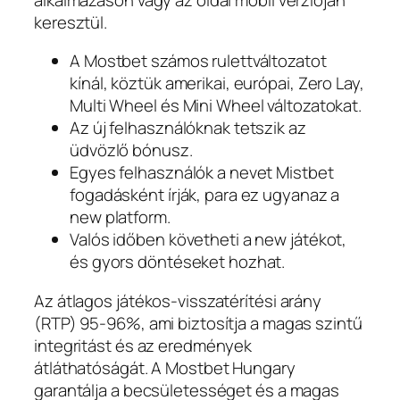
keresztül.
A Mostbet számos rulettváltozatot
kínál, köztük amerikai, európai, Zero Lay,
Multi Wheel és Mini Wheel változatokat.
Az új felhasználóknak tetszik az
üdvözlő bónusz.
Egyes felhasználók a nevet Mistbet
fogadásként írják, para ez ugyanaz a
new platform.
Valós időben követheti a new játékot,
és gyors döntéseket hozhat.
Az átlagos játékos-visszatérítési arány
(RTP) 95-96%, ami biztosítja a magas szintű
integritást és az eredmények
átláthatóságát. A Mostbet Hungary
garantálja a becsületességet és a magas