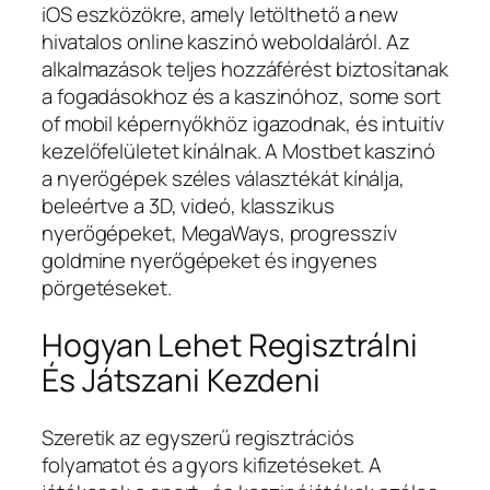
iOS eszközökre, amely letölthető a new
hivatalos online kaszinó weboldaláról. Az
alkalmazások teljes hozzáférést biztosítanak
a fogadásokhoz és a kaszinóhoz, some sort
of mobil képernyőkhöz igazodnak, és intuitív
kezelőfelületet kínálnak. A Mostbet kaszinó
a nyerőgépek széles választékát kínálja,
beleértve a 3D, videó, klasszikus
nyerőgépeket, MegaWays, progresszív
goldmine nyerőgépeket és ingyenes
pörgetéseket.
Hogyan Lehet Regisztrálni
És Játszani Kezdeni
Szeretik az egyszerű regisztrációs
folyamatot és a gyors kifizetéseket. A