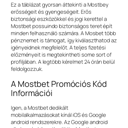
Ez a táblázat gyorsan áttekinti a Mostbey
erősségeit és gyengeségeit. Erős
biztonsági eszközökkel és jogi kerettel a
Mostbet possuindo biztonságos teret épít
minden felhasználó számára. A Mosbet több
pénznemet is támogat, így kiválaszthatod az
igényeidnek megfelelőt. A teljes fizetési
előzményeit is megtekintheti some sort of
profiljában. A legtöbb kérelmet 24 órán belül
feldolgozzuk.
A Mostbet Promóciós Kód
Információi
Igen, a Mostbet dedikált
mobilalkalmazásokat kínál iOS és Google
android rendszerekre. Az Google android