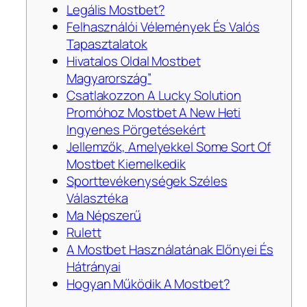
Legális Mostbet?
Felhasználói Vélemények És Valós
Tapasztalatok
Hivatalos Oldal Mostbet
Magyarország”
Csatlakozzon A Lucky Solution
Promóhoz Mostbet A New Heti
Ingyenes Pörgetésekért
Jellemzők, Amelyekkel Some Sort Of
Mostbet Kiemelkedik
Sporttevékenységek Széles
Választéka
Ma Népszerű
Rulett
A Mostbet Használatának Előnyei És
Hátrányai
Hogyan Működik A Mostbet?