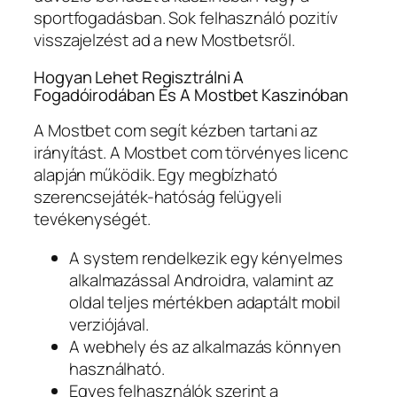
sportfogadásban. Sok felhasználó pozitív
visszajelzést ad a new Mostbetsről.
Hogyan Lehet Regisztrálni A
Fogadóirodában És A Mostbet Kaszinóban
A Mostbet com segít kézben tartani az
irányítást. A Mostbet com törvényes licenc
alapján működik. Egy megbízható
szerencsejáték-hatóság felügyeli
tevékenységét.
A system rendelkezik egy kényelmes
alkalmazással Androidra, valamint az
oldal teljes mértékben adaptált mobil
verziójával.
A webhely és az alkalmazás könnyen
használható.
Egyes felhasználók szerint a