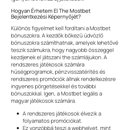
Hogyan Érhetem El The Mostbet
Bejelentkezési Képernyőjét?
Különös figyelmet kell fordítani a Mostbet
bónuszokra. A kezdők bőkezű üdvözlő
bónuszokra számíthatnak, amelyek lehetővé
teszik számukra, hogy nagyobb összeggel
kezdjenek el játszani the számlájukon. A
rendszeres játékosok számára
hűségprogramok, pénzvisszatérítés és
rendszeres promóciók állnak rendelkezésre
ingyenes pörgetésekkel és további
bónuszokkal. Igen, a Mostbet legális a
magyar játékosok számára.
A rendszeres játékosok élvezik a
folyamatos promóciókat.
Ez vonzóbbá teszi a webhelyet, mint