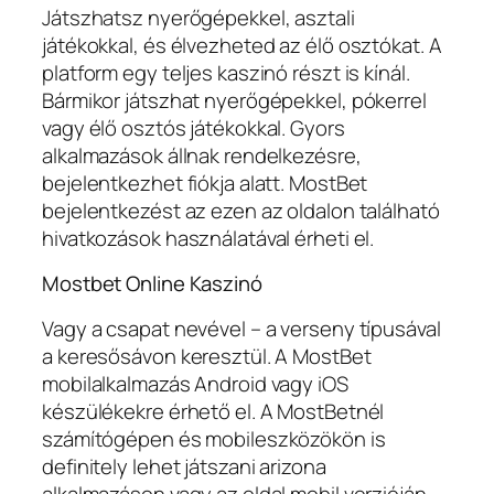
Játszhatsz nyerőgépekkel, asztali
játékokkal, és élvezheted az élő osztókat. A
platform egy teljes kaszinó részt is kínál.
Bármikor játszhat nyerőgépekkel, pókerrel
vagy élő osztós játékokkal. Gyors
alkalmazások állnak rendelkezésre,
bejelentkezhet fiókja alatt. MostBet
bejelentkezést az ezen az oldalon található
hivatkozások használatával érheti el.
Mostbet Online Kaszinó
Vagy a csapat nevével – a verseny típusával
a keresősávon keresztül. A MostBet
mobilalkalmazás Android vagy iOS
készülékekre érhető el. A MostBetnél
számítógépen és mobileszközökön is
definitely lehet játszani arizona
alkalmazáson vagy az oldal mobil verzióján