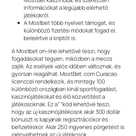
információkat a legújabb elérhető
játékokról.
A Mostbet több nyelvet támogat, és
különböző fizetési módokat fogad el,
beleértve a kriptót is.
A Mostbet on-line lehetővé teszi, hogy
fogadásokat tegyen, miközben a meccs
zajlik. Az esélyek valós időben változnak, és
gyorsan reagálhat. MostBet. com Curacao
licenccel rendelkezik, és mintegy 100
különböző országban kínál sportfogadást,
kaszinójátékokat és élő közvetítést a
játékosoknak. Ez a” “kód lehetővé teszi,
hogy az új kaszinójátékosok akár 300 dollár
bónuszt is kapjanak regisztrációkor és
befizetéskor. Akár 250 ingyenes pörgetést is
igényelhetnek az új játékosok.