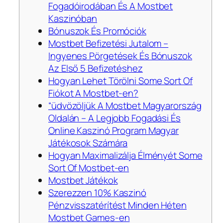
Fogadóirodában És A Mostbet
Kaszinóban
Bónuszok És Promóciók
Mostbet Befizetési Jutalom –
Ingyenes Pörgetések És Bónuszok
Az Első 5 Befizetéshez
Hogyan Lehet Törölni Some Sort Of
Fiókot A Mostbet-en?
“üdvözöljük A Mostbet Magyarország
Oldalán – A Legjobb Fogadási És
Online Kaszinó Program Magyar
Játékosok Számára
Hogyan Maximalizálja Élményét Some
Sort Of Mostbet-en
Mostbet Játékok
Szerezzen 10% Kaszinó
Pénzvisszatérítést Minden Héten
Mostbet Games-en