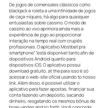
De jogos de comensales clássicos como
blackjack e roleta a uma infinidade de jogos
de caça-níqueis, há algo para quaisquer
entusiastas sobre cassino. O modo de
cassino ao vivo aprimora ainda mais a
experiência de jogo ao proporcionar
interação na tempo real com crupiês
profissionais. O aplicativo Mostbet pra
smartphone” “está disponível tanto afin de
dispositivos Android quanto para
dispositivos iOS. O aplicativo possui
download gratuito, at the para isso é só
acessar o web-site oficial usando to nosso
link. Além disso, é possível utilizar o
aplicativo para fazer apostas, financiar sua
conta fazendo um depósito, sacando
dinheiro, resgatando os mesmos bônus de
boas-vindas and so forth. Você concorda