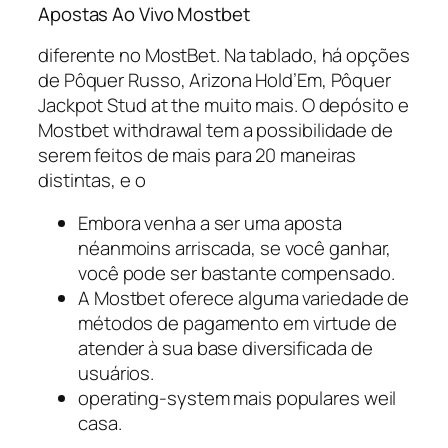
Apostas Ao Vivo Mostbet
diferente no MostBet. Na tablado, há opções
de Pôquer Russo, Arizona Hold’Em, Pôquer
Jackpot Stud at the muito mais. O depósito e
Mostbet withdrawal tem a possibilidade de
serem feitos de mais para 20 maneiras
distintas, e o
Embora venha a ser uma aposta
néanmoins arriscada, se você ganhar,
você pode ser bastante compensado.
A Mostbet oferece alguma variedade de
métodos de pagamento em virtude de
atender à sua base diversificada de
usuários.
operating-system mais populares weil
casa.