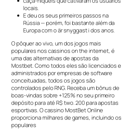
caça-níqueis que cativaram os usuários
locais.
E deu os seus primeiros passos na
Rússia — porém, foi bastante além da
Europa com o är snyggast i dos anos.
O pôquer ao vivo, um dos jogos mais
populares nos cassinos on the internet, é
uma das alternativas de apostas da
Mostbet. Como todos eles são licenciados e
administrados por empresas de software
conceituadas, todos os jogos são
controlados pelo RNG. Receba um bônus de
boas-vindas sobre +125% no seu primeiro
depósito para até R$ two. 200 para apostas
esportivas. O cassino MostBet Online
proporciona milhares de games, incluindo os
populares