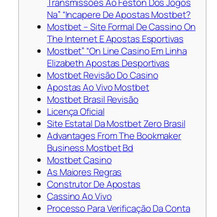
Transmissões Ao Festón Dos Jogos
Na” “Incapere De Apostas Mostbet?
Mostbet – Site Formal De Cassino On
The Internet E Apostas Esportivas
Mostbet” “On Line Casino Em Linha
Elizabeth Apostas Desportivas
Mostbet Revisão Do Casino
Apostas Ao Vivo Mostbet
Mostbet Brasil Revisão
Licença Oficial
Site Estatal Da Mostbet Zero Brasil
Advantages From The Bookmaker
Business Mostbet Bd
Mostbet Casino
As Maiores Regras
Construtor De Apostas
Cassino Ao Vivo
Processo Para Verificação Da Conta