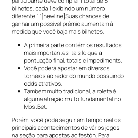
participante deve comprar 1 total de 6
bilhetes, cada 1 exibindo um número
diferente.” “[newline]Suas chances de
ganhar um possível prêmio aumentam à
medida que você baja mais bilhetes.
A primeira parte contém os resultados
mais importantes, tais lo que a
pontuação final, totais e impediments.
Você poderá apostar em diversos
torneios ao redor do mundo possuindo
odds atrativos.
Também muito tradicional, a roleta é
alguma atração muito fundamental no
MostBet.
Porém, você pode seguir em tempo real os
principais acontecimentos de vários jogos
na seção para apostas ao festón. Para