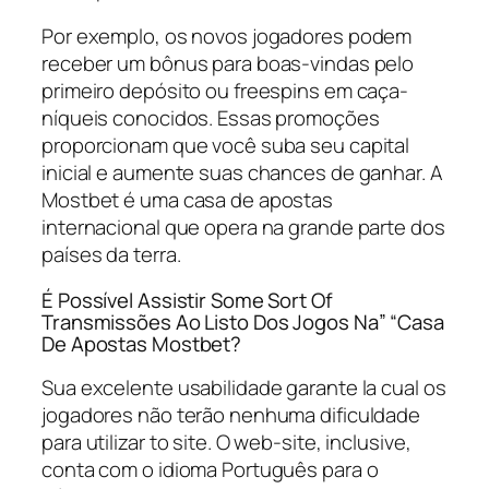
Por exemplo, os novos jogadores podem
receber um bônus para boas-vindas pelo
primeiro depósito ou freespins em caça-
níqueis conocidos. Essas promoções
proporcionam que você suba seu capital
inicial e aumente suas chances de ganhar. A
Mostbet é uma casa de apostas
internacional que opera na grande parte dos
países da terra.
É Possível Assistir Some Sort Of
Transmissões Ao Listo Dos Jogos Na” “Casa
De Apostas Mostbet?
Sua excelente usabilidade garante la cual os
jogadores não terão nenhuma dificuldade
para utilizar to site. O web-site, inclusive,
conta com o idioma Português para o