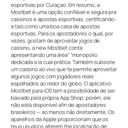
esportivas por Curaçao. Em resumo, a
Mostbet é uma opção confiável e segura pra
cassinos e apostas esportivas, certificando-
a tais como uma boa casa de apostas
esportivas. Para os apostadores o qual, por
vezes, gostam de aproveitar jogos de
cassino, a new Mostbet conta
apresentando uma área” “monopolio
dedicada a la cual prática. Também subsiste
um cassino ao vivo que te permite aproveitar
algunos jogos com jogadores reais
espalhados ao redor do globo. O aplicativo
Mostbet para iOS tem a possibilidade de ser
baixado pela própria App Shop, porém, ele
não está disponível afin de apostadores
brasileiros — ao menos não diretamente. Os
aparelhos da Apple proporcionam que os
teus usuários alterem the localização de