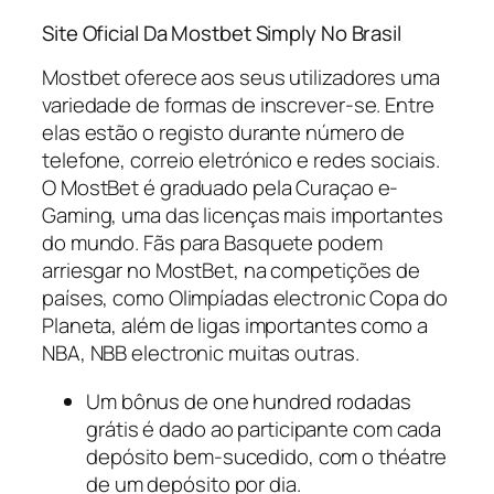
Site Oficial Da Mostbet Simply No Brasil
Mostbet oferece aos seus utilizadores uma
variedade de formas de inscrever-se. Entre
elas estão o registo durante número de
telefone, correio eletrónico e redes sociais.
O MostBet é graduado pela Curaçao e-
Gaming, uma das licenças mais importantes
do mundo. Fãs para Basquete podem
arriesgar no MostBet, na competições de
países, como Olimpíadas electronic Copa do
Planeta, além de ligas importantes como a
NBA, NBB electronic muitas outras.
Um bônus de one hundred rodadas
grátis é dado ao participante com cada
depósito bem-sucedido, com o théatre
de um depósito por dia.