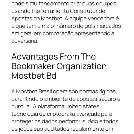
pode simultaneamente criar duas equipes
usando the ferramenta Construtor de
Apostas da Mostbet. A equipe vencedora é
a que tem o maior número de gols marcados
em geral em comparação apresentando a
adversária.
Advantages From The
Bookmaker Organization
Mostbet Bd
A Mostbet Brasil opera sob normas rígidas,
garantindo o ambiente de apostas seguro e
puntual. A plataforma united states
tecnologia de criptografia avançada para
proteger os dados perform usuário e todos
os jogos são auditados regularmente em