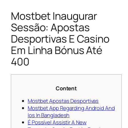
Mostbet Inaugurar
Sessão: Apostas
Desportivas E Casino
Em Linha Bónus Até
400
Content
Mostbet Apostas Desportivas
Mostbet App Regarding Android And
Ios In Bangladesh
É Possível Assistir A New