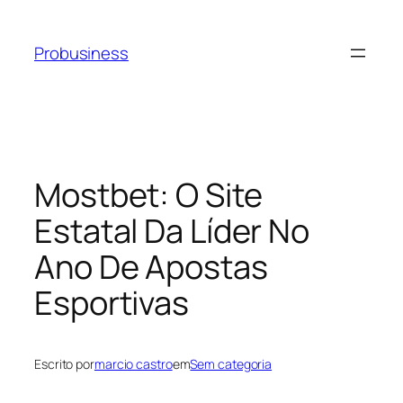
Probusiness
Mostbet: O Site
Estatal Da Líder No
Ano De Apostas
Esportivas
Escrito por
marcio castro
em
Sem categoria