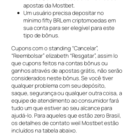
apostas da Mostbet.
Um usuário precisa depositar no
mínimo fifty BRL em criptomoedas em
sua conta para ser elegível para este
tipo de bônus.
Cupons com o standing “Cancelar”,
“Reembolsar” elizabeth “Resgatar”, assim lo
que cupons feitos na contas bônus ou
ganhos através de apostas grátis, não serão
considerados neste bônus. Se você tiver
qualquer problema com seu depósito,
saque, segurança ou qualquer outra coisa, a
equipe de atendimento ao consumidor fará
tudo um que estiver ao seu alcance para
ajudá-lo. Para aqueles que estão zero Brasil,
os detalhes de contato weil Mostbet estão
incluídos na tabela abaixo.