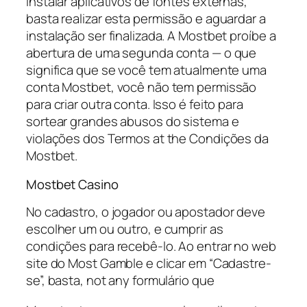
instalar aplicativos de fontes externas,
basta realizar esta permissão e aguardar a
instalação ser finalizada. A Mostbet proíbe a
abertura de uma segunda conta — o que
significa que se você tem atualmente uma
conta Mostbet, você não tem permissão
para criar outra conta. Isso é feito para
sortear grandes abusos do sistema e
violações dos Termos at the Condições da
Mostbet.
Mostbet Casino
No cadastro, o jogador ou apostador deve
escolher um ou outro, e cumprir as
condições para recebê-lo. Ao entrar no web
site do Most Gamble e clicar em “Cadastre-
se”, basta, not any formulário que