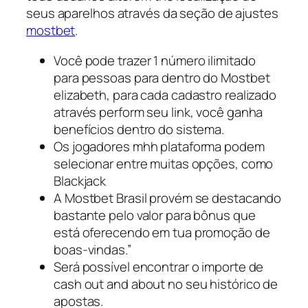
seus aparelhos através da seção de ajustes
mostbet
.
Você pode trazer 1 número ilimitado
para pessoas para dentro do Mostbet
elizabeth, para cada cadastro realizado
através perform seu link, você ganha
benefícios dentro do sistema.
Os jogadores mhh plataforma podem
selecionar entre muitas opções, como
Blackjack
A Mostbet Brasil provém se destacando
bastante pelo valor para bônus que
está oferecendo em tua promoção de
boas-vindas.”
Será possível encontrar o importe de
cash out and about no seu histórico de
apostas.