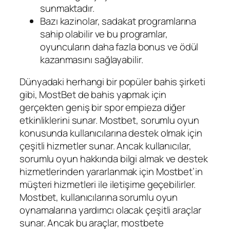
sunmaktadır.
Bazı kazinolar, sadakat programlarına
sahip olabilir ve bu programlar,
oyuncuların daha fazla bonus ve ödül
kazanmasını sağlayabilir.
Dünyadaki herhangi bir popüler bahis şirketi
gibi, MostBet de bahis yapmak için
gerçekten geniş bir spor empieza diğer
etkinliklerini sunar. Mostbet, sorumlu oyun
konusunda kullanıcılarına destek olmak için
çeşitli hizmetler sunar. Ancak kullanıcılar,
sorumlu oyun hakkında bilgi almak ve destek
hizmetlerinden yararlanmak için Mostbet’in
müşteri hizmetleri ile iletişime geçebilirler.
Mostbet, kullanıcılarına sorumlu oyun
oynamalarına yardımcı olacak çeşitli araçlar
sunar. Ancak bu araçlar, mostbete