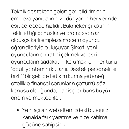
Teknik destekten gelen geri bildirimlerin
empieza yanıtların hızı, dünyanın her yerinde
eşit derecede hızlıdır. Bukmeker şirkətinin
teklif ettiği bonuslar və promosyonlar
oldukça karlı empieza modern oyuncu
öğrencileriyle buluşuyor. Şirket, yeni
oyuncuların dikkatini çekmek ve eski
oyuncuların sadakatini korumak için her türlü
“ödül” yöntemini kullanır. Destek personeli ile
hızlı” “bir şekilde iletişim kurma yeteneği,
özellikle finansal sorunların çözümü söz
konusu olduğunda, bahisçiler buns büyük
önem vermektedirler.
Yeni açılan web sitemizdeki bu eşsiz
kanalda fark yaratma ve bize katılma
gücüne sahipsiniz.