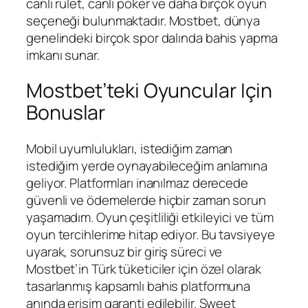
canlı rulet, canlı poker ve daha birçok oyun
seçeneği bulunmaktadır. Mostbet, dünya
genelindeki birçok spor dalında bahis yapma
imkanı sunar.
Mostbet’teki Oyuncular Için
Bonuslar
Mobil uyumlulukları, istediğim zaman
istediğim yerde oynayabileceğim anlamına
geliyor. Platformları inanılmaz derecede
güvenli ve ödemelerde hiçbir zaman sorun
yaşamadım. Oyun çeşitliliği etkileyici ve tüm
oyun tercihlerime hitap ediyor. Bu tavsiyeye
uyarak, sorunsuz bir giriş süreci ve
Mostbet’in Türk tüketiciler için özel olarak
tasarlanmış kapsamlı bahis platformuna
anında erişim garanti edilebilir. Sweet