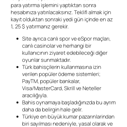
para yatırma işlemini yaptıktan sonra
hesabınıza yatırılacaksınız. Teklifi almak için
kayıt olduktan sonraki yedi gün içinde en az
1, 25 $ yatırmanız gerekir.
Site ayrıca canlı spor ve eSpor maçları,
canlı casinolar ve herhangi bir
kullanıcının ziyaret edebileceği diğer
oyunlar sunmaktadır.
Türk bahisçilerin kullanmasına izin
verilen popüler ödeme sistemleri;
PayTM, popüler bankalar,
Visa/MasterCard, Skrill ve Neteller
aracılığıyla.
Bahis oynamaya başladığınızda bu ayrım
daha da belirgin hale gelir.
Türkiye en büyük kumar pazarınlarindan
biri sayılması nedeniyle, yasal olarak ve