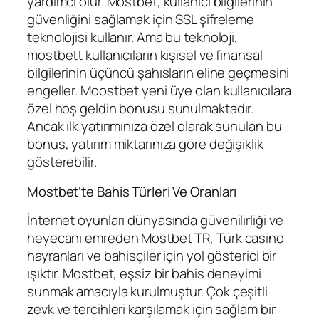
yardımcı olur. Mostbet, kullanıcı bilgilerinin
güvenliğini sağlamak için SSL şifreleme
teknolojisi kullanır. Ama bu teknoloji,
mostbett kullanıcıların kişisel ve finansal
bilgilerinin üçüncü şahısların eline geçmesini
engeller. Moostbet yeni üye olan kullanıcılara
özel hoş geldin bonusu sunulmaktadır.
Ancak ilk yatırımınıza özel olarak sunulan bu
bonus, yatırım miktarınıza göre değişiklik
gösterebilir.
Mostbet’te Bahis Türleri Ve Oranları
İnternet oyunları dünyasında güvenilirliği ve
heyecanı emreden Mostbet TR, Türk casino
hayranları ve bahisçiler için yol gösterici bir
ışıktır. Mostbet, eşsiz bir bahis deneyimi
sunmak amacıyla kurulmuştur. Çok çeşitli
zevk ve tercihleri karşılamak için sağlam bir