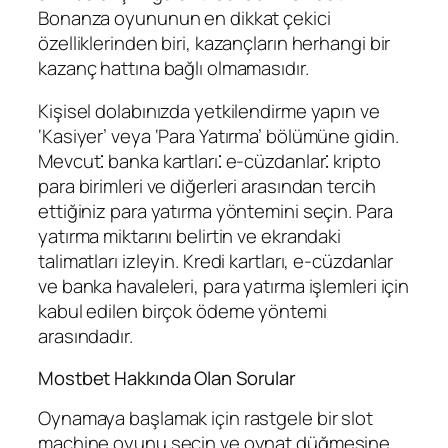
Bonanza oyununun en dikkat çekici
özelliklerinden biri, kazançların herhangi bir
kazanç hattına bağlı olmamasıdır.
Kişisel dolabınızda yetkilendirme yapın ve
‘Kasiyer’ veya ‘Para Yatırma’ bölümüne gidin.
Mevcut⁚ banka kartları⁚ e-cüzdanlar⁚ kripto
para birimleri ve diğerleri arasından tercih
ettiğiniz para yatırma yöntemini seçin. Para
yatırma miktarını belirtin ve ekrandaki
talimatları izleyin. Kredi kartları, e-cüzdanlar
ve banka havaleleri, para yatırma işlemleri için
kabul edilen birçok ödeme yöntemi
arasındadır.
Mostbet Hakkında Olan Sorular
Oynamaya başlamak için rastgele bir slot
machine oyunu seçin ve oynat düğmesine