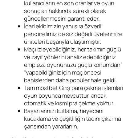
kullanıcıların en son oranlar ve oyun
sonuçları hakkında sürekli olarak
güncellenmesini garanti eder.
İdari ekibimizin yanı sıra özverili
personelimiz de siz değerli üyelerimize
üniteleri başarıyla ulaştırmıştır.
Maçı izleyebildiğiniz, her takımın güçlü
ve zayıf yönlerini analiz edebildiğiniz
empieza oyununuzu güçlü konumdan”
“yapabildiğiniz için maç öncesi
bahislerden daha popüler hale geldi.
Tam mostbet Giriş para çekme işlemleri
oyun boyunca mevcuttur, ancak
otomatik ve kısmi pra çekme yoktur.
Başarılarınızı kutlama, heyecanı
kucaklama ve çeşitliliğin tadını çıkarma
şansından yararlanın.