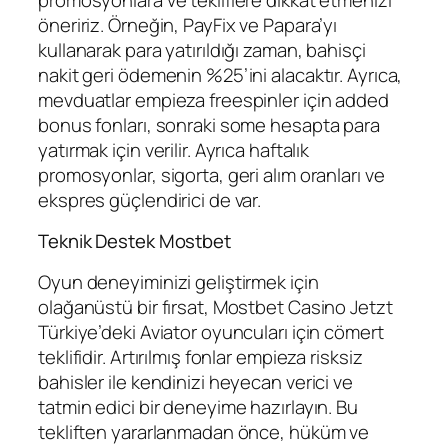
öneririz. Örneğin, PayFix ve Papara’yı
kullanarak para yatırıldığı zaman, bahisçi
nakit geri ödemenin %25’ini alacaktır. Ayrıca,
mevduatlar empieza freespinler için added
bonus fonları, sonraki some hesapta para
yatırmak için verilir. Ayrıca haftalık
promosyonlar, sigorta, geri alım oranları ve
ekspres güçlendirici de var.
Teknik Destek Mostbet
Oyun deneyiminizi geliştirmek için
olağanüstü bir fırsat, Mostbet Casino Jetzt
Türkiye’deki Aviator oyuncuları için cömert
teklifidir. Artırılmış fonlar empieza risksiz
bahisler ile kendinizi heyecan verici ve
tatmin edici bir deneyime hazırlayın. Bu
tekliften yararlanmadan önce, hüküm ve