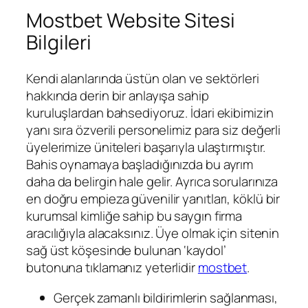
Mostbet Website Sitesi
Bilgileri
Kendi alanlarında üstün olan ve sektörleri
hakkında derin bir anlayışa sahip
kuruluşlardan bahsediyoruz. İdari ekibimizin
yanı sıra özverili personelimiz para siz değerli
üyelerimize üniteleri başarıyla ulaştırmıştır.
Bahis oynamaya başladığınızda bu ayrım
daha da belirgin hale gelir. Ayrıca sorularınıza
en doğru empieza güvenilir yanıtları, köklü bir
kurumsal kimliğe sahip bu saygın firma
aracılığıyla alacaksınız. Üye olmak için sitenin
sağ üst köşesinde bulunan ‘kaydol’
butonuna tıklamanız yeterlidir
mostbet
.
Gerçek zamanlı bildirimlerin sağlanması,