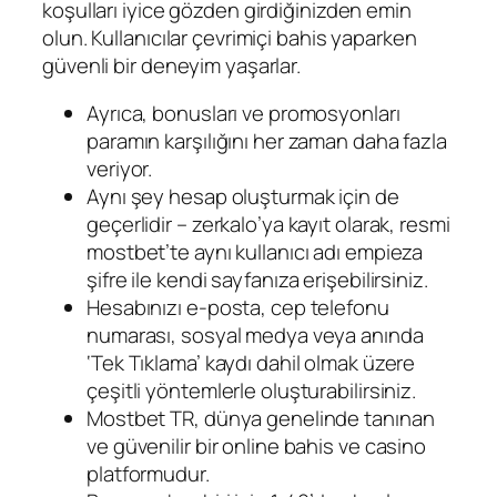
koşulları iyice gözden girdiğinizden emin
olun. Kullanıcılar çevrimiçi bahis yaparken
güvenli bir deneyim yaşarlar.
Ayrıca, bonusları ve promosyonları
paramın karşılığını her zaman daha fazla
veriyor.
Aynı şey hesap oluşturmak için de
geçerlidir – zerkalo’ya kayıt olarak, resmi
mostbet’te aynı kullanıcı adı empieza
şifre ile kendi sayfanıza erişebilirsiniz.
Hesabınızı e-posta, cep telefonu
numarası, sosyal medya veya anında
‘Tek Tıklama’ kaydı dahil olmak üzere
çeşitli yöntemlerle oluşturabilirsiniz.
Mostbet TR, dünya genelinde tanınan
ve güvenilir bir online bahis ve casino
platformudur.