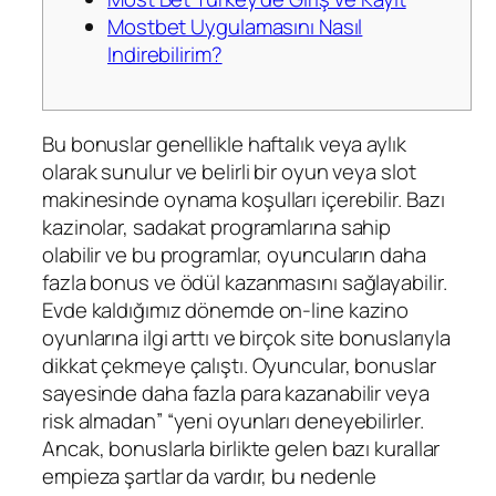
Mostbet Uygulamasını Nasıl
Indirebilirim?
Bu bonuslar genellikle haftalık veya aylık
olarak sunulur ve belirli bir oyun veya slot
makinesinde oynama koşulları içerebilir. Bazı
kazinolar, sadakat programlarına sahip
olabilir ve bu programlar, oyuncuların daha
fazla bonus ve ödül kazanmasını sağlayabilir.
Evde kaldığımız dönemde on-line kazino
oyunlarına ilgi arttı ve birçok site bonuslarıyla
dikkat çekmeye çalıştı. Oyuncular, bonuslar
sayesinde daha fazla para kazanabilir veya
risk almadan” “yeni oyunları deneyebilirler.
Ancak, bonuslarla birlikte gelen bazı kurallar
empieza şartlar da vardır, bu nedenle