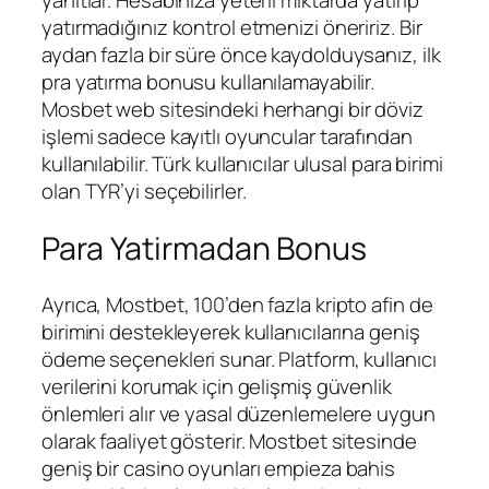
yanıtlar. Hesabınıza yeterli miktarda yatırıp
yatırmadığınız kontrol etmenizi öneririz. Bir
aydan fazla bir süre önce kaydolduysanız, ilk
pra yatırma bonusu kullanılamayabilir.
Mosbet web sitesindeki herhangi bir döviz
işlemi sadece kayıtlı oyuncular tarafından
kullanılabilir. Türk kullanıcılar ulusal para birimi
olan TYR’yi seçebilirler.
Para Yatirmadan Bonus
Ayrıca, Mostbet, 100’den fazla kripto afin de
birimini destekleyerek kullanıcılarına geniş
ödeme seçenekleri sunar. Platform, kullanıcı
verilerini korumak için gelişmiş güvenlik
önlemleri alır ve yasal düzenlemelere uygun
olarak faaliyet gösterir. Mostbet sitesinde
geniş bir casino oyunları empieza bahis