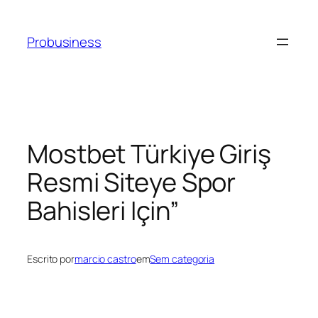
Probusiness
Mostbet Türkiye Giriş
Resmi Siteye Spor
Bahisleri Için”
Escrito por
marcio castro
em
Sem categoria