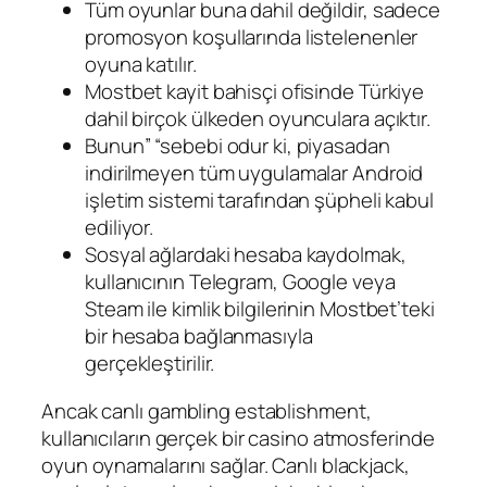
Tüm oyunlar buna dahil değildir, sadece
promosyon koşullarında listelenenler
oyuna katılır.
Mostbet kayit bahisçi ofisinde Türkiye
dahil birçok ülkeden oyunculara açıktır.
Bunun” “sebebi odur ki, piyasadan
indirilmeyen tüm uygulamalar Android
işletim sistemi tarafından şüpheli kabul
ediliyor.
Sosyal ağlardaki hesaba kaydolmak,
kullanıcının Telegram, Google veya
Steam ile kimlik bilgilerinin Mostbet’teki
bir hesaba bağlanmasıyla
gerçekleştirilir.
Ancak canlı gambling establishment,
kullanıcıların gerçek bir casino atmosferinde
oyun oynamalarını sağlar. Canlı blackjack,