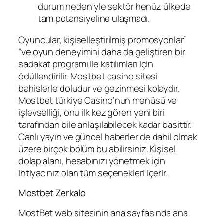
durum nedeniyle sektör henüz ülkede
tam potansiyeline ulaşmadı.
Oyuncular, kişiselleştirilmiş promosyonlar”
“ve oyun deneyimini daha da geliştiren bir
sadakat programı ile katılımları için
ödüllendirilir. Mostbet casino sitesi
bahislerle doludur ve gezinmesi kolaydır.
Mostbet türkiye Casino’nun menüsü ve
işlevselliği, onu ilk kez gören yeni biri
tarafından bile anlaşılabilecek kadar basittir.
Canlı yayın ve güncel haberler de dahil olmak
üzere birçok bölüm bulabilirsiniz. Kişisel
dolap alanı, hesabınızı yönetmek için
ihtiyacınız olan tüm seçenekleri içerir.
Mostbet Zerkalo
MostBet web sitesinin ana sayfasında ana