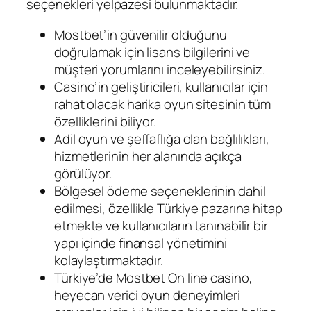
seçenekleri yelpazesi bulunmaktadır.
Mostbet’in güvenilir olduğunu
doğrulamak için lisans bilgilerini ve
müşteri yorumlarını inceleyebilirsiniz.
Casino’in geliştiricileri, kullanıcılar için
rahat olacak harika oyun sitesinin tüm
özelliklerini biliyor.
Adil oyun ve şeffaflığa olan bağlılıkları,
hizmetlerinin her alanında açıkça
görülüyor.
Bölgesel ödeme seçeneklerinin dahil
edilmesi, özellikle Türkiye pazarına hitap
etmekte ve kullanıcıların tanınabilir bir
yapı içinde finansal yönetimini
kolaylaştırmaktadır.
Türkiye’de Mostbet On line casino,
heyecan verici oyun deneyimleri