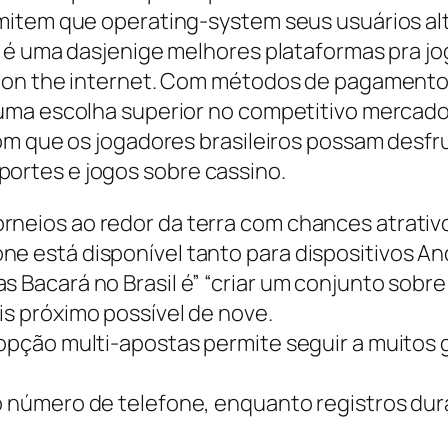
mitem que operating-system seus usuários alt
t é uma dasjenige melhores plataformas pra j
 on the internet. Com métodos de pagamento 
uma escolha superior no competitivo mercado
om que os jogadores brasileiros possam desfr
rtes e jogos sobre cassino.
rneios ao redor da terra com chances atrativ
e está disponível tanto para dispositivos And
s Bacará no Brasil é” “criar um conjunto sobr
is próximo possível de nove.
a opção multi-apostas permite seguir a muitos
 o número de telefone, enquanto registros d