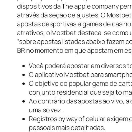
dispositivos da The apple company per
através da seção de ajustes. O Mostbe
apostas desportivas e games de casino
atrativos, o Mostbet destaca-se como 
“sobre apostas listadas abaixo fazem c
BR no momento em que apostam em espo
Você poderá apostar em diversos to
O aplicativo Mostbet para smartphon
O objetivo do popular game de carta
conjunto residencial que seja to ma
Ao contrário das apostas ao vivo, 
uma só vez.
Registros by way of celular exigem
pessoais mais detalhadas.