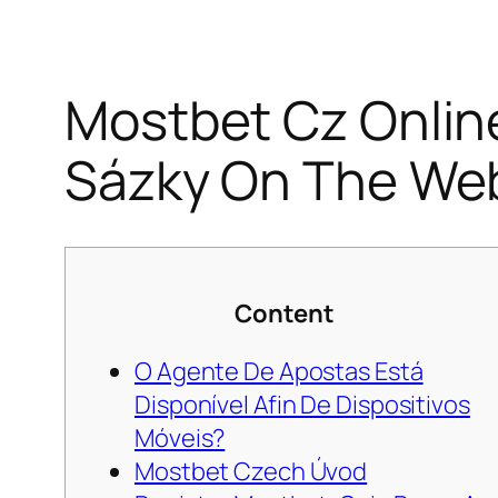
Mostbet Cz Online
Sázky On The We
Content
O Agente De Apostas Está
Disponível Afin De Dispositivos
Móveis?
Mostbet Czech Úvod