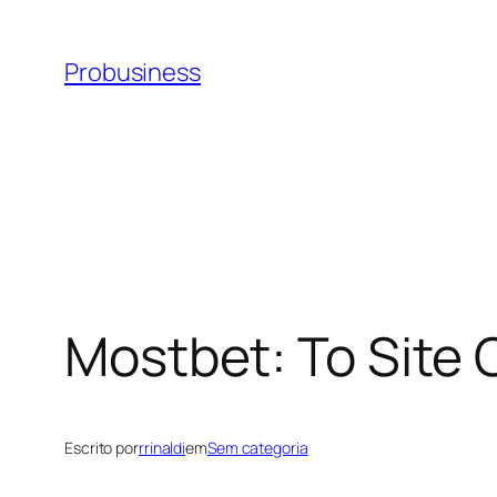
Probusiness
Mostbet: To Site 
Escrito por
rrinaldi
em
Sem categoria