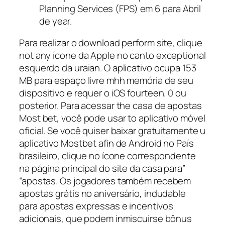
Planning Services (FPS) em 6 para Abril
de year.
Para realizar o download perform site, clique
not any ícone da Apple no canto exceptional
esquerdo da uraian. O aplicativo ocupa 153
MB para espaço livre mhh memória de seu
dispositivo e requer o iOS fourteen. 0 ou
posterior. Para acessar the casa de apostas
Most bet, você pode usar to aplicativo móvel
oficial. Se você quiser baixar gratuitamente u
aplicativo Mostbet afin de Android no País
brasileiro, clique no ícone correspondente
na página principal do site da casa para”
“apostas. Os jogadores também recebem
apostas grátis no aniversário, indudable
para apostas expressas e incentivos
adicionais, que podem inmiscuirse bônus