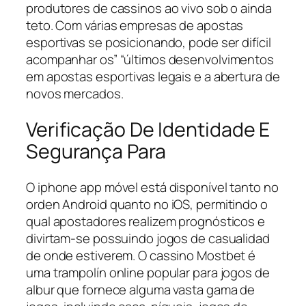
produtores de cassinos ao vivo sob o ainda
teto. Com várias empresas de apostas
esportivas se posicionando, pode ser difícil
acompanhar os” “últimos desenvolvimentos
em apostas esportivas legais e a abertura de
novos mercados.
Verificação De Identidade E
Segurança Para
O iphone app móvel está disponível tanto no
orden Android quanto no iOS, permitindo o
qual apostadores realizem prognósticos e
divirtam-se possuindo jogos de casualidad
de onde estiverem. O cassino Mostbet é
uma trampolín online popular para jogos de
albur que fornece alguma vasta gama de