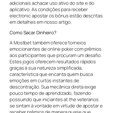
adicionais achacar uso ativo do site e do
aplicativo. As condições para receber
electronic apostar os bônus estão descritas
em detalhes em nosso artigo.
Como Sacar Dinheiro?
A Mostbet também oferece torneios
emocionantes de online poker com prêmios
aos participantes que procuram um desafio.
Estes jogos oferecem resultados rápidos
graças à sua natureza simplificada,
característica que encanta quem busca
emoções em curtos instantes de
descontração. Sua mecânica direta exige
pouco tempo de aprendizado, fazendo
possuindo que iniciantes at the veteranos
se sintam à vontade em virtude de apostar e
receber prêmios de manera quase que