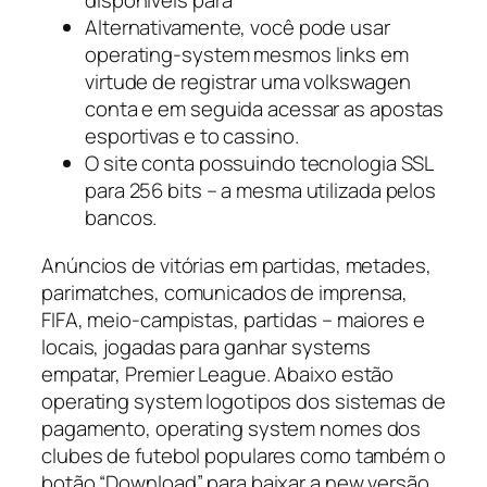
disponíveis para
Alternativamente, você pode usar
operating-system mesmos links em
virtude de registrar uma volkswagen
conta e em seguida acessar as apostas
esportivas e to cassino.
O site conta possuindo tecnologia SSL
para 256 bits – a mesma utilizada pelos
bancos.
Anúncios de vitórias em partidas, metades,
parimatches, comunicados de imprensa,
FIFA, meio-campistas, partidas – maiores e
locais, jogadas para ganhar systems
empatar, Premier League. Abaixo estão
operating system logotipos dos sistemas de
pagamento, operating system nomes dos
clubes de futebol populares como também o
botão “Download” para baixar a new versão