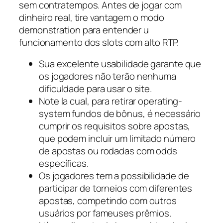
sem contratempos. Antes de jogar com
dinheiro real, tire vantagem o modo
demonstration para entender u
funcionamento dos slots com alto RTP.
Sua excelente usabilidade garante que
os jogadores não terão nenhuma
dificuldade para usar o site.
Note la cual, para retirar operating-
system fundos de bônus, é necessário
cumprir os requisitos sobre apostas,
que podem incluir um limitado número
de apostas ou rodadas com odds
específicas.
Os jogadores tem a possibilidade de
participar de torneios com diferentes
apostas, competindo com outros
usuários por fameuses prêmios.